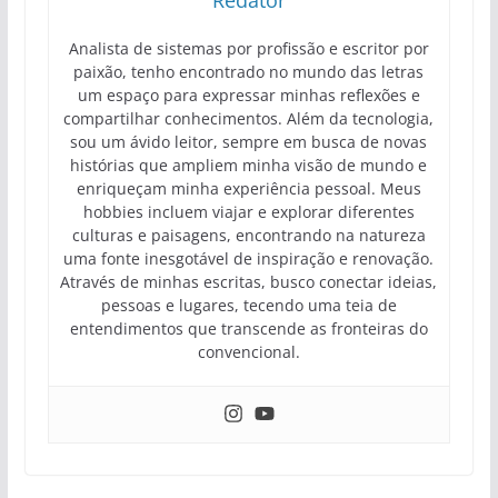
Redator
Analista de sistemas por profissão e escritor por
paixão, tenho encontrado no mundo das letras
um espaço para expressar minhas reflexões e
compartilhar conhecimentos. Além da tecnologia,
sou um ávido leitor, sempre em busca de novas
histórias que ampliem minha visão de mundo e
enriqueçam minha experiência pessoal. Meus
hobbies incluem viajar e explorar diferentes
culturas e paisagens, encontrando na natureza
uma fonte inesgotável de inspiração e renovação.
Através de minhas escritas, busco conectar ideias,
pessoas e lugares, tecendo uma teia de
entendimentos que transcende as fronteiras do
convencional.