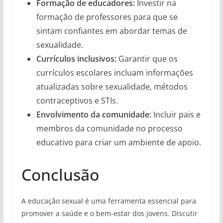
Formação de educadores:
Investir na
formação de professores para que se
sintam confiantes em abordar temas de
sexualidade.
Currículos inclusivos:
Garantir que os
currículos escolares incluam informações
atualizadas sobre sexualidade, métodos
contraceptivos e STIs.
Envolvimento da comunidade:
Incluir pais e
membros da comunidade no processo
educativo para criar um ambiente de apoio.
Conclusão
A educação sexual é uma ferramenta essencial para
promover a saúde e o bem-estar dos jovens. Discutir