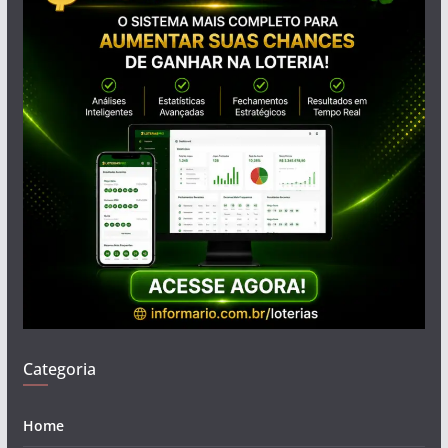
Categoria
Home