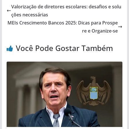
Valorização de diretores escolares: desafios e solu
ções necessárias
MEIs Crescimento Bancos 2025: Dicas para Prospe
re e Organize-se
Você Pode Gostar Também