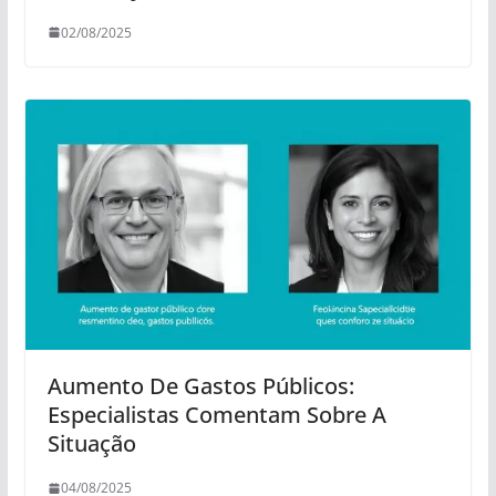
02/08/2025
Aumento De Gastos Públicos:
Especialistas Comentam Sobre A
Situação
04/08/2025