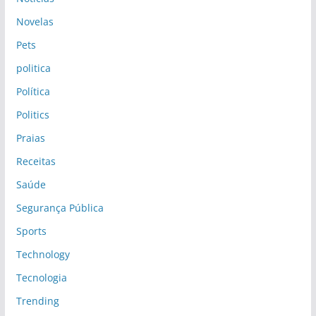
Novelas
Pets
politica
Política
Politics
Praias
Receitas
Saúde
Segurança Pública
Sports
Technology
Tecnologia
Trending