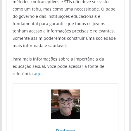
métodos contraceptivos e STIs não deve ser visto
como um tabu, mas como uma necessidade. O papel
do governo e das instituições educacionais é
fundamental para garantir que todos os jovens
tenham acesso a informações precisas e relevantes.
Somente assim poderemos construir uma sociedade
mais informada e saudável.
Para mais informações sobre a importância da
educação sexual, você pode acessar a fonte de
referência
aqui
.