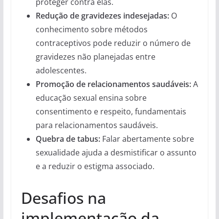
proteger contra elas.
Redução de gravidezes indesejadas:
O
conhecimento sobre métodos
contraceptivos pode reduzir o número de
gravidezes não planejadas entre
adolescentes.
Promoção de relacionamentos saudáveis:
A
educação sexual ensina sobre
consentimento e respeito, fundamentais
para relacionamentos saudáveis.
Quebra de tabus:
Falar abertamente sobre
sexualidade ajuda a desmistificar o assunto
e a reduzir o estigma associado.
Desafios na
implementação da