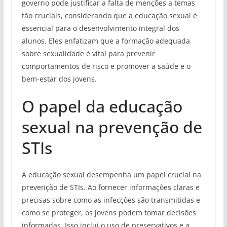
governo pode justificar a falta de menções a temas
tão cruciais, considerando que a educação sexual é
essencial para o desenvolvimento integral dos
alunos. Eles enfatizam que a formação adequada
sobre sexualidade é vital para prevenir
comportamentos de risco e promover a saúde e o
bem-estar dos jovens.
O papel da educação
sexual na prevenção de
STIs
A educação sexual desempenha um papel crucial na
prevenção de STIs. Ao fornecer informações claras e
precisas sobre como as infecções são transmitidas e
como se proteger, os jovens podem tomar decisões
informadas. Isso inclui o uso de preservativos e a