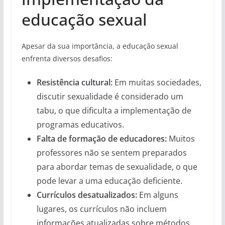
educação sexual
Apesar da sua importância, a educação sexual
enfrenta diversos desafios:
Resistência cultural:
Em muitas sociedades,
discutir sexualidade é considerado um
tabu, o que dificulta a implementação de
programas educativos.
Falta de formação de educadores:
Muitos
professores não se sentem preparados
para abordar temas de sexualidade, o que
pode levar a uma educação deficiente.
Currículos desatualizados:
Em alguns
lugares, os currículos não incluem
informações atualizadas sobre métodos