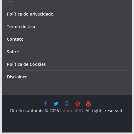
Política de privacidade
Termo de Uso
Contato
Sobre
Política de Cookies
Disclainer
Direitos autorais © 2026
InformaRIO
. All rights reserved.