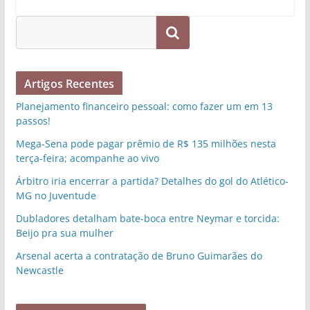
Pesquisar
Artigos Recentes
Planejamento financeiro pessoal: como fazer um em 13
passos!
Mega-Sena pode pagar prêmio de R$ 135 milhões nesta
terça-feira; acompanhe ao vivo
Árbitro iria encerrar a partida? Detalhes do gol do Atlético-
MG no Juventude
Dubladores detalham bate-boca entre Neymar e torcida:
Beijo pra sua mulher
Arsenal acerta a contratação de Bruno Guimarães do
Newcastle