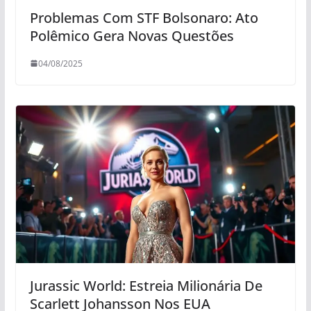
Problemas Com STF Bolsonaro: Ato
Polêmico Gera Novas Questões
04/08/2025
Jurassic World: Estreia Milionária De
Scarlett Johansson Nos EUA