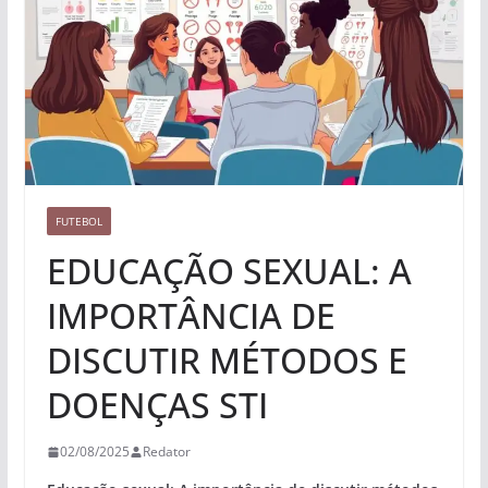
FUTEBOL
EDUCAÇÃO SEXUAL: A
IMPORTÂNCIA DE
DISCUTIR MÉTODOS E
DOENÇAS STI
02/08/2025
Redator