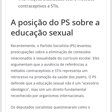
contraceptivos e STIs.
A posição do PS sobre a
educação sexual
Recentemente, o Partido Socialista (PS) levantou
preocupações sobre a eliminação de conteúdos
relacionados à sexualidade do currículo escolar. Eles
argumentam que a ausência de referências a
métodos contraceptivos e STIs representa um
retrocesso na promoção da saúde dos jovens. O PS
defende que a educação sexual não é um “acessório
ideológico”, mas sim um direito fundamental
reconhecido por organismos internacionais.
Os deputados socialistas questionaram como o