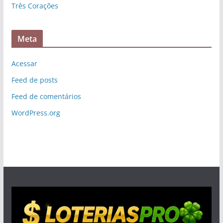
Três Corações
Meta
Acessar
Feed de posts
Feed de comentários
WordPress.org