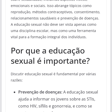
emocionais e sociais. Isso abrange tópicos como
reprodução, métodos contraceptivos, consentimento,
relacionamentos saudáveis e prevenção de doenças.
A educação sexual não deve ser vista apenas como
uma disciplina escolar, mas como uma ferramenta
vital para a formação integral dos indivíduos.
Por que a educação
sexual é importante?
Discutir educação sexual é fundamental por várias
razões:
Prevenção de doenças:
A educação sexual
ajuda a informar os jovens sobre as STIs,
como HIV, sífilis e gonorreia, e como se