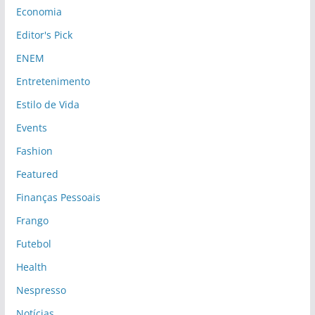
Economia
Editor's Pick
ENEM
Entretenimento
Estilo de Vida
Events
Fashion
Featured
Finanças Pessoais
Frango
Futebol
Health
Nespresso
Notícias