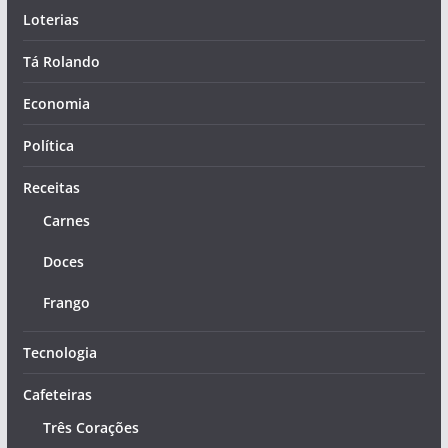
Loterias
Tá Rolando
Economia
Política
Receitas
Carnes
Doces
Frango
Tecnologia
Cafeteiras
Três Corações