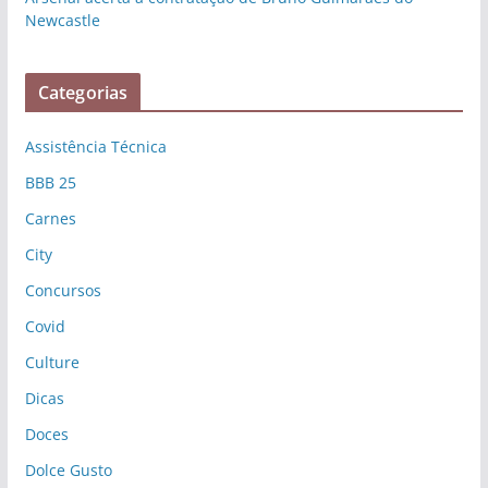
Newcastle
Categorias
Assistência Técnica
BBB 25
Carnes
City
Concursos
Covid
Culture
Dicas
Doces
Dolce Gusto