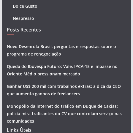
Dolce Gusto
Nespresso
Posts Recentes
Novo Desenrola Brasil: perguntas e respostas sobre o
programa de renegociação
Queda do Ibovespa Futuro: Vale, IPCA-15 e impasse no
Oriente Médio pressionam mercado
Ganhar US$ 200 mil com trabalhos extras: a dica da CEO
que aumenta ganhos de freelancers
Monopólio da internet do tráfico em Duque de Caxias:
polícia mira traficantes do CV que controlam serviço nas
comunidades
Links Ùteis