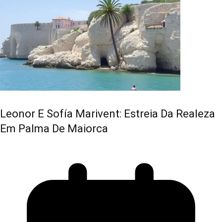
Leonor E Sofía Marivent: Estreia Da Realeza
Em Palma De Maiorca