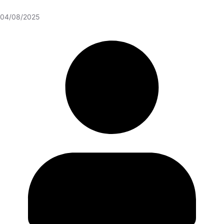
04/08/2025