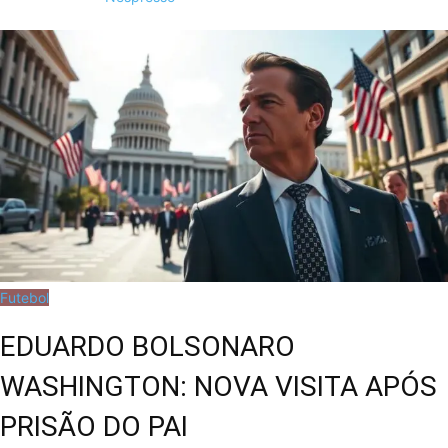
Futebol
EDUARDO BOLSONARO
WASHINGTON: NOVA VISITA APÓS
PRISÃO DO PAI