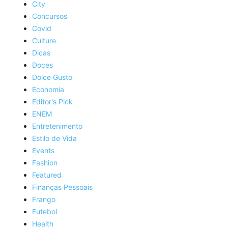
City
Concursos
Covid
Culture
Dicas
Doces
Dolce Gusto
Economia
Editor's Pick
ENEM
Entretenimento
Estilo de Vida
Events
Fashion
Featured
Finanças Pessoais
Frango
Futebol
Health