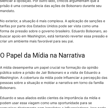
silenciar a oposição. Por outro lado, críticos argumentam que a
prisão é uma consequência das ações de Bolsonaro durante seu
mandato.
No exterior, a situação é mais complexa. A aplicação de sanções e
tarifas por parte dos Estados Unidos pode ser vista como uma
forma de pressão sobre o governo brasileiro. Eduardo Bolsonaro, ao
buscar apoio em Washington, está tentando reverter essa pressão e
criar um ambiente mais favorável para seu pai.
O Papel da Mídia na Narrativa
A mídia desempenha um papel crucial na formação da opinião
pública sobre a prisão de Jair Bolsonaro e a visita de Eduardo a
Washington. A cobertura da mídia pode influenciar a percepção das
pessoas sobre a situação e moldar a narrativa em torno da família
Bolsonaro.
Eduardo e seus aliados estão cientes da importância da mídia e
podem usar essa viagem como uma oportunidade para se
comunicar diretamente com jornalistas e influenciadores. Isso pode