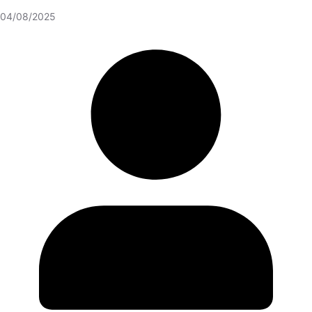
04/08/2025