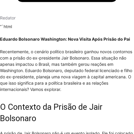
Redator
“`html
Eduardo Bolsonaro Washington: Nova Visita Após Prisão do Pai
Recentemente, o cenário político brasileiro ganhou novos contornos
com a prisão do ex-presidente Jair Bolsonaro. Essa situação não
apenas impactou o Brasil, mas também gerou reações em
Washington. Eduardo Bolsonaro, deputado federal licenciado e filho
do ex-presidente, planeja uma nova viagem à capital americana. O
que isso significa para a política brasileira e as relações
internacionais? Vamos explorar.
O Contexto da Prisão de Jair
Bolsonaro
A prisão de Jair Bolsonaro não é um evento isolado. Ele foi colocado