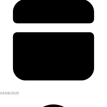
04/08/2025