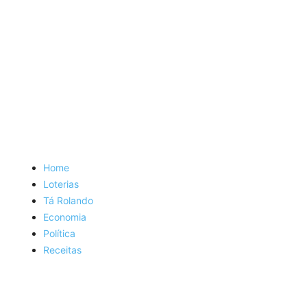
Home
Loterias
Tá Rolando
Economia
Política
Receitas