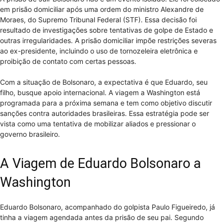
em prisão domiciliar após uma ordem do ministro Alexandre de
Moraes, do Supremo Tribunal Federal (STF). Essa decisão foi
resultado de investigações sobre tentativas de golpe de Estado e
outras irregularidades. A prisão domiciliar impõe restrições severas
ao ex-presidente, incluindo o uso de tornozeleira eletrônica e
proibição de contato com certas pessoas.
Com a situação de Bolsonaro, a expectativa é que Eduardo, seu
filho, busque apoio internacional. A viagem a Washington está
programada para a próxima semana e tem como objetivo discutir
sanções contra autoridades brasileiras. Essa estratégia pode ser
vista como uma tentativa de mobilizar aliados e pressionar o
governo brasileiro.
A Viagem de Eduardo Bolsonaro a
Washington
Eduardo Bolsonaro, acompanhado do golpista Paulo Figueiredo, já
tinha a viagem agendada antes da prisão de seu pai. Segundo