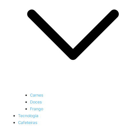
Carnes
Doces
Frango
Tecnologia
Cafeteiras