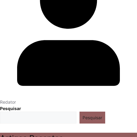
Redator
Pesquisar
Pesquisar