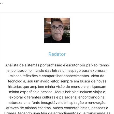
“`
Redator
Analista de sistemas por profissão e escritor por paixão, tenho
encontrado no mundo das letras um espaço para expressar
minhas reflexões e compartilhar conhecimentos. Além da
tecnologia, sou um ávido leitor, sempre em busca de novas
histórias que ampliem minha visão de mundo e enriqueçam
minha experiência pessoal. Meus hobbies incluem viajar e
explorar diferentes culturas e paisagens, encontrando na
natureza uma fonte inesgotável de inspiração e renovação.
Através de minhas escritas, busco conectar ideias, pessoas e
lugares, tecendo uma teia de entendimentos que transcende as