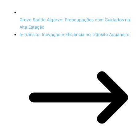
Greve Saúde Algarve: Preocupações com Cuidados na
Alta Estação
e-Trânsito: Inovação e Eficiência no Trânsito Aduaneiro