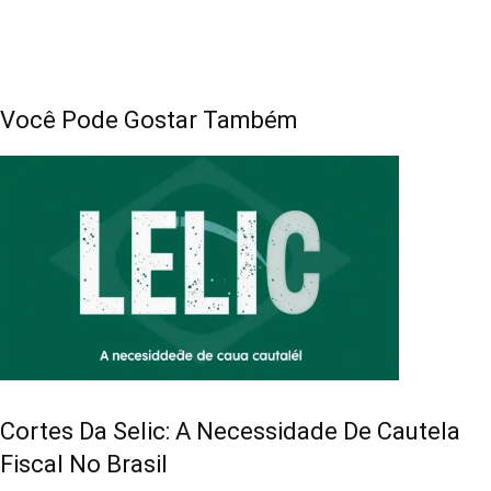
Você Pode Gostar Também
Cortes Da Selic: A Necessidade De Cautela
Fiscal No Brasil