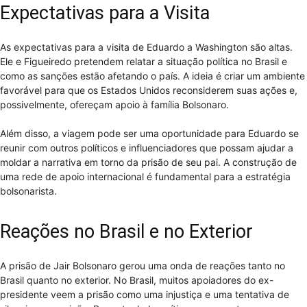
Expectativas para a Visita
As expectativas para a visita de Eduardo a Washington são altas.
Ele e Figueiredo pretendem relatar a situação política no Brasil e
como as sanções estão afetando o país. A ideia é criar um ambiente
favorável para que os Estados Unidos reconsiderem suas ações e,
possivelmente, ofereçam apoio à família Bolsonaro.
Além disso, a viagem pode ser uma oportunidade para Eduardo se
reunir com outros políticos e influenciadores que possam ajudar a
moldar a narrativa em torno da prisão de seu pai. A construção de
uma rede de apoio internacional é fundamental para a estratégia
bolsonarista.
Reações no Brasil e no Exterior
A prisão de Jair Bolsonaro gerou uma onda de reações tanto no
Brasil quanto no exterior. No Brasil, muitos apoiadores do ex-
presidente veem a prisão como uma injustiça e uma tentativa de