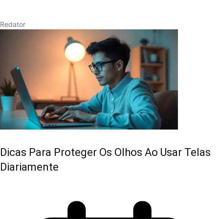
Redator
Dicas Para Proteger Os Olhos Ao Usar Telas
Diariamente