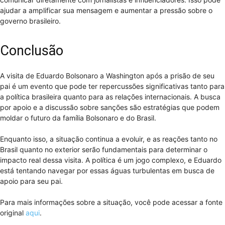
ajudar a amplificar sua mensagem e aumentar a pressão sobre o
governo brasileiro.
Conclusão
A visita de Eduardo Bolsonaro a Washington após a prisão de seu
pai é um evento que pode ter repercussões significativas tanto para
a política brasileira quanto para as relações internacionais. A busca
por apoio e a discussão sobre sanções são estratégias que podem
moldar o futuro da família Bolsonaro e do Brasil.
Enquanto isso, a situação continua a evoluir, e as reações tanto no
Brasil quanto no exterior serão fundamentais para determinar o
impacto real dessa visita. A política é um jogo complexo, e Eduardo
está tentando navegar por essas águas turbulentas em busca de
apoio para seu pai.
Para mais informações sobre a situação, você pode acessar a fonte
original
aqui
.