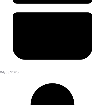
04/08/2025