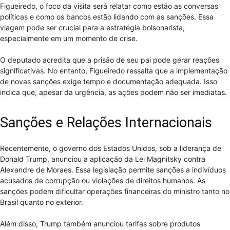
Figueiredo, o foco da visita será relatar como estão as conversas
políticas e como os bancos estão lidando com as sanções. Essa
viagem pode ser crucial para a estratégia bolsonarista,
especialmente em um momento de crise.
O deputado acredita que a prisão de seu pai pode gerar reações
significativas. No entanto, Figueiredo ressalta que a implementação
de novas sanções exige tempo e documentação adequada. Isso
indica que, apesar da urgência, as ações podem não ser imediatas.
Sanções e Relações Internacionais
Recentemente, o governo dos Estados Unidos, sob a liderança de
Donald Trump, anunciou a aplicação da Lei Magnitsky contra
Alexandre de Moraes. Essa legislação permite sanções a indivíduos
acusados de corrupção ou violações de direitos humanos. As
sanções podem dificultar operações financeiras do ministro tanto no
Brasil quanto no exterior.
Além disso, Trump também anunciou tarifas sobre produtos