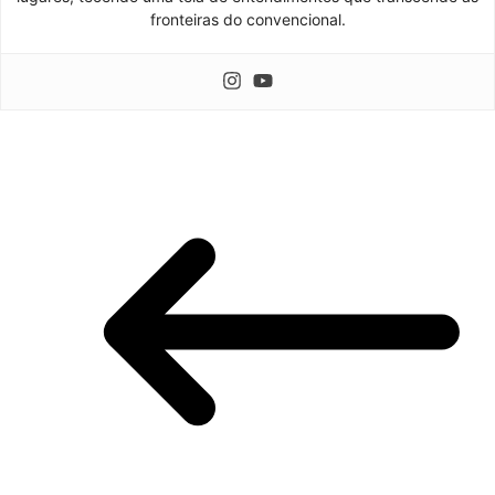
fronteiras do convencional.