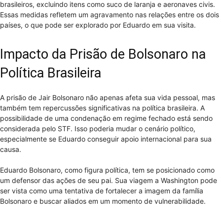
brasileiros, excluindo itens como suco de laranja e aeronaves civis.
Essas medidas refletem um agravamento nas relações entre os dois
países, o que pode ser explorado por Eduardo em sua visita.
Impacto da Prisão de Bolsonaro na
Política Brasileira
A prisão de Jair Bolsonaro não apenas afeta sua vida pessoal, mas
também tem repercussões significativas na política brasileira. A
possibilidade de uma condenação em regime fechado está sendo
considerada pelo STF. Isso poderia mudar o cenário político,
especialmente se Eduardo conseguir apoio internacional para sua
causa.
Eduardo Bolsonaro, como figura política, tem se posicionado como
um defensor das ações de seu pai. Sua viagem a Washington pode
ser vista como uma tentativa de fortalecer a imagem da família
Bolsonaro e buscar aliados em um momento de vulnerabilidade.