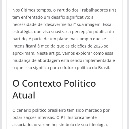
Nos últimos tempos, o Partido dos Trabalhadores (PT)
tem enfrentado um desafio significativo: a
necessidade de “desavermelhar” sua imagem. Essa
estratégia, que visa suavizar a percepção pública do
partido, é parte de um plano mais amplo que se
intensificará à medida que as eleições de 2026 se
aproximam. Neste artigo, vamos explorar como essa
mudança de abordagem está sendo implementada e
o que isso significa para o futuro político do Brasil.
O Contexto Político
Atual
O cenário político brasileiro tem sido marcado por
polarizações intensas. O PT, historicamente
associado ao vermelho, símbolo de sua ideologia,