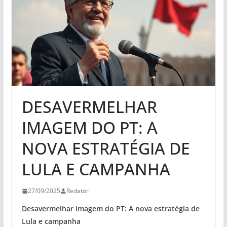
DESAVERMELHAR
IMAGEM DO PT: A
NOVA ESTRATÉGIA DE
LULA E CAMPANHA
27/09/2025
Redator
Desavermelhar imagem do PT: A nova estratégia de
Lula e campanha