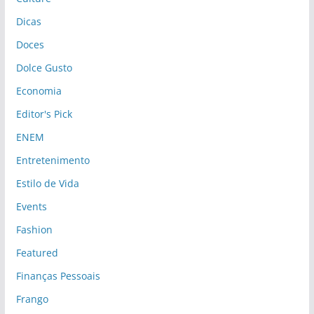
Dicas
Doces
Dolce Gusto
Economia
Editor's Pick
ENEM
Entretenimento
Estilo de Vida
Events
Fashion
Featured
Finanças Pessoais
Frango