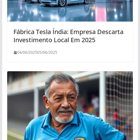
Fábrica Tesla Índia: Empresa Descarta
Investimento Local Em 2025
04/06/2025
05/06/2025