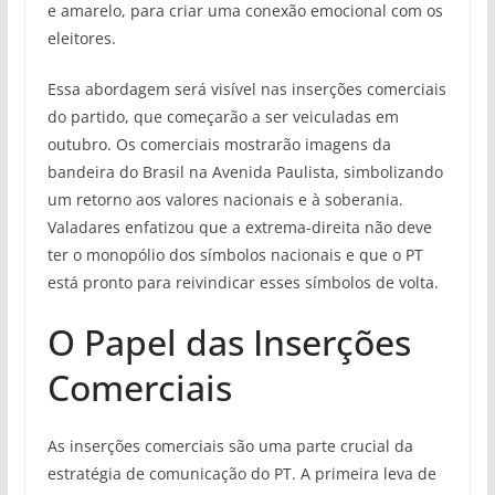
e amarelo, para criar uma conexão emocional com os
eleitores.
Essa abordagem será visível nas inserções comerciais
do partido, que começarão a ser veiculadas em
outubro. Os comerciais mostrarão imagens da
bandeira do Brasil na Avenida Paulista, simbolizando
um retorno aos valores nacionais e à soberania.
Valadares enfatizou que a extrema-direita não deve
ter o monopólio dos símbolos nacionais e que o PT
está pronto para reivindicar esses símbolos de volta.
O Papel das Inserções
Comerciais
As inserções comerciais são uma parte crucial da
estratégia de comunicação do PT. A primeira leva de