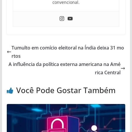
convencional.
Tumulto em comício eleitoral na Índia deixa 31 mo
rtos
A influência da política externa americana na Amé
rica Central
Você Pode Gostar Também