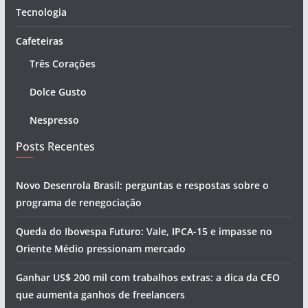
Tecnologia
Cafeteiras
Três Corações
Dolce Gusto
Nespresso
Posts Recentes
Novo Desenrola Brasil: perguntas e respostas sobre o
programa de renegociação
Queda do Ibovespa Futuro: Vale, IPCA-15 e impasse no
Oriente Médio pressionam mercado
Ganhar US$ 200 mil com trabalhos extras: a dica da CEO
que aumenta ganhos de freelancers