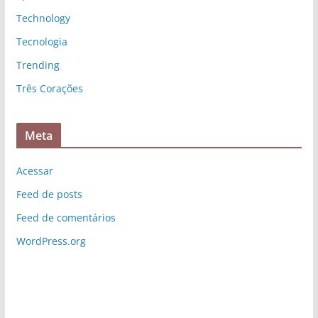
Technology
Tecnologia
Trending
Três Corações
Meta
Acessar
Feed de posts
Feed de comentários
WordPress.org