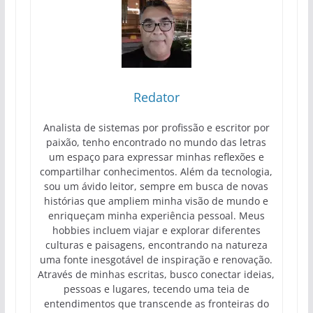
Redator
Analista de sistemas por profissão e escritor por
paixão, tenho encontrado no mundo das letras
um espaço para expressar minhas reflexões e
compartilhar conhecimentos. Além da tecnologia,
sou um ávido leitor, sempre em busca de novas
histórias que ampliem minha visão de mundo e
enriqueçam minha experiência pessoal. Meus
hobbies incluem viajar e explorar diferentes
culturas e paisagens, encontrando na natureza
uma fonte inesgotável de inspiração e renovação.
Através de minhas escritas, busco conectar ideias,
pessoas e lugares, tecendo uma teia de
entendimentos que transcende as fronteiras do