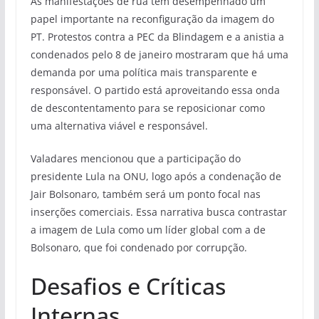
As manifestações de rua têm desempenhado um
papel importante na reconfiguração da imagem do
PT. Protestos contra a PEC da Blindagem e a anistia a
condenados pelo 8 de janeiro mostraram que há uma
demanda por uma política mais transparente e
responsável. O partido está aproveitando essa onda
de descontentamento para se reposicionar como
uma alternativa viável e responsável.
Valadares mencionou que a participação do
presidente Lula na ONU, logo após a condenação de
Jair Bolsonaro, também será um ponto focal nas
inserções comerciais. Essa narrativa busca contrastar
a imagem de Lula como um líder global com a de
Bolsonaro, que foi condenado por corrupção.
Desafios e Críticas
Internas