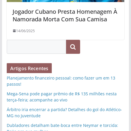
Jogador Cubano Presta Homenagem À
Namorada Morta Com Sua Camisa
14/06/2025
Pesquisar
Artigos Recentes
Planejamento financeiro pessoal: como fazer um em 13
passos!
Mega-Sena pode pagar prêmio de R$ 135 milhões nesta
terça-feira; acompanhe ao vivo
Árbitro iria encerrar a partida? Detalhes do gol do Atlético-
MG no Juventude
Dubladores detalham bate-boca entre Neymar e torcida: