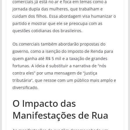
comerciais já está no ar e foca em temas como a
jornada dupla das mulheres, que trabalham e
cuidam dos filhos. Essa abordagem visa humanizar o
partido e mostrar que ele se preocupa com as
questões cotidianas dos brasileiros.
Os comerciais também abordarão propostas do
governo, como a isenção do Imposto de Renda para
quem ganha até R$ 5 mil e a taxação de grandes
fortunas. A ideia é substituir a narrativa de “nós
contra eles” por uma mensagem de “justiça
tributária”, que ressoe com um público mais amplo e
diversificado.
O Impacto das
Manifestações de Rua