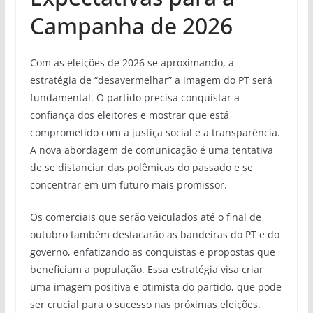
Campanha de 2026
Com as eleições de 2026 se aproximando, a
estratégia de “desavermelhar” a imagem do PT será
fundamental. O partido precisa conquistar a
confiança dos eleitores e mostrar que está
comprometido com a justiça social e a transparência.
A nova abordagem de comunicação é uma tentativa
de se distanciar das polêmicas do passado e se
concentrar em um futuro mais promissor.
Os comerciais que serão veiculados até o final de
outubro também destacarão as bandeiras do PT e do
governo, enfatizando as conquistas e propostas que
beneficiam a população. Essa estratégia visa criar
uma imagem positiva e otimista do partido, que pode
ser crucial para o sucesso nas próximas eleições.