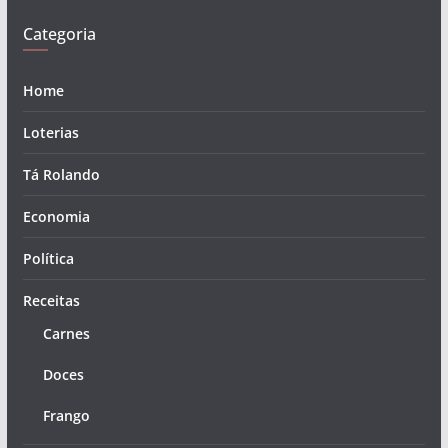
Categoria
Home
Loterias
Tá Rolando
Economia
Política
Receitas
Carnes
Doces
Frango