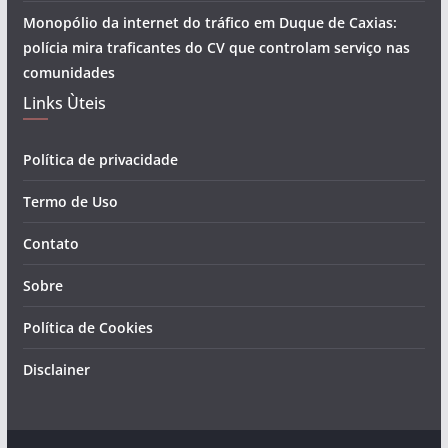
Monopólio da internet do tráfico em Duque de Caxias:
polícia mira traficantes do CV que controlam serviço nas
comunidades
Links Ùteis
Política de privacidade
Termo de Uso
Contato
Sobre
Política de Cookies
Disclainer