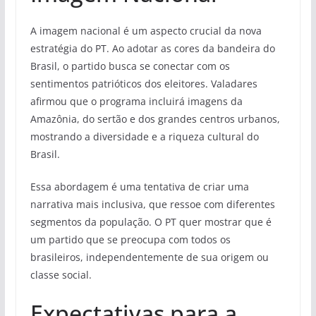
A imagem nacional é um aspecto crucial da nova
estratégia do PT. Ao adotar as cores da bandeira do
Brasil, o partido busca se conectar com os
sentimentos patrióticos dos eleitores. Valadares
afirmou que o programa incluirá imagens da
Amazônia, do sertão e dos grandes centros urbanos,
mostrando a diversidade e a riqueza cultural do
Brasil.
Essa abordagem é uma tentativa de criar uma
narrativa mais inclusiva, que ressoe com diferentes
segmentos da população. O PT quer mostrar que é
um partido que se preocupa com todos os
brasileiros, independentemente de sua origem ou
classe social.
Expectativas para a