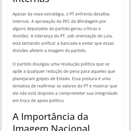
Apesar da nova estratégia, o PT enfrenta desafios
internos. A aprovação da PEC da Blindagem por
alguns deputados do partido gerou críticas e
divisões. A liderança do PT, sob orientação de Lula,
está tentando unificar a bancada e evitar que essas
divisões afetem a imagem do partido.
O partido divulgou uma resolução política que se
opõe a qualquer redução de pena para aqueles que
planejaram golpes de Estado. Essa postura é uma
tentativa de reafirmar os valores do PT e mostrar que
ele não está disposto a comprometer sua integridade
em troca de apoio político.
A Importância da
Imagem Nacional