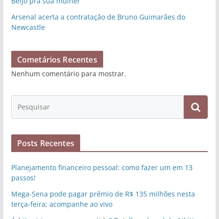
Beijo pra sua mulher
Arsenal acerta a contratação de Bruno Guimarães do
Newcastle
Cometários Recentes
Nenhum comentário para mostrar.
Posts Recentes
Planejamento financeiro pessoal: como fazer um em 13
passos!
Mega-Sena pode pagar prêmio de R$ 135 milhões nesta
terça-feira; acompanhe ao vivo