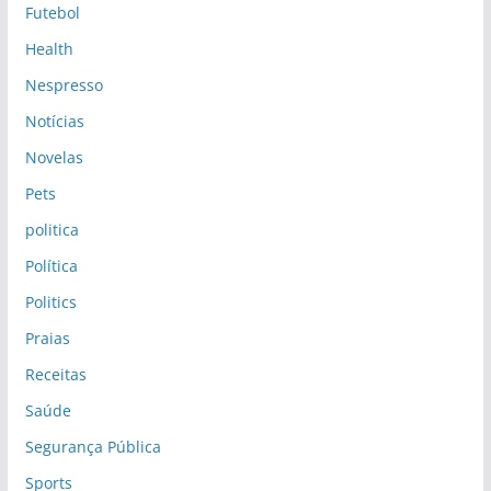
Futebol
Health
Nespresso
Notícias
Novelas
Pets
politica
Política
Politics
Praias
Receitas
Saúde
Segurança Pública
Sports