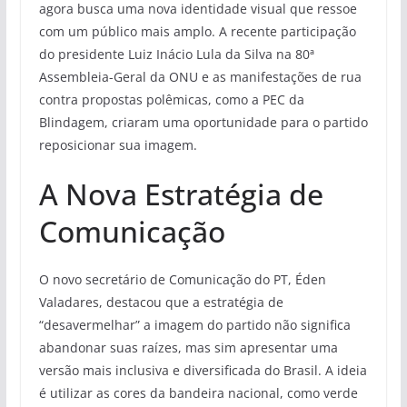
agora busca uma nova identidade visual que ressoe
com um público mais amplo. A recente participação
do presidente Luiz Inácio Lula da Silva na 80ª
Assembleia-Geral da ONU e as manifestações de rua
contra propostas polêmicas, como a PEC da
Blindagem, criaram uma oportunidade para o partido
reposicionar sua imagem.
A Nova Estratégia de
Comunicação
O novo secretário de Comunicação do PT, Éden
Valadares, destacou que a estratégia de
“desavermelhar” a imagem do partido não significa
abandonar suas raízes, mas sim apresentar uma
versão mais inclusiva e diversificada do Brasil. A ideia
é utilizar as cores da bandeira nacional, como verde