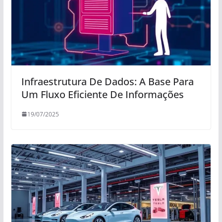
Infraestrutura De Dados: A Base Para
Um Fluxo Eficiente De Informações
19/07/2025