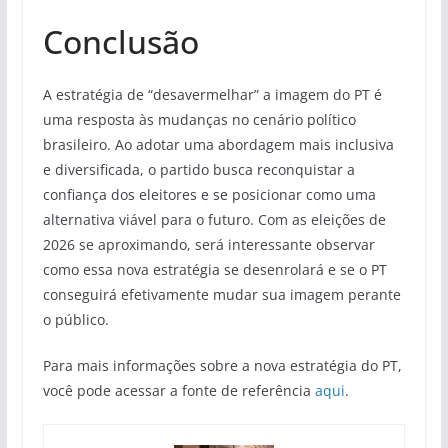
Conclusão
A estratégia de “desavermelhar” a imagem do PT é
uma resposta às mudanças no cenário político
brasileiro. Ao adotar uma abordagem mais inclusiva
e diversificada, o partido busca reconquistar a
confiança dos eleitores e se posicionar como uma
alternativa viável para o futuro. Com as eleições de
2026 se aproximando, será interessante observar
como essa nova estratégia se desenrolará e se o PT
conseguirá efetivamente mudar sua imagem perante
o público.
Para mais informações sobre a nova estratégia do PT,
você pode acessar a fonte de referência
aqui
.