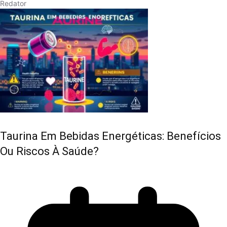
Redator
Taurina Em Bebidas Energéticas: Benefícios
Ou Riscos À Saúde?