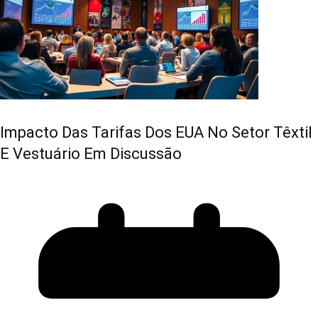
Impacto Das Tarifas Dos EUA No Setor Têxtil
E Vestuário Em Discussão