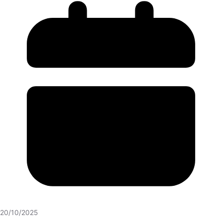
20/10/2025