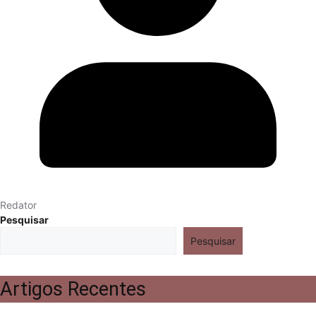
Redator
Pesquisar
Pesquisar
Artigos Recentes