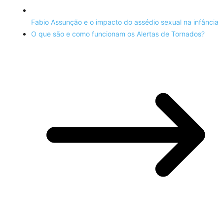
Fabio Assunção e o impacto do assédio sexual na infância
O que são e como funcionam os Alertas de Tornados?