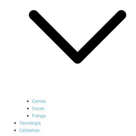
Carnes
Doces
Frango
Tecnologia
Cafeteiras