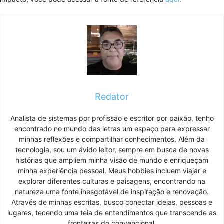
Redator
Analista de sistemas por profissão e escritor por paixão, tenho
encontrado no mundo das letras um espaço para expressar
minhas reflexões e compartilhar conhecimentos. Além da
tecnologia, sou um ávido leitor, sempre em busca de novas
histórias que ampliem minha visão de mundo e enriqueçam
minha experiência pessoal. Meus hobbies incluem viajar e
explorar diferentes culturas e paisagens, encontrando na
natureza uma fonte inesgotável de inspiração e renovação.
Através de minhas escritas, busco conectar ideias, pessoas e
lugares, tecendo uma teia de entendimentos que transcende as
fronteiras do convencional.