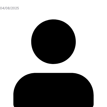
04/08/2025