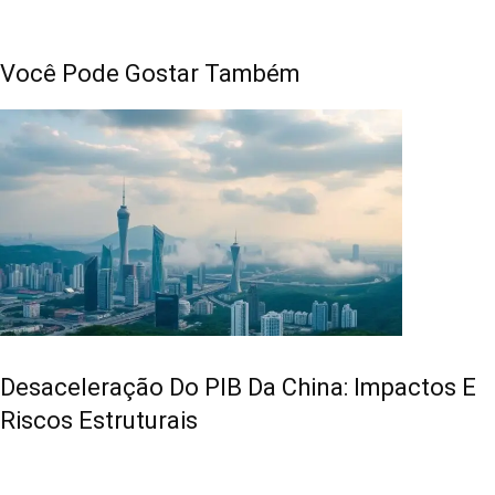
Você Pode Gostar Também
Desaceleração Do PIB Da China: Impactos E
Riscos Estruturais