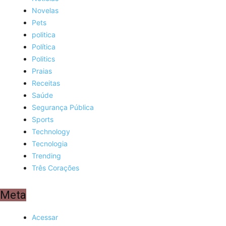
Novelas
Pets
politica
Política
Politics
Praias
Receitas
Saúde
Segurança Pública
Sports
Technology
Tecnologia
Trending
Três Corações
Meta
Acessar