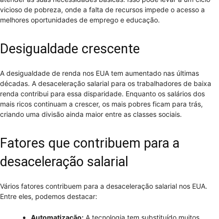
vicioso de pobreza, onde a falta de recursos impede o acesso a
melhores oportunidades de emprego e educação.
Desigualdade crescente
A desigualdade de renda nos EUA tem aumentado nas últimas
décadas. A desaceleração salarial para os trabalhadores de baixa
renda contribui para essa disparidade. Enquanto os salários dos
mais ricos continuam a crescer, os mais pobres ficam para trás,
criando uma divisão ainda maior entre as classes sociais.
Fatores que contribuem para a
desaceleração salarial
Vários fatores contribuem para a desaceleração salarial nos EUA.
Entre eles, podemos destacar:
Automatização:
A tecnologia tem substituído muitos