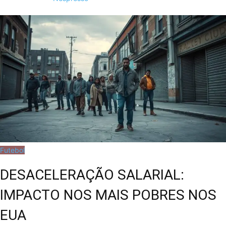
Futebol
DESACELERAÇÃO SALARIAL:
IMPACTO NOS MAIS POBRES NOS
EUA