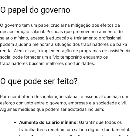
O papel do governo
O governo tem um papel crucial na mitigação dos efeitos da
desaceleração salarial. Políticas que promovem o aumento do
salário mínimo, acesso à educação e treinamento profissional
podem ajudar a melhorar a situação dos trabalhadores de baixa
renda. Além disso, a implementação de programas de assistência
social pode fornecer um alívio temporário enquanto os
trabalhadores buscam melhores oportunidades.
O que pode ser feito?
Para combater a desaceleração salarial, é essencial que haja um
esforço conjunto entre o governo, empresas e a sociedade civil.
Algumas medidas que podem ser adotadas incluem:
Aumento do salário mínimo:
Garantir que todos os
trabalhadores recebam um salário digno é fundamental.