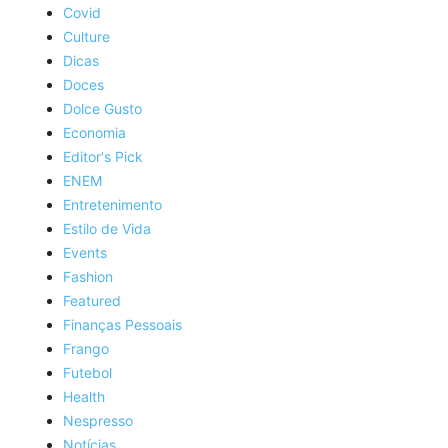
Covid
Culture
Dicas
Doces
Dolce Gusto
Economia
Editor's Pick
ENEM
Entretenimento
Estilo de Vida
Events
Fashion
Featured
Finanças Pessoais
Frango
Futebol
Health
Nespresso
Notícias