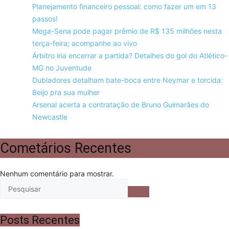
Planejamento financeiro pessoal: como fazer um em 13
passos!
Mega-Sena pode pagar prêmio de R$ 135 milhões nesta
terça-feira; acompanhe ao vivo
Árbitro iria encerrar a partida? Detalhes do gol do Atlético-
MG no Juventude
Dubladores detalham bate-boca entre Neymar e torcida:
Beijo pra sua mulher
Arsenal acerta a contratação de Bruno Guimarães do
Newcastle
Cometários Recentes
Nenhum comentário para mostrar.
Posts Recentes