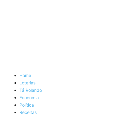
Home
Loterias
Tá Rolando
Economia
Política
Receitas