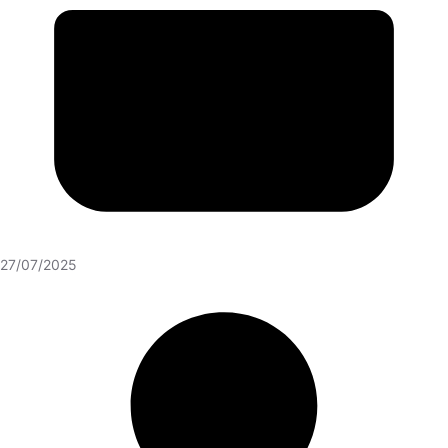
27/07/2025