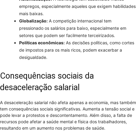
empregos, especialmente aqueles que exigem habilidades
mais baixas.
Globalização:
A competição internacional tem
pressionado os salários para baixo, especialmente em
setores que podem ser facilmente terceirizados.
Políticas econômicas:
As decisões políticas, como cortes
de impostos para os mais ricos, podem exacerbar a
desigualdade.
Consequências sociais da
desaceleração salarial
A desaceleração salarial não afeta apenas a economia, mas também
tem consequências sociais significativas. Aumenta a tensão social e
pode levar a protestos e descontentamento. Além disso, a falta de
recursos pode afetar a saúde mental e física dos trabalhadores,
resultando em um aumento nos problemas de saúde.