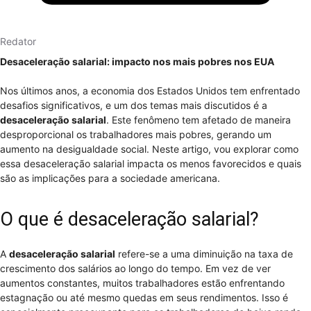
Redator
Desaceleração salarial: impacto nos mais pobres nos EUA
Nos últimos anos, a economia dos Estados Unidos tem enfrentado
desafios significativos, e um dos temas mais discutidos é a
desaceleração salarial
. Este fenômeno tem afetado de maneira
desproporcional os trabalhadores mais pobres, gerando um
aumento na desigualdade social. Neste artigo, vou explorar como
essa desaceleração salarial impacta os menos favorecidos e quais
são as implicações para a sociedade americana.
O que é desaceleração salarial?
A
desaceleração salarial
refere-se a uma diminuição na taxa de
crescimento dos salários ao longo do tempo. Em vez de ver
aumentos constantes, muitos trabalhadores estão enfrentando
estagnação ou até mesmo quedas em seus rendimentos. Isso é