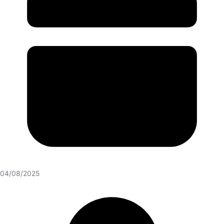
04/08/2025