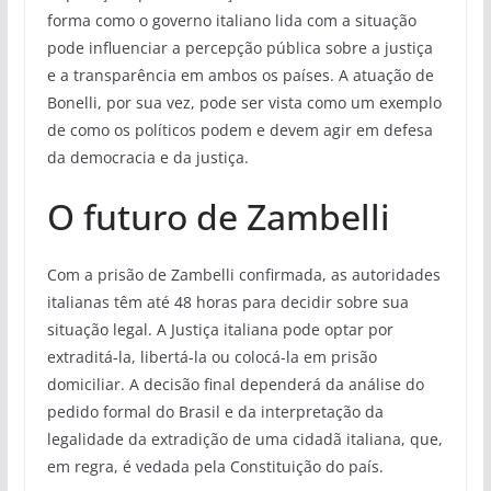
forma como o governo italiano lida com a situação
pode influenciar a percepção pública sobre a justiça
e a transparência em ambos os países. A atuação de
Bonelli, por sua vez, pode ser vista como um exemplo
de como os políticos podem e devem agir em defesa
da democracia e da justiça.
O futuro de Zambelli
Com a prisão de Zambelli confirmada, as autoridades
italianas têm até 48 horas para decidir sobre sua
situação legal. A Justiça italiana pode optar por
extraditá-la, libertá-la ou colocá-la em prisão
domiciliar. A decisão final dependerá da análise do
pedido formal do Brasil e da interpretação da
legalidade da extradição de uma cidadã italiana, que,
em regra, é vedada pela Constituição do país.