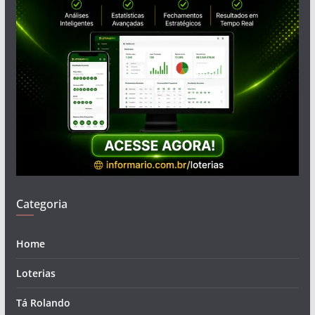
Categoria
Home
Loterias
Tá Rolando