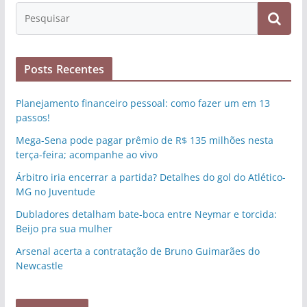
Posts Recentes
Planejamento financeiro pessoal: como fazer um em 13
passos!
Mega-Sena pode pagar prêmio de R$ 135 milhões nesta
terça-feira; acompanhe ao vivo
Árbitro iria encerrar a partida? Detalhes do gol do Atlético-
MG no Juventude
Dubladores detalham bate-boca entre Neymar e torcida:
Beijo pra sua mulher
Arsenal acerta a contratação de Bruno Guimarães do
Newcastle