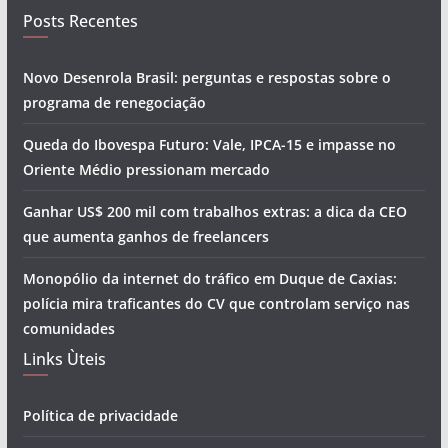
Posts Recentes
Novo Desenrola Brasil: perguntas e respostas sobre o
programa de renegociação
Queda do Ibovespa Futuro: Vale, IPCA-15 e impasse no
Oriente Médio pressionam mercado
Ganhar US$ 200 mil com trabalhos extras: a dica da CEO
que aumenta ganhos de freelancers
Monopólio da internet do tráfico em Duque de Caxias:
polícia mira traficantes do CV que controlam serviço nas
comunidades
Links Ùteis
Política de privacidade