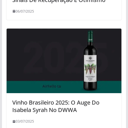
06/07/2025
Vinho Brasileiro 2025: O Auge Do
Isabela Syrah No DWWA
03/07/2025