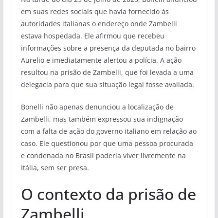
em suas redes sociais que havia fornecido às
autoridades italianas o endereço onde Zambelli
estava hospedada. Ele afirmou que recebeu
informações sobre a presença da deputada no bairro
Aurelio e imediatamente alertou a polícia. A ação
resultou na prisão de Zambelli, que foi levada a uma
delegacia para que sua situação legal fosse avaliada.
Bonelli não apenas denunciou a localização de
Zambelli, mas também expressou sua indignação
com a falta de ação do governo italiano em relação ao
caso. Ele questionou por que uma pessoa procurada
e condenada no Brasil poderia viver livremente na
Itália, sem ser presa.
O contexto da prisão de
Zambelli