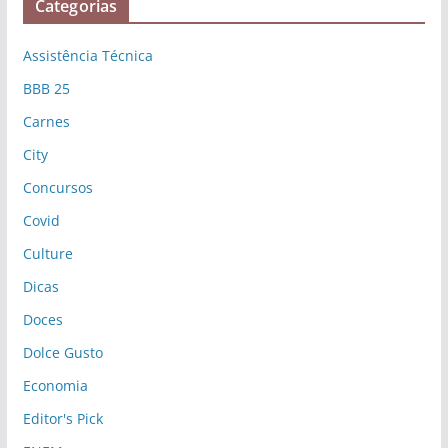
Categorias
Assistência Técnica
BBB 25
Carnes
City
Concursos
Covid
Culture
Dicas
Doces
Dolce Gusto
Economia
Editor's Pick