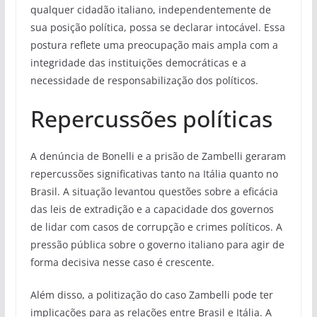
qualquer cidadão italiano, independentemente de
sua posição política, possa se declarar intocável. Essa
postura reflete uma preocupação mais ampla com a
integridade das instituições democráticas e a
necessidade de responsabilização dos políticos.
Repercussões políticas
A denúncia de Bonelli e a prisão de Zambelli geraram
repercussões significativas tanto na Itália quanto no
Brasil. A situação levantou questões sobre a eficácia
das leis de extradição e a capacidade dos governos
de lidar com casos de corrupção e crimes políticos. A
pressão pública sobre o governo italiano para agir de
forma decisiva nesse caso é crescente.
Além disso, a politização do caso Zambelli pode ter
implicações para as relações entre Brasil e Itália. A