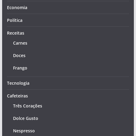
Economia
Política
Receitas
Carnes
Doces
Frango
Tecnologia
Cafeteiras
Três Corações
Dolce Gusto
Nespresso