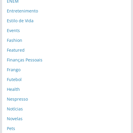
ENEM
Entretenimento
Estilo de Vida
Events
Fashion
Featured
Finanças Pessoais
Frango
Futebol
Health
Nespresso
Notícias
Novelas
Pets