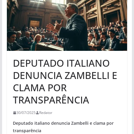
DEPUTADO ITALIANO
DENUNCIA ZAMBELLI E
CLAMA POR
TRANSPARÊNCIA
30/07/2025
Redator
Deputado italiano denuncia Zambelli e clama por
transparência