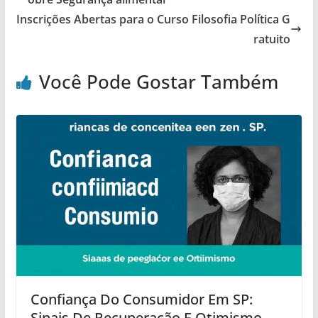
Inscrições Abertas para o Curso Filosofia Política G
ratuito
Você Pode Gostar Também
Confiança Do Consumidor Em SP:
Sinais De Recuperação E Otimismo