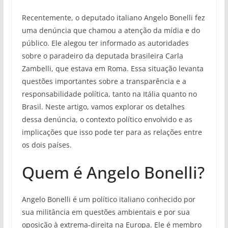
Recentemente, o deputado italiano Angelo Bonelli fez
uma denúncia que chamou a atenção da mídia e do
público. Ele alegou ter informado as autoridades
sobre o paradeiro da deputada brasileira Carla
Zambelli, que estava em Roma. Essa situação levanta
questões importantes sobre a transparência e a
responsabilidade política, tanto na Itália quanto no
Brasil. Neste artigo, vamos explorar os detalhes
dessa denúncia, o contexto político envolvido e as
implicações que isso pode ter para as relações entre
os dois países.
Quem é Angelo Bonelli?
Angelo Bonelli é um político italiano conhecido por
sua militância em questões ambientais e por sua
oposição à extrema-direita na Europa. Ele é membro