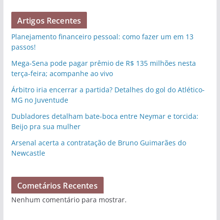
Artigos Recentes
Planejamento financeiro pessoal: como fazer um em 13
passos!
Mega-Sena pode pagar prêmio de R$ 135 milhões nesta
terça-feira; acompanhe ao vivo
Árbitro iria encerrar a partida? Detalhes do gol do Atlético-
MG no Juventude
Dubladores detalham bate-boca entre Neymar e torcida:
Beijo pra sua mulher
Arsenal acerta a contratação de Bruno Guimarães do
Newcastle
Cometários Recentes
Nenhum comentário para mostrar.