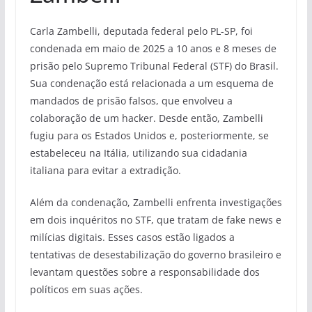
Carla Zambelli, deputada federal pelo PL-SP, foi
condenada em maio de 2025 a 10 anos e 8 meses de
prisão pelo Supremo Tribunal Federal (STF) do Brasil.
Sua condenação está relacionada a um esquema de
mandados de prisão falsos, que envolveu a
colaboração de um hacker. Desde então, Zambelli
fugiu para os Estados Unidos e, posteriormente, se
estabeleceu na Itália, utilizando sua cidadania
italiana para evitar a extradição.
Além da condenação, Zambelli enfrenta investigações
em dois inquéritos no STF, que tratam de fake news e
milícias digitais. Esses casos estão ligados a
tentativas de desestabilização do governo brasileiro e
levantam questões sobre a responsabilidade dos
políticos em suas ações.