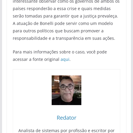
interessante observar como os governos de ambos os
países responderão a essa crise e quais medidas
serão tomadas para garantir que a justiça prevaleça.
A atuação de Bonelli pode servir como um modelo
para outros políticos que buscam promover a
responsabilidade e a transparência em suas ações.
Para mais informações sobre o caso, você pode
acessar a fonte original
aqui
.
Redator
Analista de sistemas por profissão e escritor por