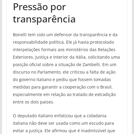
Pressão por
transparência
Bonelli tem sido um defensor da transparência e da
responsabilidade política. Ele já havia protocolado
interpelações formais aos ministérios das Relações
Exteriores, Justiça e Interior da Itália, solicitando uma
posição oficial sobre a situação de Zambelli. Em um
discurso no Parlamento, ele criticou a falta de ação
do governo italiano e pediu que fossem tomadas
medidas para garantir a cooperação com o Brasil,
especialmente em relação ao tratado de extradição
entre os dois países.
O deputado italiano enfatizou que a cidadania
italiana não deve ser usada como um escudo para
evitar a justiça. Ele afirmou que é inadmissível que