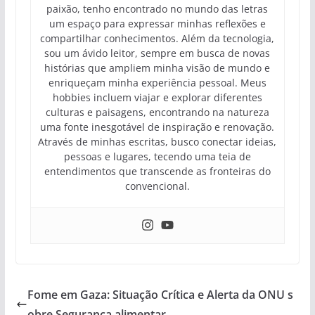
paixão, tenho encontrado no mundo das letras
um espaço para expressar minhas reflexões e
compartilhar conhecimentos. Além da tecnologia,
sou um ávido leitor, sempre em busca de novas
histórias que ampliem minha visão de mundo e
enriqueçam minha experiência pessoal. Meus
hobbies incluem viajar e explorar diferentes
culturas e paisagens, encontrando na natureza
uma fonte inesgotável de inspiração e renovação.
Através de minhas escritas, busco conectar ideias,
pessoas e lugares, tecendo uma teia de
entendimentos que transcende as fronteiras do
convencional.
Fome em Gaza: Situação Crítica e Alerta da ONU s
obre Segurança alimentar