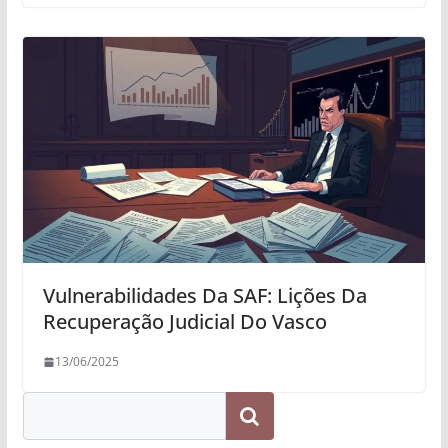
Vulnerabilidades Da SAF: Lições Da
Recuperação Judicial Do Vasco
13/06/2025
Pesquisar