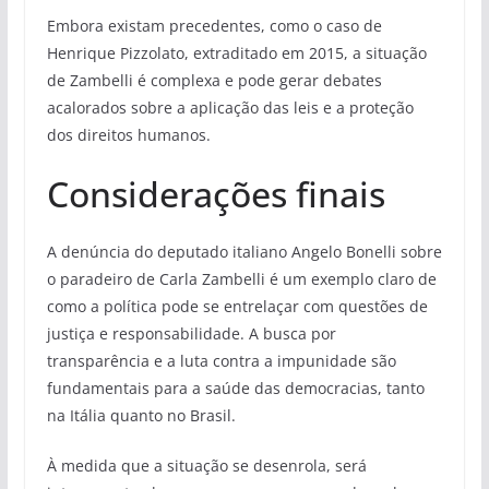
Embora existam precedentes, como o caso de
Henrique Pizzolato, extraditado em 2015, a situação
de Zambelli é complexa e pode gerar debates
acalorados sobre a aplicação das leis e a proteção
dos direitos humanos.
Considerações finais
A denúncia do deputado italiano Angelo Bonelli sobre
o paradeiro de Carla Zambelli é um exemplo claro de
como a política pode se entrelaçar com questões de
justiça e responsabilidade. A busca por
transparência e a luta contra a impunidade são
fundamentais para a saúde das democracias, tanto
na Itália quanto no Brasil.
À medida que a situação se desenrola, será