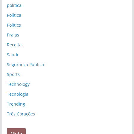
politica
Política
Politics
Praias
Receitas
Saúde
Segurança Pública
Sports
Technology
Tecnologia
Trending
Três Corações
Meta