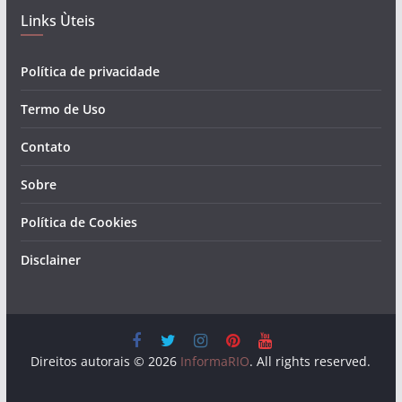
Links Ùteis
Política de privacidade
Termo de Uso
Contato
Sobre
Política de Cookies
Disclainer
Direitos autorais © 2026
InformaRIO
. All rights reserved.