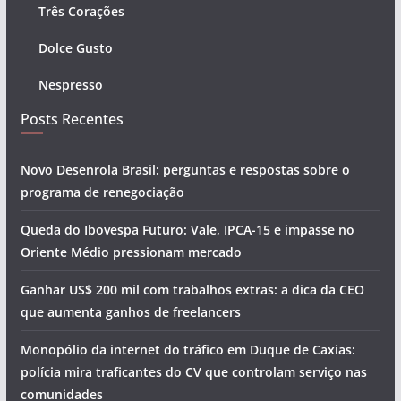
Três Corações
Dolce Gusto
Nespresso
Posts Recentes
Novo Desenrola Brasil: perguntas e respostas sobre o
programa de renegociação
Queda do Ibovespa Futuro: Vale, IPCA-15 e impasse no
Oriente Médio pressionam mercado
Ganhar US$ 200 mil com trabalhos extras: a dica da CEO
que aumenta ganhos de freelancers
Monopólio da internet do tráfico em Duque de Caxias:
polícia mira traficantes do CV que controlam serviço nas
comunidades