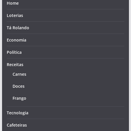
Home
Loterias
Tá Rolando
Economia
Política
Receitas
Carnes
Doces
Frango
Tecnologia
Cafeteiras