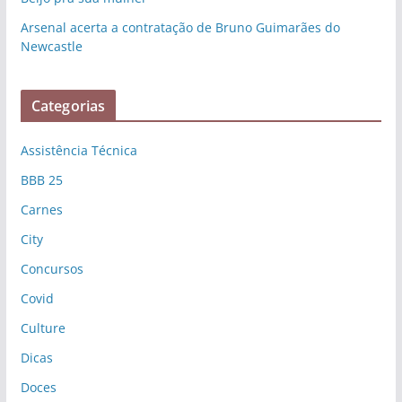
Arsenal acerta a contratação de Bruno Guimarães do
Newcastle
Categorias
Assistência Técnica
BBB 25
Carnes
City
Concursos
Covid
Culture
Dicas
Doces