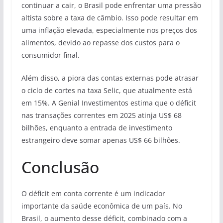
continuar a cair, o Brasil pode enfrentar uma pressão
altista sobre a taxa de câmbio. Isso pode resultar em
uma inflação elevada, especialmente nos preços dos
alimentos, devido ao repasse dos custos para o
consumidor final.
Além disso, a piora das contas externas pode atrasar
o ciclo de cortes na taxa Selic, que atualmente está
em 15%. A Genial Investimentos estima que o déficit
nas transações correntes em 2025 atinja US$ 68
bilhões, enquanto a entrada de investimento
estrangeiro deve somar apenas US$ 66 bilhões.
Conclusão
O déficit em conta corrente é um indicador
importante da saúde econômica de um país. No
Brasil, o aumento desse déficit, combinado com a