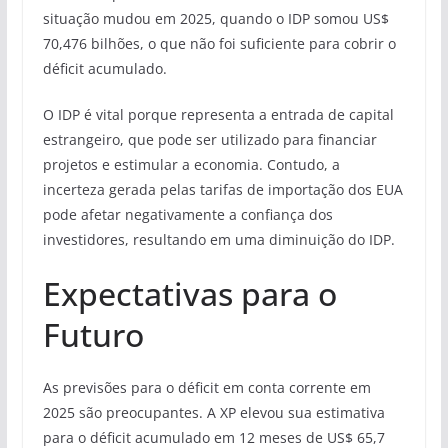
situação mudou em 2025, quando o IDP somou US$
70,476 bilhões, o que não foi suficiente para cobrir o
déficit acumulado.
O IDP é vital porque representa a entrada de capital
estrangeiro, que pode ser utilizado para financiar
projetos e estimular a economia. Contudo, a
incerteza gerada pelas tarifas de importação dos EUA
pode afetar negativamente a confiança dos
investidores, resultando em uma diminuição do IDP.
Expectativas para o
Futuro
As previsões para o déficit em conta corrente em
2025 são preocupantes. A XP elevou sua estimativa
para o déficit acumulado em 12 meses de US$ 65,7