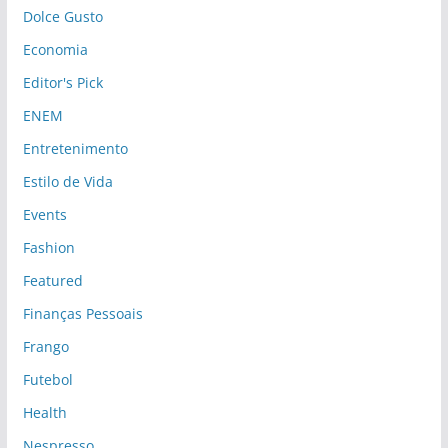
Dolce Gusto
Economia
Editor's Pick
ENEM
Entretenimento
Estilo de Vida
Events
Fashion
Featured
Finanças Pessoais
Frango
Futebol
Health
Nespresso