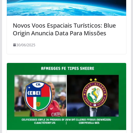
Novos Voos Espaciais Turísticos: Blue
Origin Anuncia Data Para Missões
30/06/2025