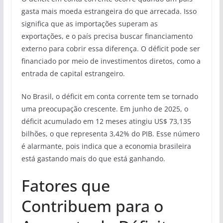
gasta mais moeda estrangeira do que arrecada. Isso
significa que as importações superam as
exportações, e o país precisa buscar financiamento
externo para cobrir essa diferença. O déficit pode ser
financiado por meio de investimentos diretos, como a
entrada de capital estrangeiro.
No Brasil, o déficit em conta corrente tem se tornado
uma preocupação crescente. Em junho de 2025, o
déficit acumulado em 12 meses atingiu US$ 73,135
bilhões, o que representa 3,42% do PIB. Esse número
é alarmante, pois indica que a economia brasileira
está gastando mais do que está ganhando.
Fatores que
Contribuem para o