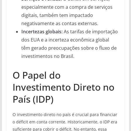
especialmente com a compra de serviços
digitais, também tem impactado
negativamente as contas externas.
Incertezas globais:
As tarifas de importação
dos EUA e a incerteza econômica global
têm gerado preocupações sobre o fluxo de
investimentos no Brasil.
O Papel do
Investimento Direto no
País (IDP)
O investimento direto no país é crucial para financiar
o déficit em conta corrente. Historicamente, o IDP era
suficiente para cobrir o déficit. No entanto, essa