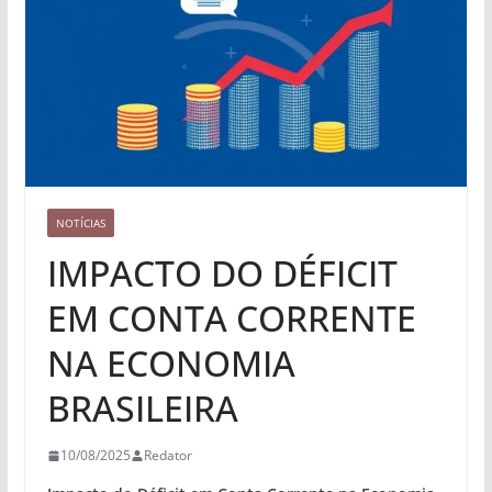
NOTÍCIAS
IMPACTO DO DÉFICIT
EM CONTA CORRENTE
NA ECONOMIA
BRASILEIRA
10/08/2025
Redator