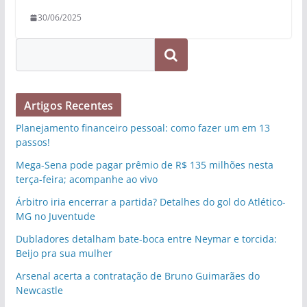
30/06/2025
Pesquisar
Artigos Recentes
Planejamento financeiro pessoal: como fazer um em 13
passos!
Mega-Sena pode pagar prêmio de R$ 135 milhões nesta
terça-feira; acompanhe ao vivo
Árbitro iria encerrar a partida? Detalhes do gol do Atlético-
MG no Juventude
Dubladores detalham bate-boca entre Neymar e torcida:
Beijo pra sua mulher
Arsenal acerta a contratação de Bruno Guimarães do
Newcastle