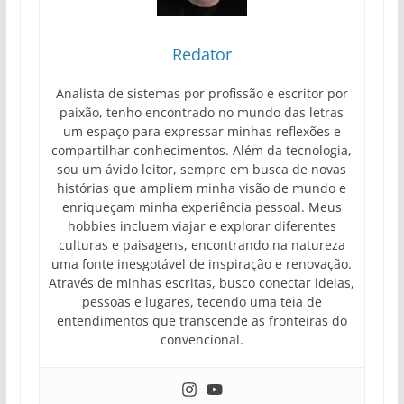
Redator
Analista de sistemas por profissão e escritor por
paixão, tenho encontrado no mundo das letras
um espaço para expressar minhas reflexões e
compartilhar conhecimentos. Além da tecnologia,
sou um ávido leitor, sempre em busca de novas
histórias que ampliem minha visão de mundo e
enriqueçam minha experiência pessoal. Meus
hobbies incluem viajar e explorar diferentes
culturas e paisagens, encontrando na natureza
uma fonte inesgotável de inspiração e renovação.
Através de minhas escritas, busco conectar ideias,
pessoas e lugares, tecendo uma teia de
entendimentos que transcende as fronteiras do
convencional.