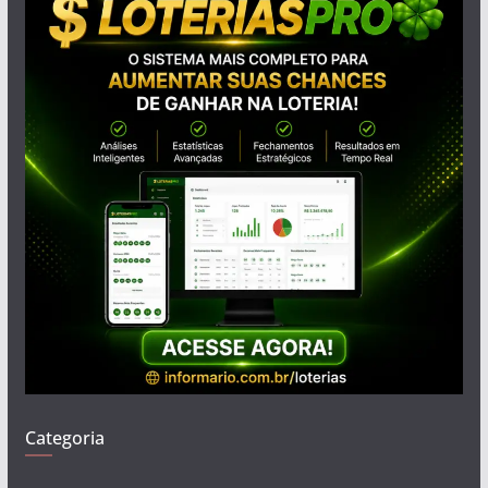
Categoria