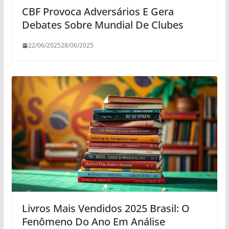
CBF Provoca Adversários E Gera
Debates Sobre Mundial De Clubes
22/06/2025
28/06/2025
Livros Mais Vendidos 2025 Brasil: O
Fenômeno Do Ano Em Análise