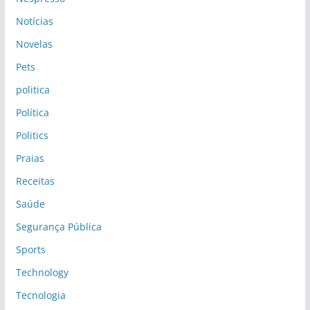
Notícias
Novelas
Pets
politica
Política
Politics
Praias
Receitas
Saúde
Segurança Pública
Sports
Technology
Tecnologia