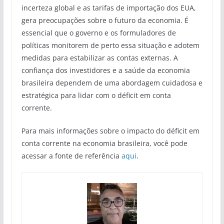
incerteza global e as tarifas de importação dos EUA,
gera preocupações sobre o futuro da economia. É
essencial que o governo e os formuladores de
políticas monitorem de perto essa situação e adotem
medidas para estabilizar as contas externas. A
confiança dos investidores e a saúde da economia
brasileira dependem de uma abordagem cuidadosa e
estratégica para lidar com o déficit em conta
corrente.
Para mais informações sobre o impacto do déficit em
conta corrente na economia brasileira, você pode
acessar a fonte de referência
aqui
.