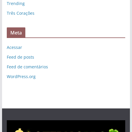
Trending
Três Corações
Meta
Acessar
Feed de posts
Feed de comentários
WordPress.org