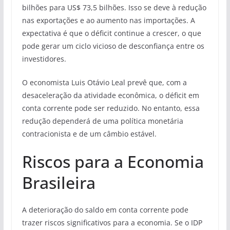
bilhões para US$ 73,5 bilhões. Isso se deve à redução
nas exportações e ao aumento nas importações. A
expectativa é que o déficit continue a crescer, o que
pode gerar um ciclo vicioso de desconfiança entre os
investidores.
O economista Luis Otávio Leal prevê que, com a
desaceleração da atividade econômica, o déficit em
conta corrente pode ser reduzido. No entanto, essa
redução dependerá de uma política monetária
contracionista e de um câmbio estável.
Riscos para a Economia
Brasileira
A deterioração do saldo em conta corrente pode
trazer riscos significativos para a economia. Se o IDP