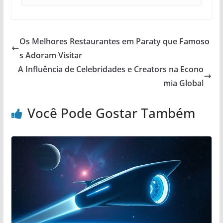
Os Melhores Restaurantes em Paraty que Famoso
s Adoram Visitar
A Influência de Celebridades e Creators na Econo
mia Global
Você Pode Gostar Também