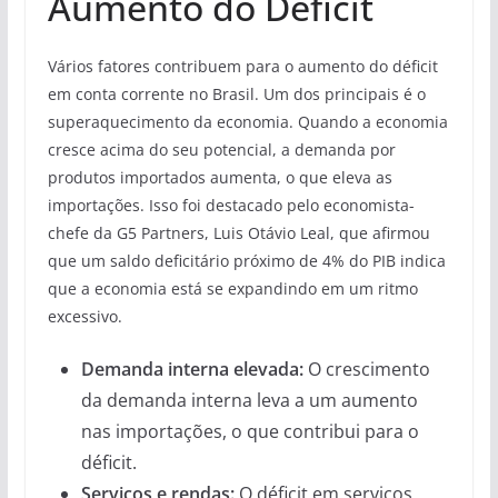
Aumento do Déficit
Vários fatores contribuem para o aumento do déficit
em conta corrente no Brasil. Um dos principais é o
superaquecimento da economia. Quando a economia
cresce acima do seu potencial, a demanda por
produtos importados aumenta, o que eleva as
importações. Isso foi destacado pelo economista-
chefe da G5 Partners, Luis Otávio Leal, que afirmou
que um saldo deficitário próximo de 4% do PIB indica
que a economia está se expandindo em um ritmo
excessivo.
Demanda interna elevada:
O crescimento
da demanda interna leva a um aumento
nas importações, o que contribui para o
déficit.
Serviços e rendas:
O déficit em serviços,