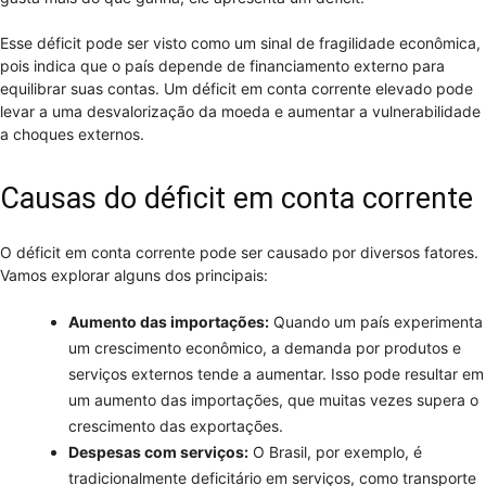
Esse déficit pode ser visto como um sinal de fragilidade econômica,
pois indica que o país depende de financiamento externo para
equilibrar suas contas. Um déficit em conta corrente elevado pode
levar a uma desvalorização da moeda e aumentar a vulnerabilidade
a choques externos.
Causas do déficit em conta corrente
O déficit em conta corrente pode ser causado por diversos fatores.
Vamos explorar alguns dos principais:
Aumento das importações:
Quando um país experimenta
um crescimento econômico, a demanda por produtos e
serviços externos tende a aumentar. Isso pode resultar em
um aumento das importações, que muitas vezes supera o
crescimento das exportações.
Despesas com serviços:
O Brasil, por exemplo, é
tradicionalmente deficitário em serviços, como transporte