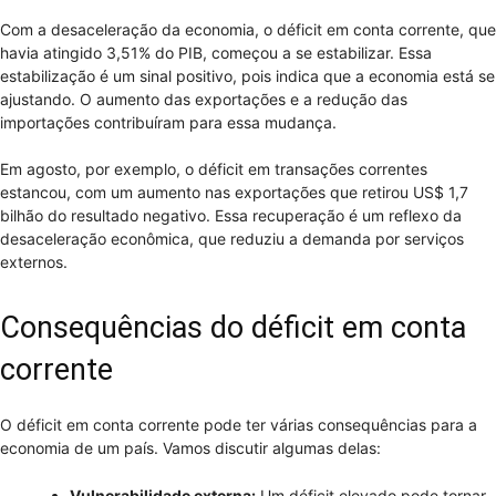
Com a desaceleração da economia, o déficit em conta corrente, que
havia atingido 3,51% do PIB, começou a se estabilizar. Essa
estabilização é um sinal positivo, pois indica que a economia está se
ajustando. O aumento das exportações e a redução das
importações contribuíram para essa mudança.
Em agosto, por exemplo, o déficit em transações correntes
estancou, com um aumento nas exportações que retirou US$ 1,7
bilhão do resultado negativo. Essa recuperação é um reflexo da
desaceleração econômica, que reduziu a demanda por serviços
externos.
Consequências do déficit em conta
corrente
O déficit em conta corrente pode ter várias consequências para a
economia de um país. Vamos discutir algumas delas:
Vulnerabilidade externa:
Um déficit elevado pode tornar