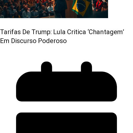
Tarifas De Trump: Lula Critica ‘chantagem’
Em Discurso Poderoso