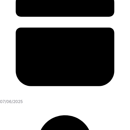
07/06/2025