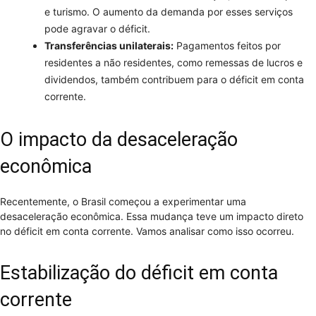
e turismo. O aumento da demanda por esses serviços
pode agravar o déficit.
Transferências unilaterais:
Pagamentos feitos por
residentes a não residentes, como remessas de lucros e
dividendos, também contribuem para o déficit em conta
corrente.
O impacto da desaceleração
econômica
Recentemente, o Brasil começou a experimentar uma
desaceleração econômica. Essa mudança teve um impacto direto
no déficit em conta corrente. Vamos analisar como isso ocorreu.
Estabilização do déficit em conta
corrente