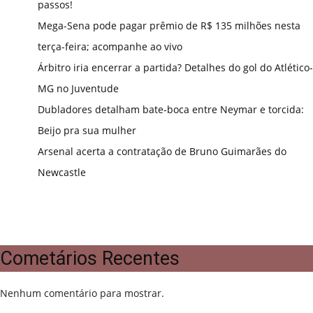
passos!
Mega-Sena pode pagar prêmio de R$ 135 milhões nesta
terça-feira; acompanhe ao vivo
Árbitro iria encerrar a partida? Detalhes do gol do Atlético-
MG no Juventude
Dubladores detalham bate-boca entre Neymar e torcida:
Beijo pra sua mulher
Arsenal acerta a contratação de Bruno Guimarães do
Newcastle
Cometários Recentes
Nenhum comentário para mostrar.