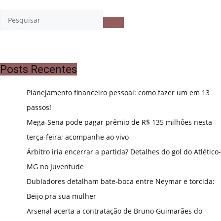
Posts Recentes
Planejamento financeiro pessoal: como fazer um em 13
passos!
Mega-Sena pode pagar prêmio de R$ 135 milhões nesta
terça-feira; acompanhe ao vivo
Árbitro iria encerrar a partida? Detalhes do gol do Atlético-
MG no Juventude
Dubladores detalham bate-boca entre Neymar e torcida:
Beijo pra sua mulher
Arsenal acerta a contratação de Bruno Guimarães do