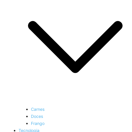
Carnes
Doces
Frango
Tecnologia