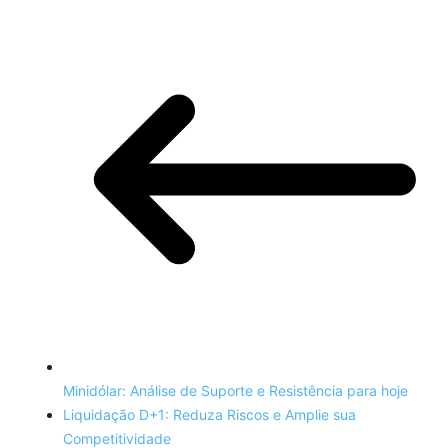
Minidólar: Análise de Suporte e Resistência para hoje
Liquidação D+1: Reduza Riscos e Amplie sua
Competitividade