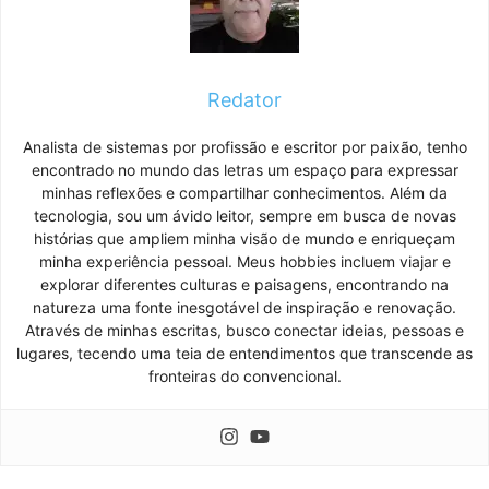
Redator
Analista de sistemas por profissão e escritor por paixão, tenho
encontrado no mundo das letras um espaço para expressar
minhas reflexões e compartilhar conhecimentos. Além da
tecnologia, sou um ávido leitor, sempre em busca de novas
histórias que ampliem minha visão de mundo e enriqueçam
minha experiência pessoal. Meus hobbies incluem viajar e
explorar diferentes culturas e paisagens, encontrando na
natureza uma fonte inesgotável de inspiração e renovação.
Através de minhas escritas, busco conectar ideias, pessoas e
lugares, tecendo uma teia de entendimentos que transcende as
fronteiras do convencional.