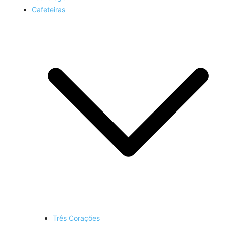
Cafeteiras
Três Corações