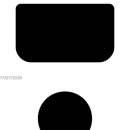
17/07/2025