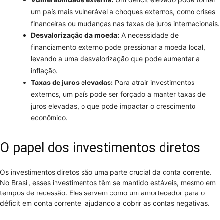
um país mais vulnerável a choques externos, como crises
financeiras ou mudanças nas taxas de juros internacionais.
Desvalorização da moeda:
A necessidade de
financiamento externo pode pressionar a moeda local,
levando a uma desvalorização que pode aumentar a
inflação.
Taxas de juros elevadas:
Para atrair investimentos
externos, um país pode ser forçado a manter taxas de
juros elevadas, o que pode impactar o crescimento
econômico.
O papel dos investimentos diretos
Os investimentos diretos são uma parte crucial da conta corrente.
No Brasil, esses investimentos têm se mantido estáveis, mesmo em
tempos de recessão. Eles servem como um amortecedor para o
déficit em conta corrente, ajudando a cobrir as contas negativas.