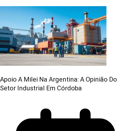
Apoio A Milei Na Argentina: A Opinião Do
Setor Industrial Em Córdoba