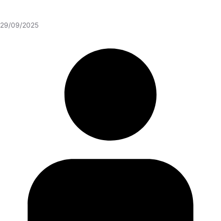
29/09/2025