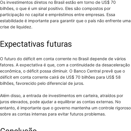
Os investimentos diretos no Brasil estão em torno de US$ 70
bilhões, o que é um sinal positivo. Eles são compostos por
participação no capital e empréstimos entre empresas. Essa
estabilidade é importante para garantir que o país não enfrente uma
crise de liquidez.
Expectativas futuras
O futuro do déficit em conta corrente no Brasil depende de vários
fatores. A expectativa é que, com a continuidade da desaceleração
econômica, o déficit possa diminuir. O Banco Central prevê que o
déficit em conta corrente cairá de US$ 70 bilhões para US$ 58
bilhões, favorecido pelo diferencial de juros.
Além disso, a entrada de investimentos em carteira, atraídos por
juros elevados, pode ajudar a equilibrar as contas externas. No
entanto, é importante que o governo mantenha um controle rigoroso
sobre as contas internas para evitar futuros problemas.