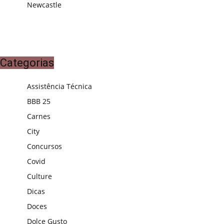
Newcastle
Categorias
Assistência Técnica
BBB 25
Carnes
City
Concursos
Covid
Culture
Dicas
Doces
Dolce Gusto