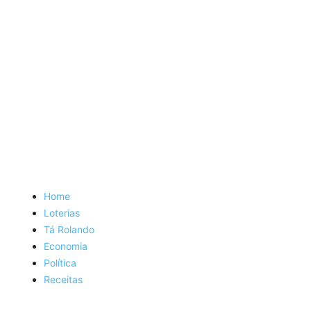
Home
Loterias
Tá Rolando
Economia
Política
Receitas