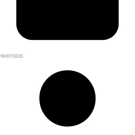
16/07/2025