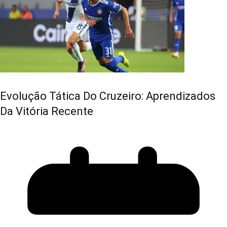
Evolução Tática Do Cruzeiro: Aprendizados
Da Vitória Recente