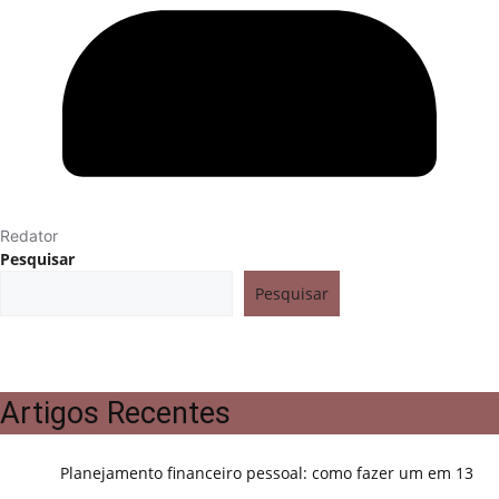
Redator
Pesquisar
Pesquisar
Artigos Recentes
Planejamento financeiro pessoal: como fazer um em 13