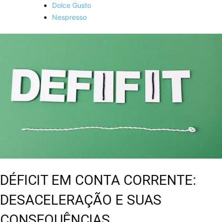
Dolce Gusto
Nespresso
DÉFICIT EM CONTA CORRENTE:
DESACELERAÇÃO E SUAS
CONSEQUÊNCIAS