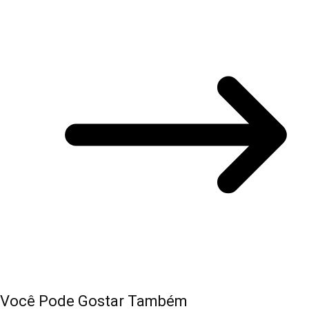
Você Pode Gostar Também