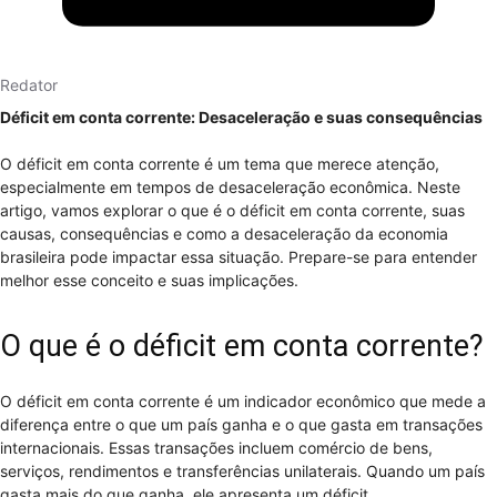
Redator
Déficit em conta corrente: Desaceleração e suas consequências
O déficit em conta corrente é um tema que merece atenção,
especialmente em tempos de desaceleração econômica. Neste
artigo, vamos explorar o que é o déficit em conta corrente, suas
causas, consequências e como a desaceleração da economia
brasileira pode impactar essa situação. Prepare-se para entender
melhor esse conceito e suas implicações.
O que é o déficit em conta corrente?
O déficit em conta corrente é um indicador econômico que mede a
diferença entre o que um país ganha e o que gasta em transações
internacionais. Essas transações incluem comércio de bens,
serviços, rendimentos e transferências unilaterais. Quando um país
gasta mais do que ganha, ele apresenta um déficit.