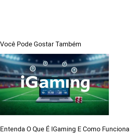
Você Pode Gostar Também
Entenda O Que É IGaming E Como Funciona