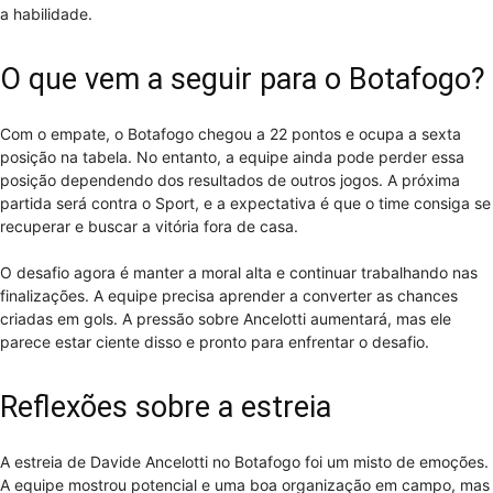
a habilidade.
O que vem a seguir para o Botafogo?
Com o empate, o Botafogo chegou a 22 pontos e ocupa a sexta
posição na tabela. No entanto, a equipe ainda pode perder essa
posição dependendo dos resultados de outros jogos. A próxima
partida será contra o Sport, e a expectativa é que o time consiga se
recuperar e buscar a vitória fora de casa.
O desafio agora é manter a moral alta e continuar trabalhando nas
finalizações. A equipe precisa aprender a converter as chances
criadas em gols. A pressão sobre Ancelotti aumentará, mas ele
parece estar ciente disso e pronto para enfrentar o desafio.
Reflexões sobre a estreia
A estreia de Davide Ancelotti no Botafogo foi um misto de emoções.
A equipe mostrou potencial e uma boa organização em campo, mas