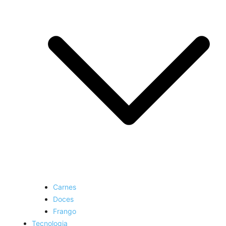
Carnes
Doces
Frango
Tecnologia