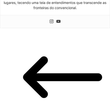
lugares, tecendo uma teia de entendimentos que transcende as
fronteiras do convencional.