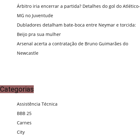
Árbitro iria encerrar a partida? Detalhes do gol do Atlético-
MG no Juventude
Dubladores detalham bate-boca entre Neymar e torcida:
Beijo pra sua mulher
Arsenal acerta a contratação de Bruno Guimarães do
Newcastle
Categorias
Assistência Técnica
BBB 25
Carnes
City