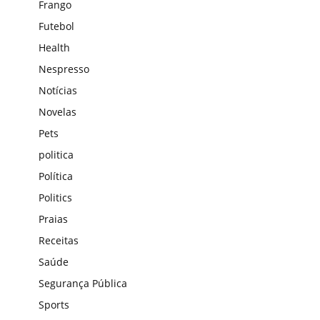
Frango
Futebol
Health
Nespresso
Notícias
Novelas
Pets
politica
Política
Politics
Praias
Receitas
Saúde
Segurança Pública
Sports