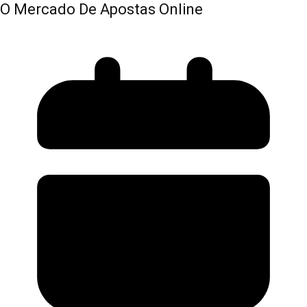
O Mercado De Apostas Online