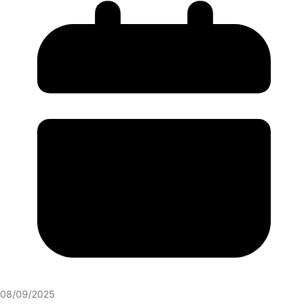
08/09/2025