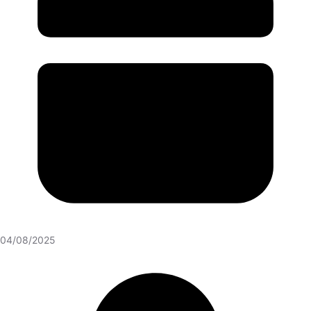
04/08/2025