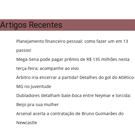
Artigos Recentes
Planejamento financeiro pessoal: como fazer um em 13
passos!
Mega-Sena pode pagar prêmio de R$ 135 milhões nesta
terça-feira; acompanhe ao vivo
Árbitro iria encerrar a partida? Detalhes do gol do Atlético-
MG no Juventude
Dubladores detalham bate-boca entre Neymar e torcida:
Beijo pra sua mulher
Arsenal acerta a contratação de Bruno Guimarães do
Newcastle