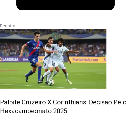
Redator
Palpite Cruzeiro X Corinthians: Decisão Pelo
Hexacampeonato 2025