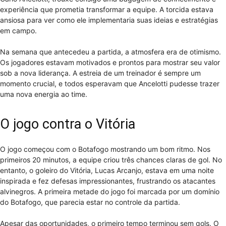
experiência que prometia transformar a equipe. A torcida estava
ansiosa para ver como ele implementaria suas ideias e estratégias
em campo.
Na semana que antecedeu a partida, a atmosfera era de otimismo.
Os jogadores estavam motivados e prontos para mostrar seu valor
sob a nova liderança. A estreia de um treinador é sempre um
momento crucial, e todos esperavam que Ancelotti pudesse trazer
uma nova energia ao time.
O jogo contra o Vitória
O jogo começou com o Botafogo mostrando um bom ritmo. Nos
primeiros 20 minutos, a equipe criou três chances claras de gol. No
entanto, o goleiro do Vitória, Lucas Arcanjo, estava em uma noite
inspirada e fez defesas impressionantes, frustrando os atacantes
alvinegros. A primeira metade do jogo foi marcada por um domínio
do Botafogo, que parecia estar no controle da partida.
Apesar das oportunidades, o primeiro tempo terminou sem gols. O