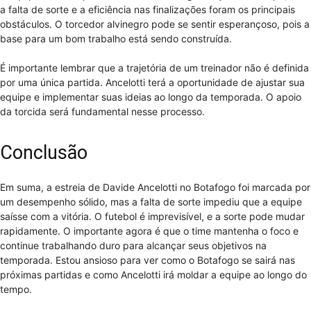
a falta de sorte e a eficiência nas finalizações foram os principais
obstáculos. O torcedor alvinegro pode se sentir esperançoso, pois a
base para um bom trabalho está sendo construída.
É importante lembrar que a trajetória de um treinador não é definida
por uma única partida. Ancelotti terá a oportunidade de ajustar sua
equipe e implementar suas ideias ao longo da temporada. O apoio
da torcida será fundamental nesse processo.
Conclusão
Em suma, a estreia de Davide Ancelotti no Botafogo foi marcada por
um desempenho sólido, mas a falta de sorte impediu que a equipe
saísse com a vitória. O futebol é imprevisível, e a sorte pode mudar
rapidamente. O importante agora é que o time mantenha o foco e
continue trabalhando duro para alcançar seus objetivos na
temporada. Estou ansioso para ver como o Botafogo se sairá nas
próximas partidas e como Ancelotti irá moldar a equipe ao longo do
tempo.