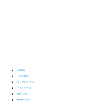
Home
Loterias
Tá Rolando
Economia
Política
Receitas