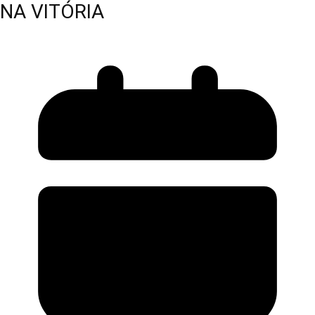
NA VITÓRIA