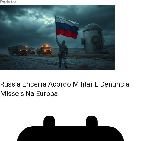
Redator
Rússia Encerra Acordo Militar E Denuncia
Mísseis Na Europa