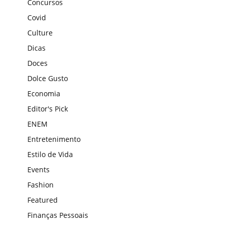
Concursos
Covid
Culture
Dicas
Doces
Dolce Gusto
Economia
Editor's Pick
ENEM
Entretenimento
Estilo de Vida
Events
Fashion
Featured
Finanças Pessoais