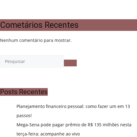
Cometários Recentes
Nenhum comentário para mostrar.
Posts Recentes
Planejamento financeiro pessoal: como fazer um em 13
passos!
Mega-Sena pode pagar prêmio de R$ 135 milhões nesta
terça-feira; acompanhe ao vivo