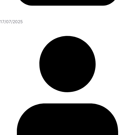
17/07/2025