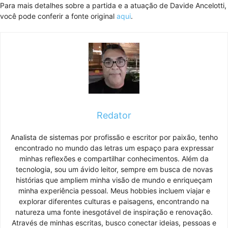
Para mais detalhes sobre a partida e a atuação de Davide Ancelotti,
você pode conferir a fonte original
aqui
.
Redator
Analista de sistemas por profissão e escritor por paixão, tenho
encontrado no mundo das letras um espaço para expressar
minhas reflexões e compartilhar conhecimentos. Além da
tecnologia, sou um ávido leitor, sempre em busca de novas
histórias que ampliem minha visão de mundo e enriqueçam
minha experiência pessoal. Meus hobbies incluem viajar e
explorar diferentes culturas e paisagens, encontrando na
natureza uma fonte inesgotável de inspiração e renovação.
Através de minhas escritas, busco conectar ideias, pessoas e