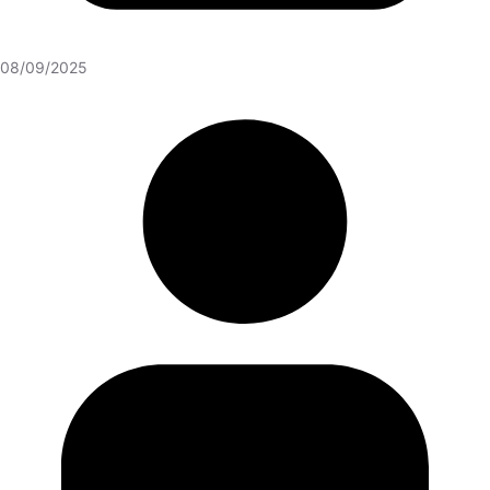
08/09/2025