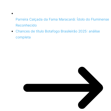
Parreira Calçada da Fama Maracanã: Ídolo do Fluminense
Reconhecido
Chances de título Botafogo Brasileirão 2025: análise
completa