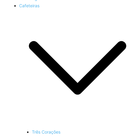
Cafeteiras
Três Corações