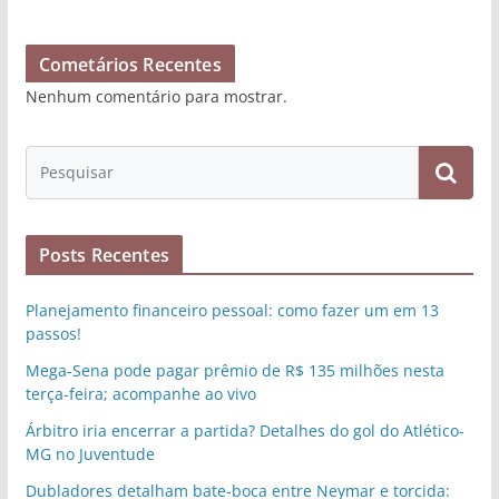
Cometários Recentes
Nenhum comentário para mostrar.
Posts Recentes
Planejamento financeiro pessoal: como fazer um em 13
passos!
Mega-Sena pode pagar prêmio de R$ 135 milhões nesta
terça-feira; acompanhe ao vivo
Árbitro iria encerrar a partida? Detalhes do gol do Atlético-
MG no Juventude
Dubladores detalham bate-boca entre Neymar e torcida: