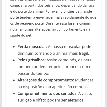
começar a partir dos seis anos, dependendo da raça
e do porte do animal. Por exemplo, cães de grande
porte tendem a envelhecer mais rapidamente do que
os de pequeno porte. Durante essa fase, é comum
notar algumas alterações no comportamento e na
saúde do pet.
Perda muscular:
A massa muscular pode
diminuir, tornando o animal mais frágil.
Pelos grisalhos:
Assim como nós, os pets
também podem ter pelos brancos com o
passar do tempo.
Alterações de comportamento:
Mudanças
na disposição e no apetite são comuns.
Comprometimento dos sentidos:
A visão,
audição e olfato podem ser afetados.