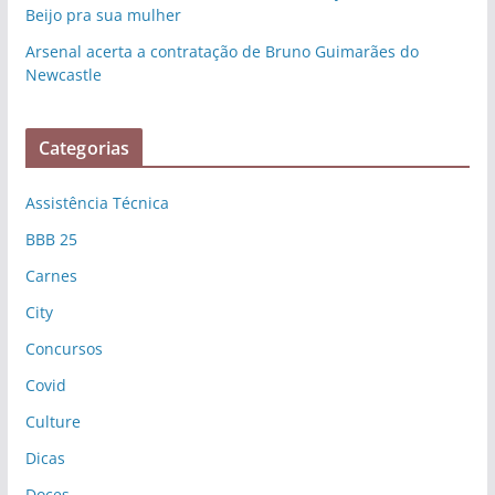
Beijo pra sua mulher
Arsenal acerta a contratação de Bruno Guimarães do
Newcastle
Categorias
Assistência Técnica
BBB 25
Carnes
City
Concursos
Covid
Culture
Dicas
Doces