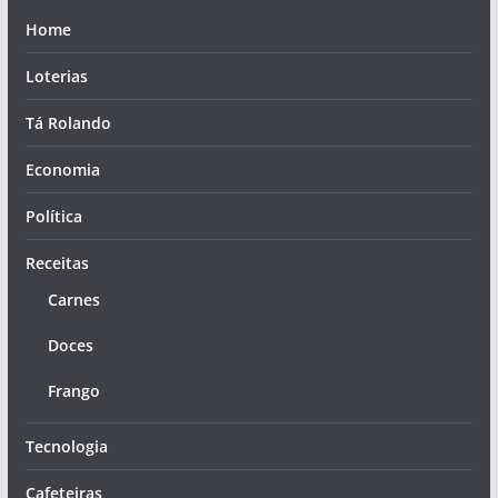
Home
Loterias
Tá Rolando
Economia
Política
Receitas
Carnes
Doces
Frango
Tecnologia
Cafeteiras