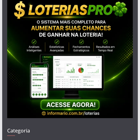
Categoria