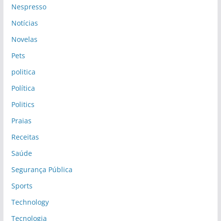
Nespresso
Notícias
Novelas
Pets
politica
Política
Politics
Praias
Receitas
Saúde
Segurança Pública
Sports
Technology
Tecnologia