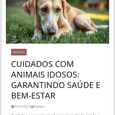
NOTÍCIAS
CUIDADOS COM
ANIMAIS IDOSOS:
GARANTINDO SAÚDE E
BEM-ESTAR
06/10/2025
Redator