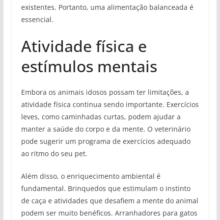
existentes. Portanto, uma alimentação balanceada é
essencial.
Atividade física e
estímulos mentais
Embora os animais idosos possam ter limitações, a
atividade física continua sendo importante. Exercícios
leves, como caminhadas curtas, podem ajudar a
manter a saúde do corpo e da mente. O veterinário
pode sugerir um programa de exercícios adequado
ao ritmo do seu pet.
Além disso, o enriquecimento ambiental é
fundamental. Brinquedos que estimulam o instinto
de caça e atividades que desafiem a mente do animal
podem ser muito benéficos. Arranhadores para gatos