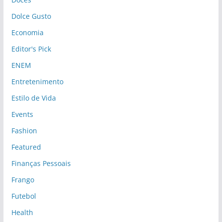
Dolce Gusto
Economia
Editor's Pick
ENEM
Entretenimento
Estilo de Vida
Events
Fashion
Featured
Finanças Pessoais
Frango
Futebol
Health