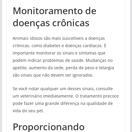
Monitoramento de
doenças crônicas
Animais idosos são mais suscetíveis a doenças
crônicas, como diabetes e doenças cardíacas. É
importante monitorar os sinais e sintomas que
podem indicar problemas de saúde. Mudanças no
apetite, aumento da sede, perda de peso e letargia
são sinais que não devem ser ignorados.
Se você notar qualquer um desses sinais, consulte
um veterinário imediatamente. O tratamento precoce
pode fazer uma grande diferença na qualidade de
vida do seu pet.
Proporcionando