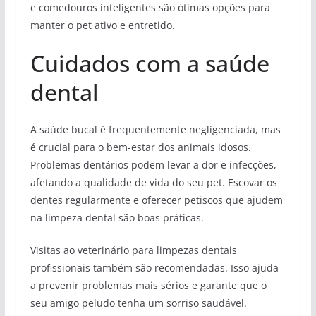
e comedouros inteligentes são ótimas opções para
manter o pet ativo e entretido.
Cuidados com a saúde
dental
A saúde bucal é frequentemente negligenciada, mas
é crucial para o bem-estar dos animais idosos.
Problemas dentários podem levar a dor e infecções,
afetando a qualidade de vida do seu pet. Escovar os
dentes regularmente e oferecer petiscos que ajudem
na limpeza dental são boas práticas.
Visitas ao veterinário para limpezas dentais
profissionais também são recomendadas. Isso ajuda
a prevenir problemas mais sérios e garante que o
seu amigo peludo tenha um sorriso saudável.