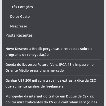
Três Corações
Dolce Gusto
Nespresso
Posts Recentes
Novo Desenrola Brasil: perguntas e respostas sobre o
programa de renegociação
Queda do Ibovespa Futuro: Vale, IPCA-15 e impasse no
Oriente Médio pressionam mercado
Ganhar US$ 200 mil com trabalhos extras: a dica da CEO
que aumenta ganhos de freelancers
Monopólio da internet do tráfico em Duque de Caxias:
polícia mira traficantes do CV que controlam serviço nas