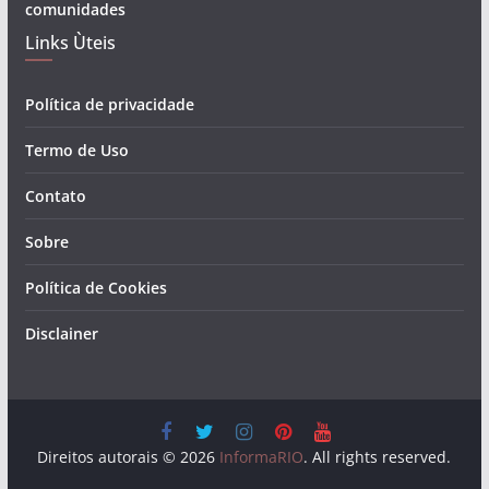
comunidades
Links Ùteis
Política de privacidade
Termo de Uso
Contato
Sobre
Política de Cookies
Disclainer
Direitos autorais © 2026
InformaRIO
. All rights reserved.