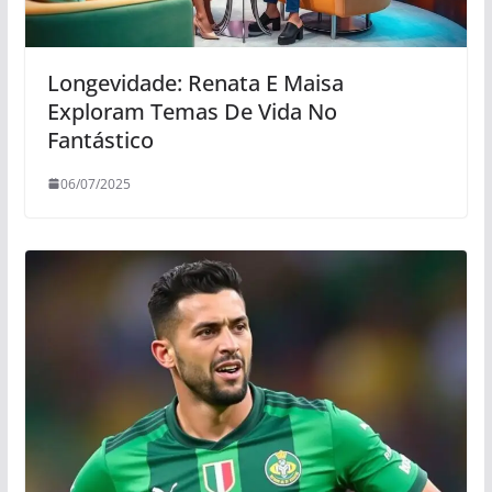
Longevidade: Renata E Maisa
Exploram Temas De Vida No
Fantástico
06/07/2025