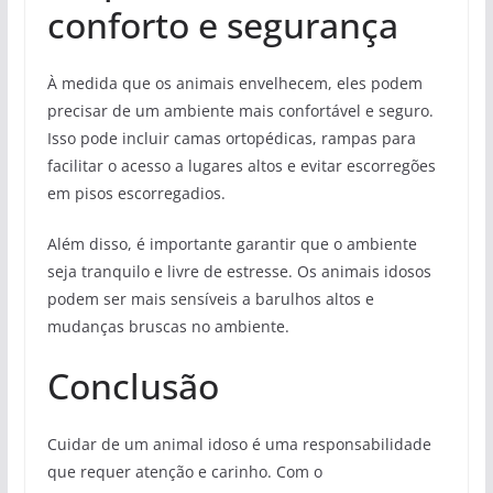
conforto e segurança
À medida que os animais envelhecem, eles podem
precisar de um ambiente mais confortável e seguro.
Isso pode incluir camas ortopédicas, rampas para
facilitar o acesso a lugares altos e evitar escorregões
em pisos escorregadios.
Além disso, é importante garantir que o ambiente
seja tranquilo e livre de estresse. Os animais idosos
podem ser mais sensíveis a barulhos altos e
mudanças bruscas no ambiente.
Conclusão
Cuidar de um animal idoso é uma responsabilidade
que requer atenção e carinho. Com o