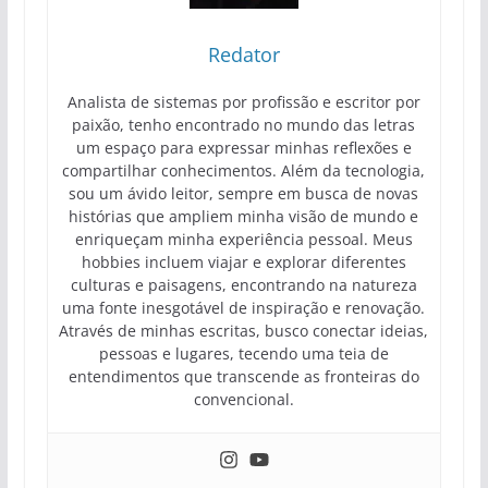
Redator
Analista de sistemas por profissão e escritor por
paixão, tenho encontrado no mundo das letras
um espaço para expressar minhas reflexões e
compartilhar conhecimentos. Além da tecnologia,
sou um ávido leitor, sempre em busca de novas
histórias que ampliem minha visão de mundo e
enriqueçam minha experiência pessoal. Meus
hobbies incluem viajar e explorar diferentes
culturas e paisagens, encontrando na natureza
uma fonte inesgotável de inspiração e renovação.
Através de minhas escritas, busco conectar ideias,
pessoas e lugares, tecendo uma teia de
entendimentos que transcende as fronteiras do
convencional.