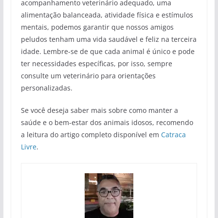
acompanhamento veterinário adequado, uma
alimentação balanceada, atividade física e estímulos
mentais, podemos garantir que nossos amigos
peludos tenham uma vida saudável e feliz na terceira
idade. Lembre-se de que cada animal é único e pode
ter necessidades específicas, por isso, sempre
consulte um veterinário para orientações
personalizadas.
Se você deseja saber mais sobre como manter a
saúde e o bem-estar dos animais idosos, recomendo
a leitura do artigo completo disponível em
Catraca
Livre
.