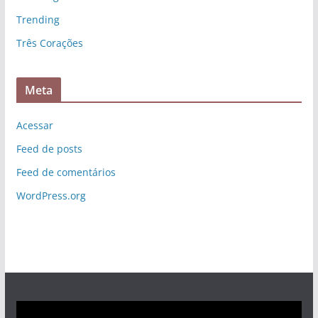
Trending
Três Corações
Meta
Acessar
Feed de posts
Feed de comentários
WordPress.org