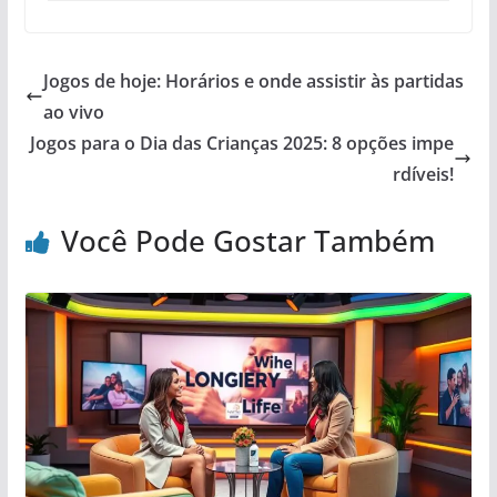
Jogos de hoje: Horários e onde assistir às partidas
ao vivo
Jogos para o Dia das Crianças 2025: 8 opções impe
rdíveis!
Você Pode Gostar Também