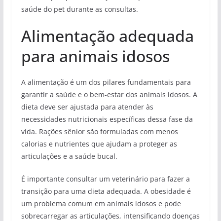
saúde do pet durante as consultas.
Alimentação adequada
para animais idosos
A alimentação é um dos pilares fundamentais para
garantir a saúde e o bem-estar dos animais idosos. A
dieta deve ser ajustada para atender às
necessidades nutricionais específicas dessa fase da
vida. Rações sênior são formuladas com menos
calorias e nutrientes que ajudam a proteger as
articulações e a saúde bucal.
É importante consultar um veterinário para fazer a
transição para uma dieta adequada. A obesidade é
um problema comum em animais idosos e pode
sobrecarregar as articulações, intensificando doenças