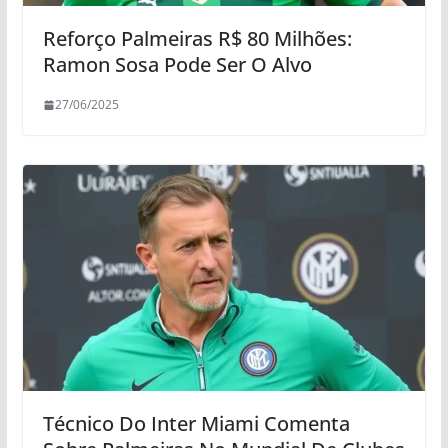
Reforço Palmeiras R$ 80 Milhões:
Ramon Sosa Pode Ser O Alvo
27/06/2025
Técnico Do Inter Miami Comenta