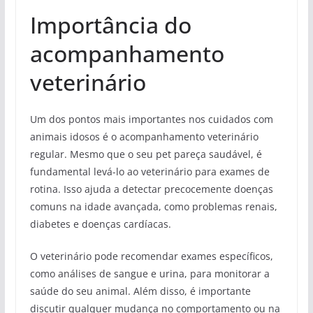
Importância do
acompanhamento
veterinário
Um dos pontos mais importantes nos cuidados com
animais idosos é o acompanhamento veterinário
regular. Mesmo que o seu pet pareça saudável, é
fundamental levá-lo ao veterinário para exames de
rotina. Isso ajuda a detectar precocemente doenças
comuns na idade avançada, como problemas renais,
diabetes e doenças cardíacas.
O veterinário pode recomendar exames específicos,
como análises de sangue e urina, para monitorar a
saúde do seu animal. Além disso, é importante
discutir qualquer mudança no comportamento ou na