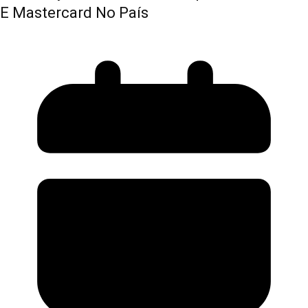
E Mastercard No País