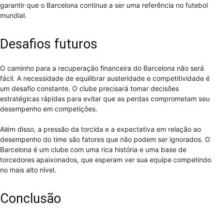
garantir que o Barcelona continue a ser uma referência no futebol
mundial.
Desafios futuros
O caminho para a recuperação financeira do Barcelona não será
fácil. A necessidade de equilibrar austeridade e competitividade é
um desafio constante. O clube precisará tomar decisões
estratégicas rápidas para evitar que as perdas comprometam seu
desempenho em competições.
Além disso, a pressão da torcida e a expectativa em relação ao
desempenho do time são fatores que não podem ser ignorados. O
Barcelona é um clube com uma rica história e uma base de
torcedores apaixonados, que esperam ver sua equipe competindo
no mais alto nível.
Conclusão