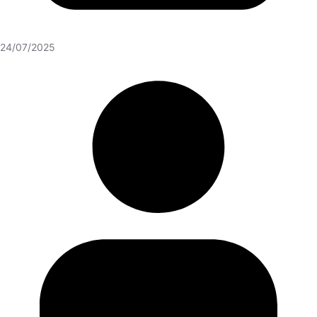
24/07/2025