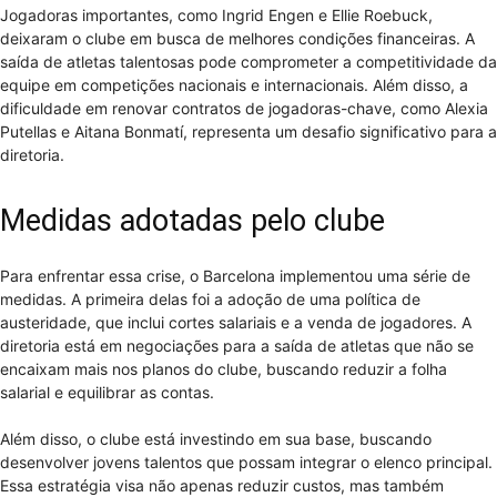
Jogadoras importantes, como Ingrid Engen e Ellie Roebuck,
deixaram o clube em busca de melhores condições financeiras. A
saída de atletas talentosas pode comprometer a competitividade da
equipe em competições nacionais e internacionais. Além disso, a
dificuldade em renovar contratos de jogadoras-chave, como Alexia
Putellas e Aitana Bonmatí, representa um desafio significativo para a
diretoria.
Medidas adotadas pelo clube
Para enfrentar essa crise, o Barcelona implementou uma série de
medidas. A primeira delas foi a adoção de uma política de
austeridade, que inclui cortes salariais e a venda de jogadores. A
diretoria está em negociações para a saída de atletas que não se
encaixam mais nos planos do clube, buscando reduzir a folha
salarial e equilibrar as contas.
Além disso, o clube está investindo em sua base, buscando
desenvolver jovens talentos que possam integrar o elenco principal.
Essa estratégia visa não apenas reduzir custos, mas também