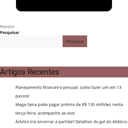
Redator
Pesquisar
Pesquisar
Artigos Recentes
Planejamento financeiro pessoal: como fazer um em 13
passos!
Mega-Sena pode pagar prêmio de R$ 135 milhões nesta
terça-feira; acompanhe ao vivo
Árbitro iria encerrar a partida? Detalhes do gol do Atlético-