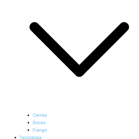
Carnes
Doces
Frango
Tecnologia