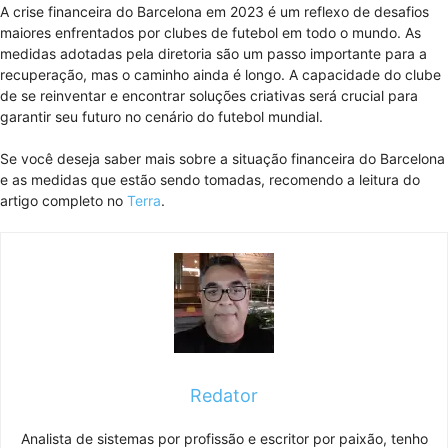
A crise financeira do Barcelona em 2023 é um reflexo de desafios
maiores enfrentados por clubes de futebol em todo o mundo. As
medidas adotadas pela diretoria são um passo importante para a
recuperação, mas o caminho ainda é longo. A capacidade do clube
de se reinventar e encontrar soluções criativas será crucial para
garantir seu futuro no cenário do futebol mundial.
Se você deseja saber mais sobre a situação financeira do Barcelona
e as medidas que estão sendo tomadas, recomendo a leitura do
artigo completo no
Terra
.
Redator
Analista de sistemas por profissão e escritor por paixão, tenho