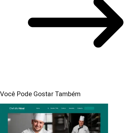
Você Pode Gostar Também