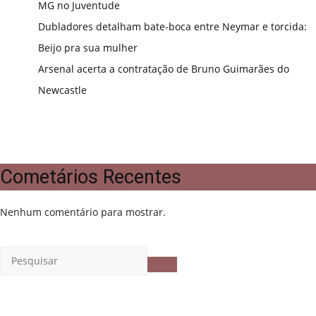
MG no Juventude
Dubladores detalham bate-boca entre Neymar e torcida:
Beijo pra sua mulher
Arsenal acerta a contratação de Bruno Guimarães do
Newcastle
Cometários Recentes
Nenhum comentário para mostrar.