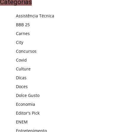
Categorias
Assistência Técnica
BBB 25
Carnes
City
Concursos
Covid
Culture
Dicas
Doces
Dolce Gusto
Economia
Editor's Pick
ENEM
Entretenimento