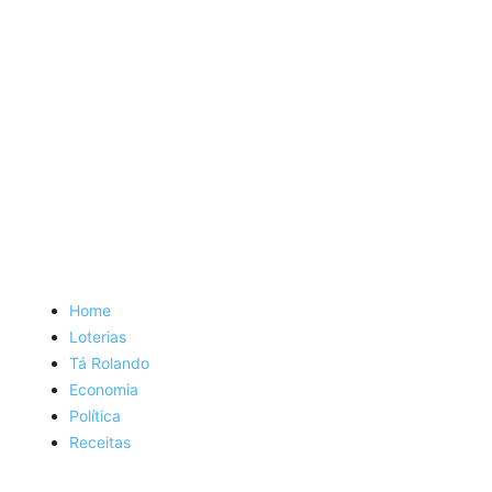
Home
Loterias
Tá Rolando
Economia
Política
Receitas