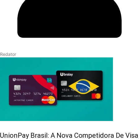
Redator
UnionPay Brasil: A Nova Competidora De Visa