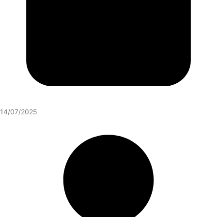
14/07/2025