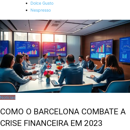
Dolce Gusto
Nespresso
Notícias
COMO O BARCELONA COMBATE A
CRISE FINANCEIRA EM 2023