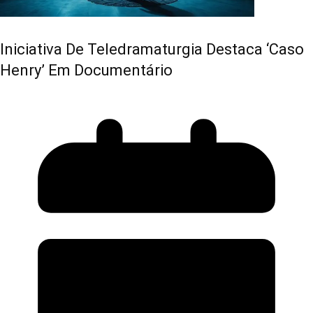
Iniciativa De Teledramaturgia Destaca ‘Caso
Henry’ Em Documentário