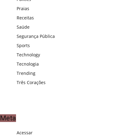
Praias
Receitas
Saúde
Segurança Pública
Sports
Technology
Tecnologia
Trending
Três Corações
Meta
Acessar