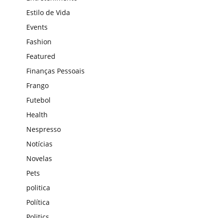
Estilo de Vida
Events
Fashion
Featured
Finanças Pessoais
Frango
Futebol
Health
Nespresso
Notícias
Novelas
Pets
politica
Política
Politics