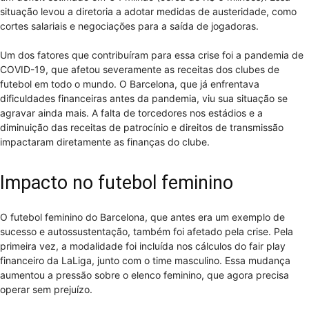
situação levou a diretoria a adotar medidas de austeridade, como
cortes salariais e negociações para a saída de jogadoras.
Um dos fatores que contribuíram para essa crise foi a pandemia de
COVID-19, que afetou severamente as receitas dos clubes de
futebol em todo o mundo. O Barcelona, que já enfrentava
dificuldades financeiras antes da pandemia, viu sua situação se
agravar ainda mais. A falta de torcedores nos estádios e a
diminuição das receitas de patrocínio e direitos de transmissão
impactaram diretamente as finanças do clube.
Impacto no futebol feminino
O futebol feminino do Barcelona, que antes era um exemplo de
sucesso e autossustentação, também foi afetado pela crise. Pela
primeira vez, a modalidade foi incluída nos cálculos do fair play
financeiro da LaLiga, junto com o time masculino. Essa mudança
aumentou a pressão sobre o elenco feminino, que agora precisa
operar sem prejuízo.