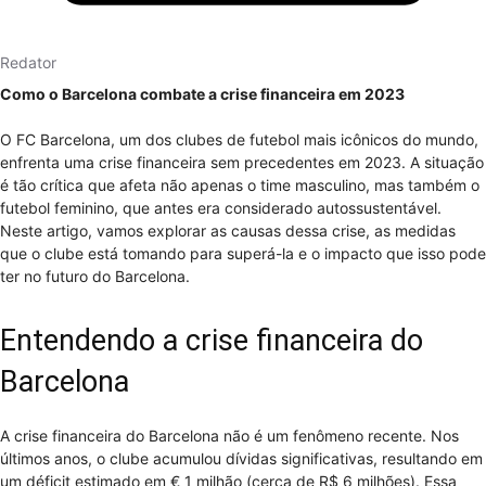
Redator
Como o Barcelona combate a crise financeira em 2023
O FC Barcelona, um dos clubes de futebol mais icônicos do mundo,
enfrenta uma crise financeira sem precedentes em 2023. A situação
é tão crítica que afeta não apenas o time masculino, mas também o
futebol feminino, que antes era considerado autossustentável.
Neste artigo, vamos explorar as causas dessa crise, as medidas
que o clube está tomando para superá-la e o impacto que isso pode
ter no futuro do Barcelona.
Entendendo a crise financeira do
Barcelona
A crise financeira do Barcelona não é um fenômeno recente. Nos
últimos anos, o clube acumulou dívidas significativas, resultando em
um déficit estimado em € 1 milhão (cerca de R$ 6 milhões). Essa