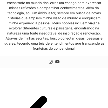
encontrado no mundo das letras um espaço para expressar
minhas reflexões e compartilhar conhecimentos. Além da
tecnologia, sou um ávido leitor, sempre em busca de novas
histórias que ampliem minha visão de mundo e enriqueçam
minha experiência pessoal. Meus hobbies incluem viajar e
explorar diferentes culturas e paisagens, encontrando na
natureza uma fonte inesgotável de inspiração e renovação.
Através de minhas escritas, busco conectar ideias, pessoas e
lugares, tecendo uma teia de entendimentos que transcende as
fronteiras do convencional.