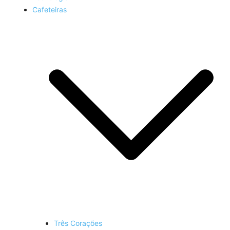
Cafeteiras
Três Corações