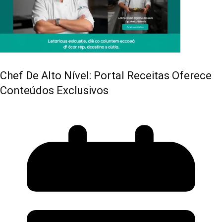
Chef De Alto Nível: Portal Receitas Oferece
Conteúdos Exclusivos