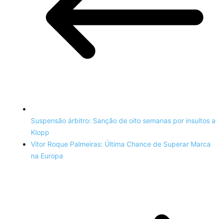
Suspensão árbitro: Sanção de oito semanas por insultos a
Klopp
Vitor Roque Palmeiras: Última Chance de Superar Marca
na Europa