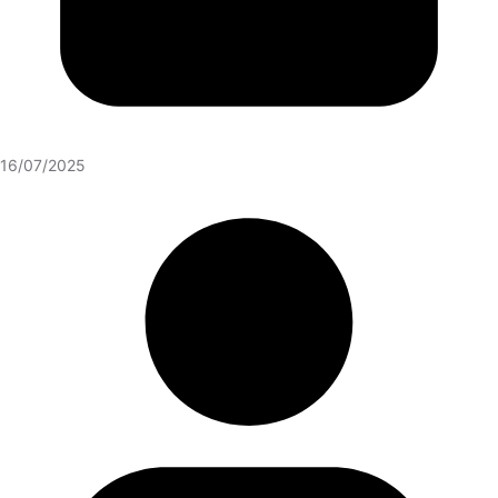
16/07/2025