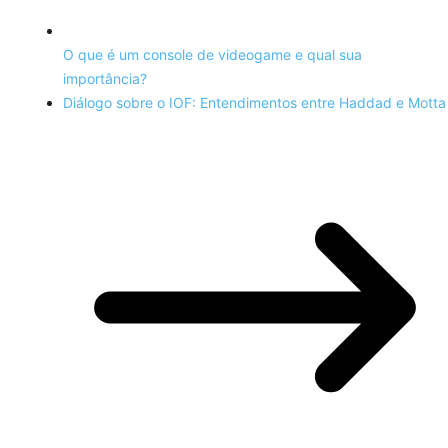
O que é um console de videogame e qual sua
importância?
Diálogo sobre o IOF: Entendimentos entre Haddad e Motta