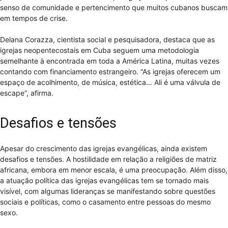
senso de comunidade e pertencimento que muitos cubanos buscam
em tempos de crise.
Delana Corazza, cientista social e pesquisadora, destaca que as
igrejas neopentecostais em Cuba seguem uma metodologia
semelhante à encontrada em toda a América Latina, muitas vezes
contando com financiamento estrangeiro. “As igrejas oferecem um
espaço de acolhimento, de música, estética… Ali é uma válvula de
escape”, afirma.
Desafios e tensões
Apesar do crescimento das igrejas evangélicas, ainda existem
desafios e tensões. A hostilidade em relação a religiões de matriz
africana, embora em menor escala, é uma preocupação. Além disso,
a atuação política das igrejas evangélicas tem se tornado mais
visível, com algumas lideranças se manifestando sobre questões
sociais e políticas, como o casamento entre pessoas do mesmo
sexo.