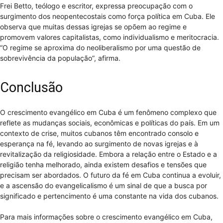
Frei Betto, teólogo e escritor, expressa preocupação com o
surgimento dos neopentecostais como força política em Cuba. Ele
observa que muitas dessas igrejas se opõem ao regime e
promovem valores capitalistas, como individualismo e meritocracia.
“O regime se aproxima do neoliberalismo por uma questão de
sobrevivência da população”, afirma.
Conclusão
O crescimento evangélico em Cuba é um fenômeno complexo que
reflete as mudanças sociais, econômicas e políticas do país. Em um
contexto de crise, muitos cubanos têm encontrado consolo e
esperança na fé, levando ao surgimento de novas igrejas e à
revitalização da religiosidade. Embora a relação entre o Estado e a
religião tenha melhorado, ainda existem desafios e tensões que
precisam ser abordados. O futuro da fé em Cuba continua a evoluir,
e a ascensão do evangelicalismo é um sinal de que a busca por
significado e pertencimento é uma constante na vida dos cubanos.
Para mais informações sobre o crescimento evangélico em Cuba,