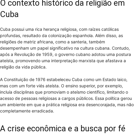
O contexto histórico da religião em
Cuba
Cuba possui uma rica herança religiosa, com raízes católicas
profundas, resultado da colonização espanhola. Além disso, as
religiões de matriz africana, como a santeria, também
desempenham um papel significativo na cultura cubana. Contudo,
após a Revolução de 1959, o governo cubano adotou uma postura
ateísta, promovendo uma interpretação marxista que afastava a
religião da vida pública.
A Constituição de 1976 estabeleceu Cuba como um Estado laico,
mas com um forte viés ateísta. O ensino superior, por exemplo,
incluía disciplinas que promoviam o ateísmo científico, limitando o
acesso de pessoas religiosas a cargos públicos. Essa política gerou
um ambiente em que a prática religiosa era desencorajada, mas não
completamente erradicada.
A crise econômica e a busca por fé