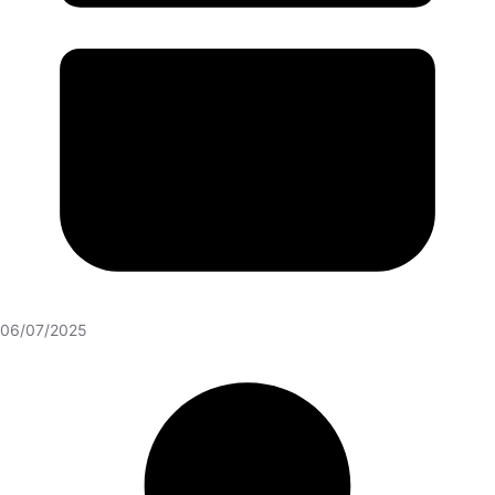
06/07/2025