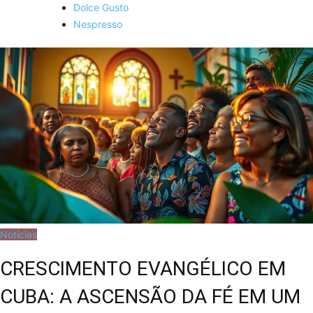
Dolce Gusto
Nespresso
Notícias
CRESCIMENTO EVANGÉLICO EM
CUBA: A ASCENSÃO DA FÉ EM UM