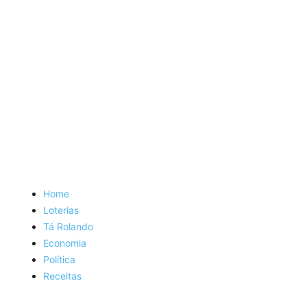
Home
Loterias
Tá Rolando
Economia
Política
Receitas