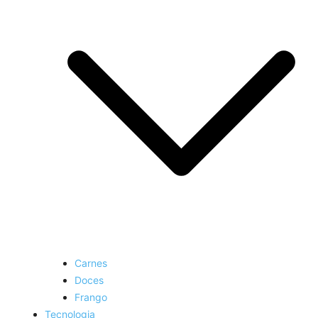
Carnes
Doces
Frango
Tecnologia