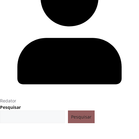
Redator
Pesquisar
Pesquisar