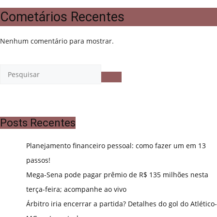
Cometários Recentes
Nenhum comentário para mostrar.
Posts Recentes
Planejamento financeiro pessoal: como fazer um em 13
passos!
Mega-Sena pode pagar prêmio de R$ 135 milhões nesta
terça-feira; acompanhe ao vivo
Árbitro iria encerrar a partida? Detalhes do gol do Atlético-