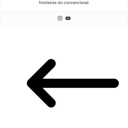
fronteiras do convencional.