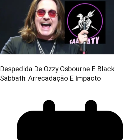
Despedida De Ozzy Osbourne E Black
Sabbath: Arrecadação E Impacto