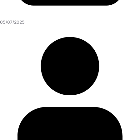
05/07/2025