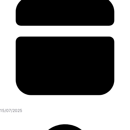
15/07/2025