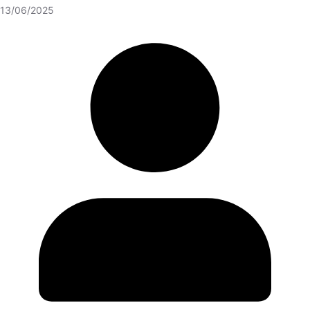
13/06/2025