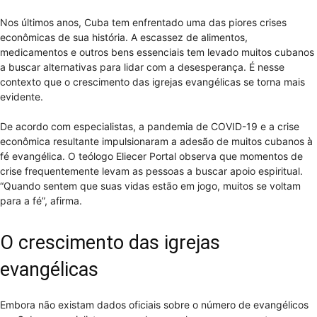
Nos últimos anos, Cuba tem enfrentado uma das piores crises
econômicas de sua história. A escassez de alimentos,
medicamentos e outros bens essenciais tem levado muitos cubanos
a buscar alternativas para lidar com a desesperança. É nesse
contexto que o crescimento das igrejas evangélicas se torna mais
evidente.
De acordo com especialistas, a pandemia de COVID-19 e a crise
econômica resultante impulsionaram a adesão de muitos cubanos à
fé evangélica. O teólogo Eliecer Portal observa que momentos de
crise frequentemente levam as pessoas a buscar apoio espiritual.
“Quando sentem que suas vidas estão em jogo, muitos se voltam
para a fé”, afirma.
O crescimento das igrejas
evangélicas
Embora não existam dados oficiais sobre o número de evangélicos