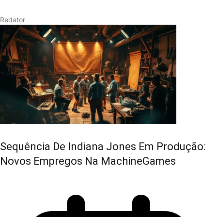
Redator
Sequência De Indiana Jones Em Produção:
Novos Empregos Na MachineGames