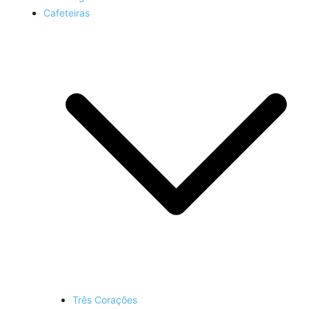
Cafeteiras
Três Corações