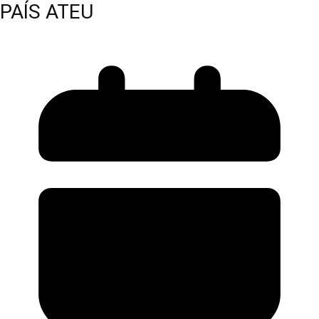
PAÍS ATEU