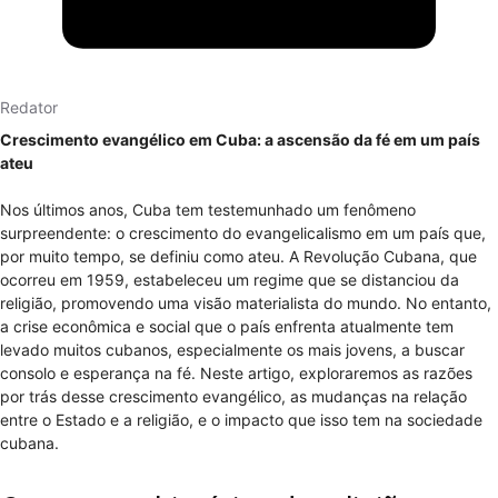
Redator
Crescimento evangélico em Cuba: a ascensão da fé em um país
ateu
Nos últimos anos, Cuba tem testemunhado um fenômeno
surpreendente: o crescimento do evangelicalismo em um país que,
por muito tempo, se definiu como ateu. A Revolução Cubana, que
ocorreu em 1959, estabeleceu um regime que se distanciou da
religião, promovendo uma visão materialista do mundo. No entanto,
a crise econômica e social que o país enfrenta atualmente tem
levado muitos cubanos, especialmente os mais jovens, a buscar
consolo e esperança na fé. Neste artigo, exploraremos as razões
por trás desse crescimento evangélico, as mudanças na relação
entre o Estado e a religião, e o impacto que isso tem na sociedade
cubana.