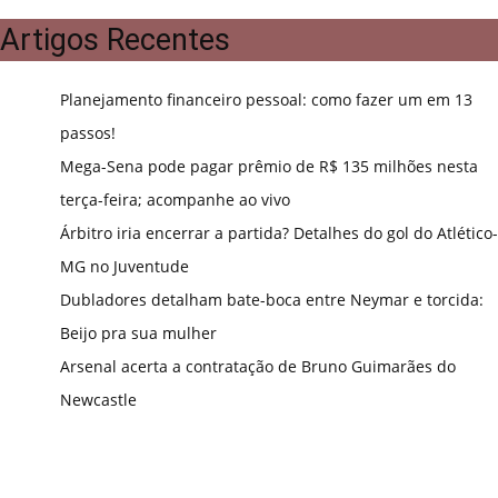
Artigos Recentes
Planejamento financeiro pessoal: como fazer um em 13
passos!
Mega-Sena pode pagar prêmio de R$ 135 milhões nesta
terça-feira; acompanhe ao vivo
Árbitro iria encerrar a partida? Detalhes do gol do Atlético-
MG no Juventude
Dubladores detalham bate-boca entre Neymar e torcida:
Beijo pra sua mulher
Arsenal acerta a contratação de Bruno Guimarães do
Newcastle