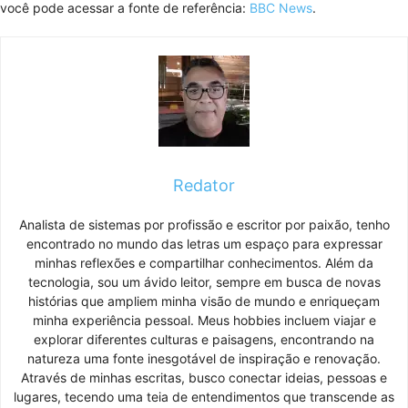
você pode acessar a fonte de referência:
BBC News
.
Redator
Analista de sistemas por profissão e escritor por paixão, tenho
encontrado no mundo das letras um espaço para expressar
minhas reflexões e compartilhar conhecimentos. Além da
tecnologia, sou um ávido leitor, sempre em busca de novas
histórias que ampliem minha visão de mundo e enriqueçam
minha experiência pessoal. Meus hobbies incluem viajar e
explorar diferentes culturas e paisagens, encontrando na
natureza uma fonte inesgotável de inspiração e renovação.
Através de minhas escritas, busco conectar ideias, pessoas e
lugares, tecendo uma teia de entendimentos que transcende as