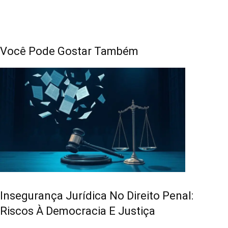
Você Pode Gostar Também
Insegurança Jurídica No Direito Penal:
Riscos À Democracia E Justiça