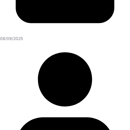
08/09/2025