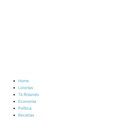
Home
Loterias
Tá Rolando
Economia
Política
Receitas