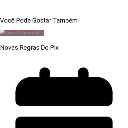
Você Pode Gostar Também
Novas Regras Do Pix