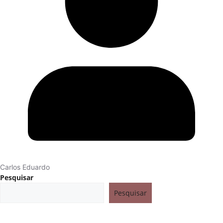
Carlos Eduardo
Pesquisar
Pesquisar