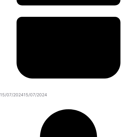
15/07/2024
15/07/2024