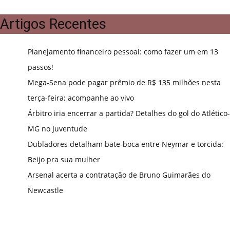
Artigos Recentes
Planejamento financeiro pessoal: como fazer um em 13
passos!
Mega-Sena pode pagar prêmio de R$ 135 milhões nesta
terça-feira; acompanhe ao vivo
Árbitro iria encerrar a partida? Detalhes do gol do Atlético-
MG no Juventude
Dubladores detalham bate-boca entre Neymar e torcida:
Beijo pra sua mulher
Arsenal acerta a contratação de Bruno Guimarães do
Newcastle