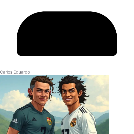
Carlos Eduardo