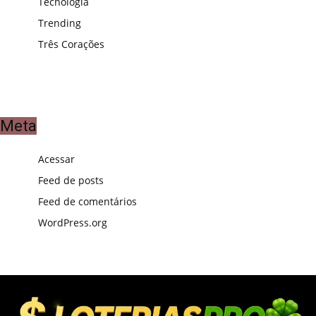
Tecnologia
Trending
Três Corações
Meta
Acessar
Feed de posts
Feed de comentários
WordPress.org