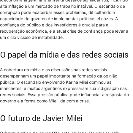
alta inflação e um mercado de trabalho instável. O escândalo de
corrupção pode exacerbar esses problemas, dificultando a
capacidade do governo de implementar políticas eficazes. A
confiança do público e dos investidores é crucial para a
recuperação econômica, e a atual crise de confiança pode levar a
um ciclo vicioso de instabilidade.
O papel da mídia e das redes sociais
A cobertura da mídia e as discussões nas redes sociais
desempenham um papel importante na formação da opinião
pública. O escândalo envolvendo Karina Milei dominou as
manchetes, e muitos argentinos expressaram sua indignação nas
redes sociais. Essa pressão pública pode influenciar a resposta do
governo e a forma como Milei lida com a crise.
O futuro de Javier Milei