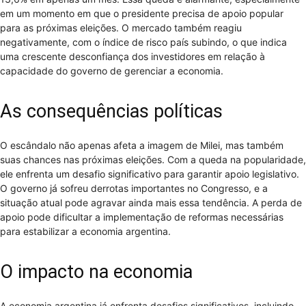
em um momento em que o presidente precisa de apoio popular
para as próximas eleições. O mercado também reagiu
negativamente, com o índice de risco país subindo, o que indica
uma crescente desconfiança dos investidores em relação à
capacidade do governo de gerenciar a economia.
As consequências políticas
O escândalo não apenas afeta a imagem de Milei, mas também
suas chances nas próximas eleições. Com a queda na popularidade,
ele enfrenta um desafio significativo para garantir apoio legislativo.
O governo já sofreu derrotas importantes no Congresso, e a
situação atual pode agravar ainda mais essa tendência. A perda de
apoio pode dificultar a implementação de reformas necessárias
para estabilizar a economia argentina.
O impacto na economia
A economia argentina já enfrenta desafios significativos, incluindo