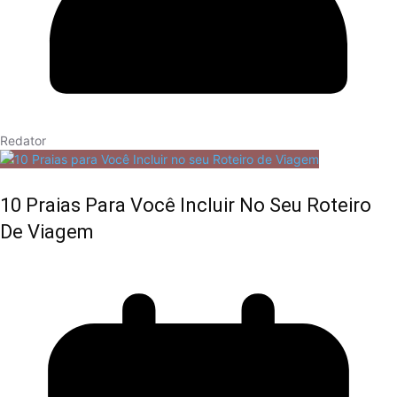
Redator
10 Praias Para Você Incluir No Seu Roteiro
De Viagem