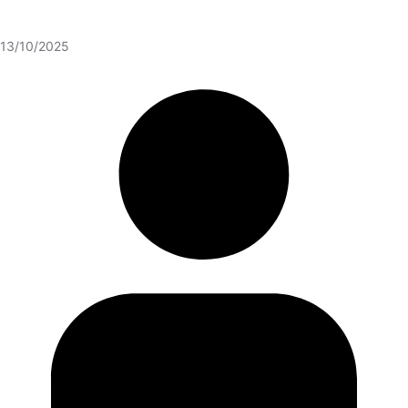
13/10/2025