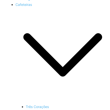
Cafeteiras
Três Corações