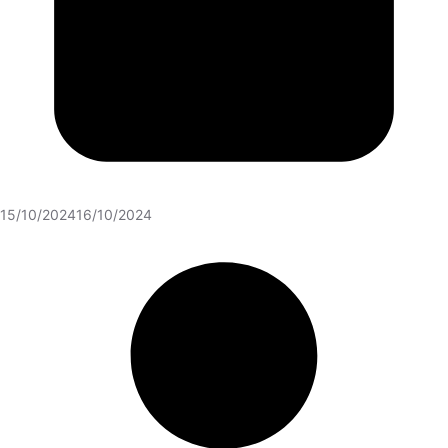
15/10/2024
16/10/2024