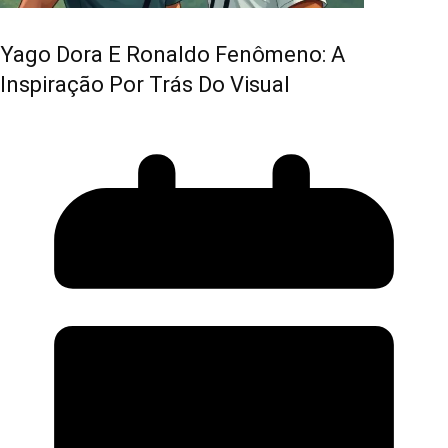
Yago Dora E Ronaldo Fenômeno: A
Inspiração Por Trás Do Visual