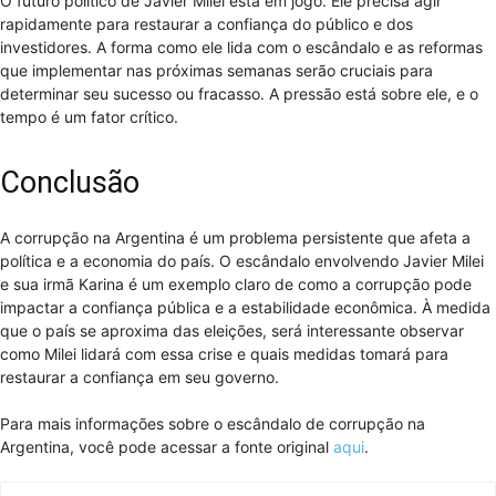
O futuro político de Javier Milei está em jogo. Ele precisa agir
rapidamente para restaurar a confiança do público e dos
investidores. A forma como ele lida com o escândalo e as reformas
que implementar nas próximas semanas serão cruciais para
determinar seu sucesso ou fracasso. A pressão está sobre ele, e o
tempo é um fator crítico.
Conclusão
A corrupção na Argentina é um problema persistente que afeta a
política e a economia do país. O escândalo envolvendo Javier Milei
e sua irmã Karina é um exemplo claro de como a corrupção pode
impactar a confiança pública e a estabilidade econômica. À medida
que o país se aproxima das eleições, será interessante observar
como Milei lidará com essa crise e quais medidas tomará para
restaurar a confiança em seu governo.
Para mais informações sobre o escândalo de corrupção na
Argentina, você pode acessar a fonte original
aqui
.