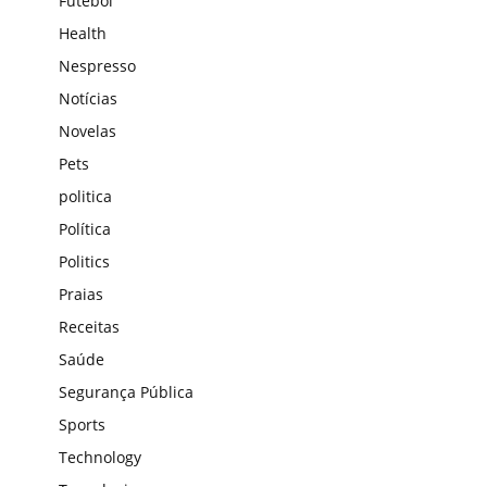
Futebol
Health
Nespresso
Notícias
Novelas
Pets
politica
Política
Politics
Praias
Receitas
Saúde
Segurança Pública
Sports
Technology