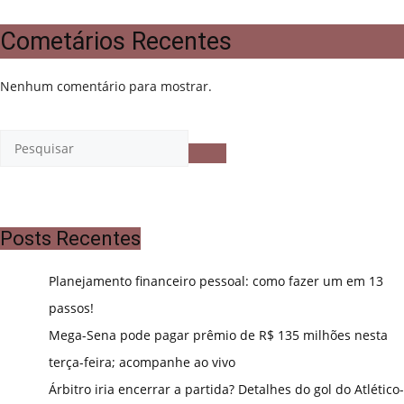
Cometários Recentes
Nenhum comentário para mostrar.
Posts Recentes
Planejamento financeiro pessoal: como fazer um em 13
passos!
Mega-Sena pode pagar prêmio de R$ 135 milhões nesta
terça-feira; acompanhe ao vivo
Árbitro iria encerrar a partida? Detalhes do gol do Atlético-