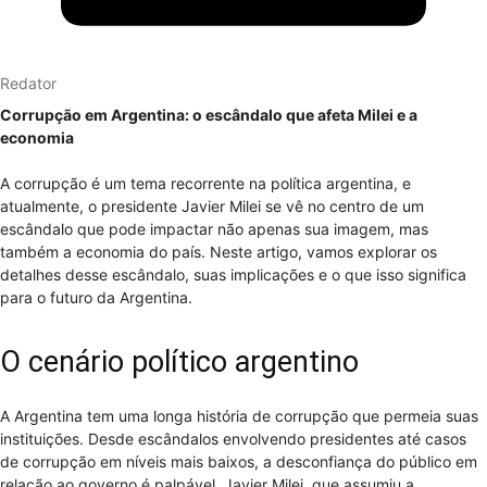
Redator
Corrupção em Argentina: o escândalo que afeta Milei e a
economia
A corrupção é um tema recorrente na política argentina, e
atualmente, o presidente Javier Milei se vê no centro de um
escândalo que pode impactar não apenas sua imagem, mas
também a economia do país. Neste artigo, vamos explorar os
detalhes desse escândalo, suas implicações e o que isso significa
para o futuro da Argentina.
O cenário político argentino
A Argentina tem uma longa história de corrupção que permeia suas
instituições. Desde escândalos envolvendo presidentes até casos
de corrupção em níveis mais baixos, a desconfiança do público em
relação ao governo é palpável. Javier Milei, que assumiu a