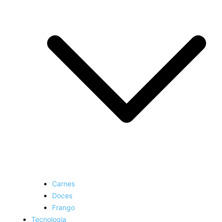
Carnes
Doces
Frango
Tecnologia