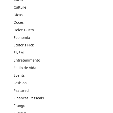
Culture
Dicas
Doces
Dolce Gusto
Economia
Editor's Pick
ENEM
Entretenimento
Estilo de Vida
Events
Fashion
Featured
Finanças Pessoais
Frango