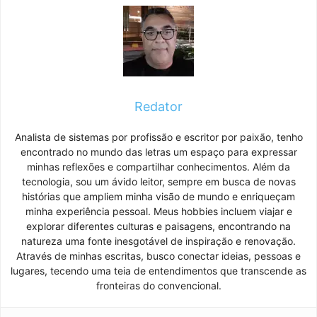
Redator
Analista de sistemas por profissão e escritor por paixão, tenho
encontrado no mundo das letras um espaço para expressar
minhas reflexões e compartilhar conhecimentos. Além da
tecnologia, sou um ávido leitor, sempre em busca de novas
histórias que ampliem minha visão de mundo e enriqueçam
minha experiência pessoal. Meus hobbies incluem viajar e
explorar diferentes culturas e paisagens, encontrando na
natureza uma fonte inesgotável de inspiração e renovação.
Através de minhas escritas, busco conectar ideias, pessoas e
lugares, tecendo uma teia de entendimentos que transcende as
fronteiras do convencional.