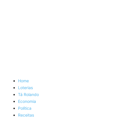
Home
Loterias
Tá Rolando
Economia
Política
Receitas