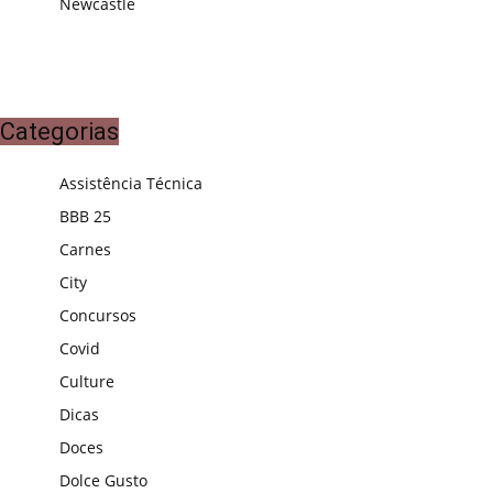
Newcastle
Categorias
Assistência Técnica
BBB 25
Carnes
City
Concursos
Covid
Culture
Dicas
Doces
Dolce Gusto