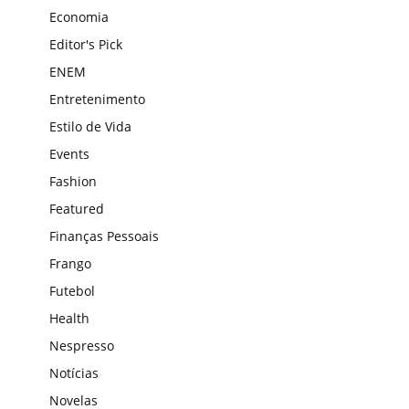
Economia
Editor's Pick
ENEM
Entretenimento
Estilo de Vida
Events
Fashion
Featured
Finanças Pessoais
Frango
Futebol
Health
Nespresso
Notícias
Novelas