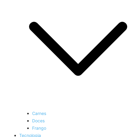
Carnes
Doces
Frango
Tecnologia