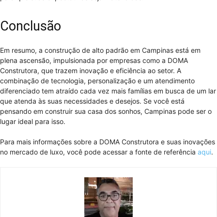
Conclusão
Em resumo, a construção de alto padrão em Campinas está em
plena ascensão, impulsionada por empresas como a DOMA
Construtora, que trazem inovação e eficiência ao setor. A
combinação de tecnologia, personalização e um atendimento
diferenciado tem atraído cada vez mais famílias em busca de um lar
que atenda às suas necessidades e desejos. Se você está
pensando em construir sua casa dos sonhos, Campinas pode ser o
lugar ideal para isso.
Para mais informações sobre a DOMA Construtora e suas inovações
no mercado de luxo, você pode acessar a fonte de referência
aqui
.