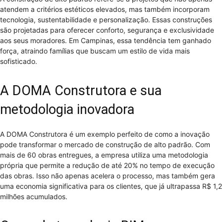
atendem a critérios estéticos elevados, mas também incorporam
tecnologia, sustentabilidade e personalização. Essas construções
são projetadas para oferecer conforto, segurança e exclusividade
aos seus moradores. Em Campinas, essa tendência tem ganhado
força, atraindo famílias que buscam um estilo de vida mais
sofisticado.
A DOMA Construtora e sua
metodologia inovadora
A DOMA Construtora é um exemplo perfeito de como a inovação
pode transformar o mercado de construção de alto padrão. Com
mais de 60 obras entregues, a empresa utiliza uma metodologia
própria que permite a redução de até 20% no tempo de execução
das obras. Isso não apenas acelera o processo, mas também gera
uma economia significativa para os clientes, que já ultrapassa R$ 1,2
milhões acumulados.