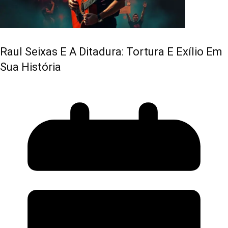
Raul Seixas E A Ditadura: Tortura E Exílio Em
Sua História