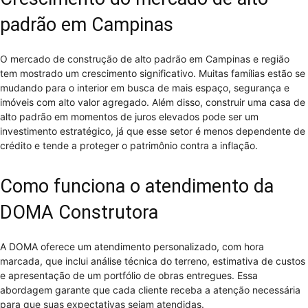
padrão em Campinas
O mercado de construção de alto padrão em Campinas e região
tem mostrado um crescimento significativo. Muitas famílias estão se
mudando para o interior em busca de mais espaço, segurança e
imóveis com alto valor agregado. Além disso, construir uma casa de
alto padrão em momentos de juros elevados pode ser um
investimento estratégico, já que esse setor é menos dependente de
crédito e tende a proteger o patrimônio contra a inflação.
Como funciona o atendimento da
DOMA Construtora
A DOMA oferece um atendimento personalizado, com hora
marcada, que inclui análise técnica do terreno, estimativa de custos
e apresentação de um portfólio de obras entregues. Essa
abordagem garante que cada cliente receba a atenção necessária
para que suas expectativas sejam atendidas.