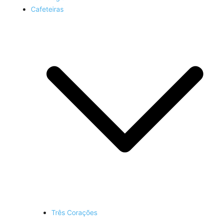
Cafeteiras
Três Corações