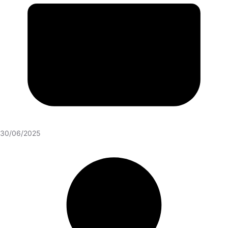
30/06/2025