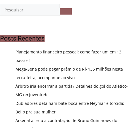
Posts Recentes
Planejamento financeiro pessoal: como fazer um em 13
passos!
Mega-Sena pode pagar prêmio de R$ 135 milhões nesta
terça-feira; acompanhe ao vivo
Árbitro iria encerrar a partida? Detalhes do gol do Atlético-
MG no Juventude
Dubladores detalham bate-boca entre Neymar e torcida:
Beijo pra sua mulher
Arsenal acerta a contratação de Bruno Guimarães do