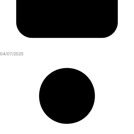
04/07/2025