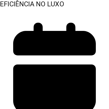
EFICIÊNCIA NO LUXO