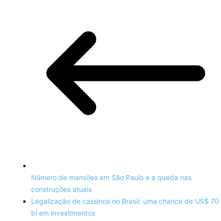
Número de mansões em São Paulo e a queda nas
construções atuais
Legalização de cassinos no Brasil: uma chance de US$ 70
bi em investimentos