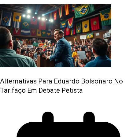
Alternativas Para Eduardo Bolsonaro No
Tarifaço Em Debate Petista