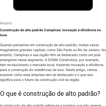
Redator
Construção de alto padrão Campinas: inovação e eficiência no
luxo
Quando pensamos em construção de alto padrão, muitas vezes
imaginamos grandes capitais, como São Paulo ou Rio de Janeiro. No
entanto, Campinas e sua região têm se destacado como um polo
emergente nesse segmento. A DOMA Construtora, por exemplo,
tem revolucionado o mercado local, trazendo inovação e eficiência
para a construção de residências de luxo. Neste artigo, vamos
explorar como essa empresa tem se destacado e o que isso
significa para o futuro da construção civil na região.
O que é construção de alto padrão?
A construção de alto padrão refere-se a projetos que não apenas