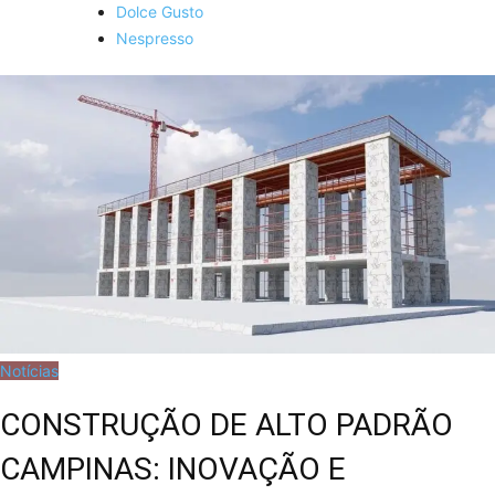
Dolce Gusto
Nespresso
Notícias
CONSTRUÇÃO DE ALTO PADRÃO
CAMPINAS: INOVAÇÃO E