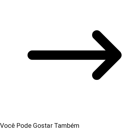
Você Pode Gostar Também