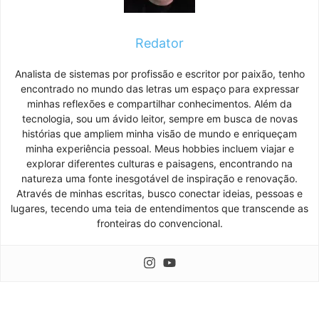
Redator
Analista de sistemas por profissão e escritor por paixão, tenho
encontrado no mundo das letras um espaço para expressar
minhas reflexões e compartilhar conhecimentos. Além da
tecnologia, sou um ávido leitor, sempre em busca de novas
histórias que ampliem minha visão de mundo e enriqueçam
minha experiência pessoal. Meus hobbies incluem viajar e
explorar diferentes culturas e paisagens, encontrando na
natureza uma fonte inesgotável de inspiração e renovação.
Através de minhas escritas, busco conectar ideias, pessoas e
lugares, tecendo uma teia de entendimentos que transcende as
fronteiras do convencional.