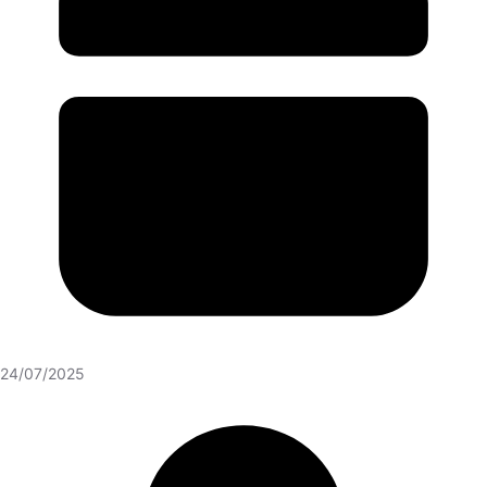
24/07/2025