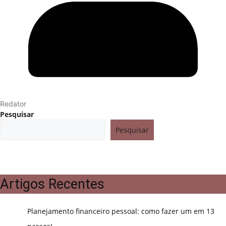
Redator
Pesquisar
Pesquisar
Artigos Recentes
Planejamento financeiro pessoal: como fazer um em 13