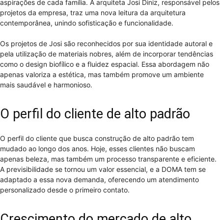
aspirações de cada família. A arquiteta Josi Diniz, responsável pelos
projetos da empresa, traz uma nova leitura da arquitetura
contemporânea, unindo sofisticação e funcionalidade.
Os projetos de Josi são reconhecidos por sua identidade autoral e
pela utilização de materiais nobres, além de incorporar tendências
como o design biofílico e a fluidez espacial. Essa abordagem não
apenas valoriza a estética, mas também promove um ambiente
mais saudável e harmonioso.
O perfil do cliente de alto padrão
O perfil do cliente que busca construção de alto padrão tem
mudado ao longo dos anos. Hoje, esses clientes não buscam
apenas beleza, mas também um processo transparente e eficiente.
A previsibilidade se tornou um valor essencial, e a DOMA tem se
adaptado a essa nova demanda, oferecendo um atendimento
personalizado desde o primeiro contato.
Crescimento do mercado de alto