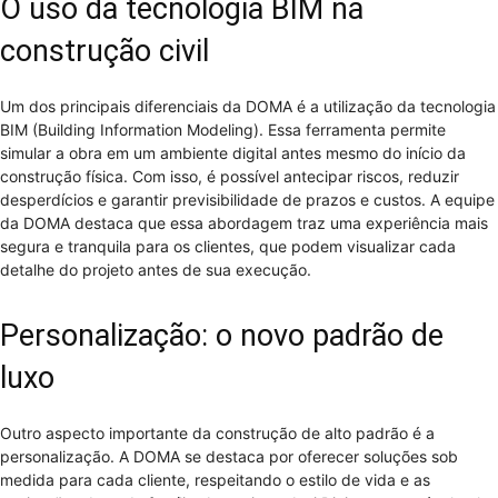
O uso da tecnologia BIM na
construção civil
Um dos principais diferenciais da DOMA é a utilização da tecnologia
BIM (Building Information Modeling). Essa ferramenta permite
simular a obra em um ambiente digital antes mesmo do início da
construção física. Com isso, é possível antecipar riscos, reduzir
desperdícios e garantir previsibilidade de prazos e custos. A equipe
da DOMA destaca que essa abordagem traz uma experiência mais
segura e tranquila para os clientes, que podem visualizar cada
detalhe do projeto antes de sua execução.
Personalização: o novo padrão de
luxo
Outro aspecto importante da construção de alto padrão é a
personalização. A DOMA se destaca por oferecer soluções sob
medida para cada cliente, respeitando o estilo de vida e as