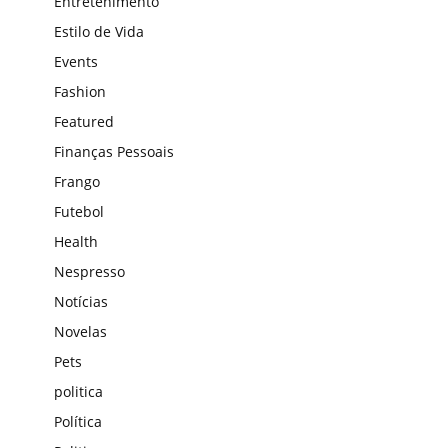
Entretenimento
Estilo de Vida
Events
Fashion
Featured
Finanças Pessoais
Frango
Futebol
Health
Nespresso
Notícias
Novelas
Pets
politica
Política