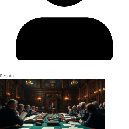
Redator