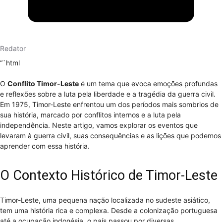
Redator
“`html
O
Conflito Timor-Leste
é um tema que evoca emoções profundas
e reflexões sobre a luta pela liberdade e a tragédia da guerra civil.
Em 1975, Timor-Leste enfrentou um dos períodos mais sombrios de
sua história, marcado por conflitos internos e a luta pela
independência. Neste artigo, vamos explorar os eventos que
levaram à guerra civil, suas consequências e as lições que podemos
aprender com essa história.
O Contexto Histórico de Timor-Leste
Timor-Leste, uma pequena nação localizada no sudeste asiático,
tem uma história rica e complexa. Desde a colonização portuguesa
até a ocupação indonésia, o país passou por diversas