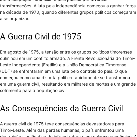
transformações. A luta pela independência começou a ganhar força
na década de 1970, quando diferentes grupos políticos começaram
a se organizar.
A Guerra Civil de 1975
Em agosto de 1975, a tensão entre os grupos políticos timorenses
culminou em um conflito armado. A Frente Revolucionária do Timor-
Leste Independente (Fretilin) e a União Democrática Timorense
(UDT) se enfrentaram em uma luta pelo controle do país. O que
começou como uma disputa política rapidamente se transformou
em uma guerra civil, resultando em milhares de mortes e um grande
sofrimento para a população civil.
As Consequências da Guerra Civil
A guerra civil de 1975 teve consequências devastadoras para
Timor-Leste. Além das perdas humanas, o país enfrentou uma
destruição significativa de infraestrutura e um colapso econômico. A