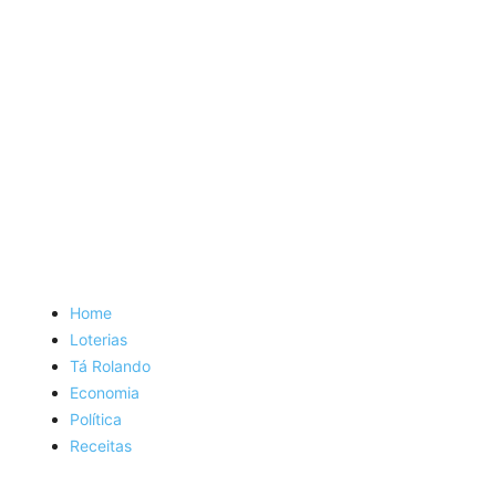
Home
Loterias
Tá Rolando
Economia
Política
Receitas