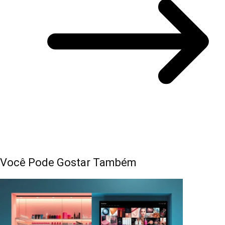
Você Pode Gostar Também