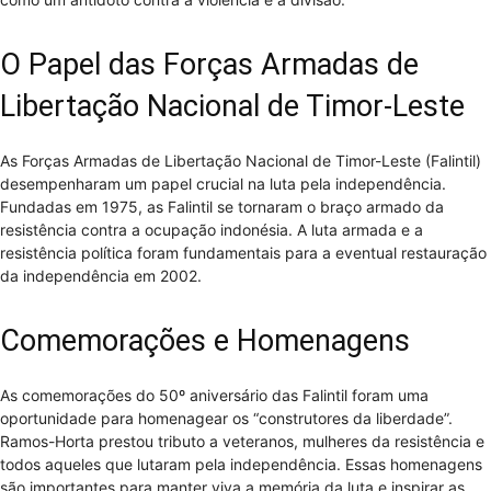
O Papel das Forças Armadas de
Libertação Nacional de Timor-Leste
As Forças Armadas de Libertação Nacional de Timor-Leste (Falintil)
desempenharam um papel crucial na luta pela independência.
Fundadas em 1975, as Falintil se tornaram o braço armado da
resistência contra a ocupação indonésia. A luta armada e a
resistência política foram fundamentais para a eventual restauração
da independência em 2002.
Comemorações e Homenagens
As comemorações do 50º aniversário das Falintil foram uma
oportunidade para homenagear os “construtores da liberdade”.
Ramos-Horta prestou tributo a veteranos, mulheres da resistência e
todos aqueles que lutaram pela independência. Essas homenagens
são importantes para manter viva a memória da luta e inspirar as