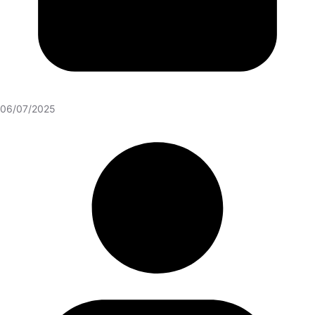
06/07/2025