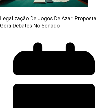
Legalização De Jogos De Azar: Proposta
Gera Debates No Senado