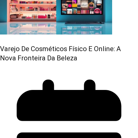
Varejo De Cosméticos Físico E Online: A
Nova Fronteira Da Beleza