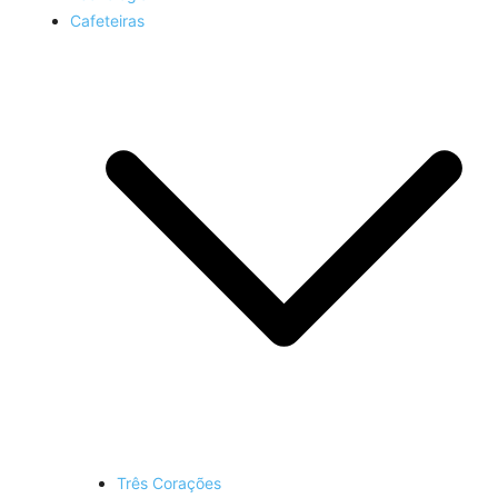
Cafeteiras
Três Corações