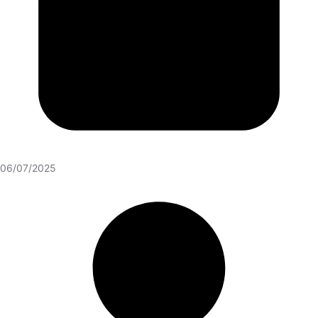
06/07/2025