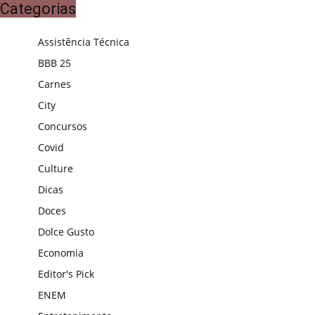
Categorias
Assistência Técnica
BBB 25
Carnes
City
Concursos
Covid
Culture
Dicas
Doces
Dolce Gusto
Economia
Editor's Pick
ENEM