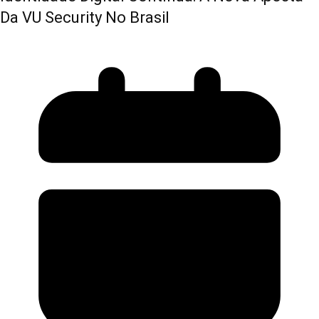
Da VU Security No Brasil