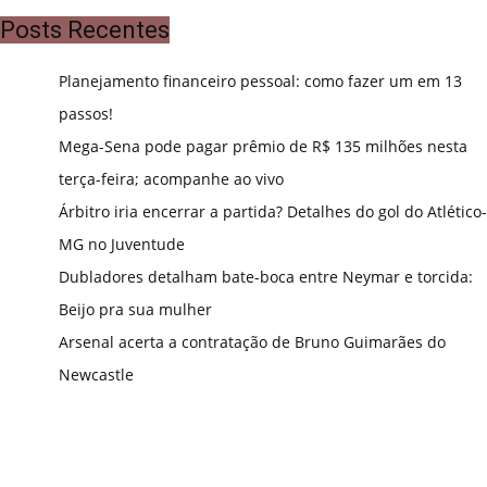
Posts Recentes
Planejamento financeiro pessoal: como fazer um em 13
passos!
Mega-Sena pode pagar prêmio de R$ 135 milhões nesta
terça-feira; acompanhe ao vivo
Árbitro iria encerrar a partida? Detalhes do gol do Atlético-
MG no Juventude
Dubladores detalham bate-boca entre Neymar e torcida:
Beijo pra sua mulher
Arsenal acerta a contratação de Bruno Guimarães do
Newcastle