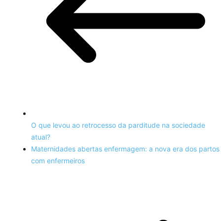
O que levou ao retrocesso da parditude na sociedade
atual?
Maternidades abertas enfermagem: a nova era dos partos
com enfermeiros