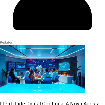
Redator
Identidade Digital Contínua: A Nova Aposta