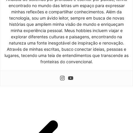
encontrado no mundo das letras um espaço para expressar
minhas reflexões e compartilhar conhecimentos. Além da
tecnologia, sou um ávido leitor, sempre em busca de novas
histórias que ampliem minha visão de mundo e enriqueçam
minha experiência pessoal. Meus hobbies incluem viajar e
explorar diferentes culturas e paisagens, encontrando na
natureza uma fonte inesgotável de inspiração e renovação.
Através de minhas escritas, busco conectar ideias, pessoas e
lugares, tecendo uma teia de entendimentos que transcende as
fronteiras do convencional.