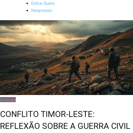
Dolce Gusto
Nespresso
Notícias
CONFLITO TIMOR-LESTE:
REFLEXÃO SOBRE A GUERRA CIVIL