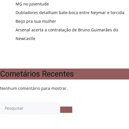
MG no Juventude
Dubladores detalham bate-boca entre Neymar e torcida:
Beijo pra sua mulher
Arsenal acerta a contratação de Bruno Guimarães do
Newcastle
Cometários Recentes
Nenhum comentário para mostrar.