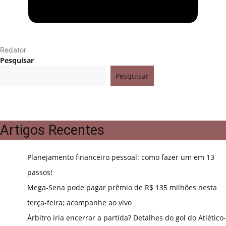
Redator
Pesquisar
Pesquisar
Artigos Recentes
Planejamento financeiro pessoal: como fazer um em 13
passos!
Mega-Sena pode pagar prêmio de R$ 135 milhões nesta
terça-feira; acompanhe ao vivo
Árbitro iria encerrar a partida? Detalhes do gol do Atlético-