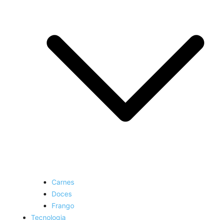
Carnes
Doces
Frango
Tecnologia