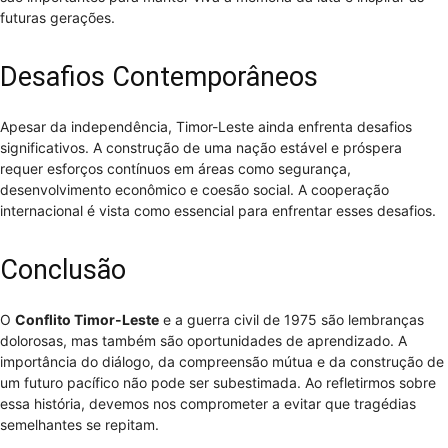
futuras gerações.
Desafios Contemporâneos
Apesar da independência, Timor-Leste ainda enfrenta desafios
significativos. A construção de uma nação estável e próspera
requer esforços contínuos em áreas como segurança,
desenvolvimento econômico e coesão social. A cooperação
internacional é vista como essencial para enfrentar esses desafios.
Conclusão
O
Conflito Timor-Leste
e a guerra civil de 1975 são lembranças
dolorosas, mas também são oportunidades de aprendizado. A
importância do diálogo, da compreensão mútua e da construção de
um futuro pacífico não pode ser subestimada. Ao refletirmos sobre
essa história, devemos nos comprometer a evitar que tragédias
semelhantes se repitam.