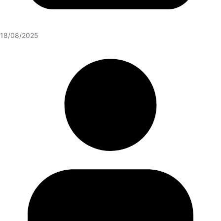
18/08/2025