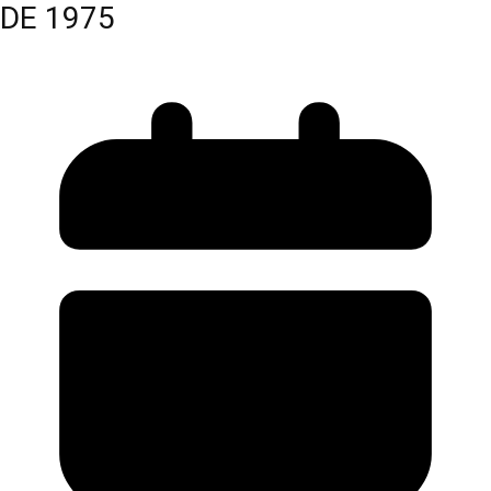
DE 1975