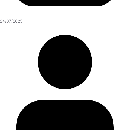
24/07/2025