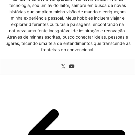
tecnologia, sou um ávido leitor, sempre em busca de novas
histórias que ampliem minha visão de mundo e enriqueçam
minha experiência pessoal. Meus hobbies incluem viajar e
explorar diferentes culturas e paisagens, encontrando na
natureza uma fonte inesgotável de inspiração e renovação.
Através de minhas escritas, busco conectar ideias, pessoas e
lugares, tecendo uma teia de entendimentos que transcende as
fronteiras do convencional.