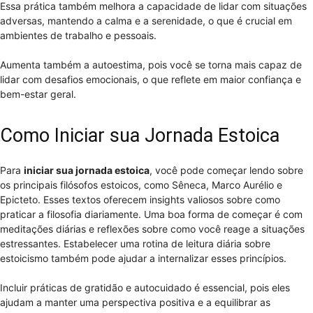
Essa prática também melhora a capacidade de lidar com situações
adversas, mantendo a calma e a serenidade, o que é crucial em
ambientes de trabalho e pessoais.
Aumenta também a autoestima, pois você se torna mais capaz de
lidar com desafios emocionais, o que reflete em maior confiança e
bem-estar geral.
Como Iniciar sua Jornada Estoica
Para
iniciar sua jornada estoica
, você pode começar lendo sobre
os principais filósofos estoicos, como Sêneca, Marco Aurélio e
Epicteto. Esses textos oferecem insights valiosos sobre como
praticar a filosofia diariamente. Uma boa forma de começar é com
meditações diárias e reflexões sobre como você reage a situações
estressantes. Estabelecer uma rotina de leitura diária sobre
estoicismo também pode ajudar a internalizar esses princípios.
Incluir práticas de gratidão e autocuidado é essencial, pois eles
ajudam a manter uma perspectiva positiva e a equilibrar as