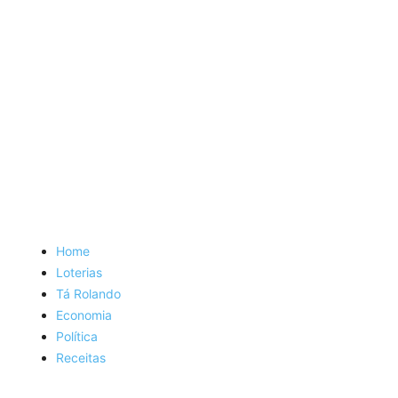
Home
Loterias
Tá Rolando
Economia
Política
Receitas