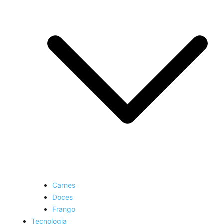
Carnes
Doces
Frango
Tecnologia