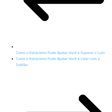
Como o Estoicismo Pode Ajudar Você a Superar o Luto
Como o Estoicismo Pode Ajudar Você a Lidar com a
Solidão