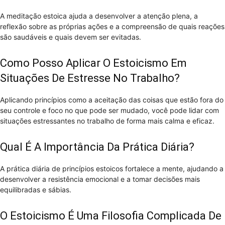
A meditação estoica ajuda a desenvolver a atenção plena, a
reflexão sobre as próprias ações e a compreensão de quais reações
são saudáveis e quais devem ser evitadas.
Como Posso Aplicar O Estoicismo Em
Situações De Estresse No Trabalho?
Aplicando princípios como a aceitação das coisas que estão fora do
seu controle e foco no que pode ser mudado, você pode lidar com
situações estressantes no trabalho de forma mais calma e eficaz.
Qual É A Importância Da Prática Diária?
A prática diária de princípios estoicos fortalece a mente, ajudando a
desenvolver a resistência emocional e a tomar decisões mais
equilibradas e sábias.
O Estoicismo É Uma Filosofia Complicada De