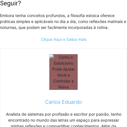
Seguir?
Embora tenha conceitos profundos, a filosofia estoica oferece
práticas simples e aplicáveis no dia a dia, como reflexões matinais e
noturnas, que podem ser facilmente incorporadas à rotina.
Clique Aqui e Saiba mais
Carlos Eduardo
Analista de sistemas por profissão e escritor por paixão, tenho
encontrado no mundo das letras um espaço para expressar
minhas reflexões e compartilhar conhecimentos. Além da