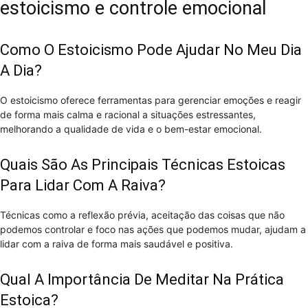
estoicismo e controle emocional
Como O Estoicismo Pode Ajudar No Meu Dia
A Dia?
O estoicismo oferece ferramentas para gerenciar emoções e reagir
de forma mais calma e racional a situações estressantes,
melhorando a qualidade de vida e o bem-estar emocional.
Quais São As Principais Técnicas Estoicas
Para Lidar Com A Raiva?
Técnicas como a reflexão prévia, aceitação das coisas que não
podemos controlar e foco nas ações que podemos mudar, ajudam a
lidar com a raiva de forma mais saudável e positiva.
Qual A Importância De Meditar Na Prática
Estoica?