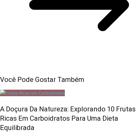
Você Pode Gostar Também
A Doçura Da Natureza: Explorando 10 Frutas
Ricas Em Carboidratos Para Uma Dieta
Equilibrada