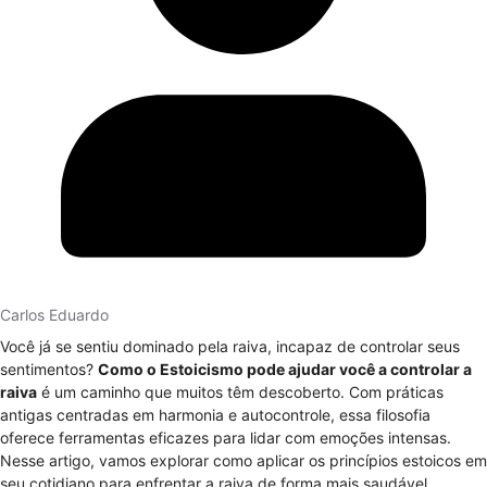
Carlos Eduardo
Você já se sentiu dominado pela raiva, incapaz de controlar seus
sentimentos?
Como o Estoicismo pode ajudar você a controlar a
raiva
é um caminho que muitos têm descoberto. Com práticas
antigas centradas em harmonia e autocontrole, essa filosofia
oferece ferramentas eficazes para lidar com emoções intensas.
Nesse artigo, vamos explorar como aplicar os princípios estoicos em
seu cotidiano para enfrentar a raiva de forma mais saudável.