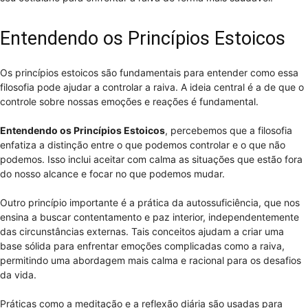
Entendendo os Princípios Estoicos
Os princípios estoicos são fundamentais para entender como essa
filosofia pode ajudar a controlar a raiva. A ideia central é a de que o
controle sobre nossas emoções e reações é fundamental.
Entendendo os Princípios Estoicos
, percebemos que a filosofia
enfatiza a distinção entre o que podemos controlar e o que não
podemos. Isso inclui aceitar com calma as situações que estão fora
do nosso alcance e focar no que podemos mudar.
Outro princípio importante é a prática da autossuficiência, que nos
ensina a buscar contentamento e paz interior, independentemente
das circunstâncias externas. Tais conceitos ajudam a criar uma
base sólida para enfrentar emoções complicadas como a raiva,
permitindo uma abordagem mais calma e racional para os desafios
da vida.
Práticas como a meditação e a reflexão diária são usadas para