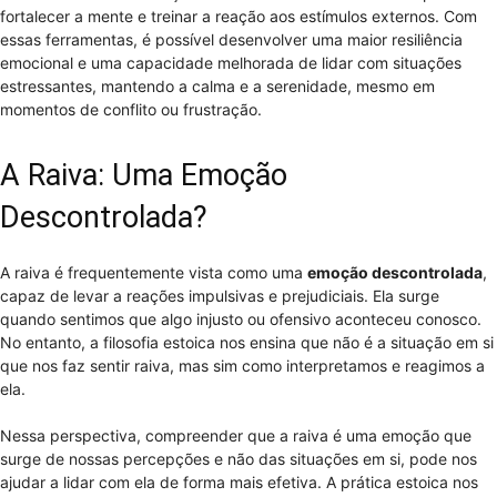
fortalecer a mente e treinar a reação aos estímulos externos. Com
essas ferramentas, é possível desenvolver uma maior resiliência
emocional e uma capacidade melhorada de lidar com situações
estressantes, mantendo a calma e a serenidade, mesmo em
momentos de conflito ou frustração.
A Raiva: Uma Emoção
Descontrolada?
A raiva é frequentemente vista como uma
emoção descontrolada
,
capaz de levar a reações impulsivas e prejudiciais. Ela surge
quando sentimos que algo injusto ou ofensivo aconteceu conosco.
No entanto, a filosofia estoica nos ensina que não é a situação em si
que nos faz sentir raiva, mas sim como interpretamos e reagimos a
ela.
Nessa perspectiva, compreender que a raiva é uma emoção que
surge de nossas percepções e não das situações em si, pode nos
ajudar a lidar com ela de forma mais efetiva. A prática estoica nos