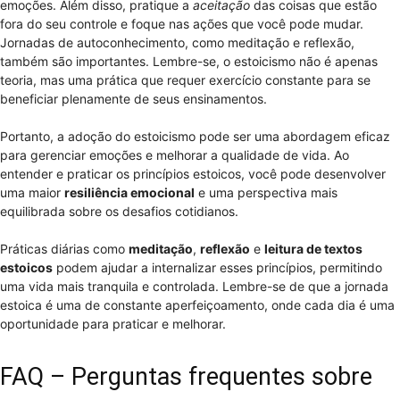
emoções. Além disso, pratique a
aceitação
das coisas que estão
fora do seu controle e foque nas ações que você pode mudar.
Jornadas de autoconhecimento, como meditação e reflexão,
também são importantes. Lembre-se, o estoicismo não é apenas
teoria, mas uma prática que requer exercício constante para se
beneficiar plenamente de seus ensinamentos.
Portanto, a adoção do estoicismo pode ser uma abordagem eficaz
para gerenciar emoções e melhorar a qualidade de vida. Ao
entender e praticar os princípios estoicos, você pode desenvolver
uma maior
resiliência emocional
e uma perspectiva mais
equilibrada sobre os desafios cotidianos.
Práticas diárias como
meditação
,
reflexão
e
leitura de textos
estoicos
podem ajudar a internalizar esses princípios, permitindo
uma vida mais tranquila e controlada. Lembre-se de que a jornada
estoica é uma de constante aperfeiçoamento, onde cada dia é uma
oportunidade para praticar e melhorar.
FAQ – Perguntas frequentes sobre