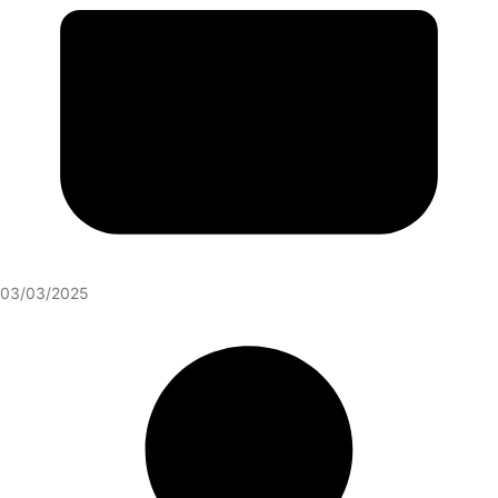
03/03/2025