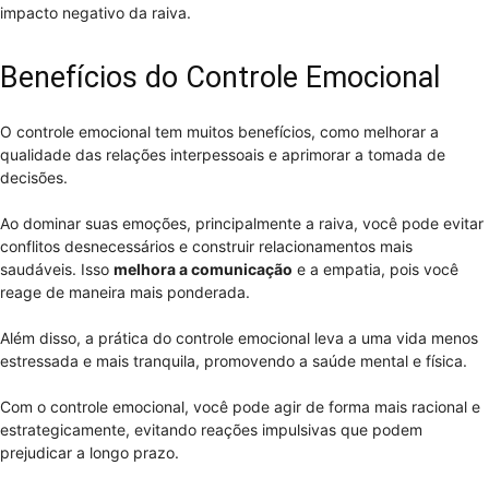
impacto negativo da raiva.
Benefícios do Controle Emocional
O controle emocional tem muitos benefícios, como melhorar a
qualidade das relações interpessoais e aprimorar a tomada de
decisões.
Ao dominar suas emoções, principalmente a raiva, você pode evitar
conflitos desnecessários e construir relacionamentos mais
saudáveis. Isso
melhora a comunicação
e a empatia, pois você
reage de maneira mais ponderada.
Além disso, a prática do controle emocional leva a uma vida menos
estressada e mais tranquila, promovendo a saúde mental e física.
Com o controle emocional, você pode agir de forma mais racional e
estrategicamente, evitando reações impulsivas que podem
prejudicar a longo prazo.