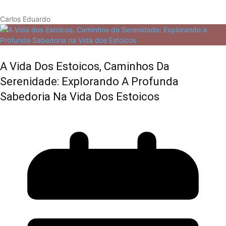
Carlos Eduardo
A Vida Dos Estoicos, Caminhos Da
Serenidade: Explorando A Profunda
Sabedoria Na Vida Dos Estoicos