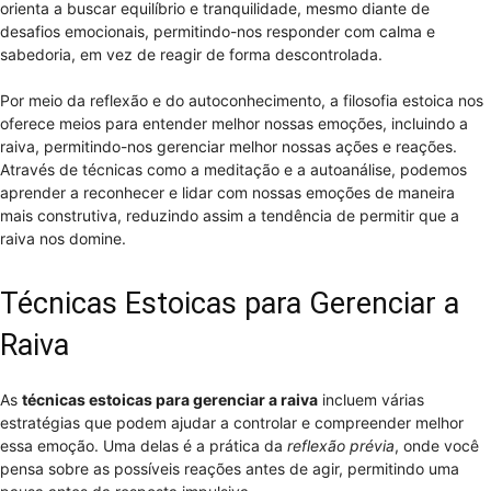
orienta a buscar equilíbrio e tranquilidade, mesmo diante de
desafios emocionais, permitindo-nos responder com calma e
sabedoria, em vez de reagir de forma descontrolada.
Por meio da reflexão e do autoconhecimento, a filosofia estoica nos
oferece meios para entender melhor nossas emoções, incluindo a
raiva, permitindo-nos gerenciar melhor nossas ações e reações.
Através de técnicas como a meditação e a autoanálise, podemos
aprender a reconhecer e lidar com nossas emoções de maneira
mais construtiva, reduzindo assim a tendência de permitir que a
raiva nos domine.
Técnicas Estoicas para Gerenciar a
Raiva
As
técnicas estoicas para gerenciar a raiva
incluem várias
estratégias que podem ajudar a controlar e compreender melhor
essa emoção. Uma delas é a prática da
reflexão prévia
, onde você
pensa sobre as possíveis reações antes de agir, permitindo uma