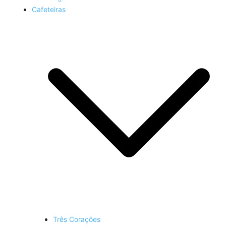
Cafeteiras
Três Corações