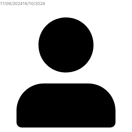
17/06/2024
16/10/2024