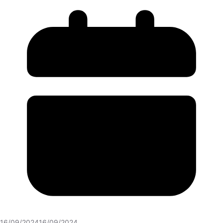
16/09/2024
16/09/2024