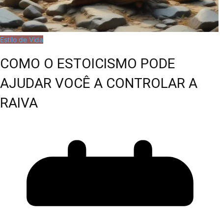
Estilo de Vida
COMO O ESTOICISMO PODE
AJUDAR VOCÊ A CONTROLAR A
RAIVA