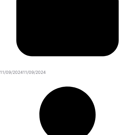
11/09/2024
11/09/2024