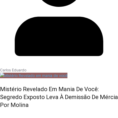
Carlos Eduardo
Mistério Revelado Em Mania De Você:
Segredo Exposto Leva À Demissão De Mércia
Por Molina