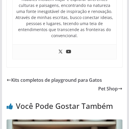
culturas e paisagens, encontrando na natureza
uma fonte inesgotável de inspiração e renovação.
Através de minhas escritas, busco conectar ideias,
pessoas e lugares, tecendo uma teia de
entendimentos que transcende as fronteiras do
convencional.
Kits completos de playground para Gatos
Pet Shop
Você Pode Gostar Também