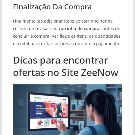
Finalização Da Compra
Finalmente, ao adicionar itens ao carrinho, tenha
certeza de revisar seu
carrinho de compras
antes de
concluir a compra. Verifique os itens, as quantidades
e o total para evitar surpresas durante o pagamento.
Dicas para encontrar
ofertas no Site ZeeNow