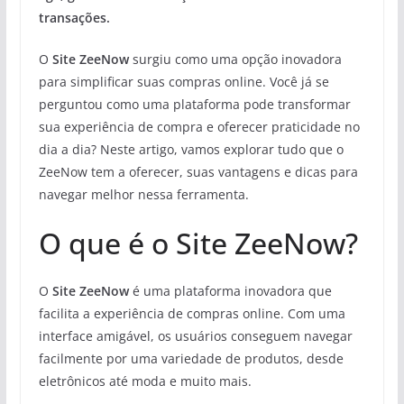
transações.
O
Site ZeeNow
surgiu como uma opção inovadora
para simplificar suas compras online. Você já se
perguntou como uma plataforma pode transformar
sua experiência de compra e oferecer praticidade no
dia a dia? Neste artigo, vamos explorar tudo que o
ZeeNow tem a oferecer, suas vantagens e dicas para
navegar melhor nessa ferramenta.
O que é o Site ZeeNow?
O
Site ZeeNow
é uma plataforma inovadora que
facilita a experiência de compras online. Com uma
interface amigável, os usuários conseguem navegar
facilmente por uma variedade de produtos, desde
eletrônicos até moda e muito mais.