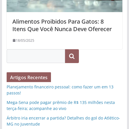
Alimentos Proibidos Para Gatos: 8
Itens Que Você Nunca Deve Oferecer
18/05/2025
Pesquisar
Artigos Recentes
Planejamento financeiro pessoal: como fazer um em 13
passos!
Mega-Sena pode pagar prêmio de R$ 135 milhões nesta
terça-feira; acompanhe ao vivo
Árbitro iria encerrar a partida? Detalhes do gol do Atlético-
MG no Juventude