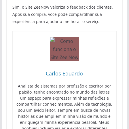
Sim, o Site ZeeNow valoriza o feedback dos clientes.
Após sua compra, você pode compartilhar sua
experiência para ajudar a melhorar o serviço.
Carlos Eduardo
Analista de sistemas por profissão e escritor por
paixão, tenho encontrado no mundo das letras
um espaço para expressar minhas reflexões e
compartilhar conhecimentos. Além da tecnologia,
sou um ávido leitor, sempre em busca de novas
histórias que ampliem minha visão de mundo e
enriqueçam minha experiência pessoal. Meus
hobbies incluem viajar e explorar diferentes