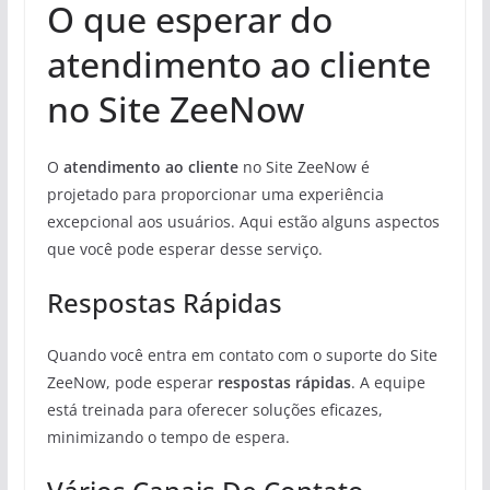
O que esperar do
atendimento ao cliente
no Site ZeeNow
O
atendimento ao cliente
no Site ZeeNow é
projetado para proporcionar uma experiência
excepcional aos usuários. Aqui estão alguns aspectos
que você pode esperar desse serviço.
Respostas Rápidas
Quando você entra em contato com o suporte do Site
ZeeNow, pode esperar
respostas rápidas
. A equipe
está treinada para oferecer soluções eficazes,
minimizando o tempo de espera.