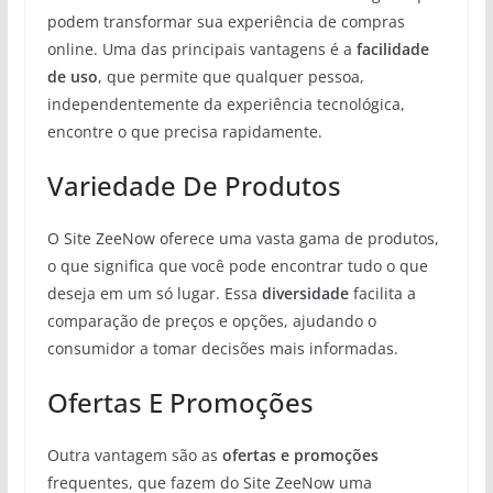
podem transformar sua experiência de compras
online. Uma das principais vantagens é a
facilidade
de uso
, que permite que qualquer pessoa,
independentemente da experiência tecnológica,
encontre o que precisa rapidamente.
Variedade De Produtos
O Site ZeeNow oferece uma vasta gama de produtos,
o que significa que você pode encontrar tudo o que
deseja em um só lugar. Essa
diversidade
facilita a
comparação de preços e opções, ajudando o
consumidor a tomar decisões mais informadas.
Ofertas E Promoções
Outra vantagem são as
ofertas e promoções
frequentes, que fazem do Site ZeeNow uma