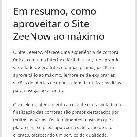
Em resumo, como
aproveitar o Site
ZeeNow ao máximo
O Site ZeeNow oferece uma experiência de compra
única, com uma interface fácil de usar, uma grande
variedade de produtos e ótimas promoções. Para
aproveitá-lo ao máximo, lembre-se de explorar as
seções de ofertas e cupons, além de utilizar as dicas
para navegação eficiente.
O excelente atendimento ao cliente e a facilidade na
finalização das compras são pontos destacados por
muitos usuários. Os depoimentos mostram que a
plataforma se preocupa com a satisfação de seus
clientes, oferecendo um serviço de qualidade.