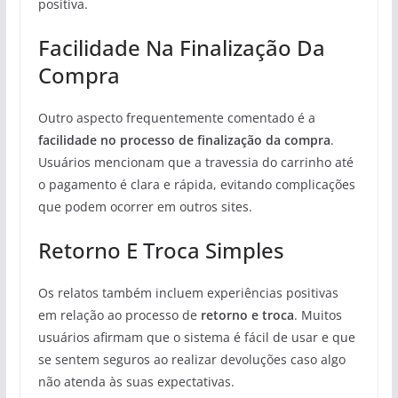
positiva.
Facilidade Na Finalização Da
Compra
Outro aspecto frequentemente comentado é a
facilidade no processo de finalização da compra
.
Usuários mencionam que a travessia do carrinho até
o pagamento é clara e rápida, evitando complicações
que podem ocorrer em outros sites.
Retorno E Troca Simples
Os relatos também incluem experiências positivas
em relação ao processo de
retorno e troca
. Muitos
usuários afirmam que o sistema é fácil de usar e que
se sentem seguros ao realizar devoluções caso algo
não atenda às suas expectativas.