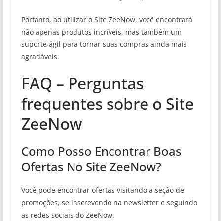
Portanto, ao utilizar o Site ZeeNow, você encontrará
não apenas produtos incríveis, mas também um
suporte ágil para tornar suas compras ainda mais
agradáveis.
FAQ – Perguntas
frequentes sobre o Site
ZeeNow
Como Posso Encontrar Boas
Ofertas No Site ZeeNow?
Você pode encontrar ofertas visitando a seção de
promoções, se inscrevendo na newsletter e seguindo
as redes sociais do ZeeNow.