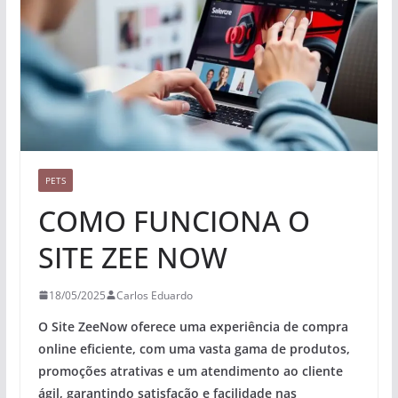
PETS
COMO FUNCIONA O
SITE ZEE NOW
18/05/2025
Carlos Eduardo
O Site ZeeNow oferece uma experiência de compra
online eficiente, com uma vasta gama de produtos,
promoções atrativas e um atendimento ao cliente
ágil, garantindo satisfação e facilidade nas