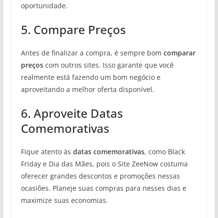
oportunidade.
5. Compare Preços
Antes de finalizar a compra, é sempre bom
comparar
preços
com outros sites. Isso garante que você
realmente está fazendo um bom negócio e
aproveitando a melhor oferta disponível.
6. Aproveite Datas
Comemorativas
Fique atento às
datas comemorativas
, como Black
Friday e Dia das Mães, pois o Site ZeeNow costuma
oferecer grandes descontos e promoções nessas
ocasiões. Planeje suas compras para nesses dias e
maximize suas economias.