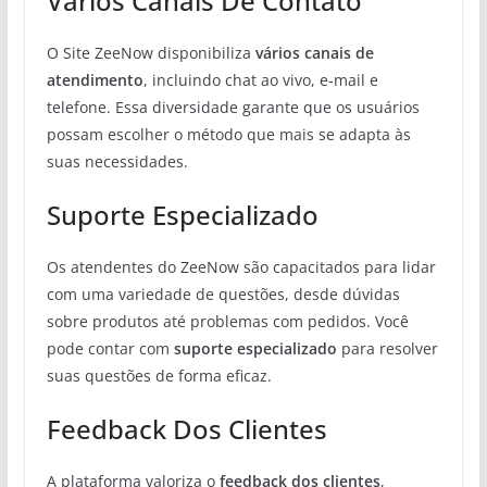
Vários Canais De Contato
O Site ZeeNow disponibiliza
vários canais de
atendimento
, incluindo chat ao vivo, e-mail e
telefone. Essa diversidade garante que os usuários
possam escolher o método que mais se adapta às
suas necessidades.
Suporte Especializado
Os atendentes do ZeeNow são capacitados para lidar
com uma variedade de questões, desde dúvidas
sobre produtos até problemas com pedidos. Você
pode contar com
suporte especializado
para resolver
suas questões de forma eficaz.
Feedback Dos Clientes
A plataforma valoriza o
feedback dos clientes
,