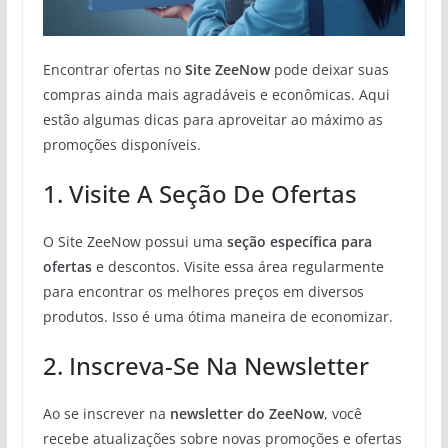
Encontrar ofertas no
Site ZeeNow
pode deixar suas
compras ainda mais agradáveis e econômicas. Aqui
estão algumas dicas para aproveitar ao máximo as
promoções disponíveis.
1. Visite A Seção De Ofertas
O Site ZeeNow possui uma
seção específica para
ofertas
e descontos. Visite essa área regularmente
para encontrar os melhores preços em diversos
produtos. Isso é uma ótima maneira de economizar.
2. Inscreva-Se Na Newsletter
Ao se inscrever na
newsletter do ZeeNow
, você
recebe atualizações sobre novas promoções e ofertas