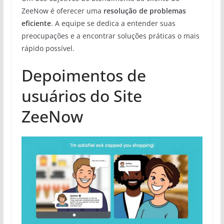
ZeeNow é oferecer uma
resolução de problemas
eficiente
. A equipe se dedica a entender suas
preocupações e a encontrar soluções práticas o mais
rápido possível.
Depoimentos de
usuários do Site
ZeeNow