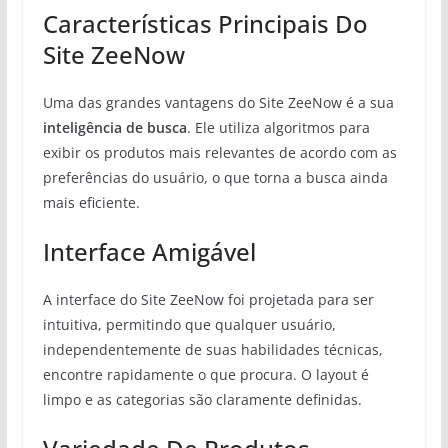
Características Principais Do
Site ZeeNow
Uma das grandes vantagens do Site ZeeNow é a sua
inteligência de busca
. Ele utiliza algoritmos para
exibir os produtos mais relevantes de acordo com as
preferências do usuário, o que torna a busca ainda
mais eficiente.
Interface Amigável
A interface do Site ZeeNow foi projetada para ser
intuitiva, permitindo que qualquer usuário,
independentemente de suas habilidades técnicas,
encontre rapidamente o que procura. O layout é
limpo e as categorias são claramente definidas.