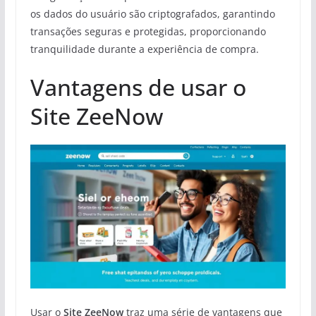
os dados do usuário são criptografados, garantindo
transações seguras e protegidas, proporcionando
tranquilidade durante a experiência de compra.
Vantagens de usar o
Site ZeeNow
Usar o
Site ZeeNow
traz uma série de vantagens que