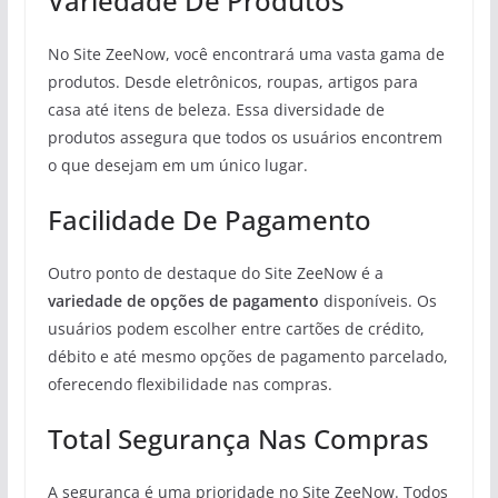
Variedade De Produtos
No Site ZeeNow, você encontrará uma vasta gama de
produtos. Desde eletrônicos, roupas, artigos para
casa até itens de beleza. Essa diversidade de
produtos assegura que todos os usuários encontrem
o que desejam em um único lugar.
Facilidade De Pagamento
Outro ponto de destaque do Site ZeeNow é a
variedade de opções de pagamento
disponíveis. Os
usuários podem escolher entre cartões de crédito,
débito e até mesmo opções de pagamento parcelado,
oferecendo flexibilidade nas compras.
Total Segurança Nas Compras
A segurança é uma prioridade no Site ZeeNow. Todos