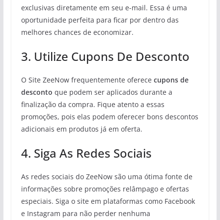
exclusivas diretamente em seu e-mail. Essa é uma
oportunidade perfeita para ficar por dentro das
melhores chances de economizar.
3. Utilize Cupons De Desconto
O Site ZeeNow frequentemente oferece
cupons de
desconto
que podem ser aplicados durante a
finalização da compra. Fique atento a essas
promoções, pois elas podem oferecer bons descontos
adicionais em produtos já em oferta.
4. Siga As Redes Sociais
As redes sociais do ZeeNow são uma ótima fonte de
informações sobre promoções relâmpago e ofertas
especiais. Siga o site em plataformas como Facebook
e Instagram para não perder nenhuma