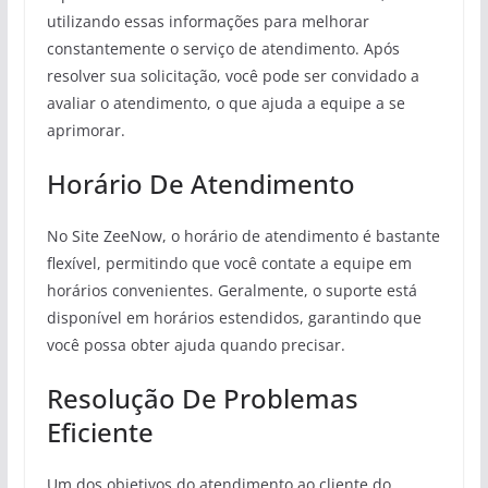
utilizando essas informações para melhorar
constantemente o serviço de atendimento. Após
resolver sua solicitação, você pode ser convidado a
avaliar o atendimento, o que ajuda a equipe a se
aprimorar.
Horário De Atendimento
No Site ZeeNow, o horário de atendimento é bastante
flexível, permitindo que você contate a equipe em
horários convenientes. Geralmente, o suporte está
disponível em horários estendidos, garantindo que
você possa obter ajuda quando precisar.
Resolução De Problemas
Eficiente
Um dos objetivos do atendimento ao cliente do