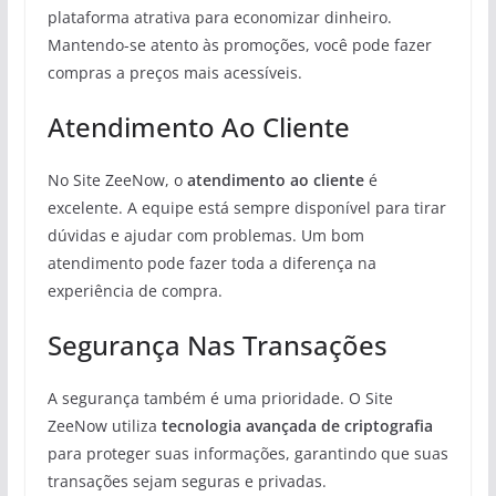
plataforma atrativa para economizar dinheiro.
Mantendo-se atento às promoções, você pode fazer
compras a preços mais acessíveis.
Atendimento Ao Cliente
No Site ZeeNow, o
atendimento ao cliente
é
excelente. A equipe está sempre disponível para tirar
dúvidas e ajudar com problemas. Um bom
atendimento pode fazer toda a diferença na
experiência de compra.
Segurança Nas Transações
A segurança também é uma prioridade. O Site
ZeeNow utiliza
tecnologia avançada de criptografia
para proteger suas informações, garantindo que suas
transações sejam seguras e privadas.