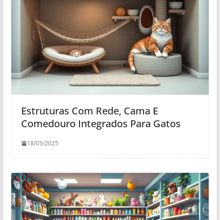
Estruturas Com Rede, Cama E
Comedouro Integrados Para Gatos
18/05/2025