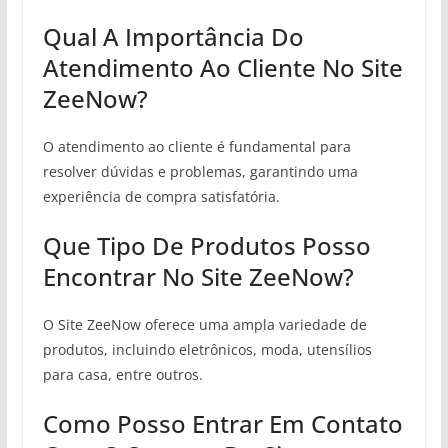
Qual A Importância Do
Atendimento Ao Cliente No Site
ZeeNow?
O atendimento ao cliente é fundamental para
resolver dúvidas e problemas, garantindo uma
experiência de compra satisfatória.
Que Tipo De Produtos Posso
Encontrar No Site ZeeNow?
O Site ZeeNow oferece uma ampla variedade de
produtos, incluindo eletrônicos, moda, utensílios
para casa, entre outros.
Como Posso Entrar Em Contato