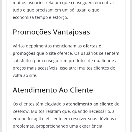
muitos usuários relatam que conseguem encontrar
tudo o que precisam em um só lugar, o que
economiza tempo e esforço.
Promoções Vantajosas
Vários depoimentos mencionam as
ofertas e
promoções
que o site oferece. Os usuários se sentem
satisfeitos por conseguirem produtos de qualidade a
preços mais acessíveis. Isso atrai muitos clientes de
volta ao site.
Atendimento Ao Cliente
Os clientes têm elogiado o
atendimento ao cliente
do
ZeeNow. Muitos relatam que, quando necessário, a
equipe foi ágil e eficiente em resolver suas dúvidas e
problemas, proporcionando uma experiência