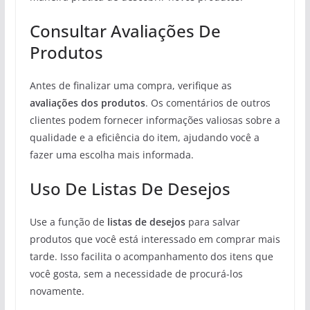
Consultar Avaliações De
Produtos
Antes de finalizar uma compra, verifique as
avaliações dos produtos
. Os comentários de outros
clientes podem fornecer informações valiosas sobre a
qualidade e a eficiência do item, ajudando você a
fazer uma escolha mais informada.
Uso De Listas De Desejos
Use a função de
listas de desejos
para salvar
produtos que você está interessado em comprar mais
tarde. Isso facilita o acompanhamento dos itens que
você gosta, sem a necessidade de procurá-los
novamente.