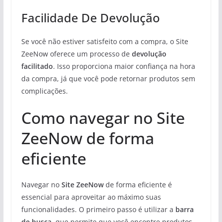
Facilidade De Devolução
Se você não estiver satisfeito com a compra, o Site
ZeeNow oferece um processo de
devolução
facilitado
. Isso proporciona maior confiança na hora
da compra, já que você pode retornar produtos sem
complicações.
Como navegar no Site
ZeeNow de forma
eficiente
Navegar no
Site ZeeNow
de forma eficiente é
essencial para aproveitar ao máximo suas
funcionalidades. O primeiro passo é utilizar a
barra
de busca
, que permite que você encontre produtos