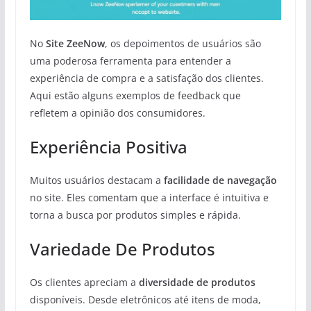
No
Site ZeeNow
, os depoimentos de usuários são
uma poderosa ferramenta para entender a
experiência de compra e a satisfação dos clientes.
Aqui estão alguns exemplos de feedback que
refletem a opinião dos consumidores.
Experiência Positiva
Muitos usuários destacam a
facilidade de navegação
no site. Eles comentam que a interface é intuitiva e
torna a busca por produtos simples e rápida.
Variedade De Produtos
Os clientes apreciam a
diversidade de produtos
disponíveis. Desde eletrônicos até itens de moda,