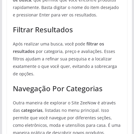
rapidamente. Basta digitar o nome do item desejado
e pressionar Enter para ver os resultados.
Filtrar Resultados
Após realizar uma busca, você pode
filtrar os
resultados
por categoria, preço e avaliações. Esses
filtros ajudam a refinar sua pesquisa e a localizar
exatamente o que você quer, evitando a sobrecarga
de opções.
Navegação Por Categorias
Outra maneira de explorar o Site ZeeNow é através
das
categorias
, listadas no menu principal. Isso
permite que você navegue por diferentes seções,
como eletrônicos, moda e utensílios para casa. É uma
maneira prática de descobrir novos produtos.