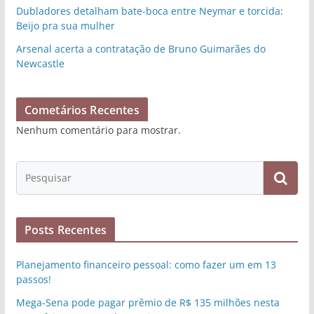
Dubladores detalham bate-boca entre Neymar e torcida:
Beijo pra sua mulher
Arsenal acerta a contratação de Bruno Guimarães do
Newcastle
Cometários Recentes
Nenhum comentário para mostrar.
Posts Recentes
Planejamento financeiro pessoal: como fazer um em 13
passos!
Mega-Sena pode pagar prêmio de R$ 135 milhões nesta