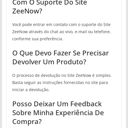
Com O Suporte Do Site
ZeeNow?
Você pode entrar em contato com o suporte do Site
ZeeNow através do chat ao vivo, e-mail ou telefone,
conforme sua preferência.
O Que Devo Fazer Se Precisar
Devolver Um Produto?
O processo de devolução no Site ZeeNow é simples.
Basta seguir as instruções fornecidas no site para
iniciar a devolução.
Posso Deixar Um Feedback
Sobre Minha Experiência De
Compra?