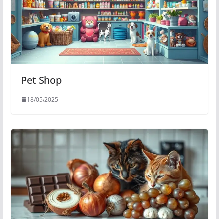
Pet Shop
18/05/2025