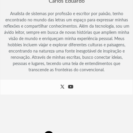
Carlos Eduardo
Analista de sistemas por profissão e escritor por paixão, tenho
encontrado no mundo das letras um espaço para expressar minhas
reflexões e compartilhar conhecimentos. Além da tecnologia, sou um
ávido leitor, sempre em busca de novas histórias que ampliem minha
visão de mundo e enriqueçam minha experiência pessoal. Meus
hobbies incluem viajar e explorar diferentes culturas e paisagens,
encontrando na natureza uma fonte inesgotável de inspiração e
renovação. Através de minhas escritas, busco conectar ideias,
pessoas e lugares, tecendo uma teia de entendimentos que
transcende as fronteiras do convencional.