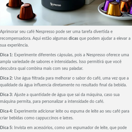
Aprimorar seu café Nespresso pode ser uma tarefa divertida e
recompensadora. Aqui estão algumas
dicas
que podem ajudar a elevar a
sua experiência.
Dica 1:
Experimente diferentes cápsulas, pois a Nespresso oferece uma
ampla variedade de sabores e intensidades. Isso permitirá que você
descubra qual combina mais com seu paladar.
Dica 2:
Use água filtrada para melhorar o sabor do café, uma vez que a
qualidade da água influencia diretamente no resultado final da bebida.
Dica 3:
Ajuste a quantidade de água que sai da máquina, caso sua
máquina permita, para personalizar a intensidade do café.
Dica 4:
Experimente adicionar leite ou espuma de leite ao seu café para
criar bebidas como cappuccinos e lattes.
Dica 5:
Invista em acessórios, como um espumador de leite, que pode