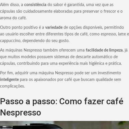
Além disso, a
consistência
do sabor é garantida, uma vez que as
cápsulas são cuidadosamente elaboradas para preservar o frescor e o
aroma do café.
Outro ponto positivo é a
variedade
de opções disponíveis, permitindo
ao usuário escolher entre diferentes tipos de café, como espresso, latte e
cappuccino, dependendo do seu gosto.
As máquinas Nespresso também oferecem uma
facilidade de limpeza
, já
que muitos modelos possuem sistemas de descarte automático de
cápsulas, contribuindo para uma experiência mais higiênica e prática.
Por fim, adquirir uma máquina Nespresso pode ser um investimento
inteligente
para os apaixonados por café que buscam qualidade sem
complicações.
Passo a passo: Como fazer café
Nespresso