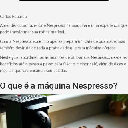
Carlos Eduardo
Aprender como fazer café Nespresso na máquina é uma experiência que
pode transformar sua rotina matinal.
Com a Nespresso, você não apenas prepara um café de qualidade, mas
também desfruta de toda a praticidade que esta máquina oferece.
Neste guia, abordaremos as nuances de utilizar sua Nespresso, desde os
benefícios até o passo a passo para fazer o melhor café, além de dicas e
receitas que vão encantar seu paladar.
O que é a máquina Nespresso?