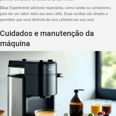
Dica:
Experimente adicionar especiarias, como canela ou cardamomo,
para dar um sabor extra aos seus cafés. Essas receitas são simples e
permitem que você desfrute de uma cafeteria em sua casa!
Cuidados e manutenção da
máquina