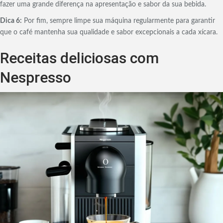
fazer uma grande diferença na apresentação e sabor da sua bebida.
Dica 6:
Por fim, sempre limpe sua máquina regularmente para garantir
que o café mantenha sua qualidade e sabor excepcionais a cada xícara.
Receitas deliciosas com
Nespresso