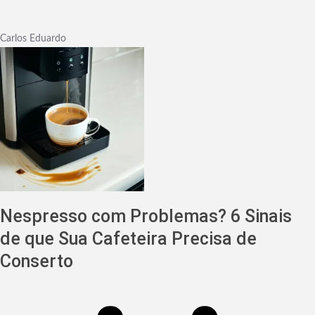
Carlos Eduardo
Nespresso com Problemas? 6 Sinais
de que Sua Cafeteira Precisa de
Conserto