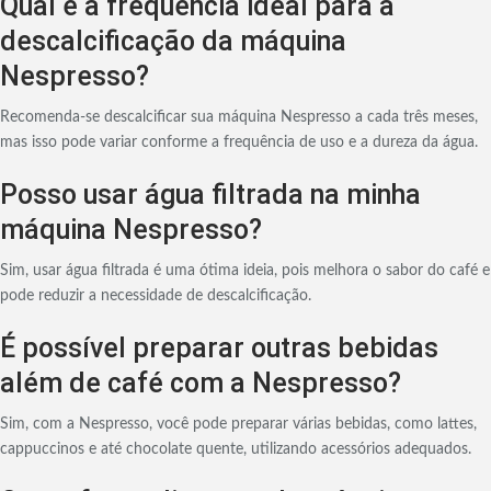
Qual é a frequência ideal para a
descalcificação da máquina
Nespresso?
Recomenda-se descalcificar sua máquina Nespresso a cada três meses,
mas isso pode variar conforme a frequência de uso e a dureza da água.
Posso usar água filtrada na minha
máquina Nespresso?
Sim, usar água filtrada é uma ótima ideia, pois melhora o sabor do café e
pode reduzir a necessidade de descalcificação.
É possível preparar outras bebidas
além de café com a Nespresso?
Sim, com a Nespresso, você pode preparar várias bebidas, como lattes,
cappuccinos e até chocolate quente, utilizando acessórios adequados.