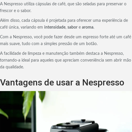
A Nespresso utiliza cápsulas de café, que são seladas para preservar o
frescor e o sabor.
Além disso, cada cápsula é projetada para oferecer uma experiência de
café única, variando em
intensidade
,
sabor
e
aroma
.
Com a Nespresso, você pode fazer desde um espresso forte até um café
mais suave, tudo com a simples pressão de um botão.
A facilidade de limpeza e manutenção também destaca a Nespresso,
tornando-a ideal para aqueles que apreciam conveniência sem abrir mão
da qualidade.
Vantagens de usar a Nespresso