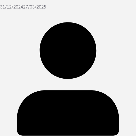
31/12/2024
27/03/2025