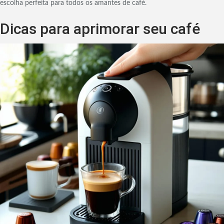
escolha perfeita para todos os amantes de café.
Dicas para aprimorar seu café