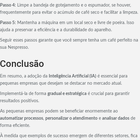
Passo 4:
Limpe a bandeja de gotejamento e o espumador, se houver,
frequentemente para evitar o acúmulo de café seco e facilitar a limpeza.
Passo 5:
Mantenha a máquina em um local seco e livre de poeira. Isso
ajuda a preservar a eficiência e a durabilidade do aparelho.
Seguir esses passos garante que você sempre tenha um café perfeito na
sua Nespresso.
Conclusão
Em resumo, a adoção da
Inteligência Artificial (IA)
é essencial para
pequenas empresas que desejam se destacar no mercado atual.
Implementá-la de forma
gradual e estratégica
é crucial para garantir
resultados positivos.
As pequenas empresas podem se beneficiar enormemente ao
automatizar processos
,
personalizar o atendimento
e
analisar dados
de
forma eficiente.
À medida que exemplos de sucesso emergem de diferentes setores, fica