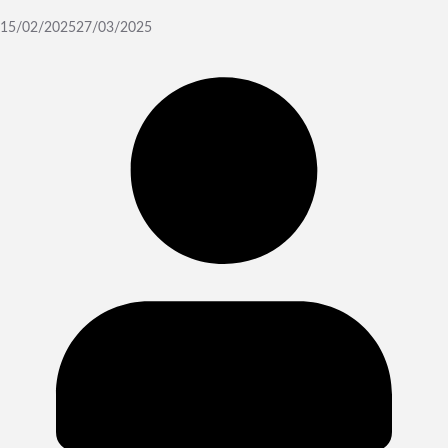
15/02/2025
27/03/2025