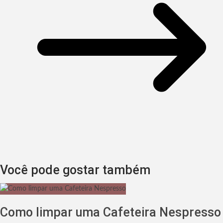
Você pode gostar também
Como limpar uma Cafeteira Nespresso