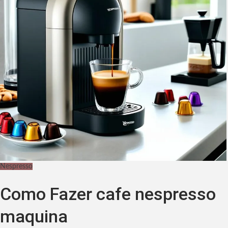
Nespresso
Como Fazer cafe nespresso
maquina