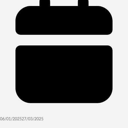
06/01/2025
27/03/2025