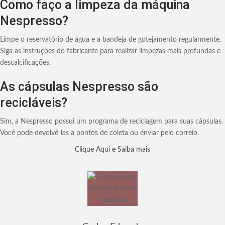
Como faço a limpeza da máquina
Nespresso?
Limpe o reservatório de água e a bandeja de gotejamento regularmente.
Siga as instruções do fabricante para realizar limpezas mais profundas e
descalcificações.
As cápsulas Nespresso são
recicláveis?
Sim, a Nespresso possui um programa de reciclagem para suas cápsulas.
Você pode devolvê-las a pontos de coleta ou enviar pelo correio.
Clique Aqui e Saiba mais