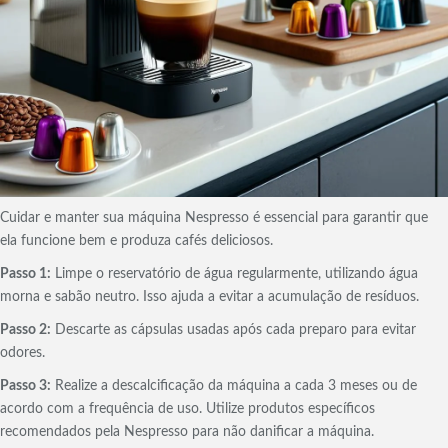
Cuidar e manter sua máquina Nespresso é essencial para garantir que
ela funcione bem e produza cafés deliciosos.
Passo 1:
Limpe o reservatório de água regularmente, utilizando água
morna e sabão neutro. Isso ajuda a evitar a acumulação de resíduos.
Passo 2:
Descarte as cápsulas usadas após cada preparo para evitar
odores.
Passo 3:
Realize a descalcificação da máquina a cada 3 meses ou de
acordo com a frequência de uso. Utilize produtos específicos
recomendados pela Nespresso para não danificar a máquina.