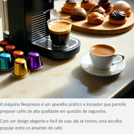
A máquina Nespresso é um aparelho prático e inovador que permite
preparar cafés de alta qualidade em questão de segundos.
Com um design elegante e fácil de usar, ela se tornou uma escolha
popular entre os amantes de café.