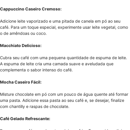
Cappuccino Caseiro Cremoso:
Adicione leite vaporizado e uma pitada de canela em pó ao seu
café. Para um toque especial, experimente usar leite vegetal, como
o de amêndoas ou coco.
Macchiato Delicioso:
Cubra seu café com uma pequena quantidade de espuma de leite.
A espuma de leite cria uma camada suave e aveludada que
complementa o sabor intenso do café.
Mocha Caseiro Fácil:
Misture chocolate em pó com um pouco de água quente até formar
uma pasta. Adicione essa pasta ao seu café e, se desejar, finalize
com chantilly e raspas de chocolate.
Café Gelado Refrescante: