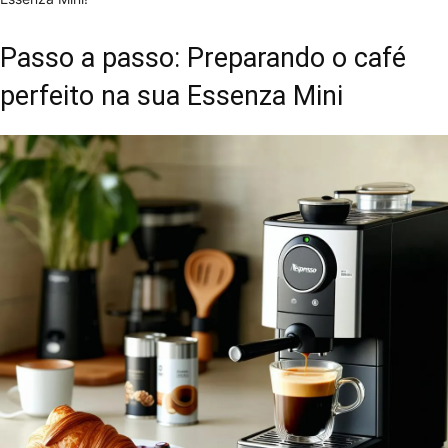
Passo a passo: Preparando o café
perfeito na sua Essenza Mini