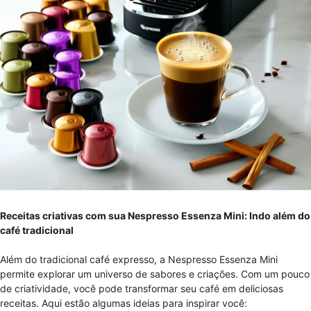
Receitas criativas com sua Nespresso Essenza Mini: Indo além do
café tradicional
Além do tradicional café expresso, a Nespresso Essenza Mini
permite explorar um universo de sabores e criações. Com um pouco
de criatividade, você pode transformar seu café em deliciosas
receitas. Aqui estão algumas ideias para inspirar você: