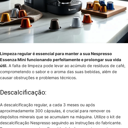
Limpeza regular é essencial para manter a sua Nespresso
Essenza Mini funcionando perfeitamente e prolongar sua vida
útil.
A falta de limpeza pode levar ao acúmulo de resíduos de café,
comprometendo o sabor e o aroma das suas bebidas, além de
causar obstruções e problemas técnicos.
Descalcificação:
A descalcificação regular, a cada 3 meses ou após
aproximadamente 300 cápsulas, é crucial para remover os
depósitos minerais que se acumulam na máquina. Utilize o kit de
descalcificação Nespresso seguindo as instruções do fabricante.