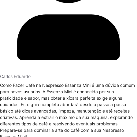
Carlos Eduardo
Como Fazer Café na Nespresso Essenza Mini é uma dúvida comum
para novos usuários. A Essenza Mini é conhecida por sua
praticidade e sabor, mas obter a xícara perfeita exige alguns
cuidados. Este guia completo abordará desde o passo a passo
básico até dicas avançadas, limpeza, manutenção e até receitas
criativas. Aprenda a extrair o máximo da sua máquina, explorando
diferentes tipos de café e resolvendo eventuais problemas.
Prepare-se para dominar a arte do café com a sua Nespresso
Essenza Mini!