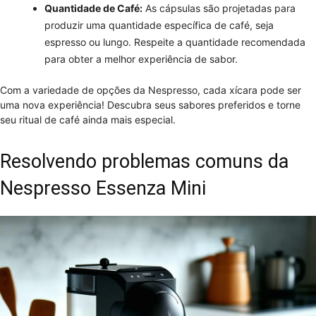
Quantidade de Café:
As cápsulas são projetadas para
produzir uma quantidade específica de café, seja
espresso ou lungo. Respeite a quantidade recomendada
para obter a melhor experiência de sabor.
Com a variedade de opções da Nespresso, cada xícara pode ser
uma nova experiência! Descubra seus sabores preferidos e torne
seu ritual de café ainda mais especial.
Resolvendo problemas comuns da
Nespresso Essenza Mini