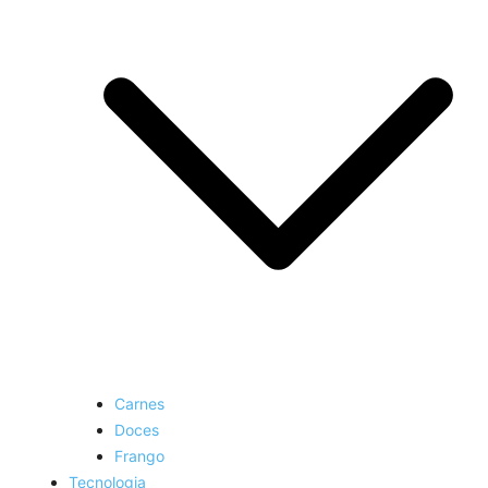
Carnes
Doces
Frango
Tecnologia