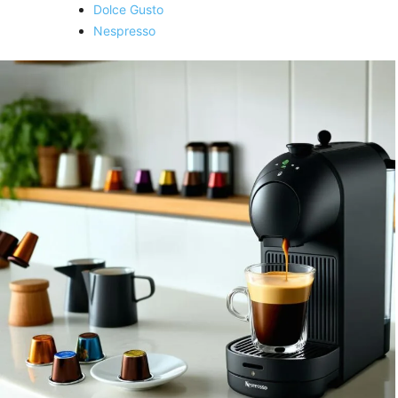
Dolce Gusto
Nespresso