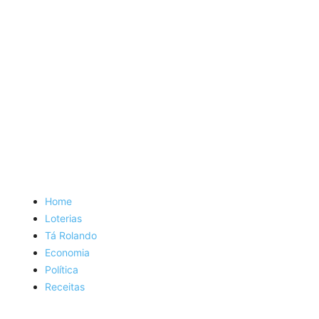
Home
Loterias
Tá Rolando
Economia
Política
Receitas