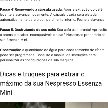
Passo 4: Removendo a cápsula usada:
Após a extração do café,
levante a alavanca novamente. A cápsula usada será ejetada
automaticamente para o compartimento interno. Feche a alavanca.
Passo 5: Desfrutando do seu café:
Seu café está pronto! Aproveite
o aroma e o sabor incomparáveis do café Nespresso preparado na
sua Essenza Mini.
Observação:
A quantidade de água para cada tamanho de xícara
pode ser programada. Consulte o manual de instruções para
personalizar as configurações da sua máquina.
Dicas e truques para extrair o
máximo da sua Nespresso Essenza
Mini