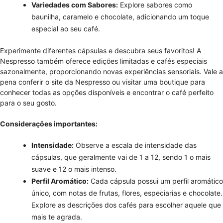
Variedades com Sabores:
Explore sabores como
baunilha, caramelo e chocolate, adicionando um toque
especial ao seu café.
Experimente diferentes cápsulas e descubra seus favoritos! A
Nespresso também oferece edições limitadas e cafés especiais
sazonalmente, proporcionando novas experiências sensoriais. Vale a
pena conferir o site da Nespresso ou visitar uma boutique para
conhecer todas as opções disponíveis e encontrar o café perfeito
para o seu gosto.
Considerações importantes:
Intensidade:
Observe a escala de intensidade das
cápsulas, que geralmente vai de 1 a 12, sendo 1 o mais
suave e 12 o mais intenso.
Perfil Aromático:
Cada cápsula possui um perfil aromático
único, com notas de frutas, flores, especiarias e chocolate.
Explore as descrições dos cafés para escolher aquele que
mais te agrada.