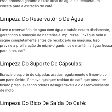
Esse processo garante o fluxo ideal de água e a temperatura
correta para a extração do café.
Limpeza Do Reservatório De Água:
Lave o reservatório de água com água e sabão neutro diariamente,
garantindo a remoção de bactérias e impurezas. Enxágue bem e
seque completamente antes de recolocá-lo na máquina. Isso
previne a proliferação de micro-organismos e mantém a água fresca
para o seu café.
Limpeza Do Suporte De Cápsulas:
Esvazie o suporte de cápsulas usadas regularmente e limpe-o com
um pano úmido. Remova qualquer resíduo de café que possa ter
ficado preso, evitando odores desagradáveis e o desenvolvimento
de mofo.
Limpeza Do Bico De Saída Do Café: