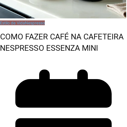
Estilo de Vida
Nespresso
COMO FAZER CAFÉ NA CAFETEIRA
NESPRESSO ESSENZA MINI