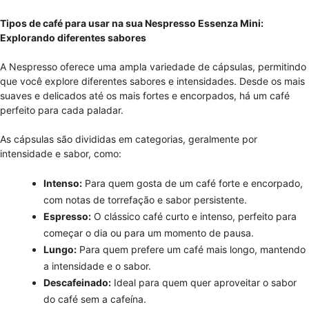
Tipos de café para usar na sua Nespresso Essenza Mini:
Explorando diferentes sabores
A Nespresso oferece uma ampla variedade de cápsulas, permitindo
que você explore diferentes sabores e intensidades. Desde os mais
suaves e delicados até os mais fortes e encorpados, há um café
perfeito para cada paladar.
As cápsulas são divididas em categorias, geralmente por
intensidade e sabor, como:
Intenso:
Para quem gosta de um café forte e encorpado,
com notas de torrefação e sabor persistente.
Espresso:
O clássico café curto e intenso, perfeito para
começar o dia ou para um momento de pausa.
Lungo:
Para quem prefere um café mais longo, mantendo
a intensidade e o sabor.
Descafeinado:
Ideal para quem quer aproveitar o sabor
do café sem a cafeína.