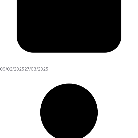
09/02/2025
27/03/2025