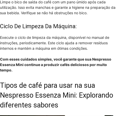
Limpe o bico de saída do café com um pano úmido após cada
utilização. Isso evita manchas e garante a higiene na preparação da
sua bebida. Verifique se não há obstruções no bico.
Ciclo De Limpeza Da Máquina:
Execute o ciclo de limpeza da máquina, disponível no manual de
instruções, periodicamente. Este ciclo ajuda a remover resíduos
internos e mantém a máquina em ótimas condições.
Com esses cuidados simples, você garante que sua Nespresso
Essenza Mini continue a produzir cafés deliciosos por muito
tempo.
Tipos de café para usar na sua
Nespresso Essenza Mini: Explorando
diferentes sabores