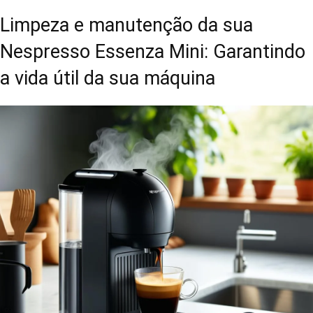
Limpeza e manutenção da sua
Nespresso Essenza Mini: Garantindo
a vida útil da sua máquina