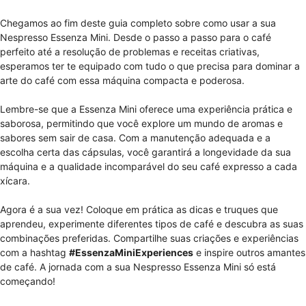
Chegamos ao fim deste guia completo sobre como usar a sua
Nespresso Essenza Mini. Desde o passo a passo para o café
perfeito até a resolução de problemas e receitas criativas,
esperamos ter te equipado com tudo o que precisa para dominar a
arte do café com essa máquina compacta e poderosa.
Lembre-se que a Essenza Mini oferece uma experiência prática e
saborosa, permitindo que você explore um mundo de aromas e
sabores sem sair de casa. Com a manutenção adequada e a
escolha certa das cápsulas, você garantirá a longevidade da sua
máquina e a qualidade incomparável do seu café expresso a cada
xícara.
Agora é a sua vez! Coloque em prática as dicas e truques que
aprendeu, experimente diferentes tipos de café e descubra as suas
combinações preferidas. Compartilhe suas criações e experiências
com a hashtag
#EssenzaMiniExperiences
e inspire outros amantes
de café. A jornada com a sua Nespresso Essenza Mini só está
começando!