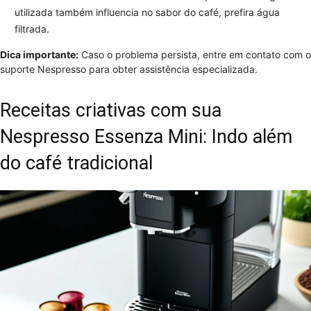
utilizada também influencia no sabor do café, prefira água
filtrada.
Dica importante:
Caso o problema persista, entre em contato com o
suporte Nespresso para obter assistência especializada.
Receitas criativas com sua
Nespresso Essenza Mini: Indo além
do café tradicional