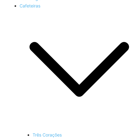
Cafeteiras
Três Corações