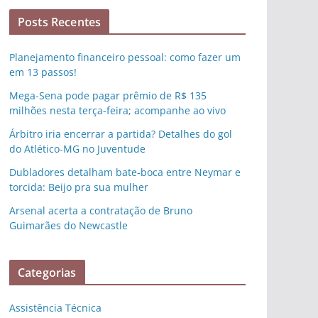
Posts Recentes
Planejamento financeiro pessoal: como fazer um
em 13 passos!
Mega-Sena pode pagar prêmio de R$ 135
milhões nesta terça-feira; acompanhe ao vivo
Árbitro iria encerrar a partida? Detalhes do gol
do Atlético-MG no Juventude
Dubladores detalham bate-boca entre Neymar e
torcida: Beijo pra sua mulher
Arsenal acerta a contratação de Bruno
Guimarães do Newcastle
Categorias
Assistência Técnica