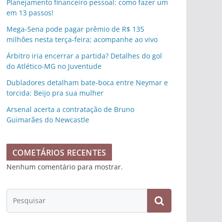
Planejamento financeiro pessoal: como fazer um
em 13 passos!
Mega-Sena pode pagar prêmio de R$ 135
milhões nesta terça-feira; acompanhe ao vivo
Árbitro iria encerrar a partida? Detalhes do gol
do Atlético-MG no Juventude
Dubladores detalham bate-boca entre Neymar e
torcida: Beijo pra sua mulher
Arsenal acerta a contratação de Bruno
Guimarães do Newcastle
COMETÁRIOS RECENTES
Nenhum comentário para mostrar.