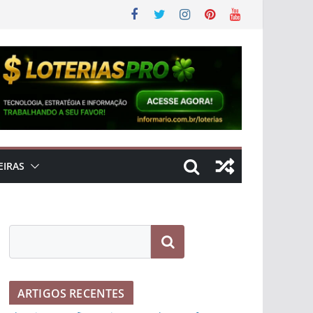
EIRAS
Pesquisar
ARTIGOS RECENTES