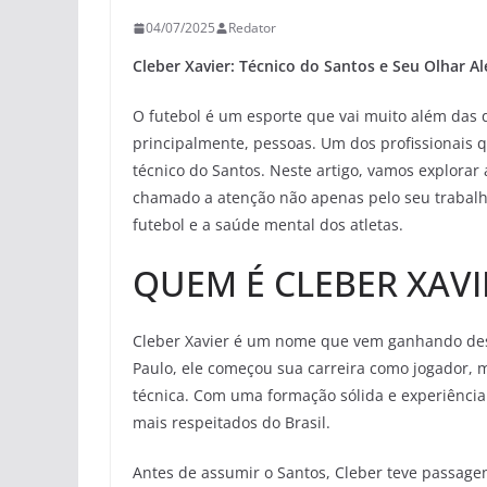
04/07/2025
Redator
Cleber Xavier: Técnico do Santos e Seu Olhar 
O futebol é um esporte que vai muito além das q
principalmente, pessoas. Um dos profissionais q
técnico do Santos. Neste artigo, vamos explorar 
chamado a atenção não apenas pelo seu trabal
futebol e a saúde mental dos atletas.
QUEM É CLEBER XAVI
Cleber Xavier é um nome que vem ganhando desta
Paulo, ele começou sua carreira como jogador, 
técnica. Com uma formação sólida e experiência
mais respeitados do Brasil.
Antes de assumir o Santos, Cleber teve passagen