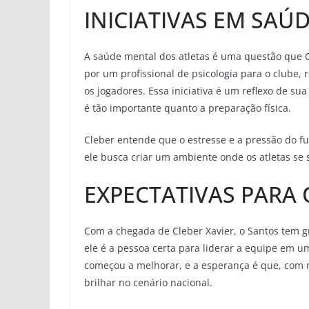
INICIATIVAS EM SAÚ
A saúde mental dos atletas é uma questão que Cl
por um profissional de psicologia para o clube,
os jogadores. Essa iniciativa é um reflexo de s
é tão importante quanto a preparação física.
Cleber entende que o estresse e a pressão do f
ele busca criar um ambiente onde os atletas se 
EXPECTATIVAS PARA
Com a chegada de Cleber Xavier, o Santos tem gr
ele é a pessoa certa para liderar a equipe em 
começou a melhorar, e a esperança é que, com ma
brilhar no cenário nacional.