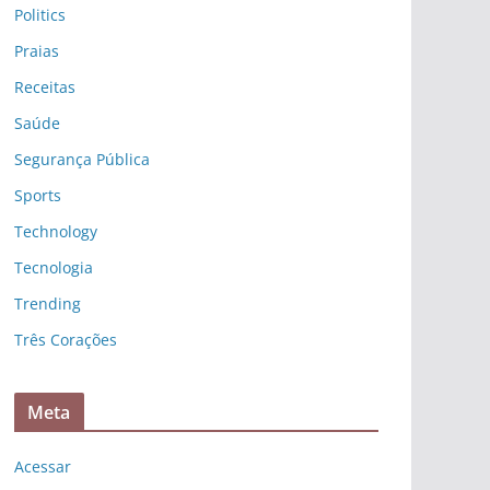
Politics
Praias
Receitas
Saúde
Segurança Pública
Sports
Technology
Tecnologia
Trending
Três Corações
Meta
Acessar