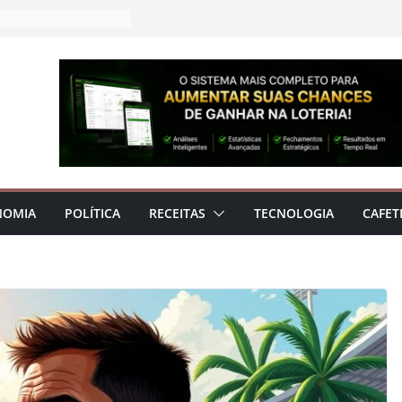
NOMIA
POLÍTICA
RECEITAS
TECNOLOGIA
CAFET