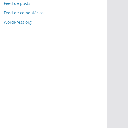
Feed de posts
Feed de comentários
WordPress.org