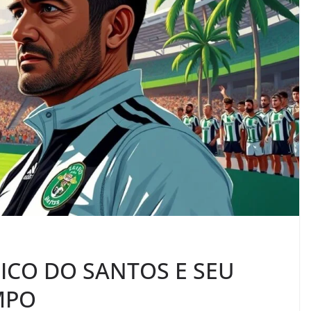
NICO DO SANTOS E SEU
MPO