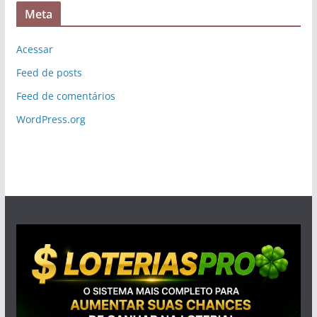
Meta
Acessar
Feed de posts
Feed de comentários
WordPress.org