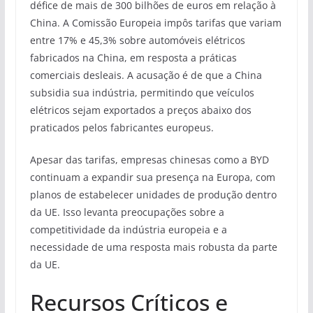
défice de mais de 300 bilhões de euros em relação à
China. A Comissão Europeia impôs tarifas que variam
entre 17% e 45,3% sobre automóveis elétricos
fabricados na China, em resposta a práticas
comerciais desleais. A acusação é de que a China
subsidia sua indústria, permitindo que veículos
elétricos sejam exportados a preços abaixo dos
praticados pelos fabricantes europeus.
Apesar das tarifas, empresas chinesas como a BYD
continuam a expandir sua presença na Europa, com
planos de estabelecer unidades de produção dentro
da UE. Isso levanta preocupações sobre a
competitividade da indústria europeia e a
necessidade de uma resposta mais robusta da parte
da UE.
Recursos Críticos e