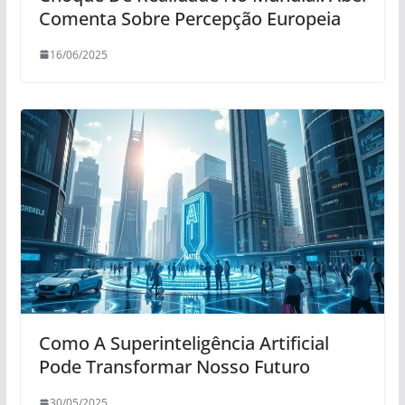
Comenta Sobre Percepção Europeia
16/06/2025
Como A Superinteligência Artificial
Pode Transformar Nosso Futuro
30/05/2025