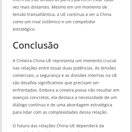
vez mais distantes. Mesmo em um momento de
tensão transatlântica, a UE continua a ver a China
como um rival sistêmico e um competidor
estratégico.
Conclusão
A Cimeira China-UE representa um momento crucial
nas relações entre essas duas potências. As tensões
comerciais, a segurança e as divisões internas na UE
são desafios significativos que precisam ser
enfrentados. Embora a cimeira possa não resultar em
avanços concretos, ela destaca a necessidade de um
diálogo contínuo e de uma abordagem estratégica
para lidar com as complexidades dessa relação.
O futuro das relações China-UE dependerá da