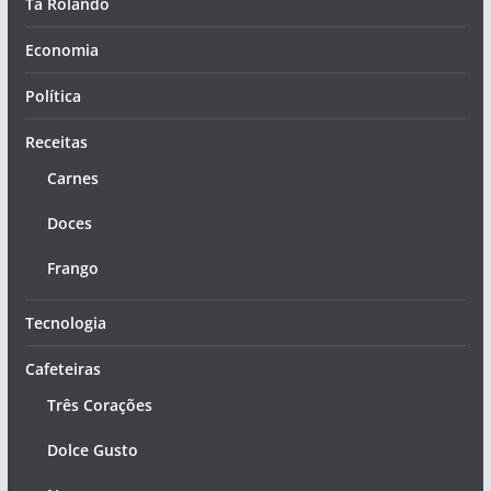
Tá Rolando
Economia
Política
Receitas
Carnes
Doces
Frango
Tecnologia
Cafeteiras
Três Corações
Dolce Gusto