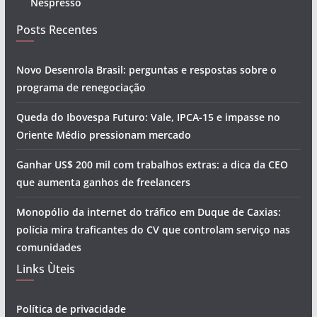
Nespresso
Posts Recentes
Novo Desenrola Brasil: perguntas e respostas sobre o
programa de renegociação
Queda do Ibovespa Futuro: Vale, IPCA-15 e impasse no
Oriente Médio pressionam mercado
Ganhar US$ 200 mil com trabalhos extras: a dica da CEO
que aumenta ganhos de freelancers
Monopólio da internet do tráfico em Duque de Caxias:
polícia mira traficantes do CV que controlam serviço nas
comunidades
Links Ùteis
Política de privacidade