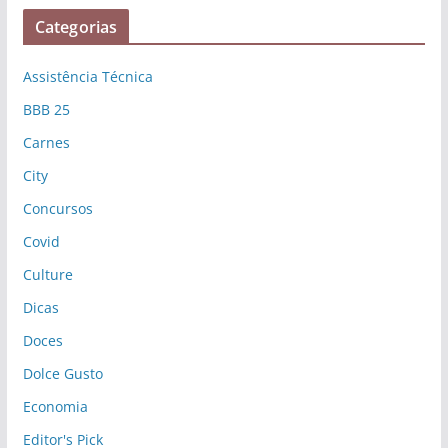
Categorias
Assistência Técnica
BBB 25
Carnes
City
Concursos
Covid
Culture
Dicas
Doces
Dolce Gusto
Economia
Editor's Pick