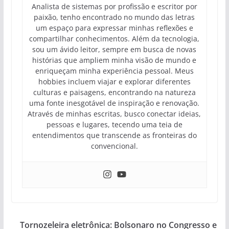
Analista de sistemas por profissão e escritor por
paixão, tenho encontrado no mundo das letras
um espaço para expressar minhas reflexões e
compartilhar conhecimentos. Além da tecnologia,
sou um ávido leitor, sempre em busca de novas
histórias que ampliem minha visão de mundo e
enriqueçam minha experiência pessoal. Meus
hobbies incluem viajar e explorar diferentes
culturas e paisagens, encontrando na natureza
uma fonte inesgotável de inspiração e renovação.
Através de minhas escritas, busco conectar ideias,
pessoas e lugares, tecendo uma teia de
entendimentos que transcende as fronteiras do
convencional.
Tornozeleira eletrônica: Bolsonaro no Congresso e