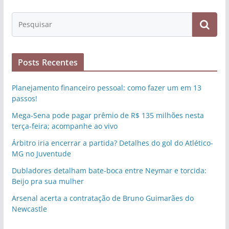
Posts Recentes
Planejamento financeiro pessoal: como fazer um em 13
passos!
Mega-Sena pode pagar prêmio de R$ 135 milhões nesta
terça-feira; acompanhe ao vivo
Árbitro iria encerrar a partida? Detalhes do gol do Atlético-
MG no Juventude
Dubladores detalham bate-boca entre Neymar e torcida:
Beijo pra sua mulher
Arsenal acerta a contratação de Bruno Guimarães do
Newcastle