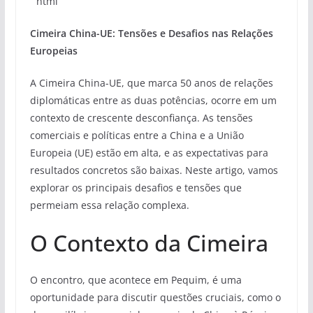
“`html
Cimeira China-UE: Tensões e Desafios nas Relações
Europeias
A Cimeira China-UE, que marca 50 anos de relações
diplomáticas entre as duas potências, ocorre em um
contexto de crescente desconfiança. As tensões
comerciais e políticas entre a China e a União
Europeia (UE) estão em alta, e as expectativas para
resultados concretos são baixas. Neste artigo, vamos
explorar os principais desafios e tensões que
permeiam essa relação complexa.
O Contexto da Cimeira
O encontro, que acontece em Pequim, é uma
oportunidade para discutir questões cruciais, como o