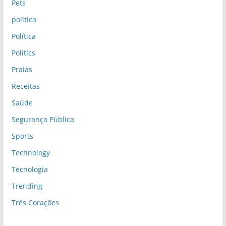
Pets
politica
Política
Politics
Praias
Receitas
Saúde
Segurança Pública
Sports
Technology
Tecnologia
Trending
Três Corações