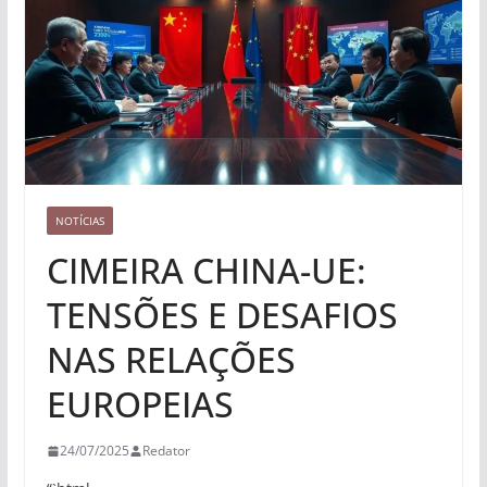
NOTÍCIAS
CIMEIRA CHINA-UE:
TENSÕES E DESAFIOS
NAS RELAÇÕES
EUROPEIAS
24/07/2025
Redator