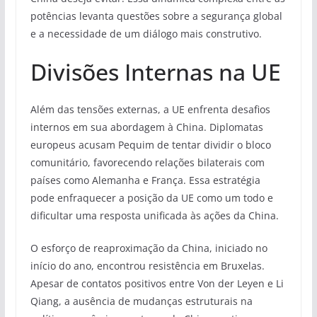
potências levanta questões sobre a segurança global
e a necessidade de um diálogo mais construtivo.
Divisões Internas na UE
Além das tensões externas, a UE enfrenta desafios
internos em sua abordagem à China. Diplomatas
europeus acusam Pequim de tentar dividir o bloco
comunitário, favorecendo relações bilaterais com
países como Alemanha e França. Essa estratégia
pode enfraquecer a posição da UE como um todo e
dificultar uma resposta unificada às ações da China.
O esforço de reaproximação da China, iniciado no
início do ano, encontrou resistência em Bruxelas.
Apesar de contatos positivos entre Von der Leyen e Li
Qiang, a ausência de mudanças estruturais na