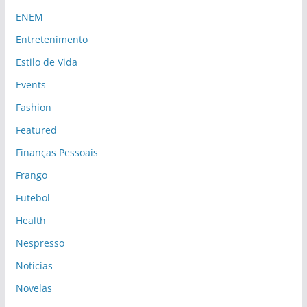
ENEM
Entretenimento
Estilo de Vida
Events
Fashion
Featured
Finanças Pessoais
Frango
Futebol
Health
Nespresso
Notícias
Novelas