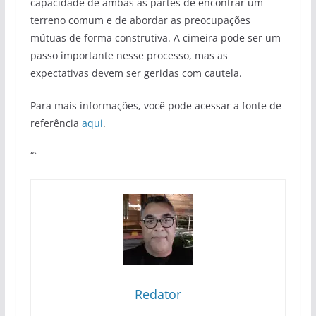
capacidade de ambas as partes de encontrar um
terreno comum e de abordar as preocupações
mútuas de forma construtiva. A cimeira pode ser um
passo importante nesse processo, mas as
expectativas devem ser geridas com cautela.
Para mais informações, você pode acessar a fonte de
referência
aqui
.
“`
Redator