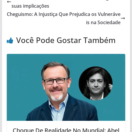
suas implicações
Cheguismo: A Injustiça Que Prejudica os Vulneráve
is na Sociedade
Você Pode Gostar Também
Choque De Realidade No Mundial: Abel