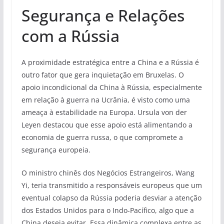
Segurança e Relações
com a Rússia
A proximidade estratégica entre a China e a Rússia é
outro fator que gera inquietação em Bruxelas. O
apoio incondicional da China à Rússia, especialmente
em relação à guerra na Ucrânia, é visto como uma
ameaça à estabilidade na Europa. Ursula von der
Leyen destacou que esse apoio está alimentando a
economia de guerra russa, o que compromete a
segurança europeia.
O ministro chinês dos Negócios Estrangeiros, Wang
Yi, teria transmitido a responsáveis europeus que um
eventual colapso da Rússia poderia desviar a atenção
dos Estados Unidos para o Indo-Pacífico, algo que a
China deseja evitar. Essa dinâmica complexa entre as