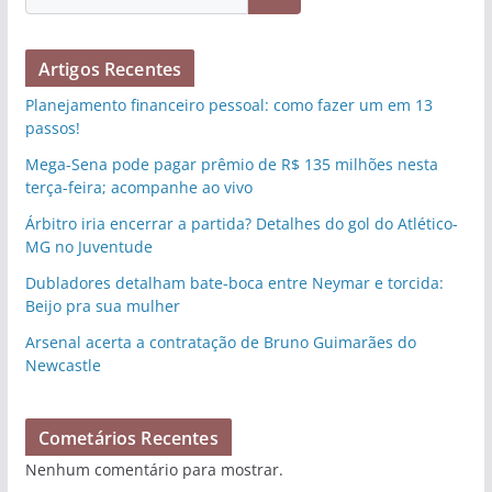
Artigos Recentes
Planejamento financeiro pessoal: como fazer um em 13
passos!
Mega-Sena pode pagar prêmio de R$ 135 milhões nesta
terça-feira; acompanhe ao vivo
Árbitro iria encerrar a partida? Detalhes do gol do Atlético-
MG no Juventude
Dubladores detalham bate-boca entre Neymar e torcida:
Beijo pra sua mulher
Arsenal acerta a contratação de Bruno Guimarães do
Newcastle
Cometários Recentes
Nenhum comentário para mostrar.