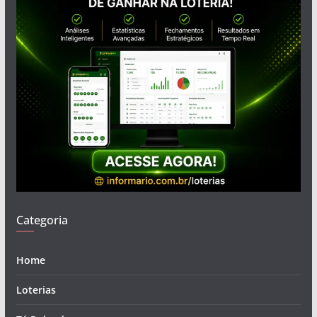
Categoria
Home
Loterias