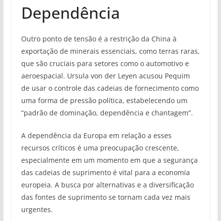
Dependência
Outro ponto de tensão é a restrição da China à
exportação de minerais essenciais, como terras raras,
que são cruciais para setores como o automotivo e
aeroespacial. Ursula von der Leyen acusou Pequim
de usar o controle das cadeias de fornecimento como
uma forma de pressão política, estabelecendo um
“padrão de dominação, dependência e chantagem”.
A dependência da Europa em relação a esses
recursos críticos é uma preocupação crescente,
especialmente em um momento em que a segurança
das cadeias de suprimento é vital para a economia
europeia. A busca por alternativas e a diversificação
das fontes de suprimento se tornam cada vez mais
urgentes.