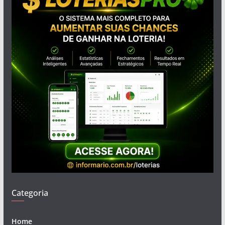
Categoria
Home