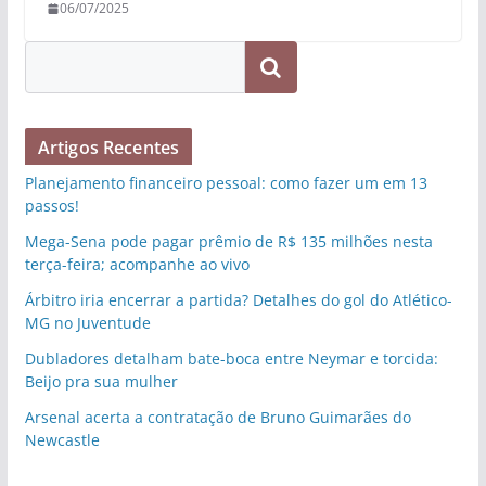
06/07/2025
Pesquisar
Artigos Recentes
Planejamento financeiro pessoal: como fazer um em 13
passos!
Mega-Sena pode pagar prêmio de R$ 135 milhões nesta
terça-feira; acompanhe ao vivo
Árbitro iria encerrar a partida? Detalhes do gol do Atlético-
MG no Juventude
Dubladores detalham bate-boca entre Neymar e torcida:
Beijo pra sua mulher
Arsenal acerta a contratação de Bruno Guimarães do
Newcastle