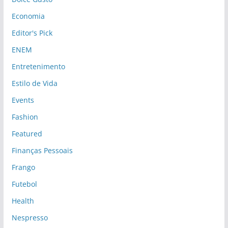
Economia
Editor's Pick
ENEM
Entretenimento
Estilo de Vida
Events
Fashion
Featured
Finanças Pessoais
Frango
Futebol
Health
Nespresso