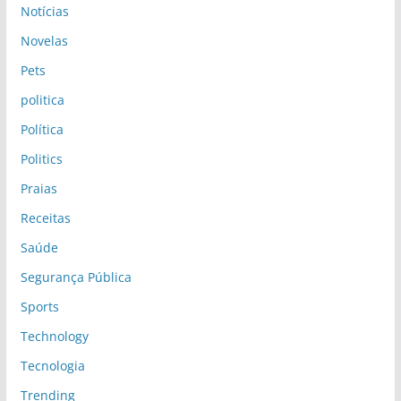
Notícias
Novelas
Pets
politica
Política
Politics
Praias
Receitas
Saúde
Segurança Pública
Sports
Technology
Tecnologia
Trending