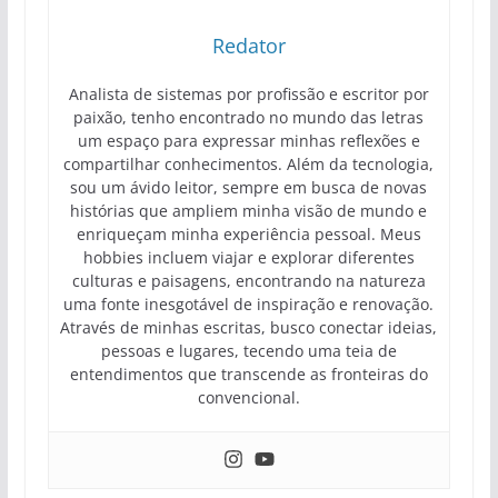
Redator
Analista de sistemas por profissão e escritor por
paixão, tenho encontrado no mundo das letras
um espaço para expressar minhas reflexões e
compartilhar conhecimentos. Além da tecnologia,
sou um ávido leitor, sempre em busca de novas
histórias que ampliem minha visão de mundo e
enriqueçam minha experiência pessoal. Meus
hobbies incluem viajar e explorar diferentes
culturas e paisagens, encontrando na natureza
uma fonte inesgotável de inspiração e renovação.
Através de minhas escritas, busco conectar ideias,
pessoas e lugares, tecendo uma teia de
entendimentos que transcende as fronteiras do
convencional.