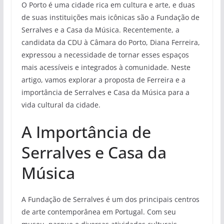
O Porto é uma cidade rica em cultura e arte, e duas
de suas instituições mais icônicas são a Fundação de
Serralves e a Casa da Música. Recentemente, a
candidata da CDU à Câmara do Porto, Diana Ferreira,
expressou a necessidade de tornar esses espaços
mais acessíveis e integrados à comunidade. Neste
artigo, vamos explorar a proposta de Ferreira e a
importância de Serralves e Casa da Música para a
vida cultural da cidade.
A Importância de
Serralves e Casa da
Música
A Fundação de Serralves é um dos principais centros
de arte contemporânea em Portugal. Com seu