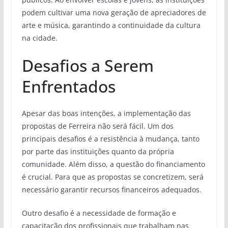
podem cultivar uma nova geração de apreciadores de
arte e música, garantindo a continuidade da cultura
na cidade.
Desafios a Serem
Enfrentados
Apesar das boas intenções, a implementação das
propostas de Ferreira não será fácil. Um dos
principais desafios é a resistência à mudança, tanto
por parte das instituições quanto da própria
comunidade. Além disso, a questão do financiamento
é crucial. Para que as propostas se concretizem, será
necessário garantir recursos financeiros adequados.
Outro desafio é a necessidade de formação e
capacitação dos profissionais que trabalham nas