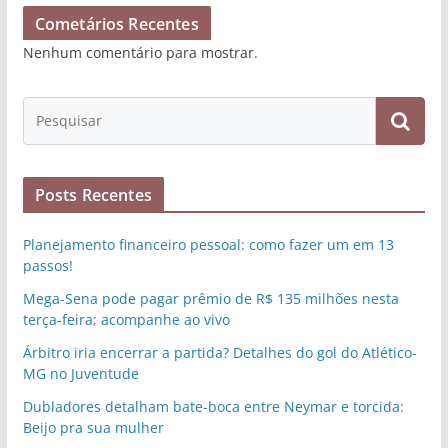
Cometários Recentes
Nenhum comentário para mostrar.
Posts Recentes
Planejamento financeiro pessoal: como fazer um em 13
passos!
Mega-Sena pode pagar prêmio de R$ 135 milhões nesta
terça-feira; acompanhe ao vivo
Árbitro iria encerrar a partida? Detalhes do gol do Atlético-
MG no Juventude
Dubladores detalham bate-boca entre Neymar e torcida:
Beijo pra sua mulher