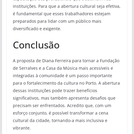
instituições. Para que a abertura cultural seja efetiva,
é fundamental que esses trabalhadores estejam
preparados para lidar com um público mais
diversificado e exigente.
Conclusão
A proposta de Diana Ferreira para tornar a Fundação
de Serralves e a Casa da Música mais acessíveis e
integradas à comunidade é um passo importante
para o fortalecimento da cultura no Porto. A abertura
dessas instituições pode trazer benefícios
significativos, mas também apresenta desafios que
precisam ser enfrentados. Acredito que, com um
esforço conjunto, é possível transformar a cena
cultural da cidade, tornando-a mais inclusiva e
vibrante.