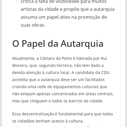
critica a falta de visibilidade para muitos
artistas da cidade e propõe que a autarquia
assuma um papel ativo na promoção de
suas obras.
O Papel da Autarquia
Atualmente, a Câmara do Porto é liderada por Rui
Moreira, que, segundo Ferreira, não tem dado a
devida atenção à cultura local. A candidata da CDU
acredita que a autarquia deve ser um facilitador,
criando uma rede de equipamentos culturais que
não estejam apenas concentrados em áreas centrais,
mas que cheguem a todos os bairros da cidade.
Essa descentralização é fundamental para que todos
os cidadãos tenham acesso à cultura,