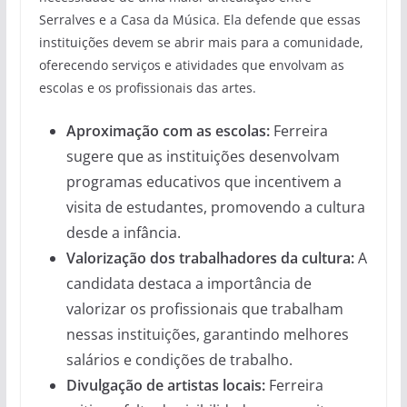
Serralves e a Casa da Música. Ela defende que essas
instituições devem se abrir mais para a comunidade,
oferecendo serviços e atividades que envolvam as
escolas e os profissionais das artes.
Aproximação com as escolas:
Ferreira
sugere que as instituições desenvolvam
programas educativos que incentivem a
visita de estudantes, promovendo a cultura
desde a infância.
Valorização dos trabalhadores da cultura:
A
candidata destaca a importância de
valorizar os profissionais que trabalham
nessas instituições, garantindo melhores
salários e condições de trabalho.
Divulgação de artistas locais:
Ferreira