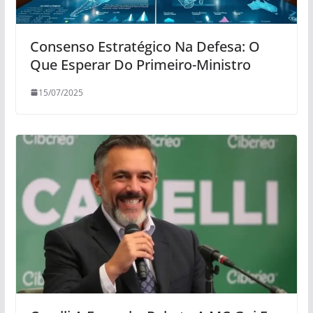
Consenso Estratégico Na Defesa: O
Que Esperar Do Primeiro-Ministro
15/07/2025