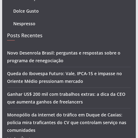
Dolce Gusto
Nespresso
Posts Recentes
Novo Desenrola Brasil: perguntas e respostas sobre o
programa de renegociação
Queda do Ibovespa Futuro: Vale, IPCA-15 e impasse no
Oriente Médio pressionam mercado
Ganhar US$ 200 mil com trabalhos extras: a dica da CEO
que aumenta ganhos de freelancers
Monopólio da internet do tráfico em Duque de Caxias:
polícia mira traficantes do CV que controlam serviço nas
comunidades