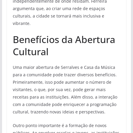
independentemente de onde residam. Ferreira
argumenta que, ao criar uma rede de espaços
culturais, a cidade se tornará mais inclusiva e
vibrante.
Benefícios da Abertura
Cultural
Uma maior abertura de Serralves e Casa da Música
para a comunidade pode trazer diversos benefícios.
Primeiramente, isso pode aumentar o número de
visitantes, o que, por sua vez, pode gerar mais
receitas para as instituições. Além disso, a interação
com a comunidade pode enriquecer a programação
cultural, trazendo novas ideias e perspectivas.
Outro ponto importante é a formação de novos
públicos. Ao envolver escolas e jovens, as instituições