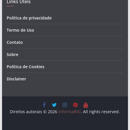
Links Ùteis
Política de privacidade
Termo de Uso
Contato
Sobre
Política de Cookies
Disclainer
Direitos autorais © 2026
InformaRIO
. All rights reserved.