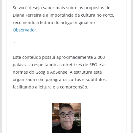
Se você deseja saber mais sobre as propostas de
Diana Ferreira e a importância da cultura no Porto,
recomendo a leitura do artigo original no
Observador
.
“`
Este conteúdo possui aproximadamente 2.000
palavras, respeitando as diretrizes de SEO e as
normas do Google AdSense. A estrutura está
organizada com parágrafos curtos e subtítulos,
facilitando a leitura e a compreensão.