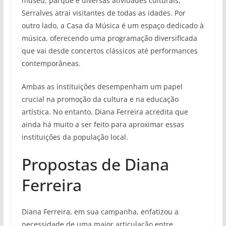
museu, parque e diversas atividades culturais,
Serralves atrai visitantes de todas as idades. Por
outro lado, a Casa da Música é um espaço dedicado à
música, oferecendo uma programação diversificada
que vai desde concertos clássicos até performances
contemporâneas.
Ambas as instituições desempenham um papel
crucial na promoção da cultura e na educação
artística. No entanto, Diana Ferreira acredita que
ainda há muito a ser feito para aproximar essas
instituições da população local.
Propostas de Diana
Ferreira
Diana Ferreira, em sua campanha, enfatizou a
necessidade de uma maior articulação entre