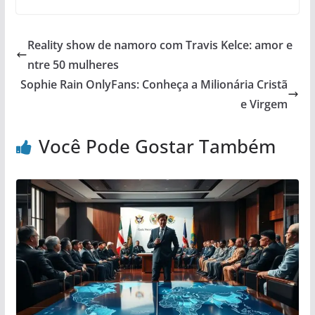
Reality show de namoro com Travis Kelce: amor e
ntre 50 mulheres
Sophie Rain OnlyFans: Conheça a Milionária Cristã
e Virgem
Você Pode Gostar Também