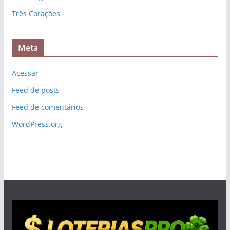
Três Corações
Meta
Acessar
Feed de posts
Feed de comentários
WordPress.org