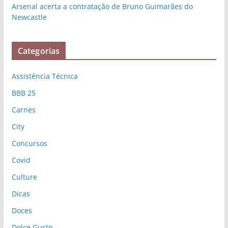
Arsenal acerta a contratação de Bruno Guimarães do
Newcastle
Categorias
Assistência Técnica
BBB 25
Carnes
City
Concursos
Covid
Culture
Dicas
Doces
Dolce Gusto