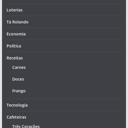
Loterias
Tá Rolando
Economia
Política
Receitas
Carnes
Doces
Frango
Tecnologia
Cafeteiras
Três Corações