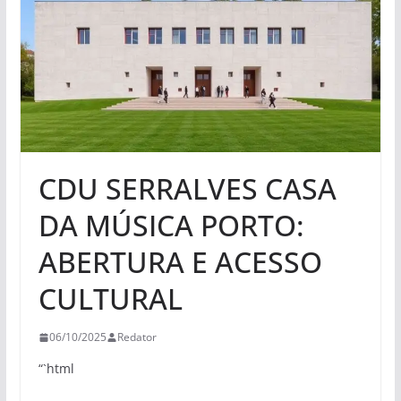
CDU SERRALVES CASA
DA MÚSICA PORTO:
ABERTURA E ACESSO
CULTURAL
06/10/2025
Redator
“`html