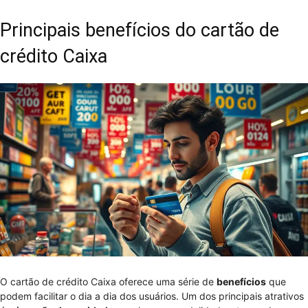
Principais benefícios do cartão de
crédito Caixa
O cartão de crédito Caixa oferece uma série de
benefícios
que
podem facilitar o dia a dia dos usuários. Um dos principais atrativos