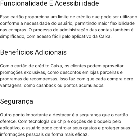
Funcionalidade E Acessibilidade
Esse cartão proporciona um limite de crédito que pode ser utilizado
conforme a necessidade do usuário, permitindo maior flexibilidade
nas compras. O processo de administração das contas também é
simplificado, com acesso fácil pelo aplicativo da Caixa.
Benefícios Adicionais
Com o cartão de crédito Caixa, os clientes podem aproveitar
promoções exclusivas, como descontos em lojas parceiras e
programas de recompensas. Isso faz com que cada compra gere
vantagens, como cashback ou pontos acumulados.
Segurança
Outro ponto importante a destacar é a segurança que o cartão
oferece. Com tecnologia de chip e opções de bloqueio pelo
aplicativo, o usuário pode controlar seus gastos e proteger suas
informações pessoais de forma mais eficaz.