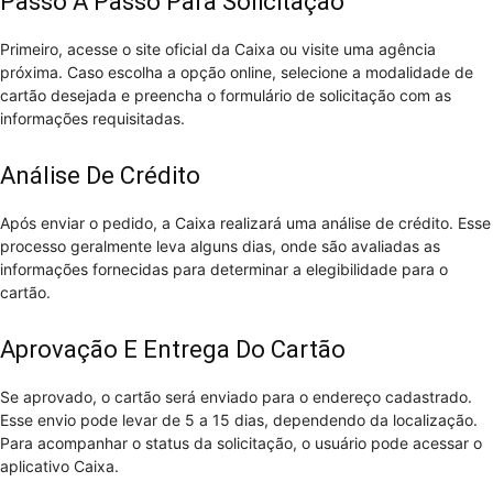
Passo A Passo Para Solicitação
Primeiro, acesse o site oficial da Caixa ou visite uma agência
próxima. Caso escolha a opção online, selecione a modalidade de
cartão desejada e preencha o formulário de solicitação com as
informações requisitadas.
Análise De Crédito
Após enviar o pedido, a Caixa realizará uma análise de crédito. Esse
processo geralmente leva alguns dias, onde são avaliadas as
informações fornecidas para determinar a elegibilidade para o
cartão.
Aprovação E Entrega Do Cartão
Se aprovado, o cartão será enviado para o endereço cadastrado.
Esse envio pode levar de 5 a 15 dias, dependendo da localização.
Para acompanhar o status da solicitação, o usuário pode acessar o
aplicativo Caixa.