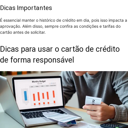
Dicas Importantes
É essencial manter o histórico de crédito em dia, pois isso impacta a
aprovação. Além disso, sempre confira as condições e tarifas do
cartão antes de solicitar.
Dicas para usar o cartão de crédito
de forma responsável