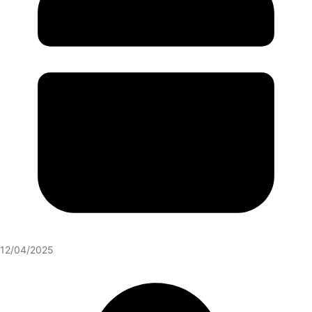
12/04/2025