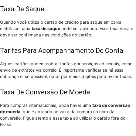
Taxa De Saque
Quando você utiliza o cartão de crédito para saque em caixa
eletrônico, uma
taxa de saque
pode ser aplicada. Essa taxa varia e
deve ser confirmada nas condições do cartão.
Tarifas Para Acompanhamento De Conta
Alguns cartões podem cobrar tarifas por serviços adicionais, como
envio de extratos via correio. É importante verificar se há essa
cobrança e, se possível, optar por meios digitais para evitar taxas.
Taxa De Conversão De Moeda
Para compras internacionais, pode haver uma
taxa de conversão
de moeda
, que é aplicada ao valor da compra na hora da
conversão. Fique atento a essa taxa ao utilizar o cartão fora do
Brasil.