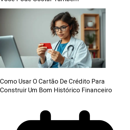
Como Usar O Cartão De Crédito Para
Construir Um Bom Histórico Financeiro