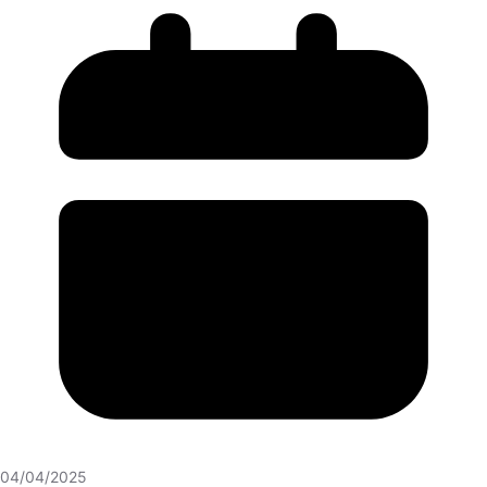
04/04/2025