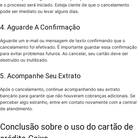
e o processo será iniciado. Esteja ciente de que o cancelamento
pode ser imediato ou levar alguns dias.
4. Aguarde A Confirmação
Aguarde um e-mail ou mensagem de texto confirmando que o
cancelamento foi efetivado. É importante guardar essa confirmação
para evitar problemas futuros. Ao cancelar, seu cartão deve ser
destruído ou inutilizado.
5. Acompanhe Seu Extrato
Após o cancelamento, continue acompanhando seu extrato
bancário para garantir que não houveram cobranças adicionais. Se
perceber algo estranho, entre em contato novamente com a central
de atendimento.
Conclusão sobre o uso do cartão de