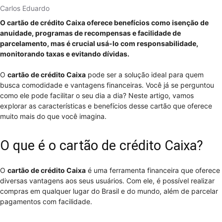
Carlos Eduardo
O cartão de crédito Caixa oferece benefícios como isenção de
anuidade, programas de recompensas e facilidade de
parcelamento, mas é crucial usá-lo com responsabilidade,
monitorando taxas e evitando dívidas.
O
cartão de crédito Caixa
pode ser a solução ideal para quem
busca comodidade e vantagens financeiras. Você já se perguntou
como ele pode facilitar o seu dia a dia? Neste artigo, vamos
explorar as características e benefícios desse cartão que oferece
muito mais do que você imagina.
O que é o cartão de crédito Caixa?
O
cartão de crédito Caixa
é uma ferramenta financeira que oferece
diversas vantagens aos seus usuários. Com ele, é possível realizar
compras em qualquer lugar do Brasil e do mundo, além de parcelar
pagamentos com facilidade.