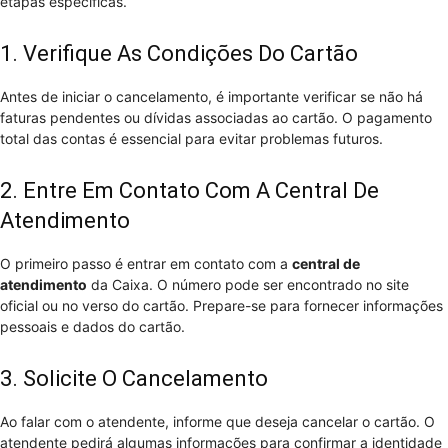
etapas específicas.
1. Verifique As Condições Do Cartão
Antes de iniciar o cancelamento, é importante verificar se não há
faturas pendentes ou dívidas associadas ao cartão. O pagamento
total das contas é essencial para evitar problemas futuros.
2. Entre Em Contato Com A Central De
Atendimento
O primeiro passo é entrar em contato com a
central de
atendimento
da Caixa. O número pode ser encontrado no site
oficial ou no verso do cartão. Prepare-se para fornecer informações
pessoais e dados do cartão.
3. Solicite O Cancelamento
Ao falar com o atendente, informe que deseja cancelar o cartão. O
atendente pedirá algumas informações para confirmar a identidade