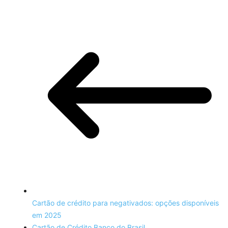
Cartão de crédito para negativados: opções disponíveis
em 2025
Cartão de Crédito Banco do Brasil