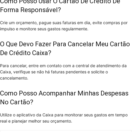
Como Posso Usar O Cartão De Crédito De
Forma Responsável?
Crie um orçamento, pague suas faturas em dia, evite compras por
impulso e monitore seus gastos regularmente.
O Que Devo Fazer Para Cancelar Meu Cartão
De Crédito Caixa?
Para cancelar, entre em contato com a central de atendimento da
Caixa, verifique se não há faturas pendentes e solicite o
cancelamento.
Como Posso Acompanhar Minhas Despesas
No Cartão?
Utilize o aplicativo da Caixa para monitorar seus gastos em tempo
real e planejar melhor seu orçamento.