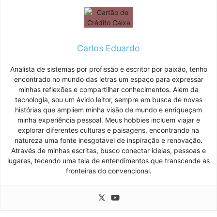
Carlos Eduardo
Analista de sistemas por profissão e escritor por paixão, tenho
encontrado no mundo das letras um espaço para expressar
minhas reflexões e compartilhar conhecimentos. Além da
tecnologia, sou um ávido leitor, sempre em busca de novas
histórias que ampliem minha visão de mundo e enriqueçam
minha experiência pessoal. Meus hobbies incluem viajar e
explorar diferentes culturas e paisagens, encontrando na
natureza uma fonte inesgotável de inspiração e renovação.
Através de minhas escritas, busco conectar ideias, pessoas e
lugares, tecendo uma teia de entendimentos que transcende as
fronteiras do convencional.