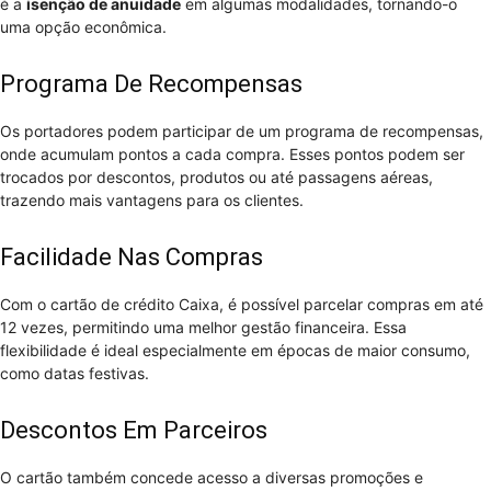
é a
isenção de anuidade
em algumas modalidades, tornando-o
uma opção econômica.
Programa De Recompensas
Os portadores podem participar de um programa de recompensas,
onde acumulam pontos a cada compra. Esses pontos podem ser
trocados por descontos, produtos ou até passagens aéreas,
trazendo mais vantagens para os clientes.
Facilidade Nas Compras
Com o cartão de crédito Caixa, é possível parcelar compras em até
12 vezes, permitindo uma melhor gestão financeira. Essa
flexibilidade é ideal especialmente em épocas de maior consumo,
como datas festivas.
Descontos Em Parceiros
O cartão também concede acesso a diversas promoções e