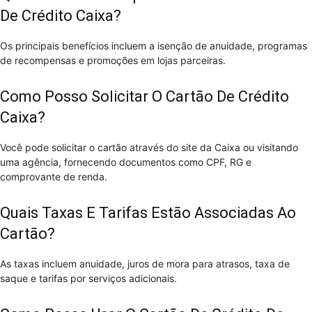
De Crédito Caixa?
Os principais benefícios incluem a isenção de anuidade, programas
de recompensas e promoções em lojas parceiras.
Como Posso Solicitar O Cartão De Crédito
Caixa?
Você pode solicitar o cartão através do site da Caixa ou visitando
uma agência, fornecendo documentos como CPF, RG e
comprovante de renda.
Quais Taxas E Tarifas Estão Associadas Ao
Cartão?
As taxas incluem anuidade, juros de mora para atrasos, taxa de
saque e tarifas por serviços adicionais.