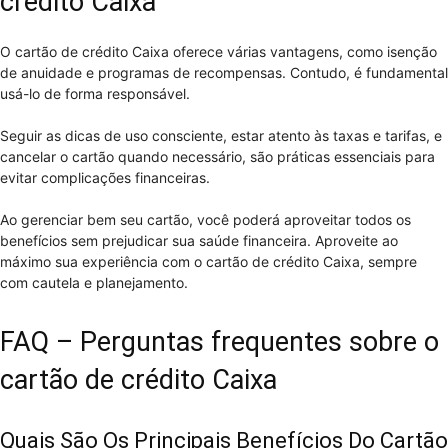
crédito Caixa
O cartão de crédito Caixa oferece várias vantagens, como isenção
de anuidade e programas de recompensas. Contudo, é fundamental
usá-lo de forma responsável.
Seguir as dicas de uso consciente, estar atento às taxas e tarifas, e
cancelar o cartão quando necessário, são práticas essenciais para
evitar complicações financeiras.
Ao gerenciar bem seu cartão, você poderá aproveitar todos os
benefícios sem prejudicar sua saúde financeira. Aproveite ao
máximo sua experiência com o cartão de crédito Caixa, sempre
com cautela e planejamento.
FAQ – Perguntas frequentes sobre o
cartão de crédito Caixa
Quais São Os Principais Benefícios Do Cartão