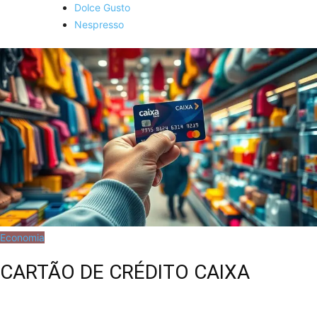
Dolce Gusto
Nespresso
Economia
CARTÃO DE CRÉDITO CAIXA