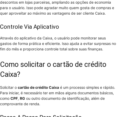
descontos em lojas parceiras, ampliando as opções de economia
para o usuário. Isso pode agradar muito quem gosta de compras e
quer aproveitar ao máximo as vantagens de ser cliente Caixa.
Controle Via Aplicativo
Através do aplicativo da Caixa, o usuário pode monitorar seus
gastos de forma prática e eficiente. Isso ajuda a evitar surpresas no
fim do mês e proporciona controle total sobre suas finanças.
Como solicitar o cartão de crédito
Caixa?
Solicitar o
cartão de crédito Caixa
é um processo simples e rápido.
Para iniciar, é necessário ter em mãos alguns documentos básicos,
como
CPF
,
RG
ou outro documento de identificação, além de
comprovante de renda.