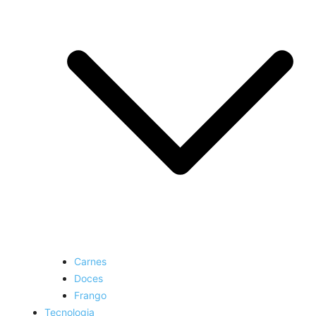
Carnes
Doces
Frango
Tecnologia