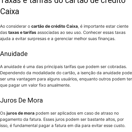
Taxas e tarifas do cartão de crédito
Caixa
Ao considerar o
cartão de crédito Caixa
, é importante estar ciente
das
taxas e tarifas
associadas ao seu uso. Conhecer essas taxas
ajuda a evitar surpresas e a gerenciar melhor suas finanças.
Anuidade
A anuidade é uma das principais tarifas que podem ser cobradas.
Dependendo da modalidade do cartão, a isenção da anuidade pode
ser uma vantagem para alguns usuários, enquanto outros podem ter
que pagar um valor fixo anualmente.
Juros De Mora
Os
juros de mora
podem ser aplicados em caso de atraso no
pagamento da fatura. Esses juros podem ser bastante altos, por
isso, é fundamental pagar a fatura em dia para evitar esse custo.