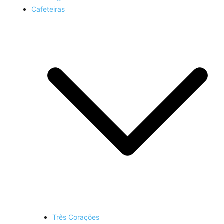
Cafeteiras
Três Corações