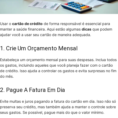
Usar o
cartão de crédito
de forma responsável é essencial para
manter a saúde financeira. Aqui estão algumas
dicas
que podem
ajudar você a usar seu cartão de maneira adequada.
1. Crie Um Orçamento Mensal
Estabeleça um orçamento mensal para suas despesas. Inclua todos
os gastos, incluindo aqueles que você planeja fazer com o cartão
de crédito. Isso ajuda a controlar os gastos e evita surpresas no fim
do mês.
2. Pague A Fatura Em Dia
Evite multas e juros pagando a fatura do cartão em dia. Isso não só
preserva seu crédito, mas também ajuda a manter o controle sobre
seus gastos. Se possível, pague mais do que o valor mínimo.