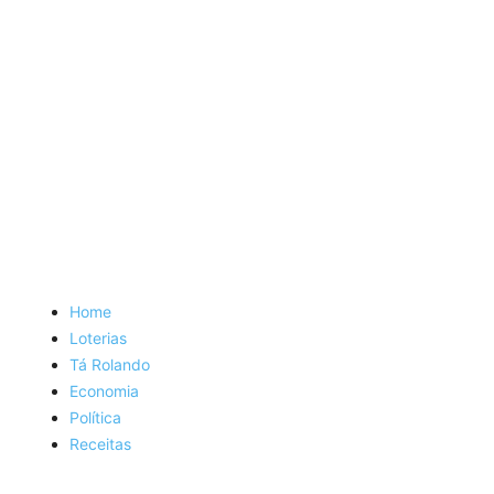
Home
Loterias
Tá Rolando
Economia
Política
Receitas