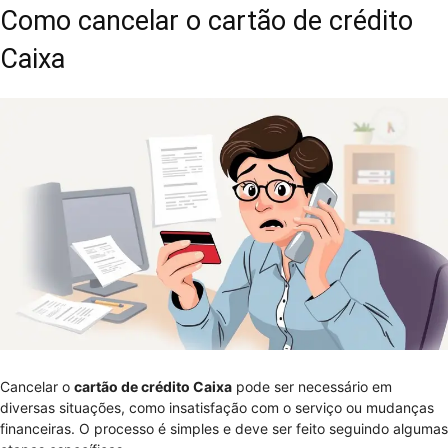
Como cancelar o cartão de crédito
Caixa
Cancelar o
cartão de crédito Caixa
pode ser necessário em
diversas situações, como insatisfação com o serviço ou mudanças
financeiras. O processo é simples e deve ser feito seguindo algumas