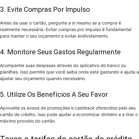
3. Evite Compras Por Impulso
Antes de usar o cartão, pergunte a si mesmo se a compra é
realmente necessária. Evitar compras por impulso é fundamental
para manter o seu orçamento e evitar endividamento.
4. Monitore Seus Gastos Regularmente
Acompanhe suas despesas através do aplicativo do banco ou
planilhas. Isso permite que você saiba onde está gastando e ajuda a
ajustar seu orçamento quando necessário.
5. Utilize Os Benefícios A Seu Favor
Aproveite os avisos de promoções e cashback oferecidos pelo seu
cartão de crédito. Isso pode ajudar a economizar dinheiro e a tirar o
máximo proveito do cartão.