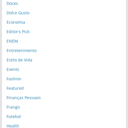
Doces
Dolce Gusto
Economia
Editor's Pick
ENEM
Entretenimento
Estilo de Vida
Events
Fashion
Featured
Finanças Pessoais
Frango
Futebol
Health