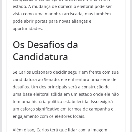
estado. A mudança de domicílio eleitoral pode ser
vista como uma manobra arriscada, mas também
pode abrir portas para novas alianças e
oportunidades.
Os Desafios da
Candidatura
Se Carlos Bolsonaro decidir seguir em frente com sua
candidatura ao Senado, ele enfrentará uma série de
desafios. Um dos principais será a construção de
uma base eleitoral sólida em um estado onde ele não
tem uma história política estabelecida. Isso exigirá
um esforço significativo em termos de campanha e
engajamento com os eleitores locais.
Além disso, Carlos terá que lidar com a imagem