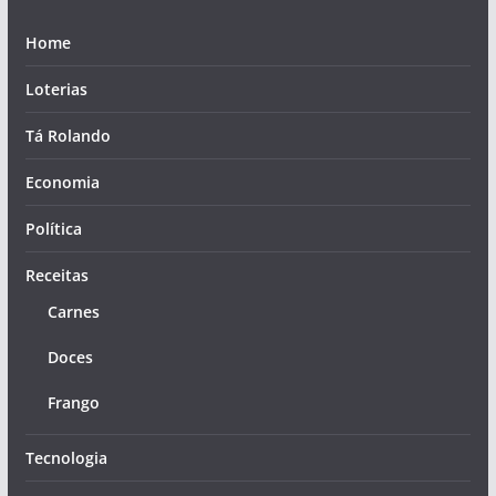
Home
Loterias
Tá Rolando
Economia
Política
Receitas
Carnes
Doces
Frango
Tecnologia