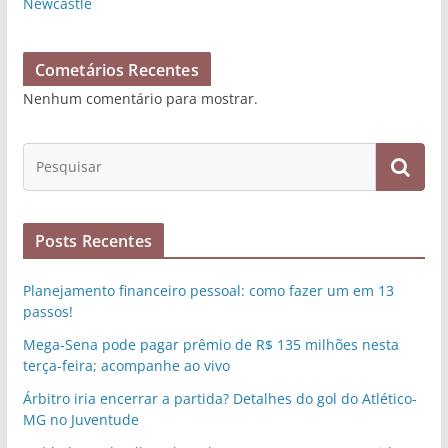
Newcastle
Cometários Recentes
Nenhum comentário para mostrar.
Posts Recentes
Planejamento financeiro pessoal: como fazer um em 13
passos!
Mega-Sena pode pagar prêmio de R$ 135 milhões nesta
terça-feira; acompanhe ao vivo
Árbitro iria encerrar a partida? Detalhes do gol do Atlético-
MG no Juventude