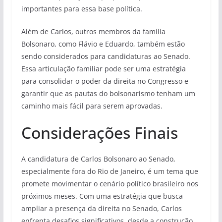
importantes para essa base política.
Além de Carlos, outros membros da família
Bolsonaro, como Flávio e Eduardo, também estão
sendo considerados para candidaturas ao Senado.
Essa articulação familiar pode ser uma estratégia
para consolidar o poder da direita no Congresso e
garantir que as pautas do bolsonarismo tenham um
caminho mais fácil para serem aprovadas.
Considerações Finais
A candidatura de Carlos Bolsonaro ao Senado,
especialmente fora do Rio de Janeiro, é um tema que
promete movimentar o cenário político brasileiro nos
próximos meses. Com uma estratégia que busca
ampliar a presença da direita no Senado, Carlos
enfrenta desafios significativos, desde a construção