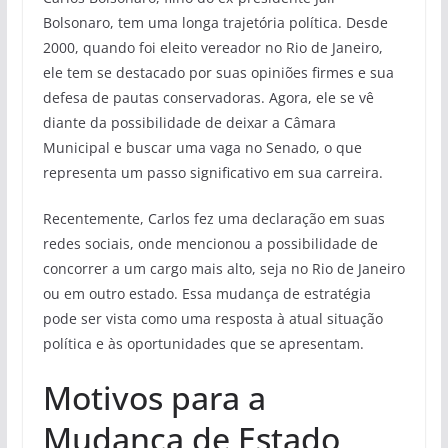
Bolsonaro, tem uma longa trajetória política. Desde
2000, quando foi eleito vereador no Rio de Janeiro,
ele tem se destacado por suas opiniões firmes e sua
defesa de pautas conservadoras. Agora, ele se vê
diante da possibilidade de deixar a Câmara
Municipal e buscar uma vaga no Senado, o que
representa um passo significativo em sua carreira.
Recentemente, Carlos fez uma declaração em suas
redes sociais, onde mencionou a possibilidade de
concorrer a um cargo mais alto, seja no Rio de Janeiro
ou em outro estado. Essa mudança de estratégia
pode ser vista como uma resposta à atual situação
política e às oportunidades que se apresentam.
Motivos para a
Mudança de Estado