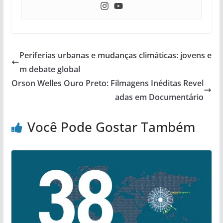
Periferias urbanas e mudanças climáticas: jovens e
m debate global
Orson Welles Ouro Preto: Filmagens Inéditas Revel
adas em Documentário
Você Pode Gostar Também