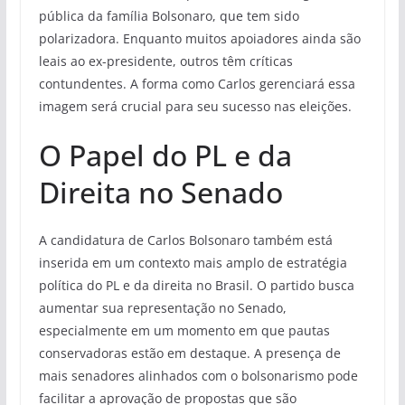
pública da família Bolsonaro, que tem sido
polarizadora. Enquanto muitos apoiadores ainda são
leais ao ex-presidente, outros têm críticas
contundentes. A forma como Carlos gerenciará essa
imagem será crucial para seu sucesso nas eleições.
O Papel do PL e da
Direita no Senado
A candidatura de Carlos Bolsonaro também está
inserida em um contexto mais amplo de estratégia
política do PL e da direita no Brasil. O partido busca
aumentar sua representação no Senado,
especialmente em um momento em que pautas
conservadoras estão em destaque. A presença de
mais senadores alinhados com o bolsonarismo pode
facilitar a aprovação de propostas que são