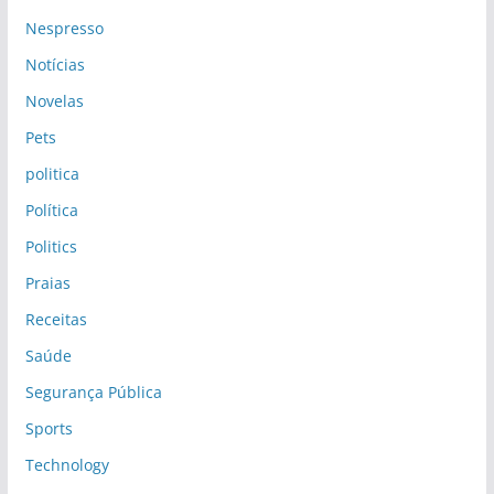
Nespresso
Notícias
Novelas
Pets
politica
Política
Politics
Praias
Receitas
Saúde
Segurança Pública
Sports
Technology