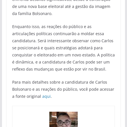
de uma nova base eleitoral até a gestão da imagem
da família Bolsonaro.
Enquanto isso, as reações do público e as
articulações políticas continuarão a moldar essa
candidatura. Será interessante observar como Carlos
se posicionará e quais estratégias adotará para
conquistar o eleitorado em um novo estado. A política
é dinâmica, e a candidatura de Carlos pode ser um
reflexo das mudanças que estão por vir no Brasil.
Para mais detalhes sobre a candidatura de Carlos
Bolsonaro e as reações do público, você pode acessar
a fonte original
aqui
.