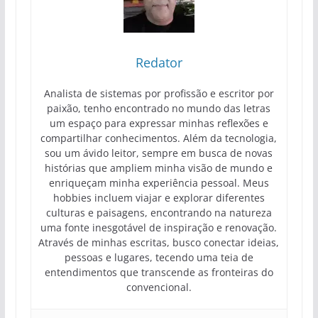
Redator
Analista de sistemas por profissão e escritor por
paixão, tenho encontrado no mundo das letras
um espaço para expressar minhas reflexões e
compartilhar conhecimentos. Além da tecnologia,
sou um ávido leitor, sempre em busca de novas
histórias que ampliem minha visão de mundo e
enriqueçam minha experiência pessoal. Meus
hobbies incluem viajar e explorar diferentes
culturas e paisagens, encontrando na natureza
uma fonte inesgotável de inspiração e renovação.
Através de minhas escritas, busco conectar ideias,
pessoas e lugares, tecendo uma teia de
entendimentos que transcende as fronteiras do
convencional.