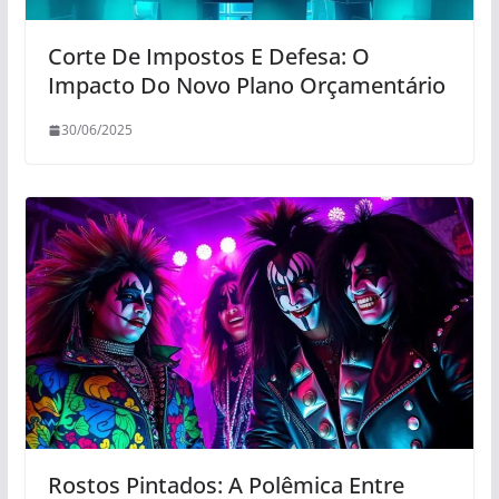
Corte De Impostos E Defesa: O
Impacto Do Novo Plano Orçamentário
30/06/2025
Rostos Pintados: A Polêmica Entre