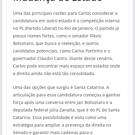
Uma das principais razões para Carlos considerar a
candidatura em outro estado é a competição interna
no PL (Partido Liberal) no Rio de Janeiro. O partido já
possui nomes fortes, como o senador Flávio
Bolsonaro, que busca a reeleição, e outros
candidatos potenciais, como Carlos Portinho e o
governador Cláudio Castro. Diante desse cenário,
Carlos pode encontrar mais espaço em estados onde
a direita ainda não está tão consolidada.
Uma das opções que surgiu é Santa Catarina. A
articulação para essa candidatura começou a ganhar
força após uma conversa entre Jair Bolsonaro e a
deputada federal Júlia Zanatta, que é do PL de Santa
Catarina. Essa possibilidade é vista como uma
estratégia para ampliar a presença da direita no
Senado e garantir mais cadeiras para o