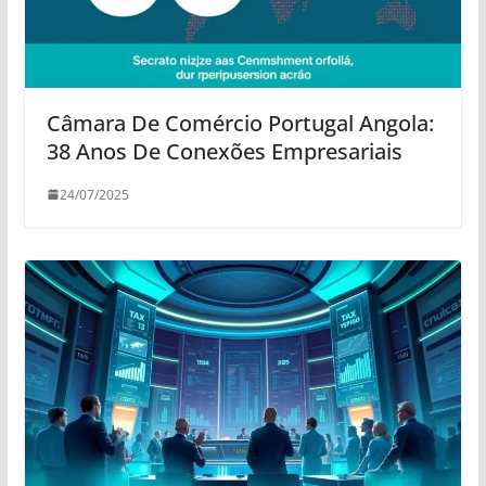
Câmara De Comércio Portugal Angola:
38 Anos De Conexões Empresariais
24/07/2025