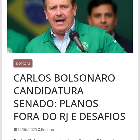
NOTÍCIAS
CARLOS BOLSONARO
CANDIDATURA
SENADO: PLANOS
FORA DO RJ E DESAFIOS
17/06/2025
Redator