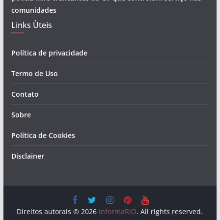
comunidades
Links Ùteis
Política de privacidade
Termo de Uso
Contato
Sobre
Política de Cookies
Disclainer
Direitos autorais © 2026
InformaRIO
. All rights reserved.