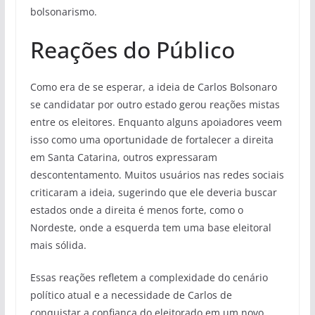
bolsonarismo.
Reações do Público
Como era de se esperar, a ideia de Carlos Bolsonaro
se candidatar por outro estado gerou reações mistas
entre os eleitores. Enquanto alguns apoiadores veem
isso como uma oportunidade de fortalecer a direita
em Santa Catarina, outros expressaram
descontentamento. Muitos usuários nas redes sociais
criticaram a ideia, sugerindo que ele deveria buscar
estados onde a direita é menos forte, como o
Nordeste, onde a esquerda tem uma base eleitoral
mais sólida.
Essas reações refletem a complexidade do cenário
político atual e a necessidade de Carlos de
conquistar a confiança do eleitorado em um novo