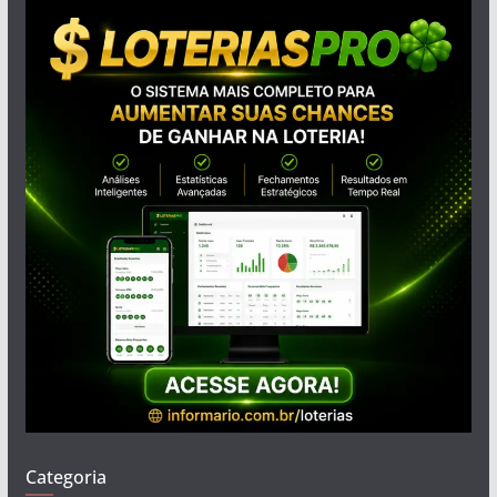
Categoria