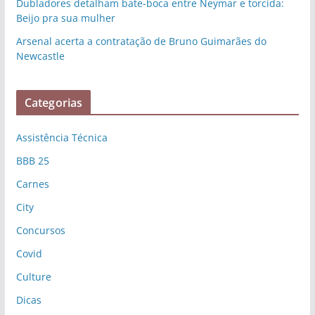
Dubladores detalham bate-boca entre Neymar e torcida:
Beijo pra sua mulher
Arsenal acerta a contratação de Bruno Guimarães do
Newcastle
Categorias
Assistência Técnica
BBB 25
Carnes
City
Concursos
Covid
Culture
Dicas