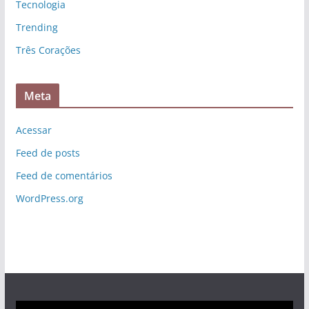
Tecnologia
Trending
Três Corações
Meta
Acessar
Feed de posts
Feed de comentários
WordPress.org