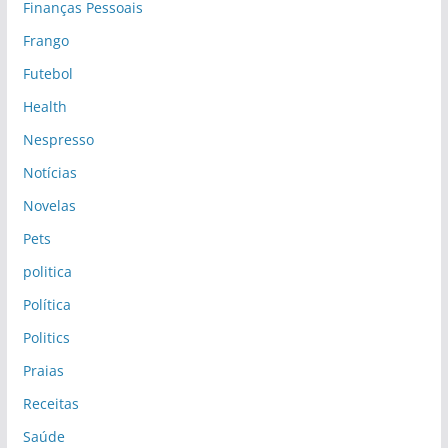
Finanças Pessoais
Frango
Futebol
Health
Nespresso
Notícias
Novelas
Pets
politica
Política
Politics
Praias
Receitas
Saúde