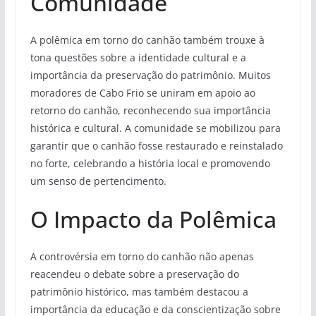
Comunidade
A polêmica em torno do canhão também trouxe à
tona questões sobre a identidade cultural e a
importância da preservação do patrimônio. Muitos
moradores de Cabo Frio se uniram em apoio ao
retorno do canhão, reconhecendo sua importância
histórica e cultural. A comunidade se mobilizou para
garantir que o canhão fosse restaurado e reinstalado
no forte, celebrando a história local e promovendo
um senso de pertencimento.
O Impacto da Polêmica
A controvérsia em torno do canhão não apenas
reacendeu o debate sobre a preservação do
patrimônio histórico, mas também destacou a
importância da educação e da conscientização sobre