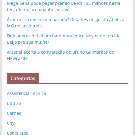
Mega-Sena pode pagar prêmio de R$ 135 milhões nesta
terça-feira; acompanhe ao vivo
Árbitro iria encerrar a partida? Detalhes do gol do Atlético-
MG no Juventude
Dubladores detalham bate-boca entre Neymar e torcida:
Beijo pra sua mulher
Arsenal acerta a contratação de Bruno Guimarães do
Newcastle
Categorias
Assistência Técnica
BBB 25
Carnes
City
Concursos