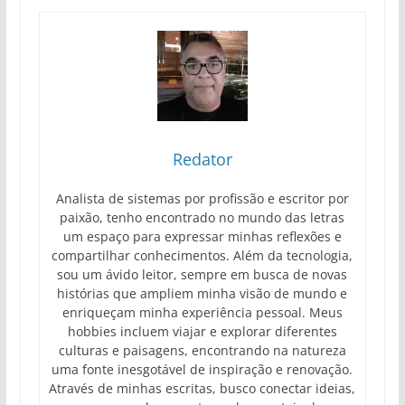
Redator
Analista de sistemas por profissão e escritor por
paixão, tenho encontrado no mundo das letras
um espaço para expressar minhas reflexões e
compartilhar conhecimentos. Além da tecnologia,
sou um ávido leitor, sempre em busca de novas
histórias que ampliem minha visão de mundo e
enriqueçam minha experiência pessoal. Meus
hobbies incluem viajar e explorar diferentes
culturas e paisagens, encontrando na natureza
uma fonte inesgotável de inspiração e renovação.
Através de minhas escritas, busco conectar ideias,