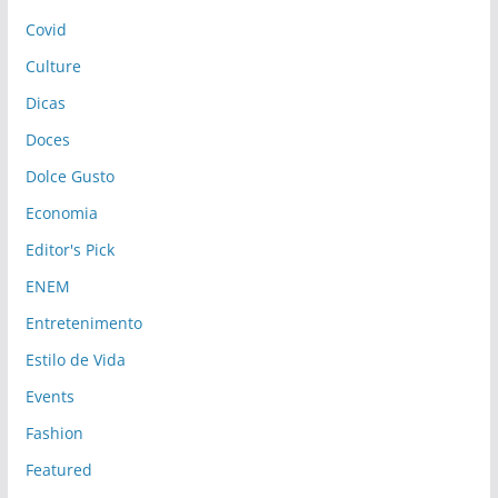
Covid
Culture
Dicas
Doces
Dolce Gusto
Economia
Editor's Pick
ENEM
Entretenimento
Estilo de Vida
Events
Fashion
Featured