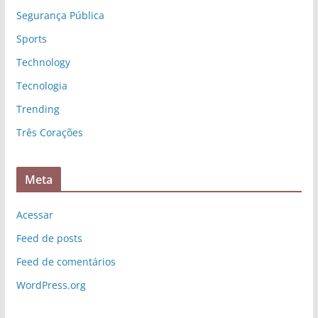
Segurança Pública
Sports
Technology
Tecnologia
Trending
Três Corações
Meta
Acessar
Feed de posts
Feed de comentários
WordPress.org