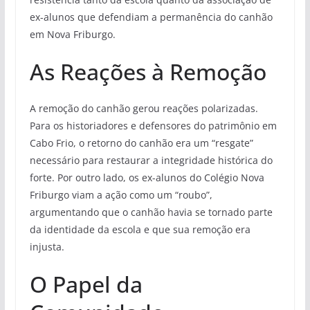
ex-alunos que defendiam a permanência do canhão
em Nova Friburgo.
As Reações à Remoção
A remoção do canhão gerou reações polarizadas.
Para os historiadores e defensores do patrimônio em
Cabo Frio, o retorno do canhão era um “resgate”
necessário para restaurar a integridade histórica do
forte. Por outro lado, os ex-alunos do Colégio Nova
Friburgo viam a ação como um “roubo”,
argumentando que o canhão havia se tornado parte
da identidade da escola e que sua remoção era
injusta.
O Papel da