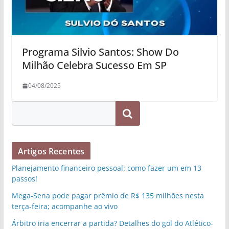
Programa Silvio Santos: Show Do
Milhão Celebra Sucesso Em SP
04/08/2025
Pesquisar
Artigos Recentes
Planejamento financeiro pessoal: como fazer um em 13
passos!
Mega-Sena pode pagar prêmio de R$ 135 milhões nesta
terça-feira; acompanhe ao vivo
Árbitro iria encerrar a partida? Detalhes do gol do Atlético-