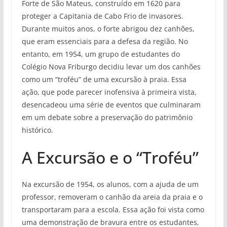
Forte de São Mateus, construído em 1620 para
proteger a Capitania de Cabo Frio de invasores.
Durante muitos anos, o forte abrigou dez canhões,
que eram essenciais para a defesa da região. No
entanto, em 1954, um grupo de estudantes do
Colégio Nova Friburgo decidiu levar um dos canhões
como um “troféu” de uma excursão à praia. Essa
ação, que pode parecer inofensiva à primeira vista,
desencadeou uma série de eventos que culminaram
em um debate sobre a preservação do patrimônio
histórico.
A Excursão e o “Troféu”
Na excursão de 1954, os alunos, com a ajuda de um
professor, removeram o canhão da areia da praia e o
transportaram para a escola. Essa ação foi vista como
uma demonstração de bravura entre os estudantes,