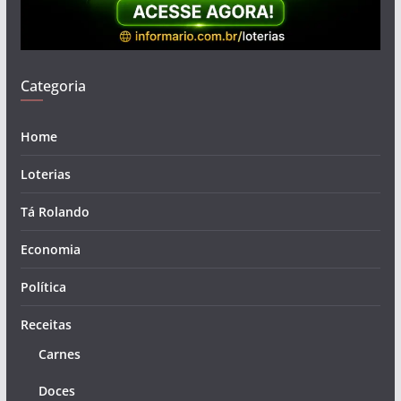
Categoria
Home
Loterias
Tá Rolando
Economia
Política
Receitas
Carnes
Doces