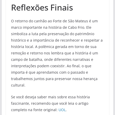
Reflexões Finais
O retorno do canhão ao Forte de São Mateus é um
marco importante na história de Cabo Frio. Ele
simboliza a luta pela preservação do patrimônio
histórico e a importância de reconhecer e respeitar a
história local. A polêmica gerada em torno de sua
remoção e retorno nos lembra que a história é um
campo de batalha, onde diferentes narrativas e
interpretações podem coexistir. Ao final, o que
importa é que aprendamos com o passado e
trabalhemos juntos para preservar nossa herança
cultural.
Se você deseja saber mais sobre essa história
fascinante, recomendo que você leia o artigo
completo na fonte original:
UOL
.