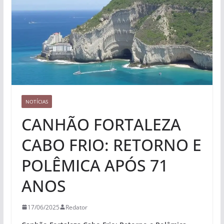
NOTÍCIAS
CANHÃO FORTALEZA
CABO FRIO: RETORNO E
POLÊMICA APÓS 71
ANOS
17/06/2025
Redator