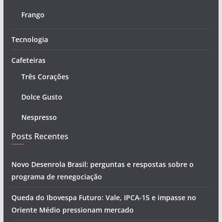
Frango
Tecnologia
Cafeteiras
Três Corações
Dolce Gusto
Nespresso
Posts Recentes
Novo Desenrola Brasil: perguntas e respostas sobre o
programa de renegociação
Queda do Ibovespa Futuro: Vale, IPCA-15 e impasse no
Oriente Médio pressionam mercado