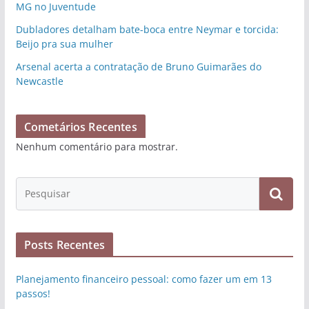
MG no Juventude
Dubladores detalham bate-boca entre Neymar e torcida:
Beijo pra sua mulher
Arsenal acerta a contratação de Bruno Guimarães do
Newcastle
Cometários Recentes
Nenhum comentário para mostrar.
Posts Recentes
Planejamento financeiro pessoal: como fazer um em 13
passos!