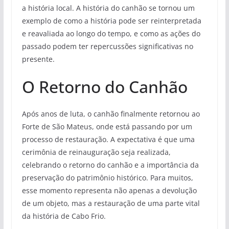
a história local. A história do canhão se tornou um
exemplo de como a história pode ser reinterpretada
e reavaliada ao longo do tempo, e como as ações do
passado podem ter repercussões significativas no
presente.
O Retorno do Canhão
Após anos de luta, o canhão finalmente retornou ao
Forte de São Mateus, onde está passando por um
processo de restauração. A expectativa é que uma
cerimônia de reinauguração seja realizada,
celebrando o retorno do canhão e a importância da
preservação do patrimônio histórico. Para muitos,
esse momento representa não apenas a devolução
de um objeto, mas a restauração de uma parte vital
da história de Cabo Frio.