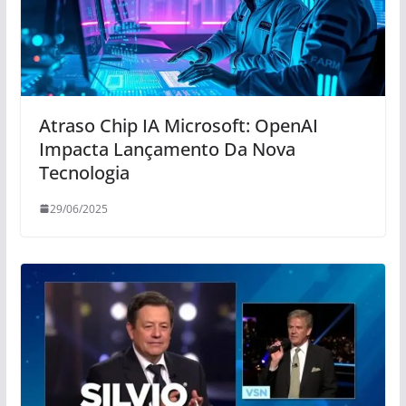
Atraso Chip IA Microsoft: OpenAI
Impacta Lançamento Da Nova
Tecnologia
29/06/2025