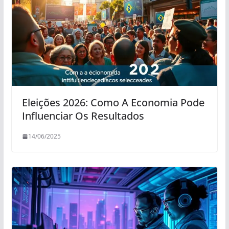
Eleições 2026: Como A Economia Pode
Influenciar Os Resultados
14/06/2025