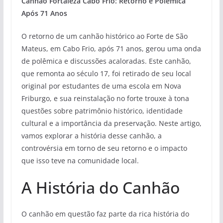
Canhão Fortaleza Cabo Frio: Retorno e Polêmica
Após 71 Anos
O retorno de um canhão histórico ao Forte de São
Mateus, em Cabo Frio, após 71 anos, gerou uma onda
de polêmica e discussões acaloradas. Este canhão,
que remonta ao século 17, foi retirado de seu local
original por estudantes de uma escola em Nova
Friburgo, e sua reinstalação no forte trouxe à tona
questões sobre patrimônio histórico, identidade
cultural e a importância da preservação. Neste artigo,
vamos explorar a história desse canhão, a
controvérsia em torno de seu retorno e o impacto
que isso teve na comunidade local.
A História do Canhão
O canhão em questão faz parte da rica história do