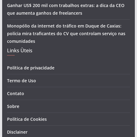
Ganhar US$ 200 mil com trabalhos extras: a dica da CEO
que aumenta ganhos de freelancers
Monopólio da internet do tráfico em Duque de Caxias:
polícia mira traficantes do CV que controlam serviço nas
comunidades
Links Ùteis
Política de privacidade
Termo de Uso
Contato
Sobre
Política de Cookies
Disclainer