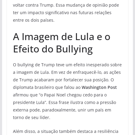
voltar contra Trump. Essa mudança de opinião pode
ter um impacto significativo nas futuras relações
entre os dois países.
A Imagem de Lula e o
Efeito do Bullying
O bullying de Trump teve um efeito inesperado sobre
a imagem de Lula. Em vez de enfraquecê-lo, as ações
de Trump acabaram por fortalecer sua posição. O
diplomata brasileiro que falou ao
Washington Post
afirmou que “o Papai Noel chegou cedo para o
presidente Lula”. Essa frase ilustra como a pressão
externa pode, paradoxalmente, unir um país em
torno de seu líder.
Além disso, a situação também destaca a resiliência