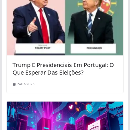
Trump E Presidenciais Em Portugal: O
Que Esperar Das Eleições?
15/07/2025