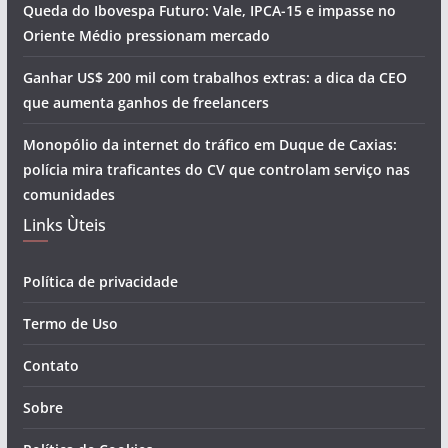
Queda do Ibovespa Futuro: Vale, IPCA-15 e impasse no
Oriente Médio pressionam mercado
Ganhar US$ 200 mil com trabalhos extras: a dica da CEO
que aumenta ganhos de freelancers
Monopólio da internet do tráfico em Duque de Caxias:
polícia mira traficantes do CV que controlam serviço nas
comunidades
Links Ùteis
Política de privacidade
Termo de Uso
Contato
Sobre