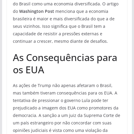
do Brasil como uma economia diversificada. O artigo
do
Washington Post
menciona que a economia
brasileira é maior e mais diversificada do que a de
seus vizinhos. Isso significa que o Brasil tem a
capacidade de resistir a pressões externas e
continuar a crescer, mesmo diante de desafios.
As Consequências para
os EUA
As ações de Trump não apenas afetaram o Brasil,
mas também tiveram consequências para os EUA. A
tentativa de pressionar o governo Lula pode ter
prejudicado a imagem dos EUA como promotores da
democracia. A sanção a um juiz da Suprema Corte de
um país estrangeiro por não concordar com suas
opiniões judiciais é vista como uma violação da