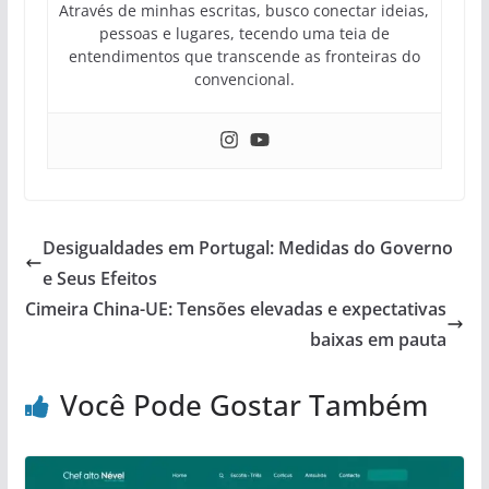
Através de minhas escritas, busco conectar ideias,
pessoas e lugares, tecendo uma teia de
entendimentos que transcende as fronteiras do
convencional.
Desigualdades em Portugal: Medidas do Governo
e Seus Efeitos
Cimeira China-UE: Tensões elevadas e expectativas
baixas em pauta
Você Pode Gostar Também