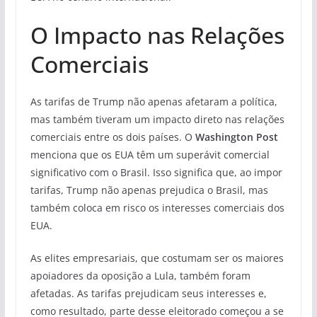
O Impacto nas Relações
Comerciais
As tarifas de Trump não apenas afetaram a política,
mas também tiveram um impacto direto nas relações
comerciais entre os dois países. O
Washington Post
menciona que os EUA têm um superávit comercial
significativo com o Brasil. Isso significa que, ao impor
tarifas, Trump não apenas prejudica o Brasil, mas
também coloca em risco os interesses comerciais dos
EUA.
As elites empresariais, que costumam ser os maiores
apoiadores da oposição a Lula, também foram
afetadas. As tarifas prejudicam seus interesses e,
como resultado, parte desse eleitorado começou a se