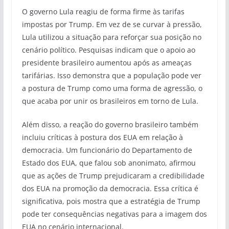
O governo Lula reagiu de forma firme às tarifas
impostas por Trump. Em vez de se curvar à pressão,
Lula utilizou a situação para reforçar sua posição no
cenário político. Pesquisas indicam que o apoio ao
presidente brasileiro aumentou após as ameaças
tarifárias. Isso demonstra que a população pode ver
a postura de Trump como uma forma de agressão, o
que acaba por unir os brasileiros em torno de Lula.
Além disso, a reação do governo brasileiro também
incluiu críticas à postura dos EUA em relação à
democracia. Um funcionário do Departamento de
Estado dos EUA, que falou sob anonimato, afirmou
que as ações de Trump prejudicaram a credibilidade
dos EUA na promoção da democracia. Essa crítica é
significativa, pois mostra que a estratégia de Trump
pode ter consequências negativas para a imagem dos
EUA no cenário internacional.