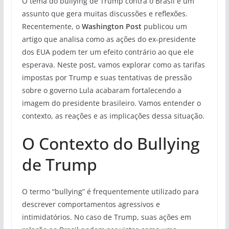
O tema do bullying de Trump contra o Brasil é um
assunto que gera muitas discussões e reflexões.
Recentemente, o
Washington Post
publicou um
artigo que analisa como as ações do ex-presidente
dos EUA podem ter um efeito contrário ao que ele
esperava. Neste post, vamos explorar como as tarifas
impostas por Trump e suas tentativas de pressão
sobre o governo Lula acabaram fortalecendo a
imagem do presidente brasileiro. Vamos entender o
contexto, as reações e as implicações dessa situação.
O Contexto do Bullying
de Trump
O termo “bullying” é frequentemente utilizado para
descrever comportamentos agressivos e
intimidatórios. No caso de Trump, suas ações em