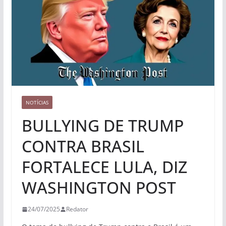
NOTÍCIAS
BULLYING DE TRUMP
CONTRA BRASIL
FORTALECE LULA, DIZ
WASHINGTON POST
24/07/2025
Redator