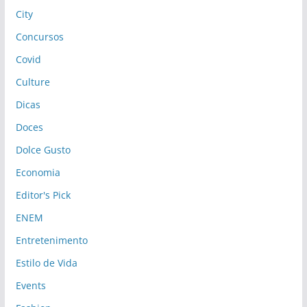
City
Concursos
Covid
Culture
Dicas
Doces
Dolce Gusto
Economia
Editor's Pick
ENEM
Entretenimento
Estilo de Vida
Events