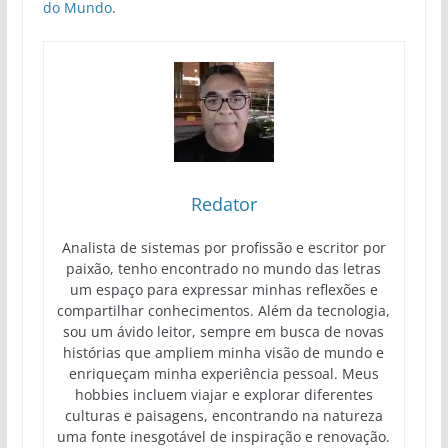
do Mundo
.
Redator
Analista de sistemas por profissão e escritor por
paixão, tenho encontrado no mundo das letras
um espaço para expressar minhas reflexões e
compartilhar conhecimentos. Além da tecnologia,
sou um ávido leitor, sempre em busca de novas
histórias que ampliem minha visão de mundo e
enriqueçam minha experiência pessoal. Meus
hobbies incluem viajar e explorar diferentes
culturas e paisagens, encontrando na natureza
uma fonte inesgotável de inspiração e renovação.