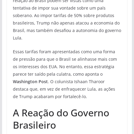
relação ao Brasil podem ser vistas como uma
tentativa de impor sua vontade sobre um país
soberano. Ao impor tarifas de 50% sobre produtos
brasileiros, Trump não apenas atacou a economia do
Brasil, mas também desafiou a autonomia do governo
Lula.
Essas tarifas foram apresentadas como uma forma
de pressão para que o Brasil se alinhasse mais com
os interesses dos EUA. No entanto, essa estratégia
parece ter saído pela culatra, como aponta o
Washington Post
. O colunista Ishaan Tharoor
destaca que, em vez de enfraquecer Lula, as ações
de Trump acabaram por fortalecê-lo.
A Reação do Governo
Brasileiro