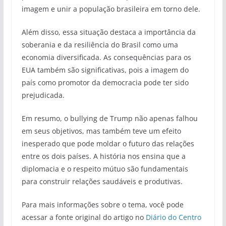
imagem e unir a população brasileira em torno dele.
Além disso, essa situação destaca a importância da
soberania e da resiliência do Brasil como uma
economia diversificada. As consequências para os
EUA também são significativas, pois a imagem do
país como promotor da democracia pode ter sido
prejudicada.
Em resumo, o bullying de Trump não apenas falhou
em seus objetivos, mas também teve um efeito
inesperado que pode moldar o futuro das relações
entre os dois países. A história nos ensina que a
diplomacia e o respeito mútuo são fundamentais
para construir relações saudáveis e produtivas.
Para mais informações sobre o tema, você pode
acessar a fonte original do artigo no
Diário do Centro