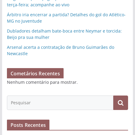
terça-feira; acompanhe ao vivo
Árbitro iria encerrar a partida? Detalhes do gol do Atlético-
MG no Juventude
Dubladores detalham bate-boca entre Neymar e torcida:
Beijo pra sua mulher
Arsenal acerta a contratação de Bruno Guimarães do
Newcastle
Cometários Recentes
Nenhum comentário para mostrar.
Posts Recentes