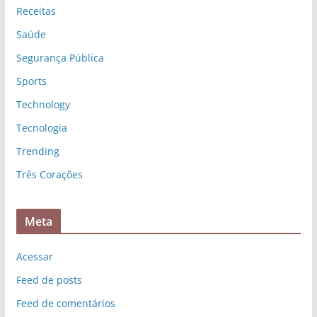
Receitas
Saúde
Segurança Pública
Sports
Technology
Tecnologia
Trending
Três Corações
Meta
Acessar
Feed de posts
Feed de comentários