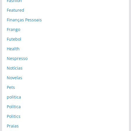
Fashion
Featured
Finanças Pessoais
Frango
Futebol
Health
Nespresso
Notícias
Novelas
Pets
politica
Política
Politics
Praias