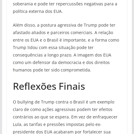
soberania e pode ter repercussões negativas para a
política externa dos EUA.
Além disso, a postura agressiva de Trump pode ter
afastado aliados e parceiros comerciais. A relação
entre os EUA e o Brasil é importante, e a forma como
Trump lidou com essa situação pode ter
consequências a longo prazo. A imagem dos EUA
como um defensor da democracia e dos direitos
humanos pode ter sido comprometida.
Reflexões Finais
O bullying de Trump contra o Brasil é um exemplo
claro de como ações agressivas podem ter efeitos
contrários ao que se espera. Em vez de enfraquecer
Lula, as tarifas e pressões impostas pelo ex-
presidente dos EUA acabaram por fortalecer sua