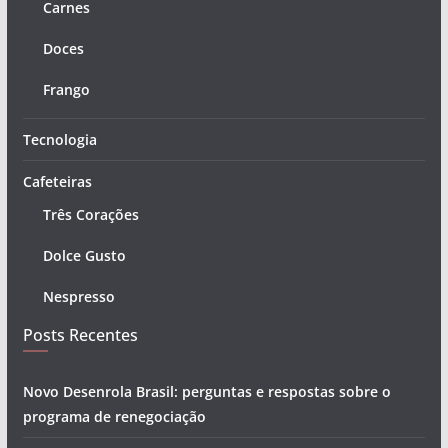
Carnes
Doces
Frango
Tecnologia
Cafeteiras
Três Corações
Dolce Gusto
Nespresso
Posts Recentes
Novo Desenrola Brasil: perguntas e respostas sobre o
programa de renegociação