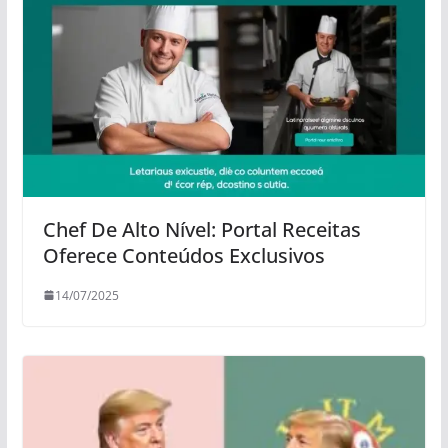
Chef De Alto Nível: Portal Receitas
Oferece Conteúdos Exclusivos
14/07/2025