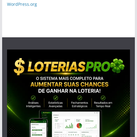
WordPress.org