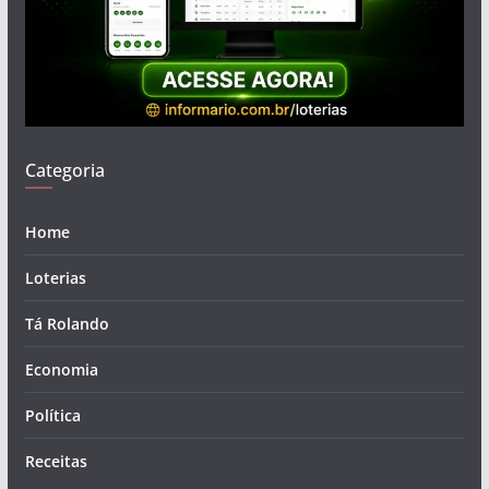
Categoria
Home
Loterias
Tá Rolando
Economia
Política
Receitas