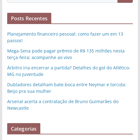
Posts Recentes
Planejamento financeiro pessoal: como fazer um em 13
passos!
Mega-Sena pode pagar prêmio de R$ 135 milhões nesta
terça-feira; acompanhe ao vivo
Árbitro iria encerrar a partida? Detalhes do gol do Atlético-
MG no Juventude
Dubladores detalham bate-boca entre Neymar e torcida:
Beijo pra sua mulher
Arsenal acerta a contratação de Bruno Guimarães do
Newcastle
Categorias