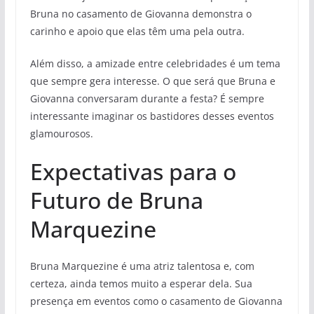
Bruna no casamento de Giovanna demonstra o
carinho e apoio que elas têm uma pela outra.
Além disso, a amizade entre celebridades é um tema
que sempre gera interesse. O que será que Bruna e
Giovanna conversaram durante a festa? É sempre
interessante imaginar os bastidores desses eventos
glamourosos.
Expectativas para o
Futuro de Bruna
Marquezine
Bruna Marquezine é uma atriz talentosa e, com
certeza, ainda temos muito a esperar dela. Sua
presença em eventos como o casamento de Giovanna