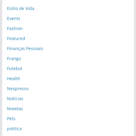
Estilo de Vida
Events
Fashion
Featured
Finanças Pessoais
Frango
Futebol
Health
Nespresso
Notícias
Novelas
Pets
politica