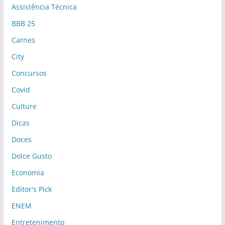
Assistência Técnica
BBB 25
Carnes
City
Concursos
Covid
Culture
Dicas
Doces
Dolce Gusto
Economia
Editor's Pick
ENEM
Entretenimento