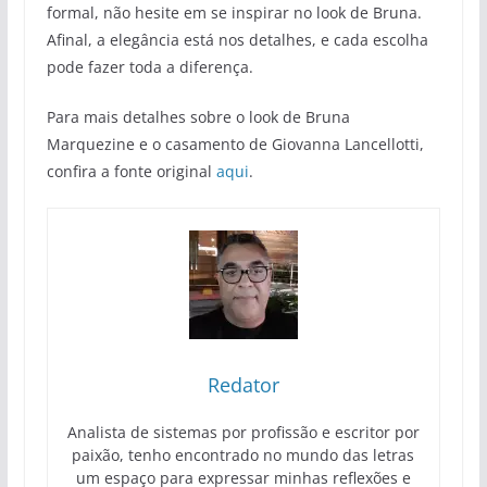
formal, não hesite em se inspirar no look de Bruna.
Afinal, a elegância está nos detalhes, e cada escolha
pode fazer toda a diferença.
Para mais detalhes sobre o look de Bruna
Marquezine e o casamento de Giovanna Lancellotti,
confira a fonte original
aqui
.
Redator
Analista de sistemas por profissão e escritor por
paixão, tenho encontrado no mundo das letras
um espaço para expressar minhas reflexões e