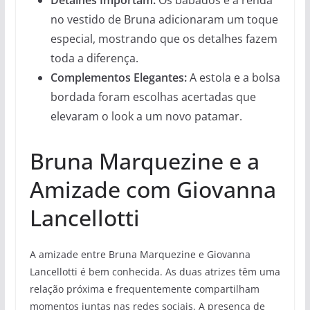
no vestido de Bruna adicionaram um toque
especial, mostrando que os detalhes fazem
toda a diferença.
Complementos Elegantes:
A estola e a bolsa
bordada foram escolhas acertadas que
elevaram o look a um novo patamar.
Bruna Marquezine e a
Amizade com Giovanna
Lancellotti
A amizade entre Bruna Marquezine e Giovanna
Lancellotti é bem conhecida. As duas atrizes têm uma
relação próxima e frequentemente compartilham
momentos juntas nas redes sociais. A presença de