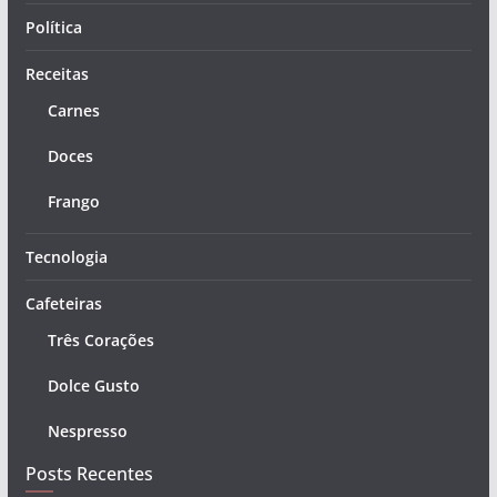
Política
Receitas
Carnes
Doces
Frango
Tecnologia
Cafeteiras
Três Corações
Dolce Gusto
Nespresso
Posts Recentes