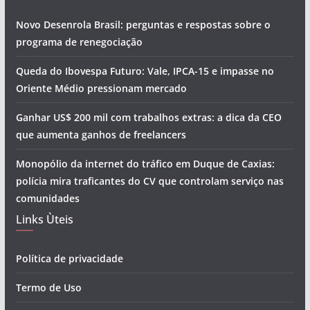
Novo Desenrola Brasil: perguntas e respostas sobre o
programa de renegociação
Queda do Ibovespa Futuro: Vale, IPCA-15 e impasse no
Oriente Médio pressionam mercado
Ganhar US$ 200 mil com trabalhos extras: a dica da CEO
que aumenta ganhos de freelancers
Monopólio da internet do tráfico em Duque de Caxias:
polícia mira traficantes do CV que controlam serviço nas
comunidades
Links Ùteis
Política de privacidade
Termo de Uso