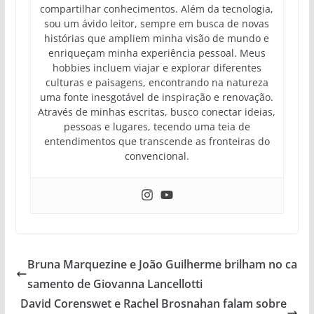
compartilhar conhecimentos. Além da tecnologia,
sou um ávido leitor, sempre em busca de novas
histórias que ampliem minha visão de mundo e
enriqueçam minha experiência pessoal. Meus
hobbies incluem viajar e explorar diferentes
culturas e paisagens, encontrando na natureza
uma fonte inesgotável de inspiração e renovação.
Através de minhas escritas, busco conectar ideias,
pessoas e lugares, tecendo uma teia de
entendimentos que transcende as fronteiras do
convencional.
Bruna Marquezine e João Guilherme brilham no ca
samento de Giovanna Lancellotti
David Corenswet e Rachel Brosnahan falam sobre