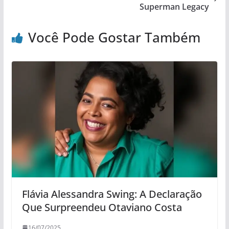
Superman Legacy
Você Pode Gostar Também
Flávia Alessandra Swing: A Declaração
Que Surpreendeu Otaviano Costa
16/07/2025