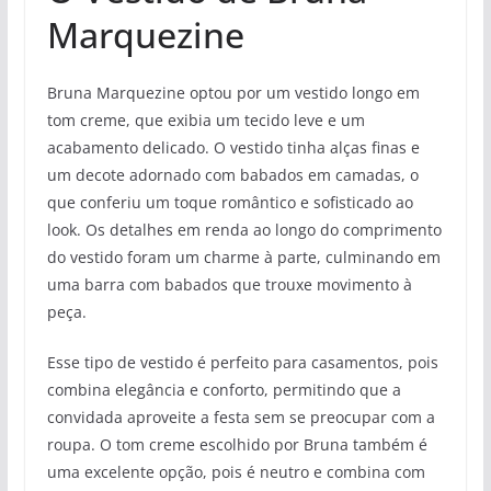
Marquezine
Bruna Marquezine optou por um vestido longo em
tom creme, que exibia um tecido leve e um
acabamento delicado. O vestido tinha alças finas e
um decote adornado com babados em camadas, o
que conferiu um toque romântico e sofisticado ao
look. Os detalhes em renda ao longo do comprimento
do vestido foram um charme à parte, culminando em
uma barra com babados que trouxe movimento à
peça.
Esse tipo de vestido é perfeito para casamentos, pois
combina elegância e conforto, permitindo que a
convidada aproveite a festa sem se preocupar com a
roupa. O tom creme escolhido por Bruna também é
uma excelente opção, pois é neutro e combina com