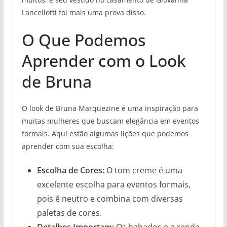
Lancellotti foi mais uma prova disso.
O Que Podemos
Aprender com o Look
de Bruna
O look de Bruna Marquezine é uma inspiração para
muitas mulheres que buscam elegância em eventos
formais. Aqui estão algumas lições que podemos
aprender com sua escolha:
Escolha de Cores:
O tom creme é uma
excelente escolha para eventos formais,
pois é neutro e combina com diversas
paletas de cores.
Detalhes Importam:
Os babados e a renda