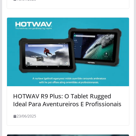
HOTWAV R9 Plus: O Tablet Rugged
Ideal Para Aventureiros E Profissionais
23/06/2025