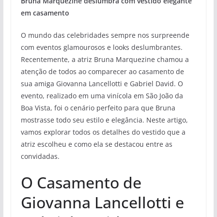
Bruna Marquezine deslumbra com vestido elegante
em casamento
O mundo das celebridades sempre nos surpreende
com eventos glamourosos e looks deslumbrantes.
Recentemente, a atriz Bruna Marquezine chamou a
atenção de todos ao comparecer ao casamento de
sua amiga Giovanna Lancellotti e Gabriel David. O
evento, realizado em uma vinícola em São João da
Boa Vista, foi o cenário perfeito para que Bruna
mostrasse todo seu estilo e elegância. Neste artigo,
vamos explorar todos os detalhes do vestido que a
atriz escolheu e como ela se destacou entre as
convidadas.
O Casamento de
Giovanna Lancellotti e