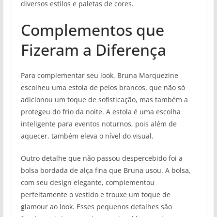
diversos estilos e paletas de cores.
Complementos que
Fizeram a Diferença
Para complementar seu look, Bruna Marquezine
escolheu uma estola de pelos brancos, que não só
adicionou um toque de sofisticação, mas também a
protegeu do frio da noite. A estola é uma escolha
inteligente para eventos noturnos, pois além de
aquecer, também eleva o nível do visual.
Outro detalhe que não passou despercebido foi a
bolsa bordada de alça fina que Bruna usou. A bolsa,
com seu design elegante, complementou
perfeitamente o vestido e trouxe um toque de
glamour ao look. Esses pequenos detalhes são