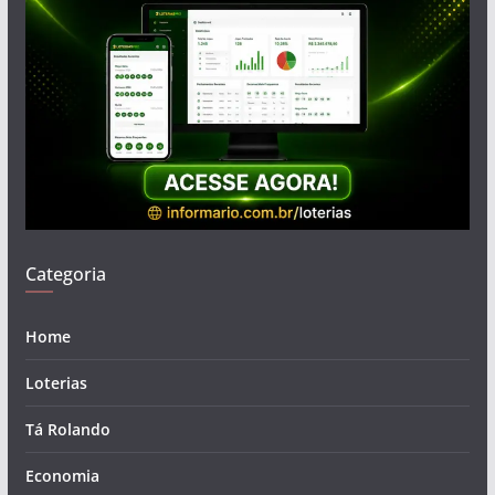
Categoria
Home
Loterias
Tá Rolando
Economia