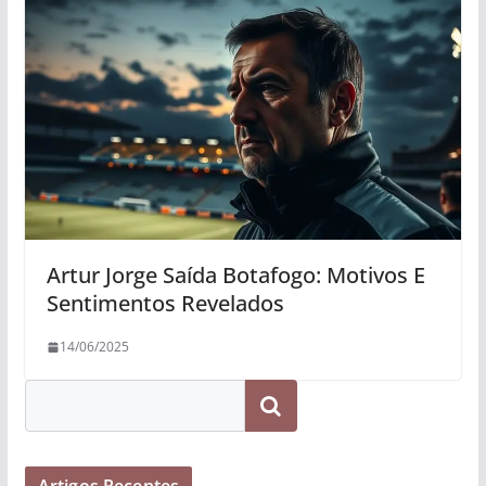
Artur Jorge Saída Botafogo: Motivos E
Sentimentos Revelados
14/06/2025
Pesquisar