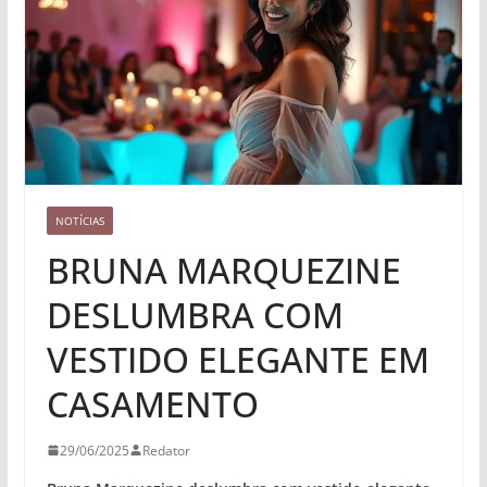
NOTÍCIAS
BRUNA MARQUEZINE
DESLUMBRA COM
VESTIDO ELEGANTE EM
CASAMENTO
29/06/2025
Redator