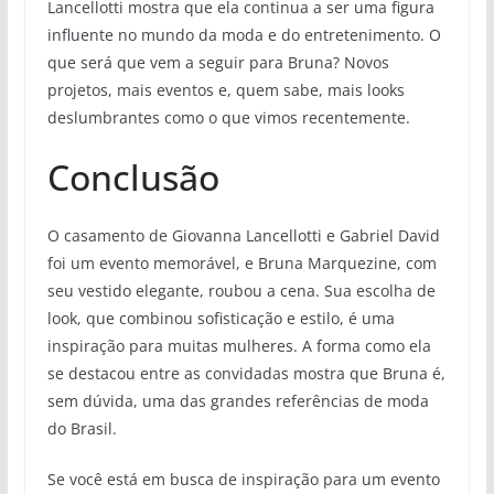
Lancellotti mostra que ela continua a ser uma figura
influente no mundo da moda e do entretenimento. O
que será que vem a seguir para Bruna? Novos
projetos, mais eventos e, quem sabe, mais looks
deslumbrantes como o que vimos recentemente.
Conclusão
O casamento de Giovanna Lancellotti e Gabriel David
foi um evento memorável, e Bruna Marquezine, com
seu vestido elegante, roubou a cena. Sua escolha de
look, que combinou sofisticação e estilo, é uma
inspiração para muitas mulheres. A forma como ela
se destacou entre as convidadas mostra que Bruna é,
sem dúvida, uma das grandes referências de moda
do Brasil.
Se você está em busca de inspiração para um evento