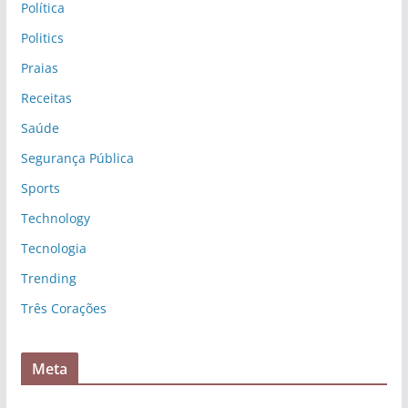
Política
Politics
Praias
Receitas
Saúde
Segurança Pública
Sports
Technology
Tecnologia
Trending
Três Corações
Meta