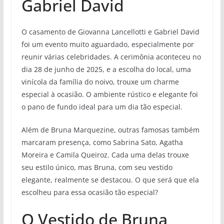
Gabriel David
O casamento de Giovanna Lancellotti e Gabriel David
foi um evento muito aguardado, especialmente por
reunir várias celebridades. A cerimônia aconteceu no
dia 28 de junho de 2025, e a escolha do local, uma
vinícola da família do noivo, trouxe um charme
especial à ocasião. O ambiente rústico e elegante foi
o pano de fundo ideal para um dia tão especial.
Além de Bruna Marquezine, outras famosas também
marcaram presença, como Sabrina Sato, Agatha
Moreira e Camila Queiroz. Cada uma delas trouxe
seu estilo único, mas Bruna, com seu vestido
elegante, realmente se destacou. O que será que ela
escolheu para essa ocasião tão especial?
O Vestido de Bruna