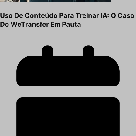
Uso De Conteúdo Para Treinar IA: O Caso
Do WeTransfer Em Pauta