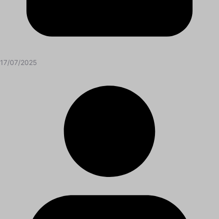
17/07/2025