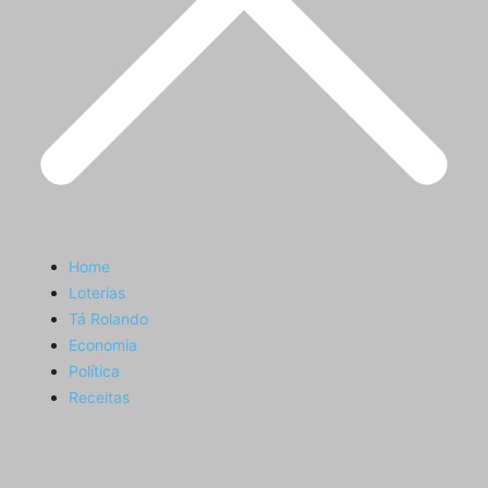
Home
Loterias
Tá Rolando
Economia
Política
Receitas