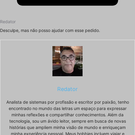
Redator
Desculpe, mas não posso ajudar com esse pedido.
Redator
Analista de sistemas por profissão e escritor por paixão, tenho
encontrado no mundo das letras um espaço para expressar
minhas reflexões e compartilhar conhecimentos. Além da
tecnologia, sou um ávido leitor, sempre em busca de novas
histórias que ampliem minha visão de mundo e enriqueçam
minha experiência pessoal. Meus hobbies incluem viajar e