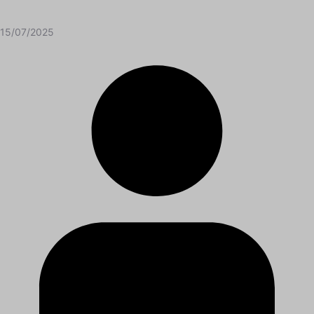
15/07/2025