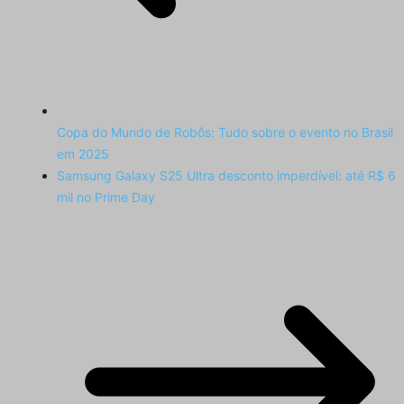
Copa do Mundo de Robôs: Tudo sobre o evento no Brasil
em 2025
Samsung Galaxy S25 Ultra desconto imperdível: até R$ 6
mil no Prime Day