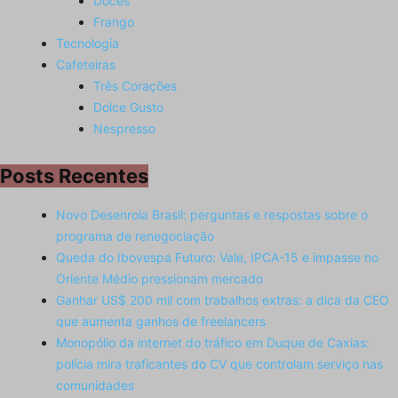
Doces
Frango
Tecnologia
Cafeteiras
Três Corações
Dolce Gusto
Nespresso
Posts Recentes
Novo Desenrola Brasil: perguntas e respostas sobre o
programa de renegociação
Queda do Ibovespa Futuro: Vale, IPCA-15 e impasse no
Oriente Médio pressionam mercado
Ganhar US$ 200 mil com trabalhos extras: a dica da CEO
que aumenta ganhos de freelancers
Monopólio da internet do tráfico em Duque de Caxias:
polícia mira traficantes do CV que controlam serviço nas
comunidades