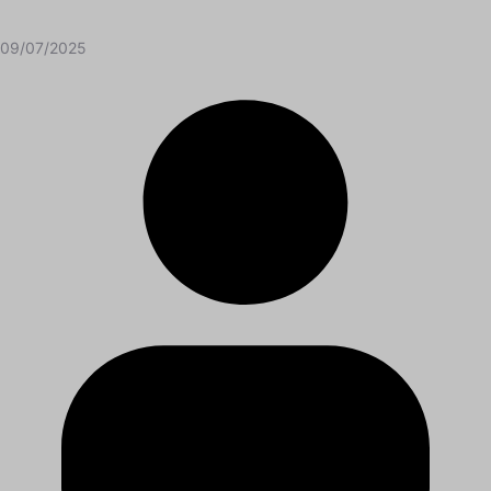
09/07/2025