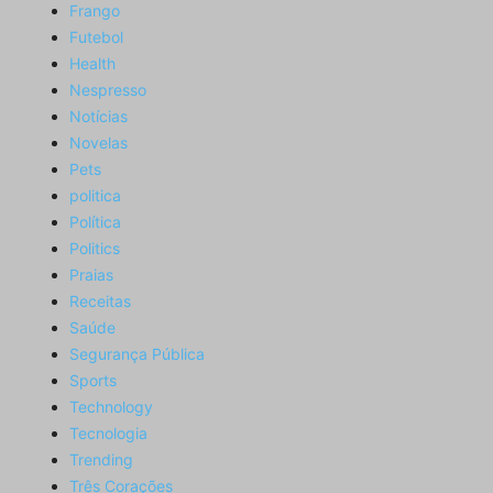
Frango
Futebol
Health
Nespresso
Notícias
Novelas
Pets
politica
Política
Politics
Praias
Receitas
Saúde
Segurança Pública
Sports
Technology
Tecnologia
Trending
Três Corações