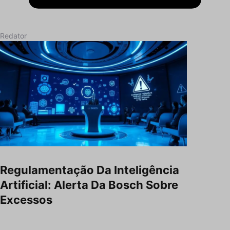
Redator
Regulamentação Da Inteligência
Artificial: Alerta Da Bosch Sobre
Excessos