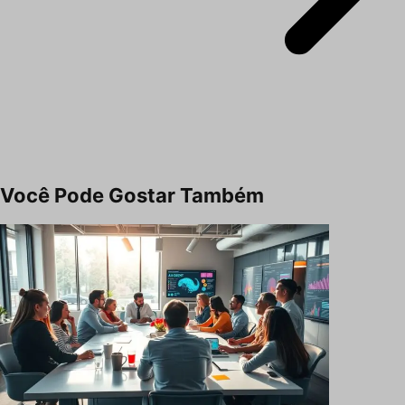
Você Pode Gostar Também