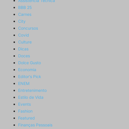
Assistência Técnica
BBB 25
Carnes
City
Concursos
Covid
Culture
Dicas
Doces
Dolce Gusto
Economia
Editor's Pick
ENEM
Entretenimento
Estilo de Vida
Events
Fashion
Featured
Finanças Pessoais