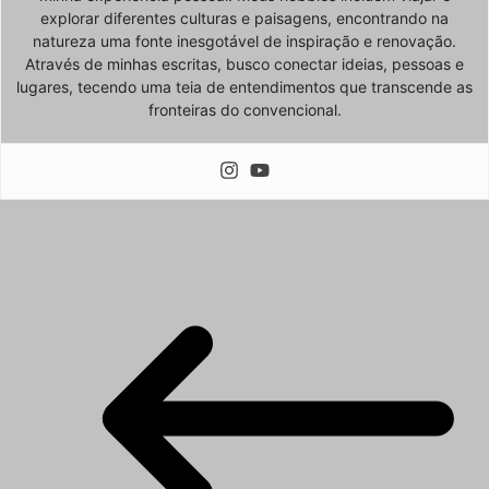
explorar diferentes culturas e paisagens, encontrando na
natureza uma fonte inesgotável de inspiração e renovação.
Através de minhas escritas, busco conectar ideias, pessoas e
lugares, tecendo uma teia de entendimentos que transcende as
fronteiras do convencional.