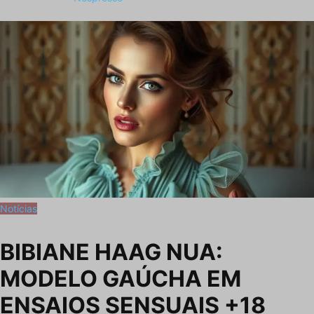
Notícias
BIBIANE HAAG NUA:
MODELO GAÚCHA EM
ENSAIOS SENSUAIS +18