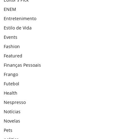
ENEM
Entretenimento
Estilo de Vida
Events
Fashion
Featured
Finanças Pessoais
Frango
Futebol
Health
Nespresso
Notícias
Novelas
Pets