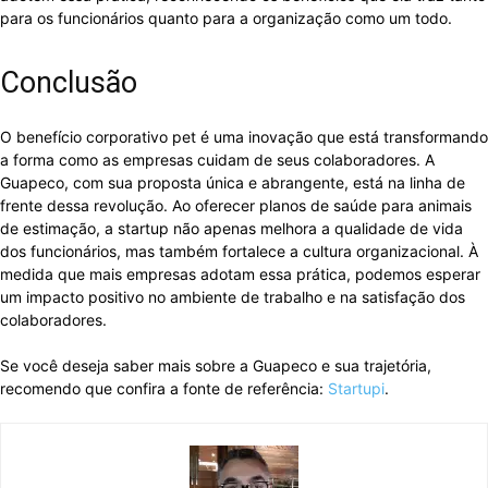
para os funcionários quanto para a organização como um todo.
Conclusão
O benefício corporativo pet é uma inovação que está transformando
a forma como as empresas cuidam de seus colaboradores. A
Guapeco, com sua proposta única e abrangente, está na linha de
frente dessa revolução. Ao oferecer planos de saúde para animais
de estimação, a startup não apenas melhora a qualidade de vida
dos funcionários, mas também fortalece a cultura organizacional. À
medida que mais empresas adotam essa prática, podemos esperar
um impacto positivo no ambiente de trabalho e na satisfação dos
colaboradores.
Se você deseja saber mais sobre a Guapeco e sua trajetória,
recomendo que confira a fonte de referência:
Startupi
.