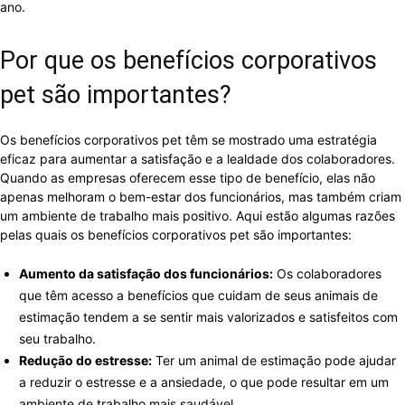
ano.
Por que os benefícios corporativos
pet são importantes?
Os benefícios corporativos pet têm se mostrado uma estratégia
eficaz para aumentar a satisfação e a lealdade dos colaboradores.
Quando as empresas oferecem esse tipo de benefício, elas não
apenas melhoram o bem-estar dos funcionários, mas também criam
um ambiente de trabalho mais positivo. Aqui estão algumas razões
pelas quais os benefícios corporativos pet são importantes:
Aumento da satisfação dos funcionários:
Os colaboradores
que têm acesso a benefícios que cuidam de seus animais de
estimação tendem a se sentir mais valorizados e satisfeitos com
seu trabalho.
Redução do estresse:
Ter um animal de estimação pode ajudar
a reduzir o estresse e a ansiedade, o que pode resultar em um
ambiente de trabalho mais saudável.