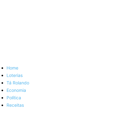
Home
Loterias
Tá Rolando
Economia
Política
Receitas