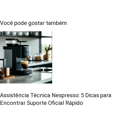
Você pode gostar também
Assistência Técnica Nespresso: 5 Dicas para
Encontrar Suporte Oficial Rápido