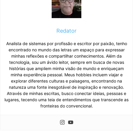
Redator
Analista de sistemas por profissão e escritor por paixão, tenho
encontrado no mundo das letras um espaço para expressar
minhas reflexões e compartilhar conhecimentos. Além da
tecnologia, sou um ávido leitor, sempre em busca de novas
histórias que ampliem minha visão de mundo e enriqueçam
minha experiência pessoal. Meus hobbies incluem viajar e
explorar diferentes culturas e paisagens, encontrando na
natureza uma fonte inesgotável de inspiração e renovação.
Através de minhas escritas, busco conectar ideias, pessoas e
lugares, tecendo uma teia de entendimentos que transcende as
fronteiras do convencional.