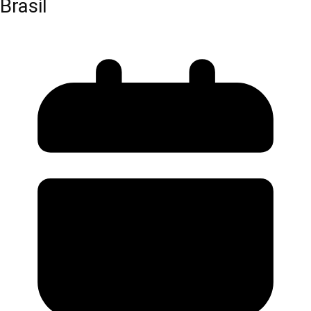
Brasil