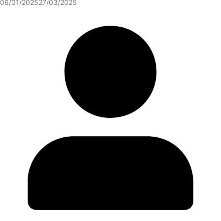
06/01/2025
27/03/2025