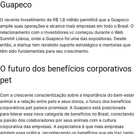
Guapeco
O recente investimento de R$ 1,8 milhão permitirá que a Guapeco
amplie suas operações e alcance mais empresas em todo o Brasil. O
relacionamento com o Investidores.vc começou durante o Web
Summit Lisboa, onde a Guapeco foi uma das expositoras. Desde
então, a startup tem recebido suporte estratégico e mentorias que
têm sido fundamentais para seu crescimento.
O futuro dos benefícios corporativos
pet
Com a crescente conscientização sobre a importância do bem-estar
animal e a relação entre pets e seus donos, o futuro dos benefícios
corporativos pet parece promissor. A Guapeco está posicionada
para liderar essa nova categoria de benefícios no Brasil, conectando
a paixão dos colaboradores por seus animais com a cultura
corporativa das empresas. A expectativa é que mais empresas
adotem essa prática, reconhecendo os benefícios que ela traz tanto