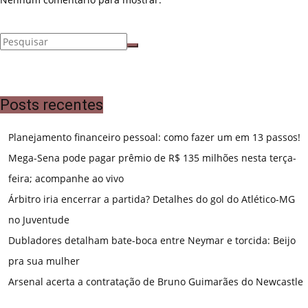
Posts recentes
Planejamento financeiro pessoal: como fazer um em 13 passos!
Mega-Sena pode pagar prêmio de R$ 135 milhões nesta terça-
feira; acompanhe ao vivo
Árbitro iria encerrar a partida? Detalhes do gol do Atlético-MG
no Juventude
Dubladores detalham bate-boca entre Neymar e torcida: Beijo
pra sua mulher
Arsenal acerta a contratação de Bruno Guimarães do Newcastle