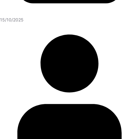
15/10/2025