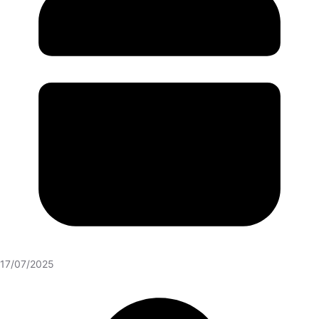
17/07/2025