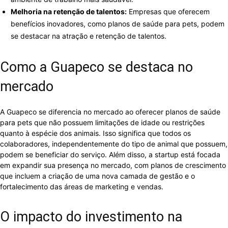
Melhoria na retenção de talentos:
Empresas que oferecem
benefícios inovadores, como planos de saúde para pets, podem
se destacar na atração e retenção de talentos.
Como a Guapeco se destaca no
mercado
A Guapeco se diferencia no mercado ao oferecer planos de saúde
para pets que não possuem limitações de idade ou restrições
quanto à espécie dos animais. Isso significa que todos os
colaboradores, independentemente do tipo de animal que possuem,
podem se beneficiar do serviço. Além disso, a startup está focada
em expandir sua presença no mercado, com planos de crescimento
que incluem a criação de uma nova camada de gestão e o
fortalecimento das áreas de marketing e vendas.
O impacto do investimento na