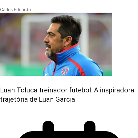
Carlos Eduardo
Luan Toluca treinador futebol: A inspiradora
trajetória de Luan Garcia