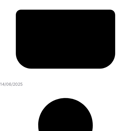
14/06/2025