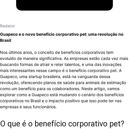
Redator
Guapeco e o novo benefício corporativo pet: uma revolução no
Brasil
Nos últimos anos, o conceito de benefícios corporativos tem
evoluído de maneira significativa. As empresas estão cada vez mais
buscando formas de atrair e reter talentos, e uma das inovações
mais interessantes nesse campo é o benefício corporativo pet. A
Guapeco, uma startup brasileira, está na vanguarda dessa
revolução, oferecendo planos de saúde para animais de estimação
como um benefício para os colaboradores. Neste artigo, vamos
explorar como a Guapeco está mudando o cenário dos benefícios
corporativos no Brasil e o impacto positivo que isso pode ter nas
empresas e seus funcionários.
O que é o benefício corporativo pet?