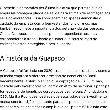
O benefício corporativo pet é uma iniciativa que permite que as
empresas ofereçam planos de saúde para animais de estimação aos
seus colaboradores. Essa abordagem não apenas demonstra o
cuidado da empresa com o bem-estar dos funcionários, mas
também reconhece a importância dos pets na vida das pessoas.
Com a Guapeco, as empresas podem proporcionar aos seus
colaboradores a tranquilidade de saber que seus animais de
estimação estão protegidos e bem cuidados.
A história da Guapeco
A Guapeco foi fundada em 2020 e rapidamente se destacou como a
primeira empresa a oferecer esse tipo de benefício no Brasil.
Recentemente, a startup anunciou a captação de R$ 1,8 milhão,
liderada pelo Investidores.vc, com o objetivo de se tornar a principal
fornecedora de benefícios corporativos pet no país. A fundadora e
CEO, Martha Rodrigues, destaca que essa rodada de investimento
marca uma transição importante para a empresa, permitindo que
ela escale suas operações e amplie sua equipe em 50% ainda este