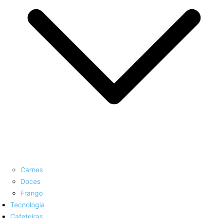
Carnes
Doces
Frango
Tecnologia
Cafeteiras