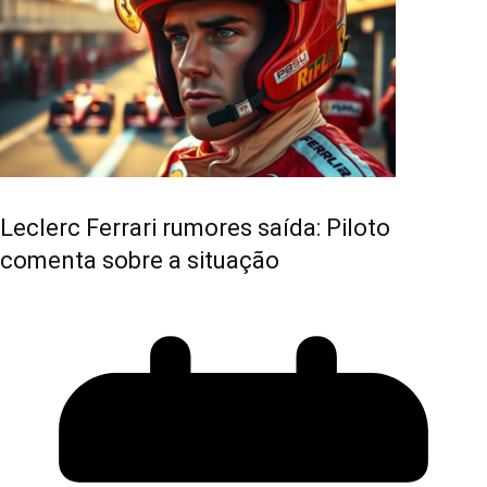
Leclerc Ferrari rumores saída: Piloto
comenta sobre a situação