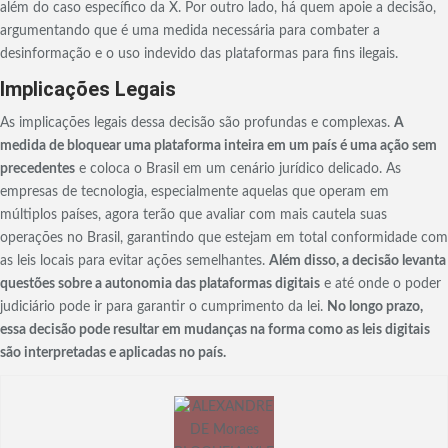
além do caso específico da X. Por outro lado, há quem apoie a decisão,
argumentando que é uma medida necessária para combater a
desinformação e o uso indevido das plataformas para fins ilegais.
Implicações Legais
As implicações legais dessa decisão são profundas e complexas.
A
medida de bloquear uma plataforma inteira em um país é uma ação sem
precedentes
e coloca o Brasil em um cenário jurídico delicado. As
empresas de tecnologia, especialmente aquelas que operam em
múltiplos países, agora terão que avaliar com mais cautela suas
operações no Brasil, garantindo que estejam em total conformidade com
as leis locais para evitar ações semelhantes.
Além disso, a decisão levanta
questões sobre a autonomia das plataformas digitais
e até onde o poder
judiciário pode ir para garantir o cumprimento da lei.
No longo prazo,
essa decisão pode resultar em mudanças na forma como as leis digitais
são interpretadas e aplicadas no país.