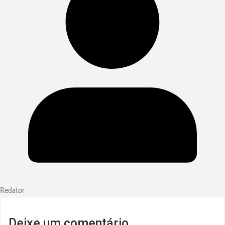
Redator
Deixe um comentário