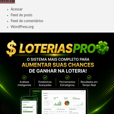
Acessar
Feed de posts
Feed de comentários
WordPress.org