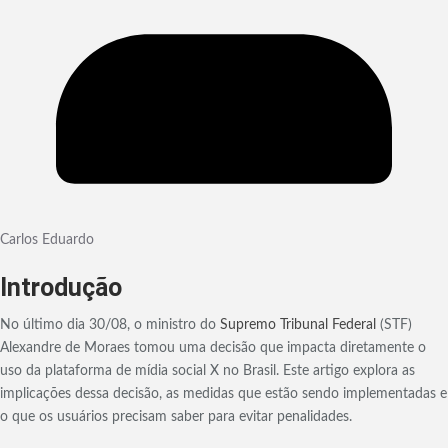
Carlos Eduardo
Introdução
No último dia 30/08, o ministro do
Supremo Tribunal Federal
(STF)
Alexandre de Moraes tomou uma decisão que impacta diretamente o
uso da plataforma de mídia social X no Brasil. Este artigo explora as
implicações dessa decisão, as medidas que estão sendo implementadas e
o que os usuários precisam saber para evitar penalidades.