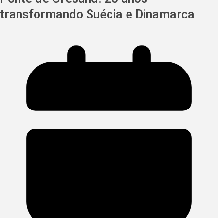
transformando Suécia e Dinamarca