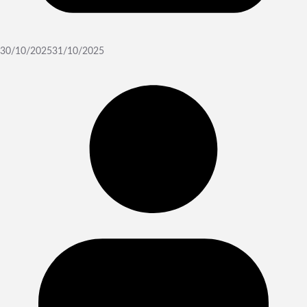
30/10/2025
31/10/2025