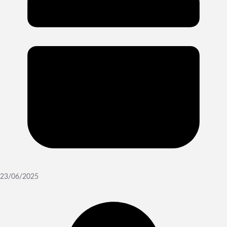
23/06/2025