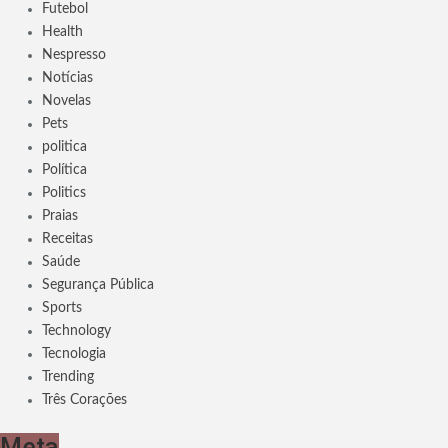
Futebol
Health
Nespresso
Notícias
Novelas
Pets
politica
Política
Politics
Praias
Receitas
Saúde
Segurança Pública
Sports
Technology
Tecnologia
Trending
Três Corações
Meta