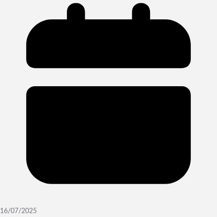
16/07/2025