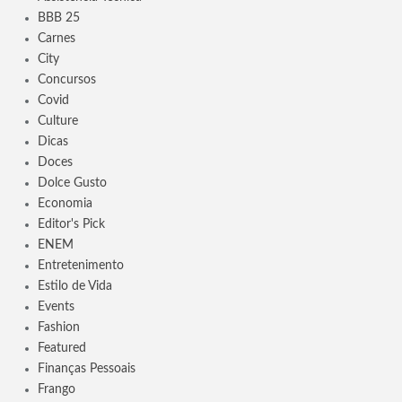
BBB 25
Carnes
City
Concursos
Covid
Culture
Dicas
Doces
Dolce Gusto
Economia
Editor's Pick
ENEM
Entretenimento
Estilo de Vida
Events
Fashion
Featured
Finanças Pessoais
Frango