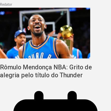
Redator
Rômulo Mendonça NBA: Grito de
alegria pelo título do Thunder