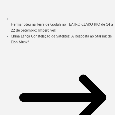
Hermanoteu na Terra de Godah no TEATRO CLARO RIO de 14 a
22 de Setembro: Imperdível!
China Lança Constelação de Satélites: A Resposta ao Starlink de
Elon Musk?