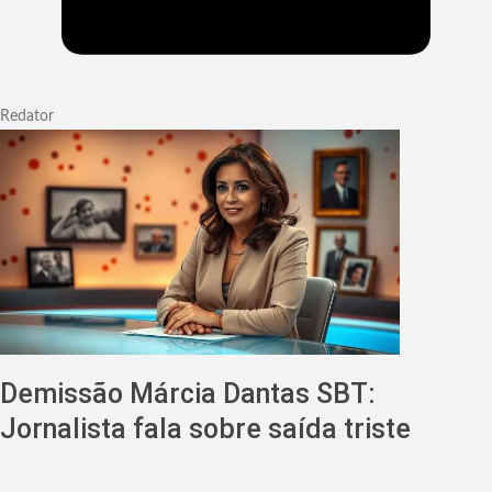
Redator
Demissão Márcia Dantas SBT:
Jornalista fala sobre saída triste