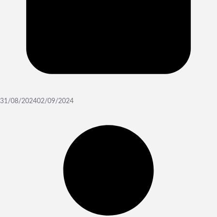
31/08/2024
02/09/2024