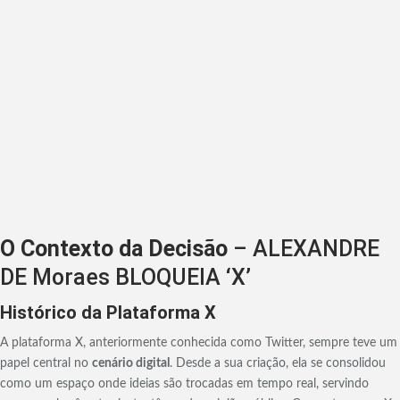
O Contexto da Decisão
– ALEXANDRE
DE Moraes BLOQUEIA ‘X’
Histórico da Plataforma X
A plataforma X, anteriormente conhecida como Twitter, sempre teve um
papel central no
cenário digital
. Desde a sua criação, ela se consolidou
como um espaço onde ideias são trocadas em tempo real, servindo