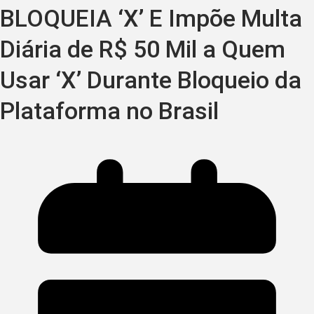
BLOQUEIA ‘X’ E Impõe Multa
Diária de R$ 50 Mil a Quem
Usar ‘X’ Durante Bloqueio da
Plataforma no Brasil