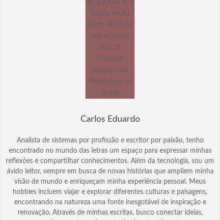
Carlos Eduardo
Analista de sistemas por profissão e escritor por paixão, tenho
encontrado no mundo das letras um espaço para expressar minhas
reflexões e compartilhar conhecimentos. Além da tecnologia, sou um
ávido leitor, sempre em busca de novas histórias que ampliem minha
visão de mundo e enriqueçam minha experiência pessoal. Meus
hobbies incluem viajar e explorar diferentes culturas e paisagens,
encontrando na natureza uma fonte inesgotável de inspiração e
renovação. Através de minhas escritas, busco conectar ideias,