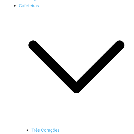
Cafeteiras
Três Corações