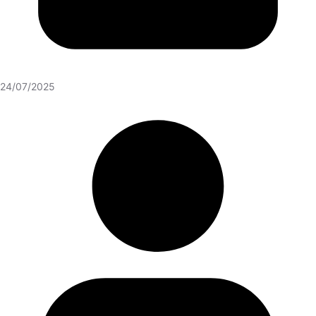
24/07/2025