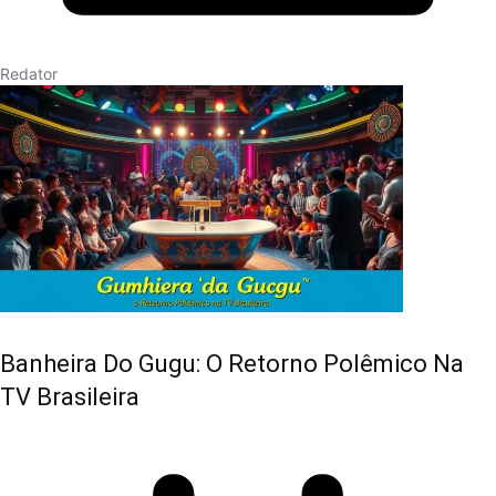
Redator
Banheira Do Gugu: O Retorno Polêmico Na
TV Brasileira