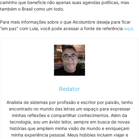
caminho que beneficie não apenas suas agendas políticas, mas
também o Brasil como um todo.
Para mais informações sobre o que Alcolumbre deseja para ficar
“em paz” com Lula, você pode acessar a fonte de referência
aqui
.
Redator
Analista de sistemas por profissão e escritor por paixão, tenho
encontrado no mundo das letras um espaço para expressar
minhas reflexões e compartilhar conhecimentos. Além da
tecnologia, sou um ávido leitor, sempre em busca de novas
histórias que ampliem minha visão de mundo e enriqueçam
minha experiência pessoal. Meus hobbies incluem viajar e