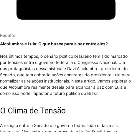
Redator
Alcolumbre e Lula: O que busca para a paz entre eles?
Nos últimos tempos, o cenário político brasileiro tem sido marcado
por tensões entre o governo federal e o Congresso Nacional. Um
dos protagonistas dessa história é Davi Alcolumbre, presidente do
Senado, que tem cobrado ações concretas do presidente Lula para
normalizar as relações institucionais. Neste artigo, vamos explorar o
que Alcolumbre realmente deseja para alcançar a paz com Lula e
como isso pode impactar o futuro político do Brasil.
O Clima de Tensão
A relação entre o Senado e o governo federal não é das mais
tranquilas. Alcolumbre, que representa o União Brasil, tem se