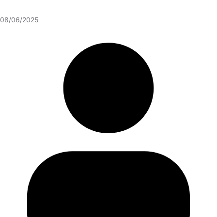
08/06/2025