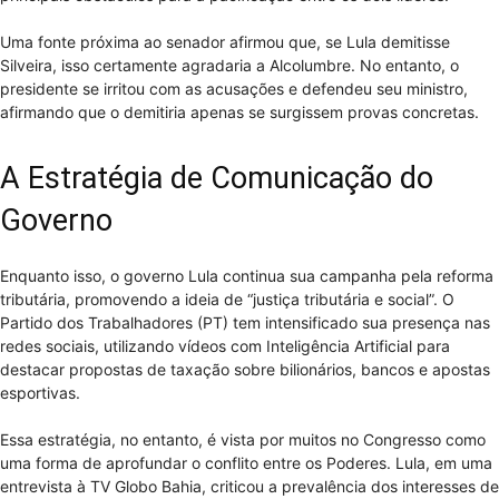
Uma fonte próxima ao senador afirmou que, se Lula demitisse
Silveira, isso certamente agradaria a Alcolumbre. No entanto, o
presidente se irritou com as acusações e defendeu seu ministro,
afirmando que o demitiria apenas se surgissem provas concretas.
A Estratégia de Comunicação do
Governo
Enquanto isso, o governo Lula continua sua campanha pela reforma
tributária, promovendo a ideia de “justiça tributária e social”. O
Partido dos Trabalhadores (PT) tem intensificado sua presença nas
redes sociais, utilizando vídeos com Inteligência Artificial para
destacar propostas de taxação sobre bilionários, bancos e apostas
esportivas.
Essa estratégia, no entanto, é vista por muitos no Congresso como
uma forma de aprofundar o conflito entre os Poderes. Lula, em uma
entrevista à TV Globo Bahia, criticou a prevalência dos interesses de