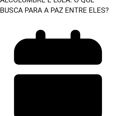
BUSCA PARA A PAZ ENTRE ELES?