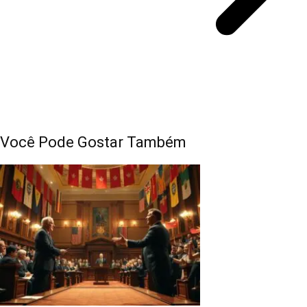
Você Pode Gostar Também