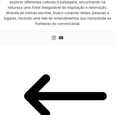
explorar diferentes culturas e paisagens, encontrando na
natureza uma fonte inesgotável de inspiração e renovação.
Através de minhas escritas, busco conectar ideias, pessoas e
lugares, tecendo uma teia de entendimentos que transcende as
fronteiras do convencional.