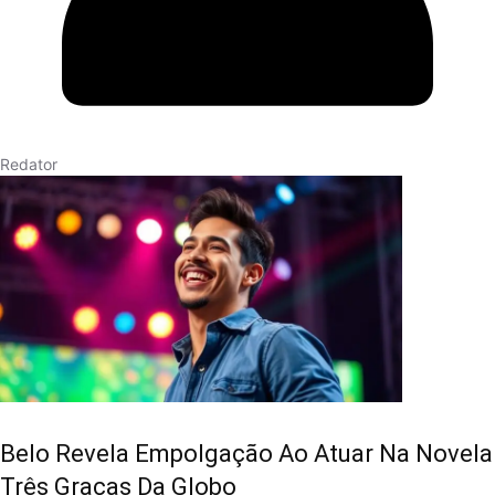
Redator
Belo Revela Empolgação Ao Atuar Na Novela
Três Graças Da Globo