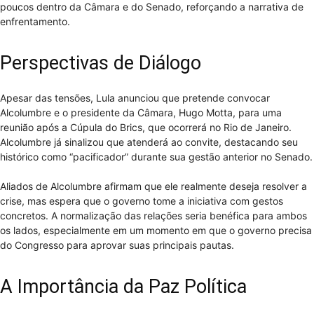
poucos dentro da Câmara e do Senado, reforçando a narrativa de
enfrentamento.
Perspectivas de Diálogo
Apesar das tensões, Lula anunciou que pretende convocar
Alcolumbre e o presidente da Câmara, Hugo Motta, para uma
reunião após a Cúpula do Brics, que ocorrerá no Rio de Janeiro.
Alcolumbre já sinalizou que atenderá ao convite, destacando seu
histórico como “pacificador” durante sua gestão anterior no Senado.
Aliados de Alcolumbre afirmam que ele realmente deseja resolver a
crise, mas espera que o governo tome a iniciativa com gestos
concretos. A normalização das relações seria benéfica para ambos
os lados, especialmente em um momento em que o governo precisa
do Congresso para aprovar suas principais pautas.
A Importância da Paz Política