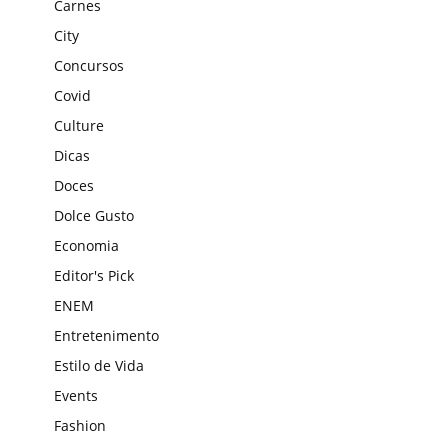
Carnes
City
Concursos
Covid
Culture
Dicas
Doces
Dolce Gusto
Economia
Editor's Pick
ENEM
Entretenimento
Estilo de Vida
Events
Fashion