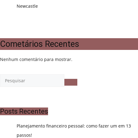
Newcastle
Cometários Recentes
Nenhum comentário para mostrar.
Posts Recentes
Planejamento financeiro pessoal: como fazer um em 13
passos!