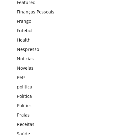
Featured
Finanças Pessoais
Frango
Futebol
Health
Nespresso
Notícias
Novelas
Pets
politica
Política
Politics
Praias
Receitas
Saúde