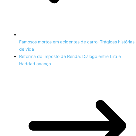
Famosos mortos em acidentes de carro: Trágicas histórias
de vida
Reforma do Imposto de Renda: Diálogo entre Lira e
Haddad avança