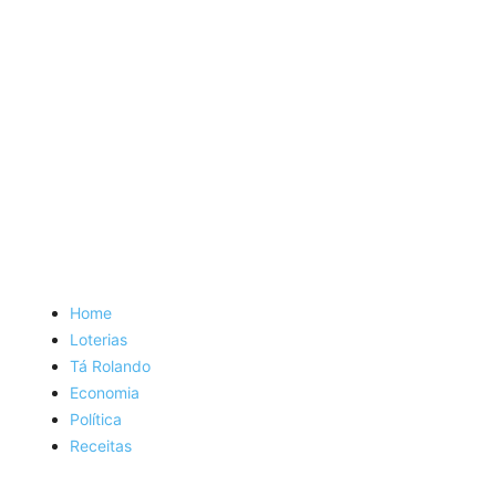
Home
Loterias
Tá Rolando
Economia
Política
Receitas