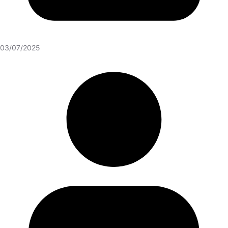
03/07/2025