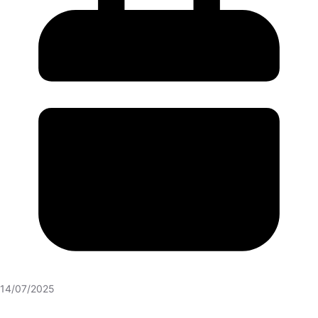
14/07/2025