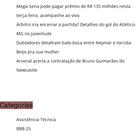
Mega-Sena pode pagar prêmio de R$ 135 milhões nesta
terça-feira; acompanhe ao vivo
Árbitro iria encerrar a partida? Detalhes do gol do Atlético-
MG no Juventude
Dubladores detalham bate-boca entre Neymar e torcida:
Beijo pra sua mulher
Arsenal acerta a contratação de Bruno Guimarães do
Newcastle
Categorias
Assistência Técnica
BBB 25