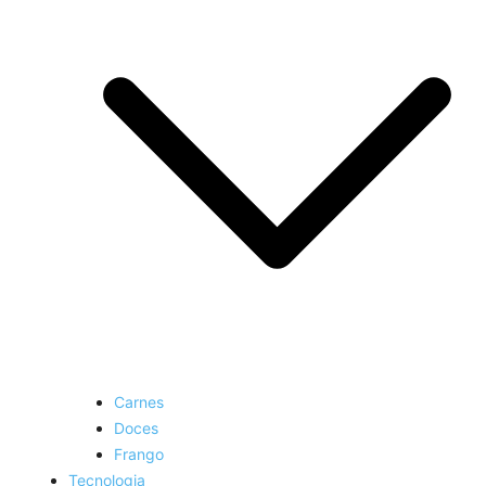
Carnes
Doces
Frango
Tecnologia