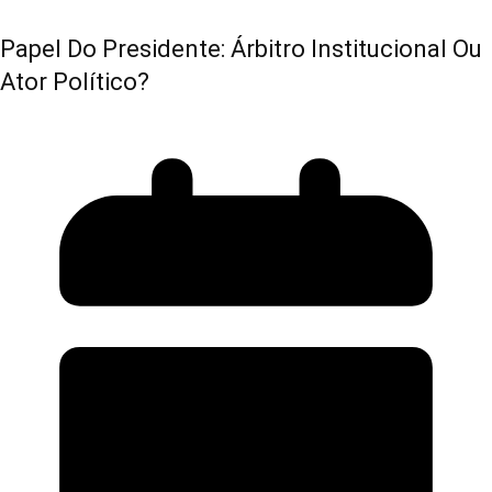
Papel Do Presidente: Árbitro Institucional Ou
Ator Político?