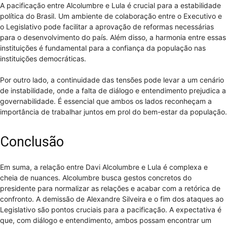
A pacificação entre Alcolumbre e Lula é crucial para a estabilidade
política do Brasil. Um ambiente de colaboração entre o Executivo e
o Legislativo pode facilitar a aprovação de reformas necessárias
para o desenvolvimento do país. Além disso, a harmonia entre essas
instituições é fundamental para a confiança da população nas
instituições democráticas.
Por outro lado, a continuidade das tensões pode levar a um cenário
de instabilidade, onde a falta de diálogo e entendimento prejudica a
governabilidade. É essencial que ambos os lados reconheçam a
importância de trabalhar juntos em prol do bem-estar da população.
Conclusão
Em suma, a relação entre Davi Alcolumbre e Lula é complexa e
cheia de nuances. Alcolumbre busca gestos concretos do
presidente para normalizar as relações e acabar com a retórica de
confronto. A demissão de Alexandre Silveira e o fim dos ataques ao
Legislativo são pontos cruciais para a pacificação. A expectativa é
que, com diálogo e entendimento, ambos possam encontrar um