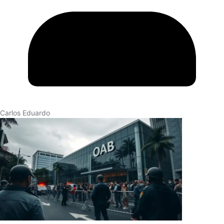
Carlos Eduardo