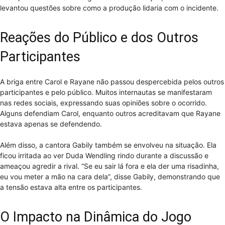
levantou questões sobre como a produção lidaria com o incidente.
Reações do Público e dos Outros
Participantes
A briga entre Carol e Rayane não passou despercebida pelos outros
participantes e pelo público. Muitos internautas se manifestaram
nas redes sociais, expressando suas opiniões sobre o ocorrido.
Alguns defendiam Carol, enquanto outros acreditavam que Rayane
estava apenas se defendendo.
Além disso, a cantora Gabily também se envolveu na situação. Ela
ficou irritada ao ver Duda Wendling rindo durante a discussão e
ameaçou agredir a rival. “Se eu sair lá fora e ela der uma risadinha,
eu vou meter a mão na cara dela”, disse Gabily, demonstrando que
a tensão estava alta entre os participantes.
O Impacto na Dinâmica do Jogo