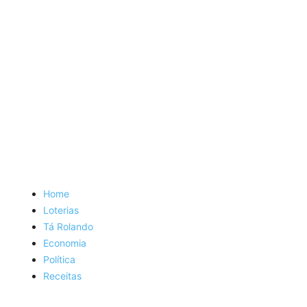
Home
Loterias
Tá Rolando
Economia
Política
Receitas