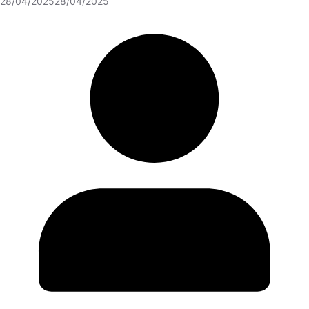
28/04/2025
28/04/2025