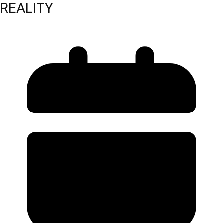
REALITY