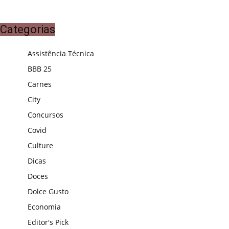
Categorias
Assistência Técnica
BBB 25
Carnes
City
Concursos
Covid
Culture
Dicas
Doces
Dolce Gusto
Economia
Editor's Pick