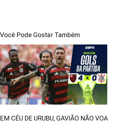
Você Pode Gostar Também
EM CÉU DE URUBU, GAVIÃO NÃO VOA