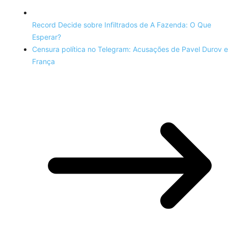
Record Decide sobre Infiltrados de A Fazenda: O Que
Esperar?
Censura política no Telegram: Acusações de Pavel Durov e
França