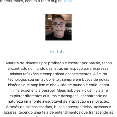
repercussões, confira a fonte original
aqui
.
Redator
Analista de sistemas por profissão e escritor por paixão, tenho
encontrado no mundo das letras um espaço para expressar
minhas reflexões e compartilhar conhecimentos. Além da
tecnologia, sou um ávido leitor, sempre em busca de novas
histórias que ampliem minha visão de mundo e enriqueçam
minha experiência pessoal. Meus hobbies incluem viajar e
explorar diferentes culturas e paisagens, encontrando na
natureza uma fonte inesgotável de inspiração e renovação.
Através de minhas escritas, busco conectar ideias, pessoas e
lugares, tecendo uma teia de entendimentos que transcende as