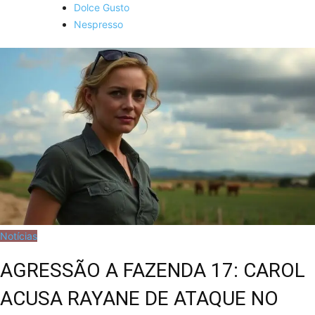
Dolce Gusto
Nespresso
Notícias
AGRESSÃO A FAZENDA 17: CAROL
ACUSA RAYANE DE ATAQUE NO