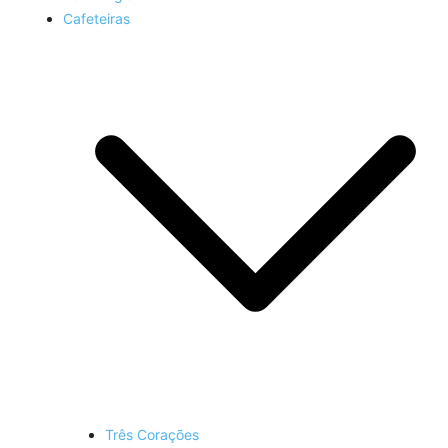
Cafeteiras
Três Corações