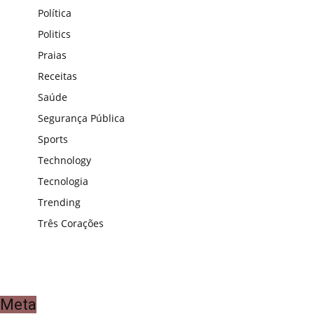
Política
Politics
Praias
Receitas
Saúde
Segurança Pública
Sports
Technology
Tecnologia
Trending
Três Corações
Meta