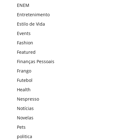
ENEM
Entretenimento
Estilo de Vida
Events
Fashion
Featured
Finanças Pessoais
Frango
Futebol
Health
Nespresso
Notícias
Novelas
Pets
politica