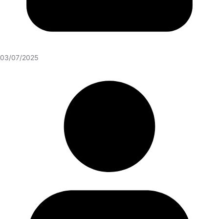
03/07/2025