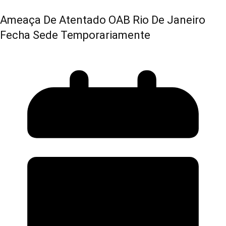
Ameaça De Atentado OAB Rio De Janeiro
Fecha Sede Temporariamente