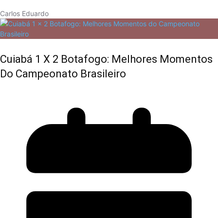
Carlos Eduardo
Cuiabá 1 X 2 Botafogo: Melhores Momentos
Do Campeonato Brasileiro