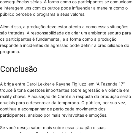
consequências sérias. A forma como os participantes se comunicam
e interagem uns com os outros pode influenciar a maneira como o
público percebe o programa e seus valores.
Além disso, a produção deve estar atenta a como essas situações
são tratadas. A responsabilidade de criar um ambiente seguro para
os participantes é fundamental, e a forma como a produção
responde a incidentes de agressão pode definir a credibilidade do
programa.
Conclusão
A briga entre Carol Lekker e Rayane Figliuzzi em “A Fazenda 17”
trouxe à tona questões importantes sobre agressão e violência em
reality shows. A acusação de Carol e a resposta da produção serão
cruciais para o desenrolar da temporada. O público, por sua vez,
continua a acompanhar de perto cada movimento dos
participantes, ansioso por mais reviravoltas e emoções.
Se você deseja saber mais sobre essa situação e suas