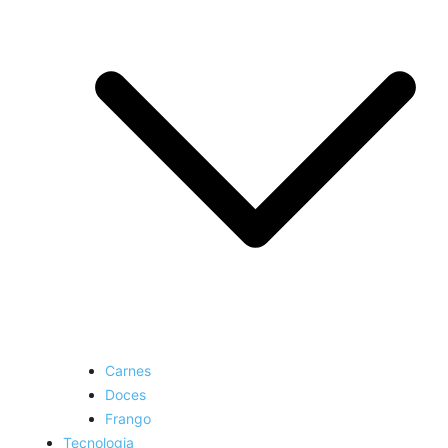
Carnes
Doces
Frango
Tecnologia