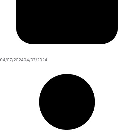
04/07/2024
04/07/2024