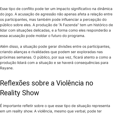
Esse tipo de conflito pode ter um impacto significativo na dinâmica
do jogo. A acusação de agressão não apenas afeta a relação entre
os participantes, mas também pode influenciar a percepção do
público sobre eles. A produção de “A Fazenda” tem um histórico de
lidar com situações delicadas, e a forma como eles responderão a
essa acusação pode moldar o futuro do programa.
Além disso, a situação pode gerar divisões entre os participantes,
criando alianças e rivalidades que podem ser exploradas nas
próximas semanas. O público, por sua vez, ficará atento a como a
produção lidará com a situação e se haverá consequências para
Rayane.
Reflexões sobre a Violência no
Reality Show
É importante refletir sobre o que esse tipo de situação representa
em um reality show. A violência, mesmo que verbal, pode ter