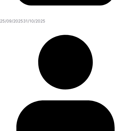
25/09/2025
31/10/2025