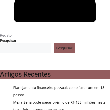
Redator
Pesquisar
Pesquisar
Artigos Recentes
Planejamento financeiro pessoal: como fazer um em 13
passos!
Mega-Sena pode pagar prêmio de R$ 135 milhões nesta
terça-feira; acompanhe ao vivo