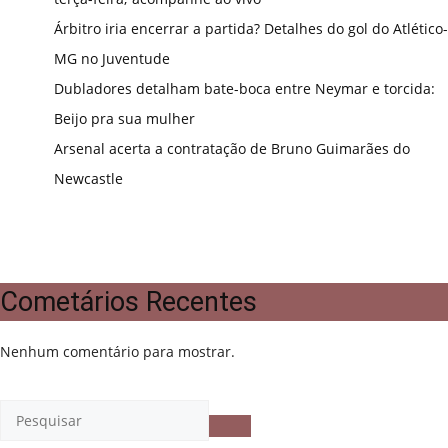
Árbitro iria encerrar a partida? Detalhes do gol do Atlético-
MG no Juventude
Dubladores detalham bate-boca entre Neymar e torcida:
Beijo pra sua mulher
Arsenal acerta a contratação de Bruno Guimarães do
Newcastle
Cometários Recentes
Nenhum comentário para mostrar.