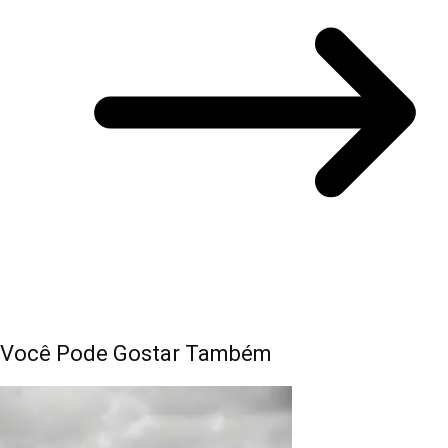
Você Pode Gostar Também