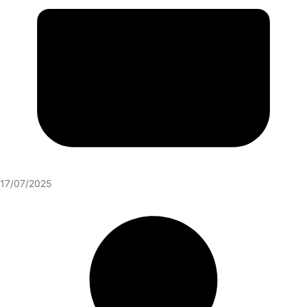
17/07/2025