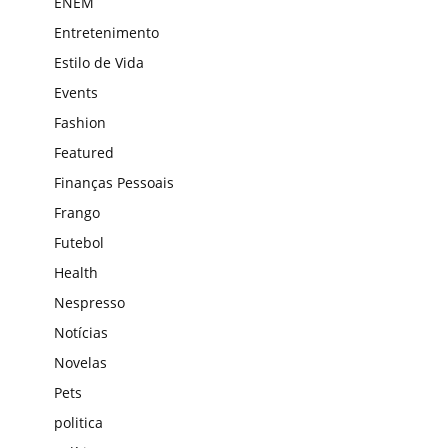
ENEM
Entretenimento
Estilo de Vida
Events
Fashion
Featured
Finanças Pessoais
Frango
Futebol
Health
Nespresso
Notícias
Novelas
Pets
politica