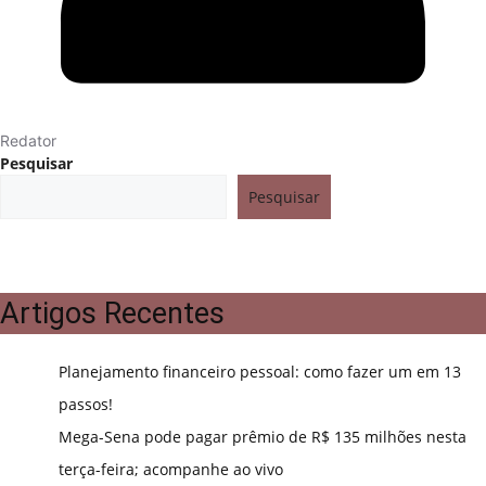
Redator
Pesquisar
Pesquisar
Artigos Recentes
Planejamento financeiro pessoal: como fazer um em 13
passos!
Mega-Sena pode pagar prêmio de R$ 135 milhões nesta
terça-feira; acompanhe ao vivo