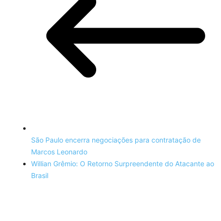
São Paulo encerra negociações para contratação de
Marcos Leonardo
Willian Grêmio: O Retorno Surpreendente do Atacante ao
Brasil