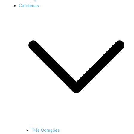
Cafeteiras
Três Corações