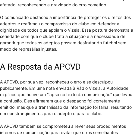
afetado, reconhecendo a gravidade do erro cometido.
O comunicado destacou a importância de proteger os direitos dos
adeptos e reafirmou o compromisso do clube em defender a
dignidade de todos que apoiam o Vizela. Essa postura demonstra a
seriedade com que o clube trata a situação e a necessidade de
garantir que todos os adeptos possam desfrutar do futebol sem
medo de represálias injustas.
A Resposta da APCVD
A APCVD, por sua vez, reconheceu o erro e se desculpou
publicamente. Em uma nota enviada à Rádio Vizela, a Autoridade
explicou que houve um “lapso no texto da comunicação” que levou
à confusão. Eles afirmaram que o despacho foi corretamente
emitido, mas que a transmissão da informação foi falha, resultando
em constrangimentos para o adepto e para o clube.
A APCVD também se comprometeu a rever seus procedimentos
internos de comunicação para evitar que erros semelhantes