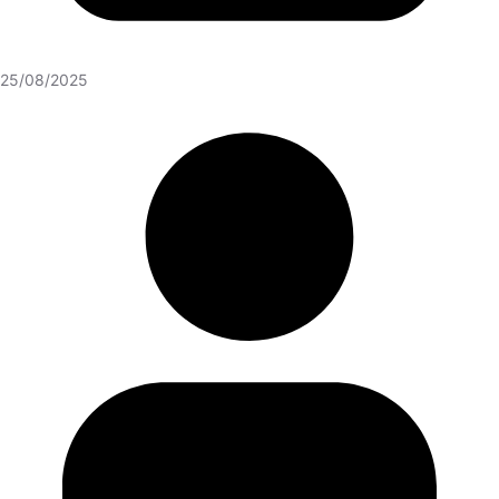
25/08/2025