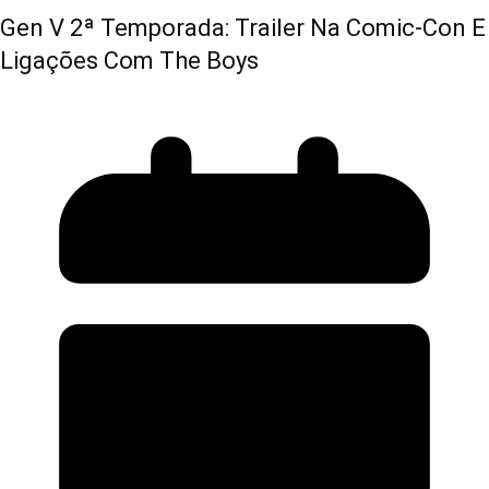
Gen V 2ª Temporada: Trailer Na Comic-Con E
Ligações Com The Boys