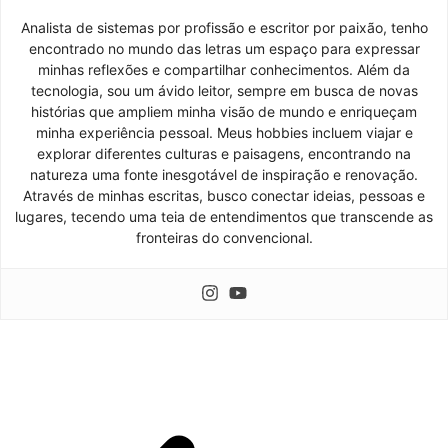
Analista de sistemas por profissão e escritor por paixão, tenho
encontrado no mundo das letras um espaço para expressar
minhas reflexões e compartilhar conhecimentos. Além da
tecnologia, sou um ávido leitor, sempre em busca de novas
histórias que ampliem minha visão de mundo e enriqueçam
minha experiência pessoal. Meus hobbies incluem viajar e
explorar diferentes culturas e paisagens, encontrando na
natureza uma fonte inesgotável de inspiração e renovação.
Através de minhas escritas, busco conectar ideias, pessoas e
lugares, tecendo uma teia de entendimentos que transcende as
fronteiras do convencional.