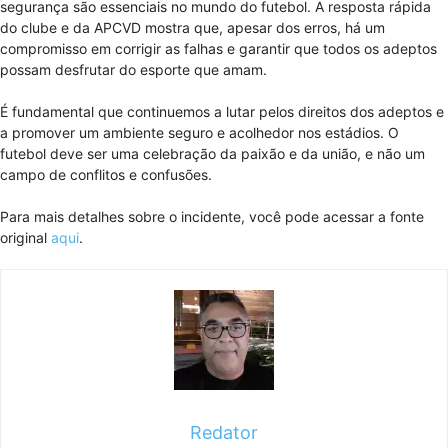
segurança são essenciais no mundo do futebol. A resposta rápida
do clube e da APCVD mostra que, apesar dos erros, há um
compromisso em corrigir as falhas e garantir que todos os adeptos
possam desfrutar do esporte que amam.
É fundamental que continuemos a lutar pelos direitos dos adeptos e
a promover um ambiente seguro e acolhedor nos estádios. O
futebol deve ser uma celebração da paixão e da união, e não um
campo de conflitos e confusões.
Para mais detalhes sobre o incidente, você pode acessar a fonte
original
aqui
.
Redator