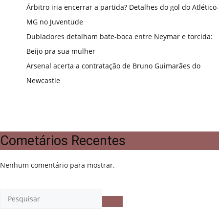
Árbitro iria encerrar a partida? Detalhes do gol do Atlético-
MG no Juventude
Dubladores detalham bate-boca entre Neymar e torcida:
Beijo pra sua mulher
Arsenal acerta a contratação de Bruno Guimarães do
Newcastle
Cometários Recentes
Nenhum comentário para mostrar.