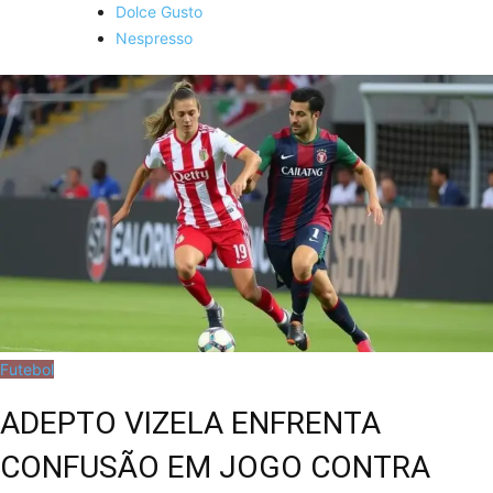
Dolce Gusto
Nespresso
Futebol
ADEPTO VIZELA ENFRENTA
CONFUSÃO EM JOGO CONTRA