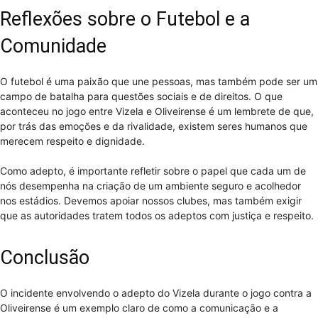
Reflexões sobre o Futebol e a
Comunidade
O futebol é uma paixão que une pessoas, mas também pode ser um
campo de batalha para questões sociais e de direitos. O que
aconteceu no jogo entre Vizela e Oliveirense é um lembrete de que,
por trás das emoções e da rivalidade, existem seres humanos que
merecem respeito e dignidade.
Como adepto, é importante refletir sobre o papel que cada um de
nós desempenha na criação de um ambiente seguro e acolhedor
nos estádios. Devemos apoiar nossos clubes, mas também exigir
que as autoridades tratem todos os adeptos com justiça e respeito.
Conclusão
O incidente envolvendo o adepto do Vizela durante o jogo contra a
Oliveirense é um exemplo claro de como a comunicação e a