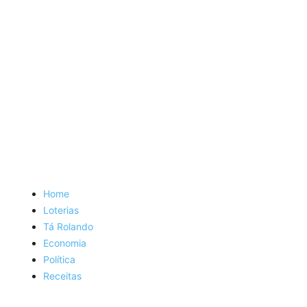
Home
Loterias
Tá Rolando
Economia
Política
Receitas