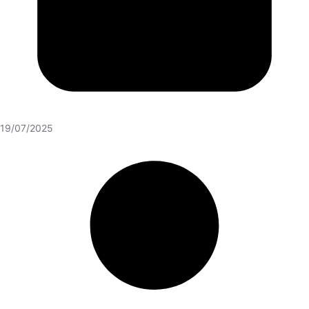
19/07/2025