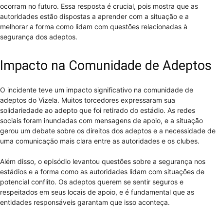
ocorram no futuro. Essa resposta é crucial, pois mostra que as
autoridades estão dispostas a aprender com a situação e a
melhorar a forma como lidam com questões relacionadas à
segurança dos adeptos.
Impacto na Comunidade de Adeptos
O incidente teve um impacto significativo na comunidade de
adeptos do Vizela. Muitos torcedores expressaram sua
solidariedade ao adepto que foi retirado do estádio. As redes
sociais foram inundadas com mensagens de apoio, e a situação
gerou um debate sobre os direitos dos adeptos e a necessidade de
uma comunicação mais clara entre as autoridades e os clubes.
Além disso, o episódio levantou questões sobre a segurança nos
estádios e a forma como as autoridades lidam com situações de
potencial conflito. Os adeptos querem se sentir seguros e
respeitados em seus locais de apoio, e é fundamental que as
entidades responsáveis garantam que isso aconteça.