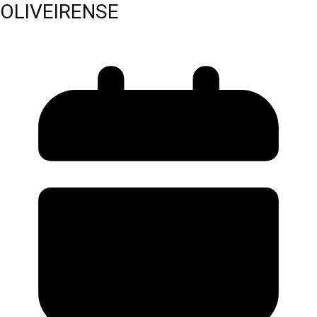
OLIVEIRENSE