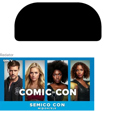
Redator