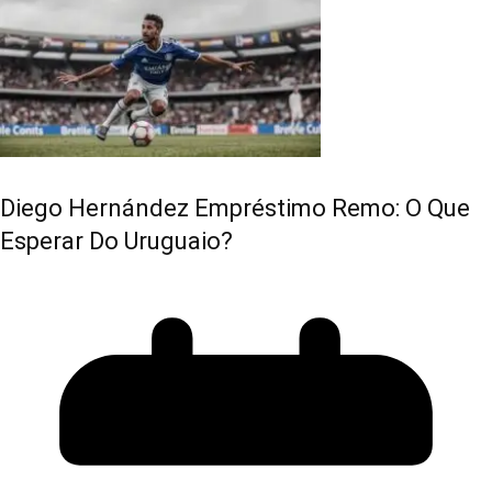
Diego Hernández Empréstimo Remo: O Que
Esperar Do Uruguaio?