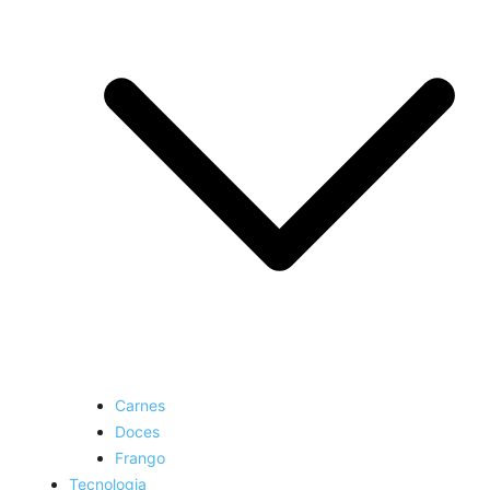
Carnes
Doces
Frango
Tecnologia