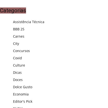
Categorias
Assistência Técnica
BBB 25
Carnes
City
Concursos
Covid
Culture
Dicas
Doces
Dolce Gusto
Economia
Editor's Pick