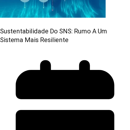
Sustentabilidade Do SNS: Rumo A Um
Sistema Mais Resiliente