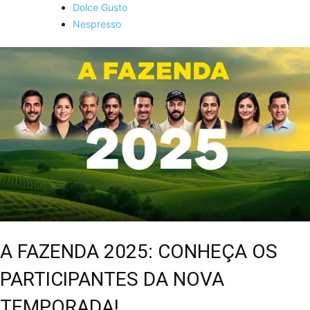
Dolce Gusto
Nespresso
A FAZENDA 2025: CONHEÇA OS
PARTICIPANTES DA NOVA
TEMPORADA!