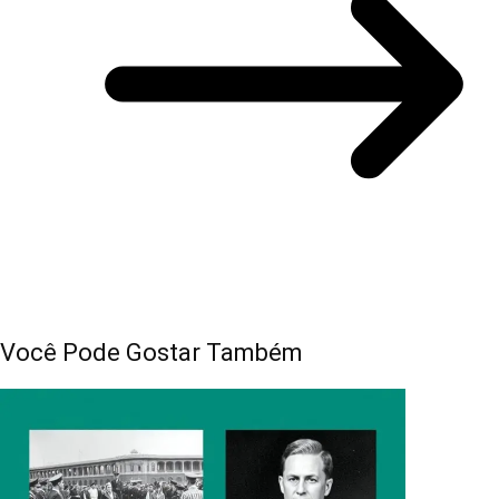
Você Pode Gostar Também