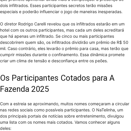
dois infiltrados. Esses participantes secretos terão missões
especiais e poderão influenciar o jogo de maneiras inesperadas.
O diretor Rodrigo Carelli revelou que os infiltrados estarão em um
hotel com os outros participantes, mas cada um deles acreditará
que há apenas um infiltrado. Se cinco ou mais participantes
descobrirem quem são, os infiltrados dividirão um prêmio de R$ 50
mil. Caso contrário, eles levarão o prêmio para casa, mas terão que
cumprir missões durante o confinamento. Essa dinâmica promete
criar um clima de tensão e desconfiança entre os peões.
Os Participantes Cotados para A
Fazenda 2025
Com a estreia se aproximando, muitos nomes começaram a circular
nas redes sociais como possíveis participantes. O NaTelinha, um
dos principais portais de notícias sobre entretenimento, divulgou
uma lista com os nomes mais cotados. Vamos conhecer alguns
deles: