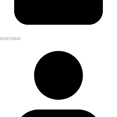
05/07/2025