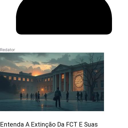
Redator
Entenda A Extinção Da FCT E Suas