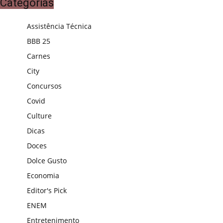
Categorias
Assistência Técnica
BBB 25
Carnes
City
Concursos
Covid
Culture
Dicas
Doces
Dolce Gusto
Economia
Editor's Pick
ENEM
Entretenimento