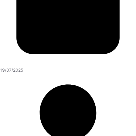
19/07/2025