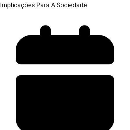
Implicações Para A Sociedade