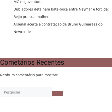
MG no Juventude
Dubladores detalham bate-boca entre Neymar e torcida:
Beijo pra sua mulher
Arsenal acerta a contratação de Bruno Guimarães do
Newcastle
Cometários Recentes
Nenhum comentário para mostrar.