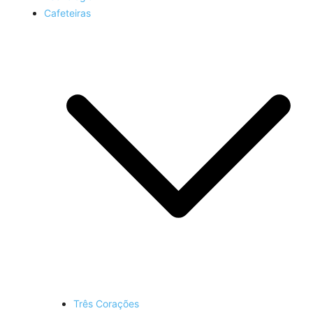
Cafeteiras
Três Corações