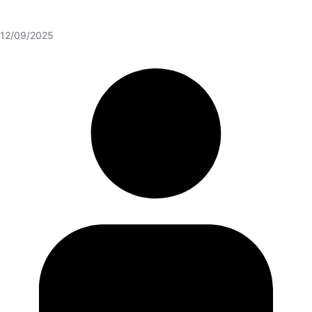
12/09/2025