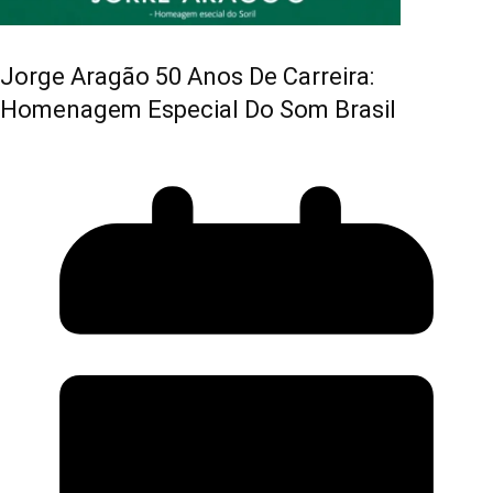
Jorge Aragão 50 Anos De Carreira:
Homenagem Especial Do Som Brasil