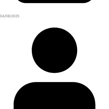
04/08/2025