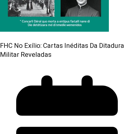
FHC No Exílio: Cartas Inéditas Da Ditadura
Militar Reveladas