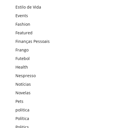
Estilo de Vida
Events
Fashion
Featured
Finanças Pessoais
Frango
Futebol
Health
Nespresso
Notícias
Novelas
Pets
politica
Política
Politics