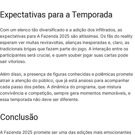
Expectativas para a Temporada
Com um elenco tão diversificado e a adição dos infiltrados, as
expectativas para A Fazenda 2025 são altíssimas. Os fãs do reality
esperam ver muitas reviravoltas, alianças inesperadas e, claro, as
tradicionais brigas que fazem parte do jogo. A interação entre os
participantes será crucial, e quem souber jogar suas cartas pode
sair vitorioso.
Além disso, a presença de figuras conhecidas e polêmicas promete
atrair a atenção do público, que já está ansioso para acompanhar
cada passo dos peões. A dinâmica do programa, que mistura
convivência e competição, sempre gera momentos memoráveis, e
essa temporada não deve ser diferente.
Conclusão
A Fazenda 2025 promete ser uma das edições mais emocionantes