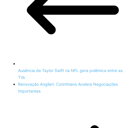
Ausência de Taylor Swift na NFL gera polêmica entre as
TVs
Renovação Angileri: Corinthians Acelera Negociações
Importantes