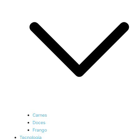
Carnes
Doces
Frango
Tecnologia