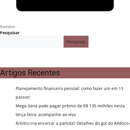
Redator
Pesquisar
Pesquisar
Artigos Recentes
Planejamento financeiro pessoal: como fazer um em 13
passos!
Mega-Sena pode pagar prêmio de R$ 135 milhões nesta
terça-feira; acompanhe ao vivo
Árbitro iria encerrar a partida? Detalhes do gol do Atlético-