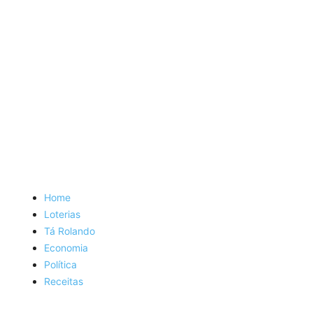
Home
Loterias
Tá Rolando
Economia
Política
Receitas