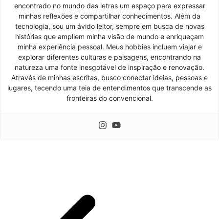
encontrado no mundo das letras um espaço para expressar
minhas reflexões e compartilhar conhecimentos. Além da
tecnologia, sou um ávido leitor, sempre em busca de novas
histórias que ampliem minha visão de mundo e enriqueçam
minha experiência pessoal. Meus hobbies incluem viajar e
explorar diferentes culturas e paisagens, encontrando na
natureza uma fonte inesgotável de inspiração e renovação.
Através de minhas escritas, busco conectar ideias, pessoas e
lugares, tecendo uma teia de entendimentos que transcende as
fronteiras do convencional.