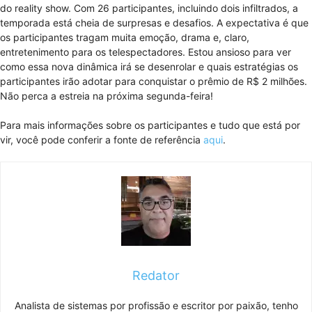
do reality show. Com 26 participantes, incluindo dois infiltrados, a
temporada está cheia de surpresas e desafios. A expectativa é que
os participantes tragam muita emoção, drama e, claro,
entretenimento para os telespectadores. Estou ansioso para ver
como essa nova dinâmica irá se desenrolar e quais estratégias os
participantes irão adotar para conquistar o prêmio de R$ 2 milhões.
Não perca a estreia na próxima segunda-feira!
Para mais informações sobre os participantes e tudo que está por
vir, você pode conferir a fonte de referência
aqui
.
Redator
Analista de sistemas por profissão e escritor por paixão, tenho