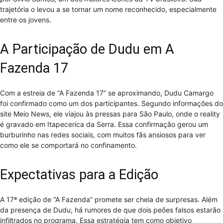
trajetória o levou a se tornar um nome reconhecido, especialmente
entre os jovens.
A Participação de Dudu em A
Fazenda 17
Com a estreia de “A Fazenda 17” se aproximando, Dudu Camargo
foi confirmado como um dos participantes. Segundo informações do
site Meio News, ele viajou às pressas para São Paulo, onde o reality
é gravado em Itapecerica da Serra. Essa confirmação gerou um
burburinho nas redes sociais, com muitos fãs ansiosos para ver
como ele se comportará no confinamento.
Expectativas para a Edição
A 17ª edição de “A Fazenda” promete ser cheia de surpresas. Além
da presença de Dudu, há rumores de que dois peões falsos estarão
infiltrados no programa. Essa estratégia tem como objetivo