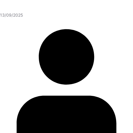
13/09/2025