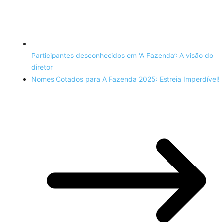
Participantes desconhecidos em ‘A Fazenda’: A visão do
diretor
Nomes Cotados para A Fazenda 2025: Estreia Imperdível!