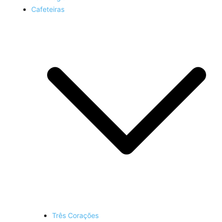
Cafeteiras
Três Corações