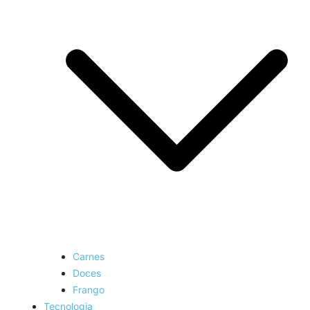
Carnes
Doces
Frango
Tecnologia