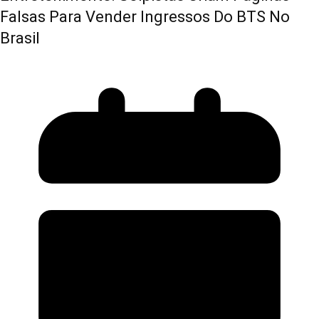
Falsas Para Vender Ingressos Do BTS No
Brasil