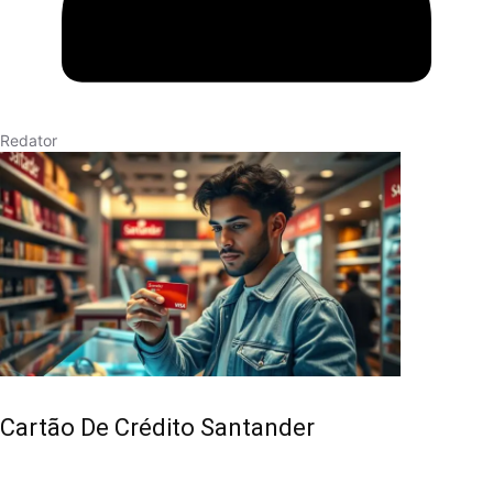
Redator
Cartão De Crédito Santander