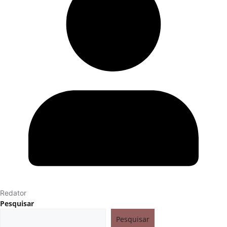
Redator
Pesquisar
Pesquisar