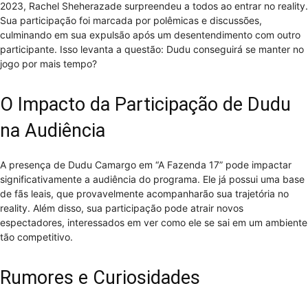
2023, Rachel Sheherazade surpreendeu a todos ao entrar no reality.
Sua participação foi marcada por polêmicas e discussões,
culminando em sua expulsão após um desentendimento com outro
participante. Isso levanta a questão: Dudu conseguirá se manter no
jogo por mais tempo?
O Impacto da Participação de Dudu
na Audiência
A presença de Dudu Camargo em “A Fazenda 17” pode impactar
significativamente a audiência do programa. Ele já possui uma base
de fãs leais, que provavelmente acompanharão sua trajetória no
reality. Além disso, sua participação pode atrair novos
espectadores, interessados em ver como ele se sai em um ambiente
tão competitivo.
Rumores e Curiosidades