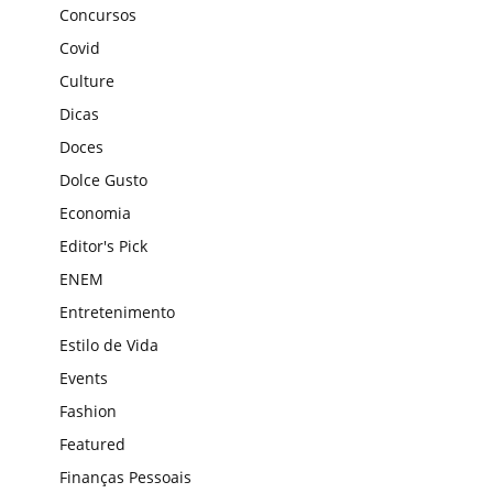
Concursos
Covid
Culture
Dicas
Doces
Dolce Gusto
Economia
Editor's Pick
ENEM
Entretenimento
Estilo de Vida
Events
Fashion
Featured
Finanças Pessoais