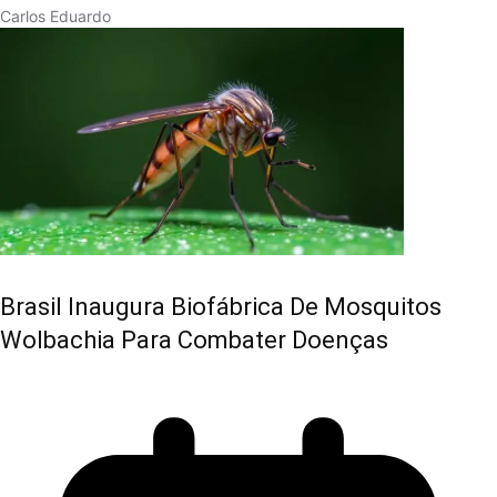
Carlos Eduardo
Brasil Inaugura Biofábrica De Mosquitos
Wolbachia Para Combater Doenças