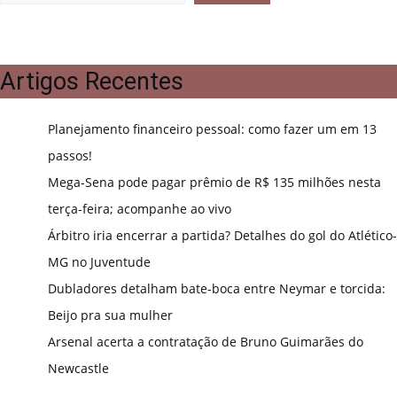
Artigos Recentes
Planejamento financeiro pessoal: como fazer um em 13
passos!
Mega-Sena pode pagar prêmio de R$ 135 milhões nesta
terça-feira; acompanhe ao vivo
Árbitro iria encerrar a partida? Detalhes do gol do Atlético-
MG no Juventude
Dubladores detalham bate-boca entre Neymar e torcida:
Beijo pra sua mulher
Arsenal acerta a contratação de Bruno Guimarães do
Newcastle