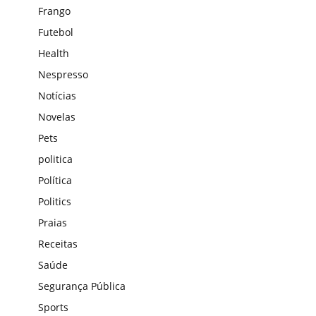
Frango
Futebol
Health
Nespresso
Notícias
Novelas
Pets
politica
Política
Politics
Praias
Receitas
Saúde
Segurança Pública
Sports