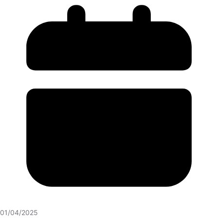
01/04/2025