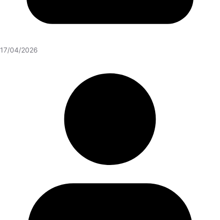
17/04/2026