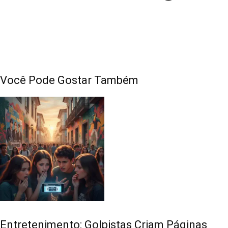
Você Pode Gostar Também
Entretenimento: Golpistas Criam Páginas