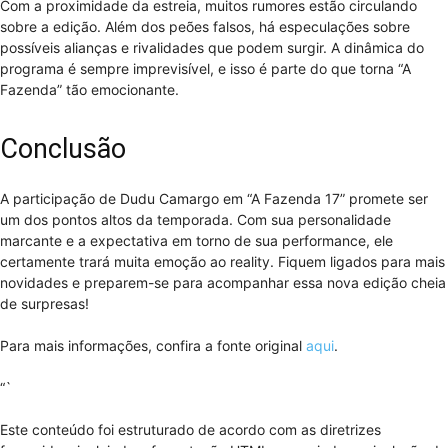
Com a proximidade da estreia, muitos rumores estão circulando
sobre a edição. Além dos peões falsos, há especulações sobre
possíveis alianças e rivalidades que podem surgir. A dinâmica do
programa é sempre imprevisível, e isso é parte do que torna “A
Fazenda” tão emocionante.
Conclusão
A participação de Dudu Camargo em “A Fazenda 17” promete ser
um dos pontos altos da temporada. Com sua personalidade
marcante e a expectativa em torno de sua performance, ele
certamente trará muita emoção ao reality. Fiquem ligados para mais
novidades e preparem-se para acompanhar essa nova edição cheia
de surpresas!
Para mais informações, confira a fonte original
aqui
.
“`
Este conteúdo foi estruturado de acordo com as diretrizes