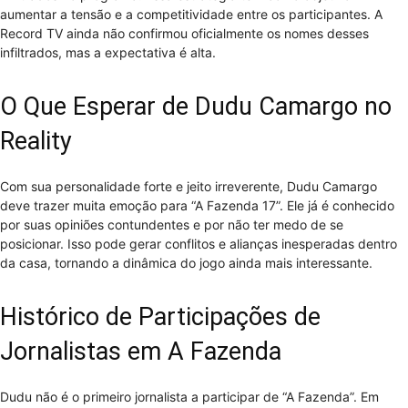
aumentar a tensão e a competitividade entre os participantes. A
Record TV ainda não confirmou oficialmente os nomes desses
infiltrados, mas a expectativa é alta.
O Que Esperar de Dudu Camargo no
Reality
Com sua personalidade forte e jeito irreverente, Dudu Camargo
deve trazer muita emoção para “A Fazenda 17”. Ele já é conhecido
por suas opiniões contundentes e por não ter medo de se
posicionar. Isso pode gerar conflitos e alianças inesperadas dentro
da casa, tornando a dinâmica do jogo ainda mais interessante.
Histórico de Participações de
Jornalistas em A Fazenda
Dudu não é o primeiro jornalista a participar de “A Fazenda”. Em