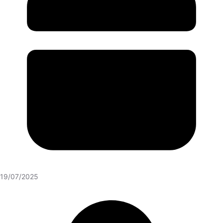
19/07/2025