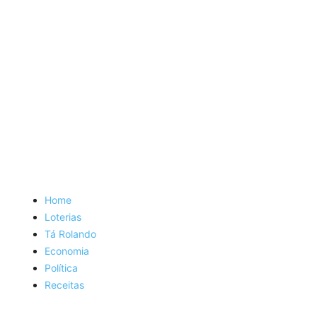
Home
Loterias
Tá Rolando
Economia
Política
Receitas