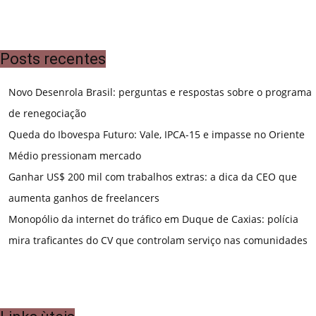
Posts recentes
Novo Desenrola Brasil: perguntas e respostas sobre o programa
de renegociação
Queda do Ibovespa Futuro: Vale, IPCA-15 e impasse no Oriente
Médio pressionam mercado
Ganhar US$ 200 mil com trabalhos extras: a dica da CEO que
aumenta ganhos de freelancers
Monopólio da internet do tráfico em Duque de Caxias: polícia
mira traficantes do CV que controlam serviço nas comunidades