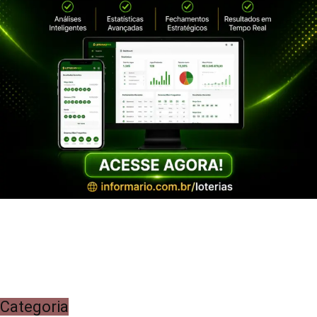
Categoria