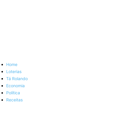
Home
Loterias
Tá Rolando
Economia
Política
Receitas