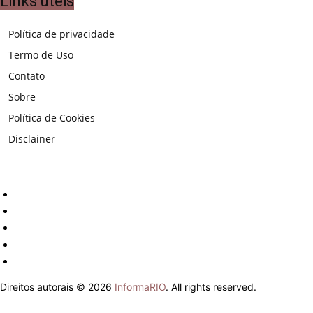
Links ùteis
Política de privacidade
Termo de Uso
Contato
Sobre
Política de Cookies
Disclainer
Direitos autorais © 2026
InformaRIO
. All rights reserved.