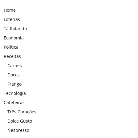
Home
Loterias
Tá Rolando
Economia
Política
Receitas
Carnes
Doces
Frango
Tecnologia
Cafeteiras
Três Corações
Dolce Gusto
Nespresso