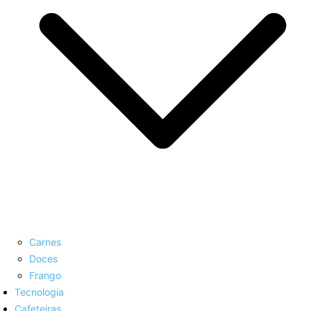
Carnes
Doces
Frango
Tecnologia
Cafeteiras