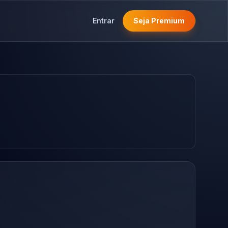
Entrar
Seja Premium